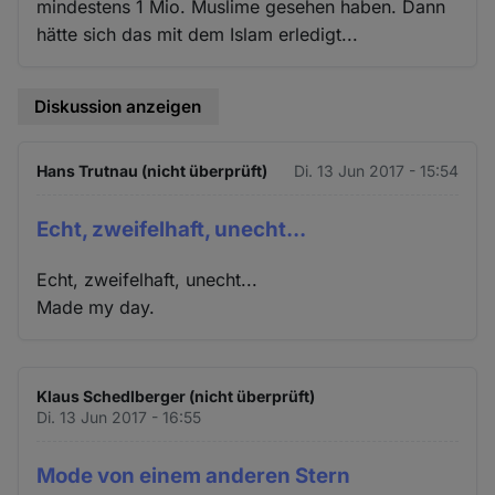
mindestens 1 Mio. Muslime gesehen haben. Dann
hätte sich das mit dem Islam erledigt...
Diskussion anzeigen
Hans Trutnau (nicht überprüft)
Di. 13 Jun 2017 - 15:54
Echt, zweifelhaft, unecht...
Echt, zweifelhaft, unecht...
Made my day.
Klaus Schedlberger (nicht überprüft)
Di. 13 Jun 2017 - 16:55
Mode von einem anderen Stern