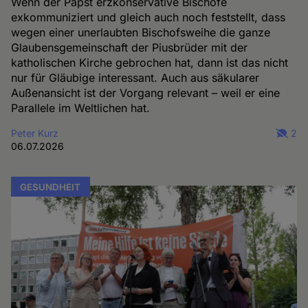
Wenn der Papst erzkonservative Bischöfe
exkommuniziert und gleich auch noch feststellt, dass
wegen einer unerlaubten Bischofsweihe die ganze
Glaubensgemeinschaft der Piusbrüder mit der
katholischen Kirche gebrochen hat, dann ist das nicht
nur für Gläubige interessant. Auch aus säkularer
Außenansicht ist der Vorgang relevant – weil er eine
Parallele im Weltlichen hat.
Peter Kurz
2
06.07.2026
GESUNDHEIT