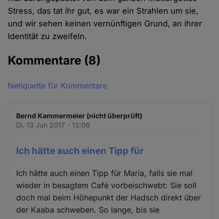
Stress, das tat ihr gut, es war ein Strahlen um sie,
und wir sehen keinen vernünftigen Grund, an ihrer
Identität zu zweifeln.
Kommentare
(8)
Netiquette für Kommentare
Bernd Kammermeier (nicht überprüft)
Di. 13 Jun 2017 - 13:06
Ich hätte auch einen Tipp für
Ich hätte auch einen Tipp für Maria, falls sie mal
wieder in besagtem Café vorbeischwebt: Sie soll
doch mal beim Höhepunkt der Hadsch direkt über
der Kaaba schweben. So lange, bis sie