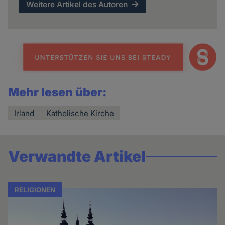
Weitere Artikel des Autoren
Mehr lesen über:
Irland
Katholische Kirche
Verwandte Artikel
RELIGIONEN