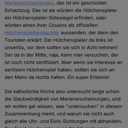
Marienerscheinungen
, das ist ein geschickter
Schachzug. Das ist als würden die Hütchenspieler
ein Hütchenspieler-Gütesiegel erfinden, oder
würden einen ihrer Cousins als offiziellen
Hütchenspielbeobachter
aussenden, der dann den
Touristen erklärt: Der Hütchenspieler da links ist
unseriös, vor dem sollten sie sich in Acht nehmen!
Der da in der Mitte, naja, kann man versuchen, der
ist noch nicht zertifiziert. Aber wenn sie Interesse an
seriösem Hütchenspiel haben, sollten sie sich an
den Mann da rechts halten. Ein super Erlebnis!
Die katholische Kirche also untersucht lange schon
die Glaubwürdigkeit von Marienerscheinungen, und
wir wollen gar wissen, was "untersuchen" in diesem
Zusammenhang meint, und warum sie nicht auch
gleich alle Ufo- und Elvis-Sichtungen mit abhandeln.