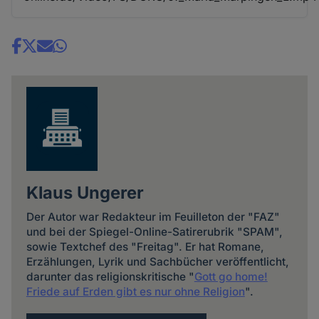
Share
news
Klaus Ungerer
Der Autor war Redakteur im Feuilleton der "FAZ"
und bei der Spiegel-Online-Satirerubrik "SPAM",
sowie Textchef des "Freitag". Er hat Romane,
Erzählungen, Lyrik und Sachbücher veröffentlicht,
darunter das religionskritische "
Gott go home!
Friede auf Erden gibt es nur ohne Religion
".