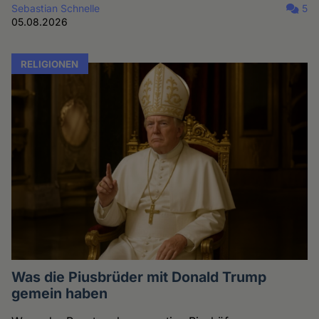
Sebastian Schnelle
5
05.08.2026
RELIGIONEN
Was die Piusbrüder mit Donald Trump
gemein haben