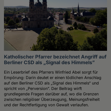
Katholischer Pfarrer bezeichnet Angriff auf
Berliner CSD als „Signal des Himmels”
Ein Leserbrief des Pfarrers Winfried Abel sorgt für
Empörung: Darin deutet er einen tödlichen Anschlag
auf den Berliner CSD als „Signal des Himmels“ und
spricht von „Perversion”. Der Beitrag wirft
grundlegende Fragen darüber auf, wo die Grenzen
zwischen religiöser Überzeugung, Meinungsfreiheit
und der Rechtfertigung von Gewalt verlaufen.