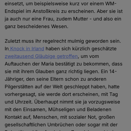
einsetzt, um beispielsweise kurz vor einem WM-
Endspiel im Anstoßkreis zu erscheinen. Aber sie ist
ja auch nur eine Frau, zudem Mutter - und also ein
ganz bescheidenes Wesen.
Zuletzt muss ihr regelrecht mulmig geworden sein.
In
Knock in Irland
haben sich kürzlich geschätzte
zweitausend Gläubige getroffen
, um vom
Auftauchen der Maria bestätigt zu bekommen, dass
sie mit ihrem Glauben ganz richtig liegen. Ein 14-
Jähriger, den seine Eltern schon zu anderen
Pilgerstätten auf der Welt geschleppt haben, hatte
vorhergesagt, sie werde dort erscheinen, mit Tag
und Uhrzeit. Überhaupt nimmt sie ja vorzugsweise
mit den Einsamen, Mühseligen und Beladenen
Kontakt auf, Menschen, mit sozialer Not, großen
gesellschaftlichen Umbrüchen oder sogar mit der