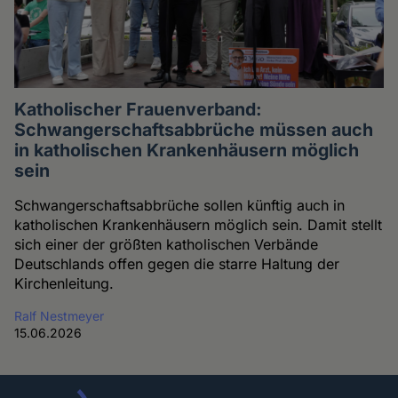
Katholischer Frauenverband:
Schwangerschaftsabbrüche müssen auch
in katholischen Krankenhäusern möglich
sein
Schwangerschaftsabbrüche sollen künftig auch in
katholischen Krankenhäusern möglich sein. Damit stellt
sich einer der größten katholischen Verbände
Deutschlands offen gegen die starre Haltung der
Kirchenleitung.
Ralf Nestmeyer
15.06.2026