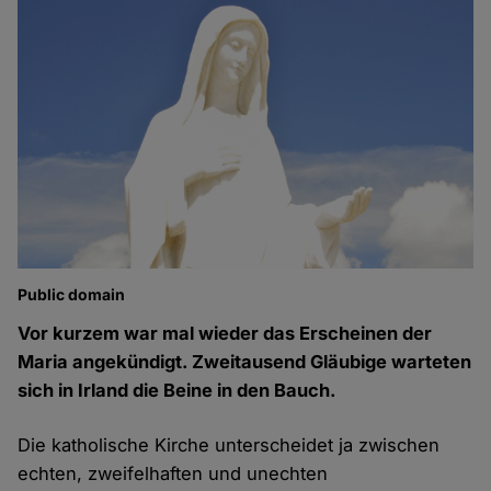
Public domain
Vor kurzem war mal wieder das Erscheinen der
Maria angekündigt. Zweitausend Gläubige warteten
sich in Irland die Beine in den Bauch.
Die katholische Kirche unterscheidet ja zwischen
echten, zweifelhaften und unechten