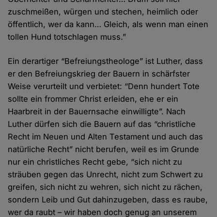
zuschmeißen, würgen und stechen, heimlich oder
öffentlich, wer da kann… Gleich, als wenn man einen
tollen Hund totschlagen muss.”
Ein derartiger “Befreiungstheologe” ist Luther, dass
er den Befreiungskrieg der Bauern in schärfster
Weise verurteilt und verbietet: “Denn hundert Tote
sollte ein frommer Christ erleiden, ehe er ein
Haarbreit in der Bauernsache einwilligte”. Nach
Luther dürfen sich die Bauern auf das “christliche
Recht im Neuen und Alten Testament und auch das
natürliche Recht” nicht berufen, weil es im Grunde
nur ein christliches Recht gebe, “sich nicht zu
sträuben gegen das Unrecht, nicht zum Schwert zu
greifen, sich nicht zu wehren, sich nicht zu rächen,
sondern Leib und Gut dahinzugeben, dass es raube,
wer da raubt – wir haben doch genug an unserem