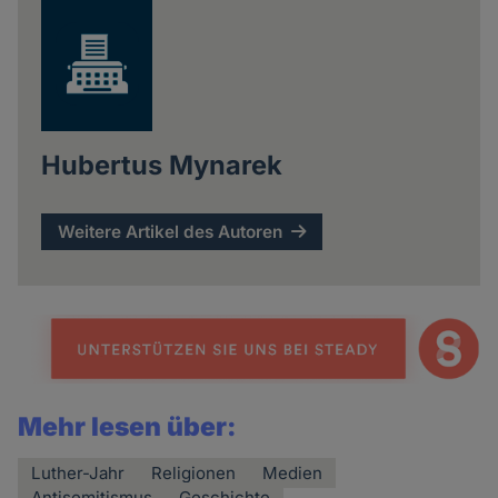
Hubertus Mynarek
Weitere Artikel des Autoren
Mehr lesen über:
Luther-Jahr
Religionen
Medien
Antisemitismus
Geschichte