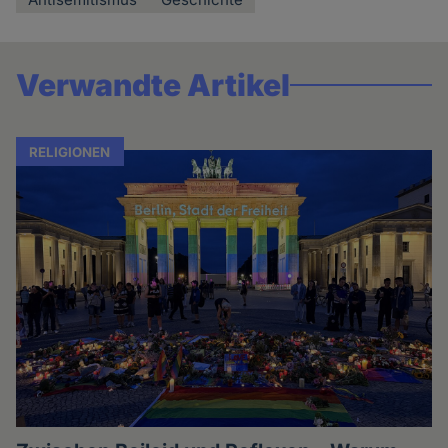
Verwandte Artikel
RELIGIONEN