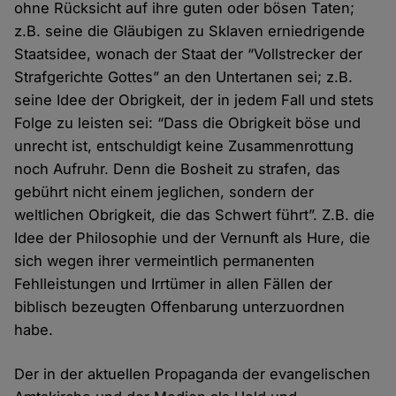
ohne Rücksicht auf ihre guten oder bösen Taten;
z.B. seine die Gläubigen zu Sklaven erniedrigende
Staatsidee, wonach der Staat der “Vollstrecker der
Strafgerichte Gottes” an den Untertanen sei; z.B.
seine Idee der Obrigkeit, der in jedem Fall und stets
Folge zu leisten sei: “Dass die Obrigkeit böse und
unrecht ist, entschuldigt keine Zusammenrottung
noch Aufruhr. Denn die Bosheit zu strafen, das
gebührt nicht einem jeglichen, sondern der
weltlichen Obrigkeit, die das Schwert führt”. Z.B. die
Idee der Philosophie und der Vernunft als Hure, die
sich wegen ihrer vermeintlich permanenten
Fehlleistungen und Irrtümer in allen Fällen der
biblisch bezeugten Offenbarung unterzuordnen
habe.
Der in der aktuellen Propaganda der evangelischen