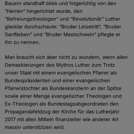
Bauern standhaft blieb und folgerichtig von den
“Herren” hingerichtet wurde, den
“Befreiungstheologen” und “Revolutionär” Luther
glasklar durchschaute: “Bruder Leisetritt”, “Bruder
Sanftleben” und “Bruder Mastschwein” pflegte er
ihn zu nennen.
Man braucht sich aber nicht zu wundern, wenn allen
Demaskierungen des Mythos Luther zum Trotz
unser Staat mit einem evangelischen Pfarrer als
Bundespräsidenten und einer evangelischen
Pfarrerstochter als Bundeskanzlerin an der Spitze
sowie einer Menge evangelischer Theologen und
Ex-Theologen als Bundestagsabgeordneten den
Propagandafeldzug der Kirche für das Lutherjahr
2017 mit allen Mitteln finanzieller wie anderer Art
massiv unterstützen wird.