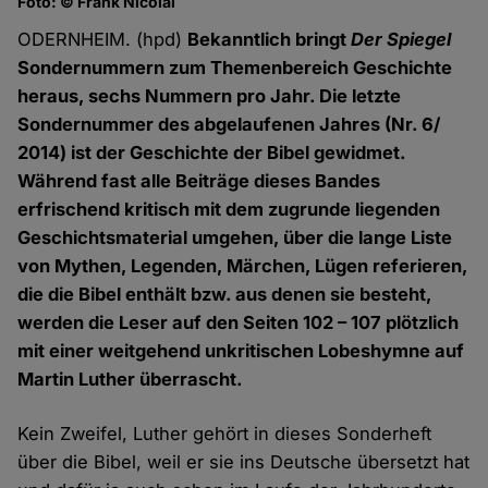
Foto: © Frank Nicolai
ODERNHEIM. (hpd)
Bekanntlich bringt
Der Spiegel
Sondernummern zum Themenbereich Geschichte
heraus, sechs Nummern pro Jahr. Die letzte
Sondernummer des abgelaufenen Jahres (Nr. 6/
2014) ist der Geschichte der Bibel gewidmet.
Während fast alle Beiträge dieses Bandes
erfrischend kritisch mit dem zugrunde liegenden
Geschichtsmaterial umgehen, über die lange Liste
von Mythen, Legenden, Märchen, Lügen referieren,
die die Bibel enthält bzw. aus denen sie besteht,
werden die Leser auf den Seiten 102 – 107 plötzlich
mit einer weitgehend unkritischen Lobeshymne auf
Martin Luther überrascht.
Kein Zweifel, Luther gehört in dieses Sonderheft
über die Bibel, weil er sie ins Deutsche übersetzt hat