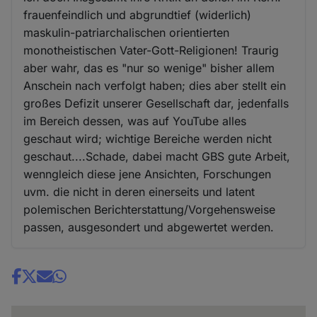
frauenfeindlich und abgrundtief (widerlich)
maskulin-patriarchalischen orientierten
monotheistischen Vater-Gott-Religionen! Traurig
aber wahr, das es "nur so wenige" bisher allem
Anschein nach verfolgt haben; dies aber stellt ein
großes Defizit unserer Gesellschaft dar, jedenfalls
im Bereich dessen, was auf YouTube alles
geschaut wird; wichtige Bereiche werden nicht
geschaut....Schade, dabei macht GBS gute Arbeit,
wenngleich diese jene Ansichten, Forschungen
uvm. die nicht in deren einerseits und latent
polemischen Berichterstattung/Vorgehensweise
passen, ausgesondert und abgewertet werden.
Share
news