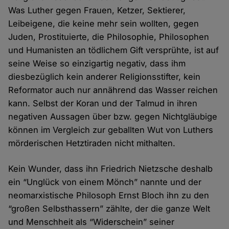
Was Luther gegen Frauen, Ketzer, Sektierer,
Leibeigene, die keine mehr sein wollten, gegen
Juden, Prostituierte, die Philosophie, Philosophen
und Humanisten an tödlichem Gift versprühte, ist auf
seine Weise so einzigartig negativ, dass ihm
diesbezüglich kein anderer Religionsstifter, kein
Reformator auch nur annährend das Wasser reichen
kann. Selbst der Koran und der Talmud in ihren
negativen Aussagen über bzw. gegen Nichtgläubige
können im Vergleich zur geballten Wut von Luthers
mörderischen Hetztiraden nicht mithalten.
Kein Wunder, dass ihn Friedrich Nietzsche deshalb
ein “Unglück von einem Mönch” nannte und der
neomarxistische Philosoph Ernst Bloch ihn zu den
“großen Selbsthassern” zählte, der die ganze Welt
und Menschheit als “Widerschein” seiner