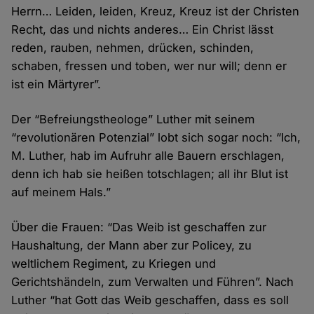
Herrn… Leiden, leiden, Kreuz, Kreuz ist der Christen
Recht, das und nichts anderes… Ein Christ lässt
reden, rauben, nehmen, drücken, schinden,
schaben, fressen und toben, wer nur will; denn er
ist ein Märtyrer”.
Der “Befreiungstheologe” Luther mit seinem
“revolutionären Potenzial” lobt sich sogar noch: “Ich,
M. Luther, hab im Aufruhr alle Bauern erschlagen,
denn ich hab sie heißen totschlagen; all ihr Blut ist
auf meinem Hals.”
Über die Frauen: “Das Weib ist geschaffen zur
Haushaltung, der Mann aber zur Policey, zu
weltlichem Regiment, zu Kriegen und
Gerichtshändeln, zum Verwalten und Führen”. Nach
Luther “hat Gott das Weib geschaffen, dass es soll