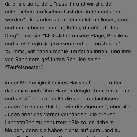
da er sie auffordert, “dass ihr und wir alle der
unleidlichen teuflischen Last der Juden entladen
werden”. Die Juden seien “ein solch heilloses, durch
und durch böses, durchgiftetes, durchteufeltes
Ding”, dass sie “1400 Jahre unsere Plage, Pestilenz
und alles Unglück gewesen sind und noch sind”.
“Summa, wir haben rechte Teufel an ihnen” und ihre
von Rabbinern geführten Schulen seien
“Teufelsnester”.
In der Maßlosigkeit seines Hasses fordert Luther,
dass man auch “ihre Häuser desgleichen zerbreche
und zerstöre”; man solle die dann obdachlosen
Juden “in einen Stall tun wie die Zigeuner”, über alle
Juden aber das Verbot verhängen, die großen
Landstraßen zu benutzen: “Sie sollen daheim
bleiben, denn sie haben nichts auf dem Land zu