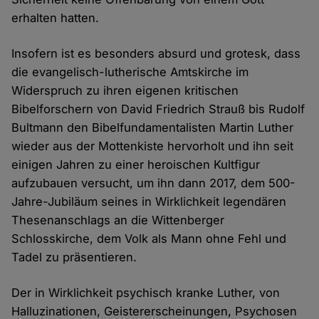
erhalten hatten.
Insofern ist es besonders absurd und grotesk, dass
die evangelisch-lutherische Amtskirche im
Widerspruch zu ihren eigenen kritischen
Bibelforschern von David Friedrich Strauß bis Rudolf
Bultmann den Bibelfundamentalisten Martin Luther
wieder aus der Mottenkiste hervorholt und ihn seit
einigen Jahren zu einer heroischen Kultfigur
aufzubauen versucht, um ihn dann 2017, dem 500-
Jahre-Jubiläum seines in Wirklichkeit legendären
Thesenanschlags an die Wittenberger
Schlosskirche, dem Volk als Mann ohne Fehl und
Tadel zu präsentieren.
Der in Wirklichkeit psychisch kranke Luther, von
Halluzinationen, Geistererscheinungen, Psychosen