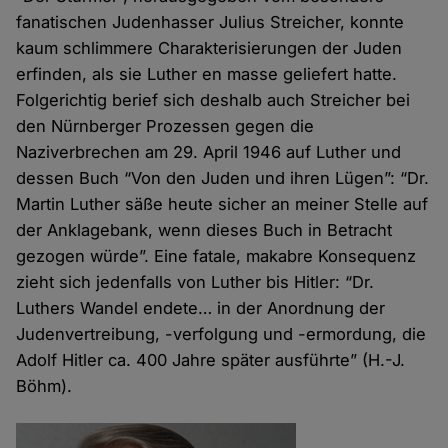
fanatischen Judenhasser Julius Streicher, konnte
kaum schlimmere Charakterisierungen der Juden
erfinden, als sie Luther en masse geliefert hatte.
Folgerichtig berief sich deshalb auch Streicher bei
den Nürnberger Prozessen gegen die
Naziverbrechen am 29. April 1946 auf Luther und
dessen Buch “Von den Juden und ihren Lügen”: “Dr.
Martin Luther säße heute sicher an meiner Stelle auf
der Anklagebank, wenn dieses Buch in Betracht
gezogen würde”. Eine fatale, makabre Konsequenz
zieht sich jedenfalls von Luther bis Hitler: “Dr.
Luthers Wandel endete… in der Anordnung der
Judenvertreibung, -verfolgung und -ermordung, die
Adolf Hitler ca. 400 Jahre später ausführte” (H.-J.
Böhm).