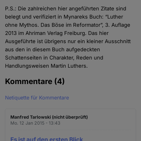
P.S.: Die zahlreichen hier angeführten Zitate sind
belegt und verifiziert in Mynareks Buch: “Luther
ohne Mythos. Das Böse im Reformator”, 3. Auflage
2013 im Ahriman Verlag Freiburg. Das hier
Ausgeführte ist übrigens nur ein kleiner Ausschnitt
aus den in diesem Buch aufgedeckten
Schattenseiten in Charakter, Reden und
Handlungsweisen Martin Luthers.
Kommentare
(4)
Netiquette für Kommentare
Manfred Tarlowski (nicht überprüft)
Mo. 12 Jan 2015 - 13:43
Es ist auf den ersten Blick