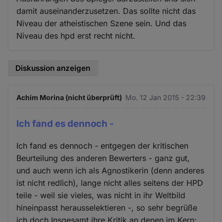
damit auseinanderzusetzen. Das sollte nicht das
Niveau der atheistischen Szene sein. Und das
Niveau des hpd erst recht nicht.
Diskussion anzeigen
Achim Morina (nicht überprüft)
Mo. 12 Jan 2015 - 22:39
Ich fand es dennoch -
Ich fand es dennoch - entgegen der kritischen
Beurteilung des anderen Bewerters - ganz gut,
und auch wenn ich als Agnostikerin (denn anderes
ist nicht redlich), lange nicht alles seitens der HPD
teile - weil sie vieles, was nicht in ihr Weltbild
hineinpasst herausselektieren -, so sehr begrüße
ich doch Insgesamt ihre Kritik an denen im Kern: