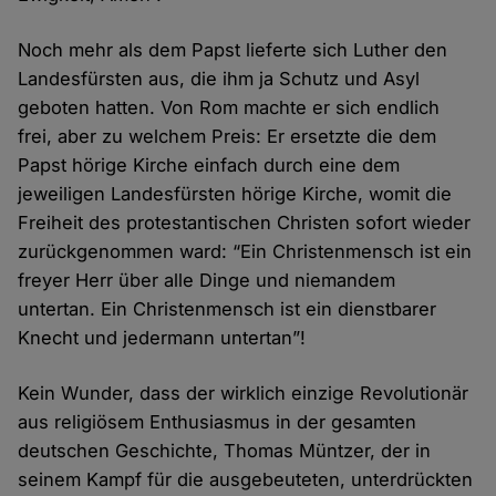
Noch mehr als dem Papst lieferte sich Luther den
Landesfürsten aus, die ihm ja Schutz und Asyl
geboten hatten. Von Rom machte er sich endlich
frei, aber zu welchem Preis: Er ersetzte die dem
Papst hörige Kirche einfach durch eine dem
jeweiligen Landesfürsten hörige Kirche, womit die
Freiheit des protestantischen Christen sofort wieder
zurückgenommen ward: “Ein Christenmensch ist ein
freyer Herr über alle Dinge und niemandem
untertan. Ein Christenmensch ist ein dienstbarer
Knecht und jedermann untertan”!
Kein Wunder, dass der wirklich einzige Revolutionär
aus religiösem Enthusiasmus in der gesamten
deutschen Geschichte, Thomas Müntzer, der in
seinem Kampf für die ausgebeuteten, unterdrückten