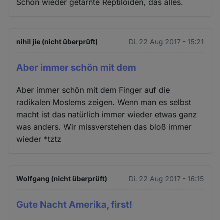
Schon wieder getarnte Reptiloiden, das alles.
nihil jie (nicht überprüft)
Di. 22 Aug 2017 - 15:21
Aber immer schön mit dem
Aber immer schön mit dem Finger auf die
radikalen Moslems zeigen. Wenn man es selbst
macht ist das natürlich immer wieder etwas ganz
was anders. Wir missverstehen das bloß immer
wieder *tztz
Wolfgang (nicht überprüft)
Di. 22 Aug 2017 - 16:15
Gute Nacht Amerika, first!