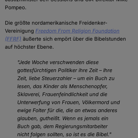
Pompeo.
Die größte nordamerikanische Freidenker-
Vereinigung
Freedom From Religion Foundation
(FFRF)
äußerte sich empört über die Bibelstunden
auf höchster Ebene.
"Jede Woche verschwenden diese
gottesfürchtigen Politiker ihre Zeit – Ihre
Zeit, liebe Steuerzahler – um ein Buch zu
lesen, das Kinder als Menschenopfer,
Sklaverei, Frauenfeindlichkeit und die
Unterwerfung von Frauen, Völkermord und
ewige Folter für die, die an etwas anderes
glauben, gutheißt. Wenn es jemals ein
Buch gab, dem Regierungsmitarbeiter
nicht folgen sollten, so ist es die Bibel."