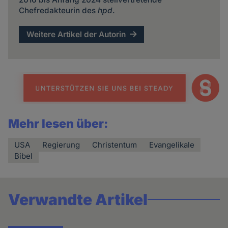
Chefredakteurin des
hpd
.
Weitere Artikel der Autorin
Mehr lesen über:
USA
Regierung
Christentum
Evangelikale
Bibel
Verwandte Artikel