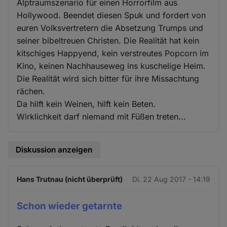
Alptraumszenario für einen Horrorfilm aus
Hollywood. Beendet diesen Spuk und fordert von
euren Volksvertretern die Absetzung Trumps und
seiner bibeltreuen Christen. Die Realität hat kein
kitschiges Happyend, kein verstreutes Popcorn im
Kino, keinen Nachhauseweg ins kuschelige Heim.
Die Realität wird sich bitter für ihre Missachtung
rächen.
Da hilft kein Weinen, hilft kein Beten.
Wirklichkeit darf niemand mit Füßen treten...
Diskussion anzeigen
Hans Trutnau (nicht überprüft)
Di. 22 Aug 2017 - 14:19
Schon wieder getarnte