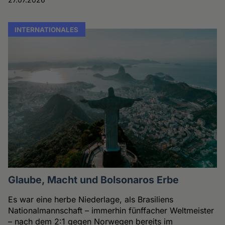
INTERNATIONALES
Glaube, Macht und Bolsonaros Erbe
Es war eine herbe Niederlage, als Brasiliens
Nationalmannschaft – immerhin fünffacher Weltmeister
– nach dem 2:1 gegen Norwegen bereits im