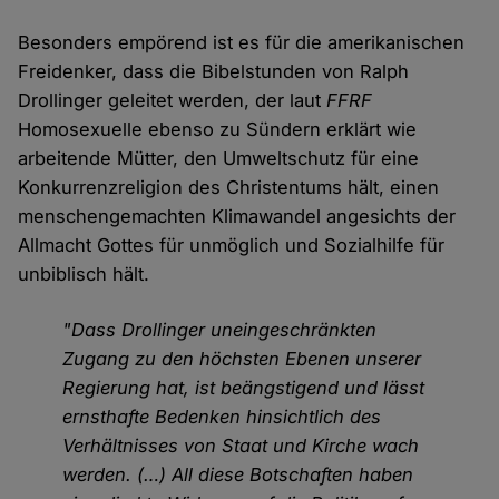
Besonders empörend ist es für die amerikanischen
Freidenker, dass die Bibelstunden von Ralph
Drollinger geleitet werden, der laut
FFRF
Homosexuelle ebenso zu Sündern erklärt wie
arbeitende Mütter, den Umweltschutz für eine
Konkurrenzreligion des Christentums hält, einen
menschengemachten Klimawandel angesichts der
Allmacht Gottes für unmöglich und Sozialhilfe für
unbiblisch hält.
"Dass Drollinger uneingeschränkten
Zugang zu den höchsten Ebenen unserer
Regierung hat, ist beängstigend und lässt
ernsthafte Bedenken hinsichtlich des
Verhältnisses von Staat und Kirche wach
werden. (…) All diese Botschaften haben