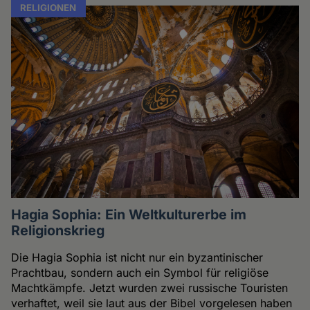
RELIGIONEN
Hagia Sophia: Ein Weltkulturerbe im
Religionskrieg
Die Hagia Sophia ist nicht nur ein byzantinischer
Prachtbau, sondern auch ein Symbol für religiöse
Machtkämpfe. Jetzt wurden zwei russische Touristen
verhaftet, weil sie laut aus der Bibel vorgelesen haben