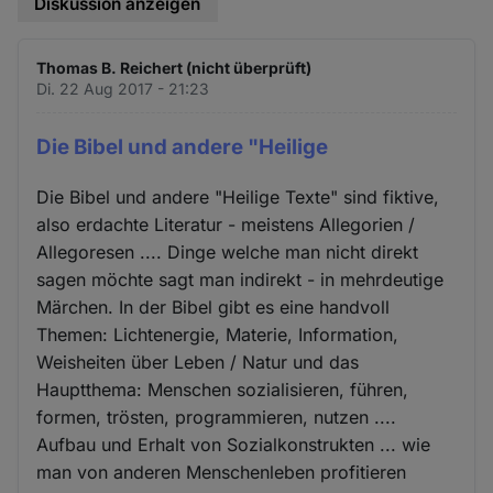
Diskussion anzeigen
Thomas B. Reichert (nicht überprüft)
Di. 22 Aug 2017 - 21:23
Die Bibel und andere "Heilige
Die Bibel und andere "Heilige Texte" sind fiktive,
also erdachte Literatur - meistens Allegorien /
Allegoresen .... Dinge welche man nicht direkt
sagen möchte sagt man indirekt - in mehrdeutige
Märchen. In der Bibel gibt es eine handvoll
Themen: Lichtenergie, Materie, Information,
Weisheiten über Leben / Natur und das
Hauptthema: Menschen sozialisieren, führen,
formen, trösten, programmieren, nutzen ....
Aufbau und Erhalt von Sozialkonstrukten ... wie
man von anderen Menschenleben profitieren