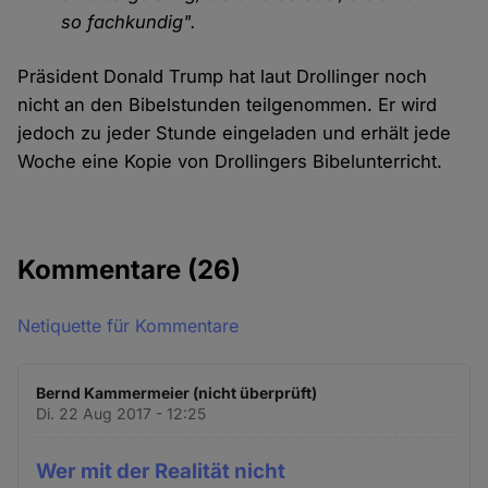
so fachkundig".
Präsident Donald Trump hat laut Drollinger noch
nicht an den Bibelstunden teilgenommen. Er wird
jedoch zu jeder Stunde eingeladen und erhält jede
Woche eine Kopie von Drollingers Bibelunterricht.
Kommentare
(26)
Netiquette für Kommentare
Bernd Kammermeier (nicht überprüft)
Di. 22 Aug 2017 - 12:25
Wer mit der Realität nicht