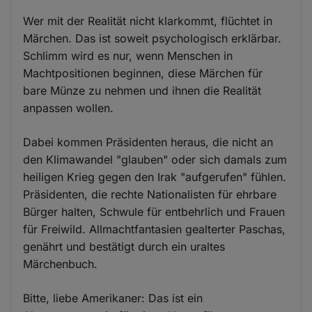
Wer mit der Realität nicht klarkommt, flüchtet in
Märchen. Das ist soweit psychologisch erklärbar.
Schlimm wird es nur, wenn Menschen in
Machtpositionen beginnen, diese Märchen für
bare Münze zu nehmen und ihnen die Realität
anpassen wollen.
Dabei kommen Präsidenten heraus, die nicht an
den Klimawandel "glauben" oder sich damals zum
heiligen Krieg gegen den Irak "aufgerufen" fühlen.
Präsidenten, die rechte Nationalisten für ehrbare
Bürger halten, Schwule für entbehrlich und Frauen
für Freiwild. Allmachtfantasien gealterter Paschas,
genährt und bestätigt durch ein uraltes
Märchenbuch.
Bitte, liebe Amerikaner: Das ist ein