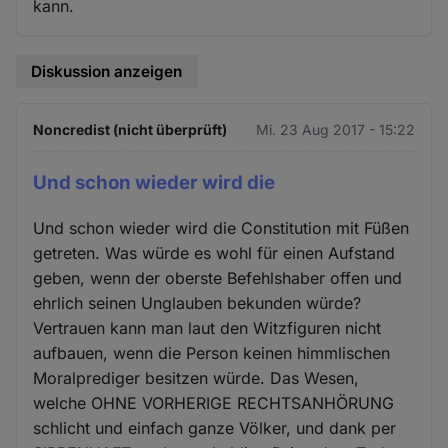
kann.
Diskussion anzeigen
Noncredist (nicht überprüft)
Mi. 23 Aug 2017 - 15:22
Und schon wieder wird die
Und schon wieder wird die Constitution mit Füßen
getreten. Was würde es wohl für einen Aufstand
geben, wenn der oberste Befehlshaber offen und
ehrlich seinen Unglauben bekunden würde?
Vertrauen kann man laut den Witzfiguren nicht
aufbauen, wenn die Person keinen himmlischen
Moralprediger besitzen würde. Das Wesen,
welche OHNE VORHERIGE RECHTSANHÖRUNG
schlicht und einfach ganze Völker, und dank per