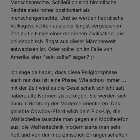
Menschenrechte. Schließlich sind himmlische
Rechte stets höher positioniert als
menschengemachte. Und so werden hebräische
Volksgeschichten aus einer längst vergessenen
Zeit zu Leitlinien einer modernen Zivilisation, die
philosophisch längst aus dieser Märchenwelt
entwachsen ist. Oder sollte ich im Falle von
Amerika eher "sein sollte" sagen? ;)
Ich sage da lieber, dass diese Religionsphase
auch nur das ist: eine Phase. Wie schon immer ...
mit der Zeit wird es die Gesellschaft schlicht satt
haben, alte Normen zu befolgen. Sie werden sich
dann in Richtung der Moderne orientieren. Das
geliebte Cowboy-Pferd wich dem Pick-Up, die
Wählscheibe tauschte man gegen ein Mobiltelefon
aus, die Waffentechnik modernisierte man sehr
flott und von der medizinischen Errungenschaften