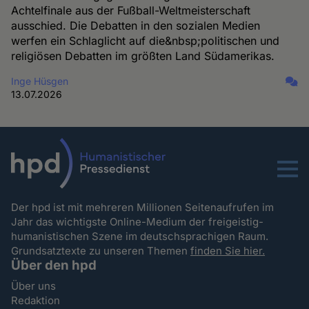
Achtelfinale aus der Fußball-Weltmeisterschaft
ausschied. Die Debatten in den sozialen Medien
werfen ein Schlaglicht auf die&nbsp;politischen und
religiösen Debatten im größten Land Südamerikas.
Inge Hüsgen
13.07.2026
Menu
Der hpd ist mit mehreren Millionen Seitenaufrufen im
Jahr das wichtigste Online-Medium der freigeistig-
humanistischen Szene im deutschsprachigen Raum.
Grundsatztexte zu unseren Themen
finden Sie hier.
Über den hpd
Über uns
Redaktion