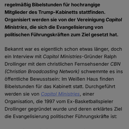
regelmäßig Bibelstunden für hochrangige
Mitglieder des Trump-Kabinetts stattfinden.
Organisiert werden sie von der Vereinigung
Capitol
Ministries
, die sich die Evangelisierung von
politischen Führungskräften zum Ziel gesetzt hat.
Bekannt war es eigentlich schon etwas länger, doch
ein Interview mit
Capitol Ministries
-Gründer Ralph
Drollinger mit dem christlichen Fernsehsender
CBN
(Christian Broadcasting Network)
schwemmte es ins
öffentliche Bewusstsein: Im Weißen Haus finden
Bibelstunden für das Kabinett statt. Durchgeführt
werden sie von
Capitol Ministries
, einer
Organisation, die 1997 vom Ex-Basketballspieler
Drollinger gegründet wurde und deren erklärtes Ziel
die Evangelisierung politischer Führungskräfte ist: