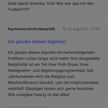
Gute Nacht Amerika, first! Wie war das mit den
Trotteln????
Kay Krause (nicht überprüft)
Di. 22 Aug 2017 - 17:23
Ich glaube diesen bigotten
Ich glaube diesen bigotten kirchenanhängenden
Politikern schon lange nicht mehr! Ihre dargestellte
Religiösitär ist ein Teil ihrer Polit-Show, ihres
Wahlgewinn- und Regierungsprogrammes! Seit
Jahrhunderten wird die Religion zum
Machtmißbrauch benutzt, und die möglicherweise
wahrhaft Gläubigen lassen sich gerne benutzen.
Wie unsagbar traurig ist das alles!