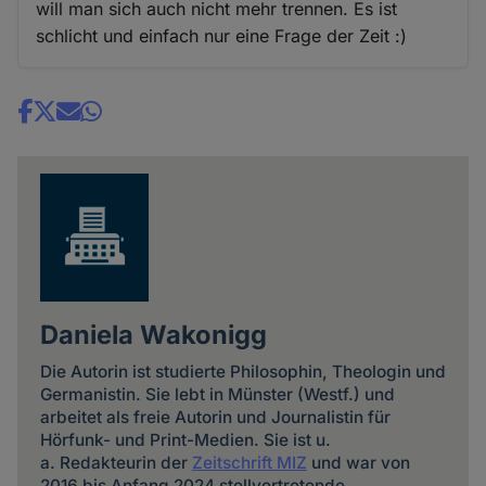
will man sich auch nicht mehr trennen. Es ist
schlicht und einfach nur eine Frage der Zeit :)
Share
news
Daniela Wakonigg
Die Autorin ist studierte Philosophin, Theologin und
Germanistin. Sie lebt in Münster (Westf.) und
arbeitet als freie Autorin und Journalistin für
Hörfunk- und Print-Medien. Sie ist u.
a. Redakteurin der
Zeitschrift MIZ
und war von
2016 bis Anfang 2024 stellvertretende