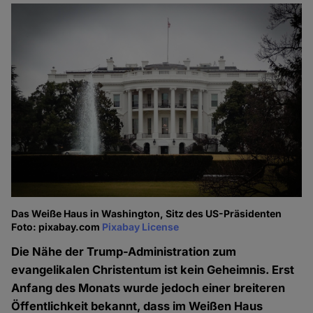
Das Weiße Haus in Washington, Sitz des US-Präsidenten
Foto: pixabay.com
Pixabay License
Die Nähe der Trump-Administration zum
evangelikalen Christentum ist kein Geheimnis. Erst
Anfang des Monats wurde jedoch einer breiteren
Öffentlichkeit bekannt, dass im Weißen Haus