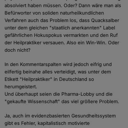
absolviert haben müssen. Oder? Dann wäre man als
Befürworter von soliden naturheilkundlichen
Verfahren auch das Problem los, dass Quacksalber
unter dem gleichen "staatlich anerkannten" Label
gefährlichen Hokuspokus vermarkten und den Ruf
der Heilpraktiker versauen. Also ein Win-Win. Oder
doch nicht?
In den Kommentarspalten wird jedoch eifrig und
eilfertig beinahe alles verteidigt, was unter dem
Etikett "Heilpraktiker" in Deutschland so
herumgeistert.
Und überhaupt seien die Pharma-Lobby und die
"gekaufte Wissenschaft" das viel größere Problem.
Ja, auch im evidenzbasierten Gesundheitssystem
gibt es Fehler, kapitalistisch motivierte