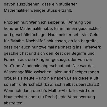
davon auszugehen, dass ein studierter
Mathematiker weniger Stuss erzählt.
Problem nur: Wenn ich selber null Ahnung von
höherer Mathematik habe, kann mir ein geschickter
und geschäftstüchtiger Hausmeister sehr viel Geld
für "Mathe-Nachhilfe" abluchsen, eh ich begreife,
dass der auch nur zweimal halbherzig ins Tafelwerk
geschielt hat und sich den Rest der Begriffe und
Formeln aus den Fingern gesaugt oder von der
YouTube-Akademie abgeschaut hat. Nie war das
Wissensgefälle zwischen Laien und Fachpersonen
größer als heute – und nie haben Laien diese Kluft
so sehr unterschätzt (bzw. sich selbst überschätzt).
Wenn ich dann durch's Mathe-Abi falle, wird der
Hausmeister aber (zu Recht) jede Verantwortung
abstreiten.