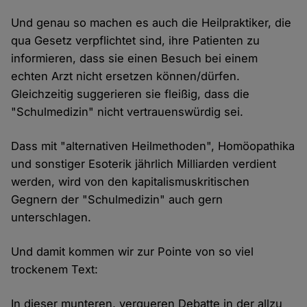
Und genau so machen es auch die Heilpraktiker, die
qua Gesetz verpflichtet sind, ihre Patienten zu
informieren, dass sie einen Besuch bei einem
echten Arzt nicht ersetzen können/dürfen.
Gleichzeitig suggerieren sie fleißig, dass die
"Schulmedizin" nicht vertrauenswürdig sei.
Dass mit "alternativen Heilmethoden", Homöopathika
und sonstiger Esoterik jährlich Milliarden verdient
werden, wird von den kapitalismuskritischen
Gegnern der "Schulmedizin" auch gern
unterschlagen.
Und damit kommen wir zur Pointe von so viel
trockenem Text:
In dieser munteren, verqueren Debatte in der allzu