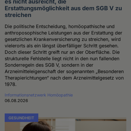
es nicht ausreicht, die
Erstattungsmöglichkeit aus dem SGB V zu
streichen
Die politische Entscheidung, homöopathische und
anthroposophische Leistungen aus der Erstattung der
gesetzlichen Krankenversicherung zu streichen, wird
vielerorts als ein längst überfälliger Schritt gesehen.
Doch dieser Schritt greift nur an der Oberfläche. Die
strukturelle Fehlstelle liegt nicht in den nun fallenden
Sonderregeln des SGB V, sondern in der
Arzneimitteleigenschaft der sogenannten „Besonderen
Therapierichtungen“ nach dem Arzneimittelgesetz von
1978.
Informationsnetzwerk Homöopathie
06.08.2026
GESUNDHEIT