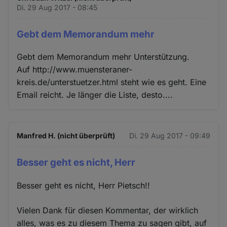
Di. 29 Aug 2017 - 08:45
Gebt dem Memorandum mehr
Gebt dem Memorandum mehr Unterstützung.
Auf http://www.muensteraner-
kreis.de/unterstuetzer.html steht wie es geht. Eine
Email reicht. Je länger die Liste, desto....
Manfred H. (nicht überprüft)
Di. 29 Aug 2017 - 09:49
Besser geht es nicht, Herr
Besser geht es nicht, Herr Pietsch!!
Vielen Dank für diesen Kommentar, der wirklich
alles, was es zu diesem Thema zu sagen gibt, auf