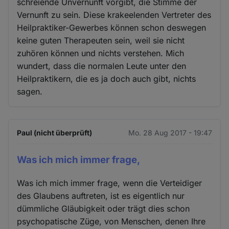
schreiende Unvernunft vorgibt, die Stimme der
Vernunft zu sein. Diese krakeelenden Vertreter des
Heilpraktiker-Gewerbes können schon deswegen
keine guten Therapeuten sein, weil sie nicht
zuhören können und nichts verstehen. Mich
wundert, dass die normalen Leute unter den
Heilpraktikern, die es ja doch auch gibt, nichts
sagen.
Paul (nicht überprüft)
Mo. 28 Aug 2017 - 19:47
Was ich mich immer frage,
Was ich mich immer frage, wenn die Verteidiger
des Glaubens auftreten, ist es eigentlich nur
dümmliche Gläubigkeit oder trägt dies schon
psychopatische Züge, von Menschen, denen Ihre