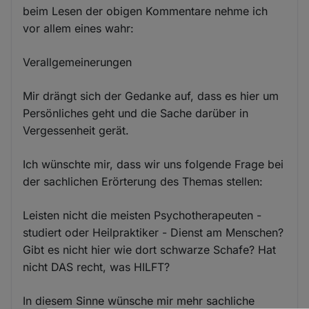
beim Lesen der obigen Kommentare nehme ich
vor allem eines wahr:
Verallgemeinerungen
Mir drängt sich der Gedanke auf, dass es hier um
Persönliches geht und die Sache darüber in
Vergessenheit gerät.
Ich wünschte mir, dass wir uns folgende Frage bei
der sachlichen Erörterung des Themas stellen:
Leisten nicht die meisten Psychotherapeuten -
studiert oder Heilpraktiker - Dienst am Menschen?
Gibt es nicht hier wie dort schwarze Schafe? Hat
nicht DAS recht, was HILFT?
In diesem Sinne wünsche mir mehr sachliche