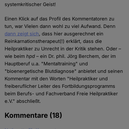
systemkritischer Geist!
Einen Klick auf das Profil des Kommentatoren zu
tun, war Vielen dann wohl zu viel Aufwand. Denn
dann zeigt sich
, dass hier ausgerechnet ein
Reinkarnationstherapeut(!) erklärt, dass die
Heilpraktiker zu Unrecht in der Kritik stehen. Oder –
wie beim
hpd
– ein Dr. phil. Jörg Berchem, der im
Hauptberuf u.a. "Mentaltraining" und
"bioenergetische Blutdiagnose" anbietet und seinen
Kommentar mit den Worten "Heilpraktiker und
freiberuflicher Leiter des Fortbildungsprogramms
beim Berufs- und Fachverband Freie Heilpraktiker
e.V." abschließt.
Kommentare
(18)