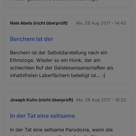
Nele Abels (nicht überprüft)
Mo. 28 Aug 2017 - 14:43
Berchem ist der
Berchem ist der Selbstdarstellung nach ein
Ethnologe. Wieder so ein Honk, der am
schlechten Ruf der Geisteswissenschaften als
inhaltsfreien Laberfächern beteiligt ist... :(
Joseph Kuhn (nicht überprüft)
Mo. 28 Aug 2017 - 18:25
In der Tat eine seltsame
In der Tat eine seltsame Parodoxie, wenn die