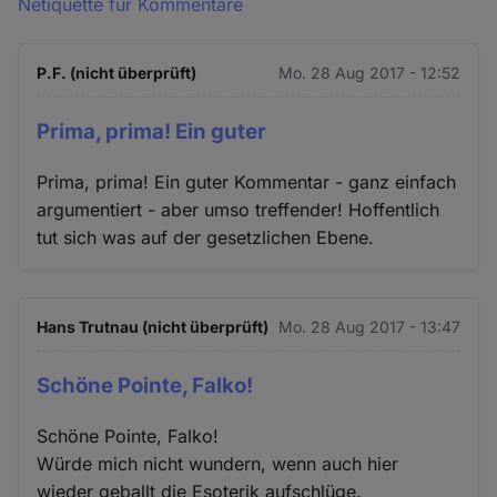
Netiquette für Kommentare
P.F. (nicht überprüft)
Mo. 28 Aug 2017 - 12:52
Prima, prima! Ein guter
Prima, prima! Ein guter Kommentar - ganz einfach
argumentiert - aber umso treffender! Hoffentlich
tut sich was auf der gesetzlichen Ebene.
Hans Trutnau (nicht überprüft)
Mo. 28 Aug 2017 - 13:47
Schöne Pointe, Falko!
Schöne Pointe, Falko!
Würde mich nicht wundern, wenn auch hier
wieder geballt die Esoterik aufschlüge.