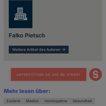
Falko Pietsch
Weitere Artikel des Autoren
Mehr lesen über:
Esoterik
Medien
Homöopathie
Gesundheit