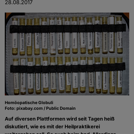
28.08.2017
Homöopatische Globuli
Foto: pixabay.com / Public Domain
Auf diversen Plattformen wird seit Tagen heiß
diskutiert, wie es mit der Heilpraktikerei