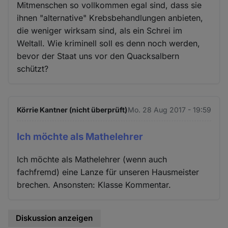
Mitmenschen so vollkommen egal sind, dass sie
ihnen "alternative" Krebsbehandlungen anbieten,
die weniger wirksam sind, als ein Schrei im
Weltall. Wie kriminell soll es denn noch werden,
bevor der Staat uns vor den Quacksalbern
schützt?
Körrie Kantner (nicht überprüft)
Mo. 28 Aug 2017 - 19:59
Ich möchte als Mathelehrer
Ich möchte als Mathelehrer (wenn auch
fachfremd) eine Lanze für unseren Hausmeister
brechen. Ansonsten: Klasse Kommentar.
Diskussion anzeigen