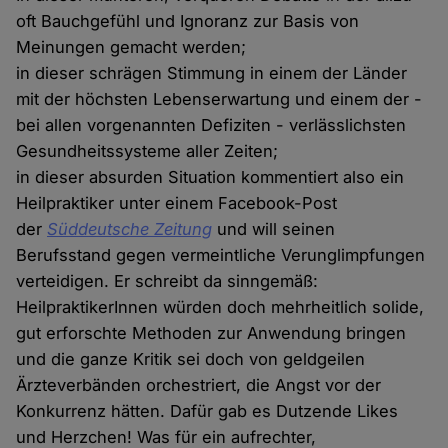
oft Bauchgefühl und Ignoranz zur Basis von
Meinungen gemacht werden;
in dieser schrägen Stimmung in einem der Länder
mit der höchsten Lebenserwartung und einem der -
bei allen vorgenannten Defiziten - verlässlichsten
Gesundheitssysteme aller Zeiten;
in dieser absurden Situation kommentiert also ein
Heilpraktiker unter einem Facebook-Post
der
Süddeutsche Zeitung
und will seinen
Berufsstand gegen vermeintliche Verunglimpfungen
verteidigen. Er schreibt da sinngemäß:
HeilpraktikerInnen würden doch mehrheitlich solide,
gut erforschte Methoden zur Anwendung bringen
und die ganze Kritik sei doch von geldgeilen
Ärzteverbänden orchestriert, die Angst vor der
Konkurrenz hätten. Dafür gab es Dutzende Likes
und Herzchen! Was für ein aufrechter,