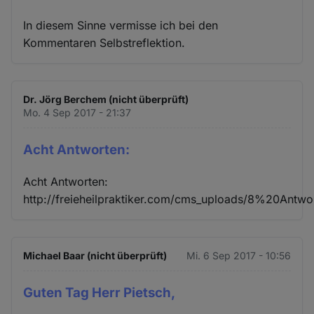
In diesem Sinne vermisse ich bei den
Kommentaren Selbstreflektion.
Dr. Jörg Berchem (nicht überprüft)
Mo. 4 Sep 2017 - 21:37
Acht Antworten:
Acht Antworten:
http://freieheilpraktiker.com/cms_uploads/8%20Antw
Michael Baar (nicht überprüft)
Mi. 6 Sep 2017 - 10:56
Guten Tag Herr Pietsch,