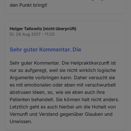
den Punkt bringt!
Holger Tallowitz (nicht überprüft)
Di. 29 Aug 2017 - 11:20
Sehr guter Kommentar. Die
Sehr guter Kommentar. Die Heilpraktikerzunft ist
nur so aufgeregt, weil sie nicht wirklich logische
Argumente vorbringen kann. Daher versucht sie
es mit emotionalen oder eben mit verschwurbelt
abstrusen Ideen, so, wie sie eben auch ihre
Patienten behandelt. Sie können halt nicht anders.
Letztlich geht es auch hierbei um die Hoheit von
Vernunft und Verstand gegenüber Glauben und
Unwissen.