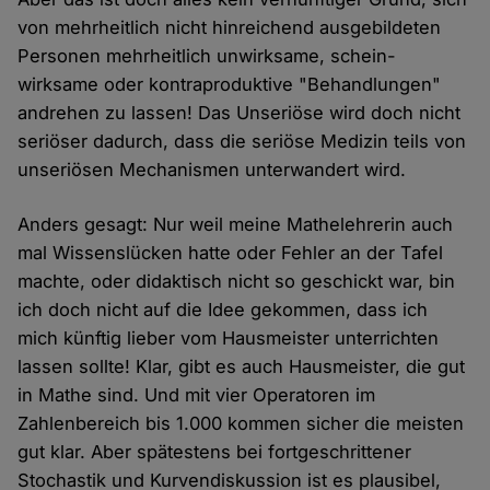
von mehrheitlich nicht hinreichend ausgebildeten
Personen mehrheitlich unwirksame, schein-
wirksame oder kontraproduktive "Behandlungen"
andrehen zu lassen! Das Unseriöse wird doch nicht
seriöser dadurch, dass die seriöse Medizin teils von
unseriösen Mechanismen unterwandert wird.
Anders gesagt: Nur weil meine Mathelehrerin auch
mal Wissenslücken hatte oder Fehler an der Tafel
machte, oder didaktisch nicht so geschickt war, bin
ich doch nicht auf die Idee gekommen, dass ich
mich künftig lieber vom Hausmeister unterrichten
lassen sollte! Klar, gibt es auch Hausmeister, die gut
in Mathe sind. Und mit vier Operatoren im
Zahlenbereich bis 1.000 kommen sicher die meisten
gut klar. Aber spätestens bei fortgeschrittener
Stochastik und Kurvendiskussion ist es plausibel,