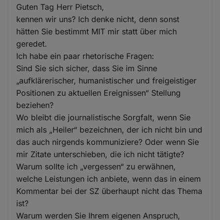
Guten Tag Herr Pietsch,
kennen wir uns? Ich denke nicht, denn sonst
hätten Sie bestimmt MIT mir statt über mich
geredet.
Ich habe ein paar rhetorische Fragen:
Sind Sie sich sicher, dass Sie im Sinne
„aufklärerischer, humanistischer und freigeistiger
Positionen zu aktuellen Ereignissen“ Stellung
beziehen?
Wo bleibt die journalistische Sorgfalt, wenn Sie
mich als „Heiler“ bezeichnen, der ich nicht bin und
das auch nirgends kommuniziere? Oder wenn Sie
mir Zitate unterschieben, die ich nicht tätigte?
Warum sollte ich „vergessen“ zu erwähnen,
welche Leistungen ich anbiete, wenn das in einem
Kommentar bei der SZ überhaupt nicht das Thema
ist?
Warum werden Sie Ihrem eigenen Anspruch,