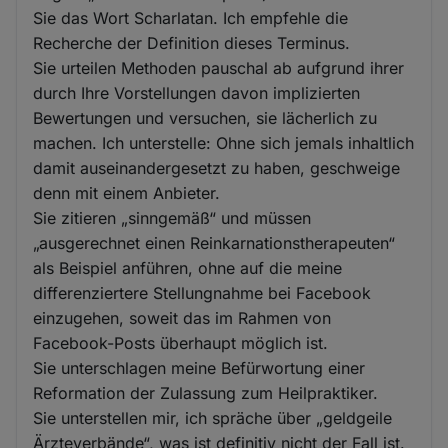
Sie das Wort Scharlatan. Ich empfehle die
Recherche der Definition dieses Terminus.
Sie urteilen Methoden pauschal ab aufgrund ihrer
durch Ihre Vorstellungen davon implizierten
Bewertungen und versuchen, sie lächerlich zu
machen. Ich unterstelle: Ohne sich jemals inhaltlich
damit auseinandergesetzt zu haben, geschweige
denn mit einem Anbieter.
Sie zitieren „sinngemäß“ und müssen
„ausgerechnet einen Reinkarnationstherapeuten“
als Beispiel anführen, ohne auf die meine
differenziertere Stellungnahme bei Facebook
einzugehen, soweit das im Rahmen von
Facebook-Posts überhaupt möglich ist.
Sie unterschlagen meine Befürwortung einer
Reformation der Zulassung zum Heilpraktiker.
Sie unterstellen mir, ich spräche über „geldgeile
Ärzteverbände“, was ist definitiv nicht der Fall ist.