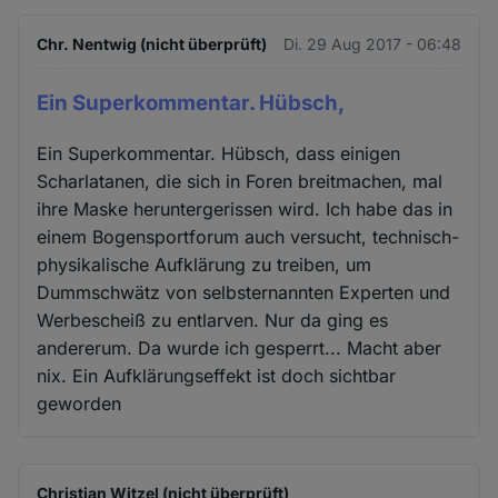
Chr. Nentwig (nicht überprüft)
Di. 29 Aug 2017 - 06:48
Ein Superkommentar. Hübsch,
Ein Superkommentar. Hübsch, dass einigen
Scharlatanen, die sich in Foren breitmachen, mal
ihre Maske heruntergerissen wird. Ich habe das in
einem Bogensportforum auch versucht, technisch-
physikalische Aufklärung zu treiben, um
Dummschwätz von selbsternannten Experten und
Werbescheiß zu entlarven. Nur da ging es
andererum. Da wurde ich gesperrt... Macht aber
nix. Ein Aufklärungseffekt ist doch sichtbar
geworden
Christian Witzel (nicht überprüft)