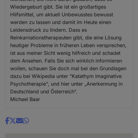
Wiedergeburt gibt. Sie ist ein großartiges
Hilfsmittel, um aktuell Unbewusstes bewusst
werden zu lassen und damit im Heute einen
Leidensdruck zu lindern. Dass es
Reinkarnationstherapeuten gibt, die eine Lösung
heutiger Probleme in früheren Leben versprechen,
ist aus meiner Sicht wenig hilfreich und schadet
dem Ansehen. Falls Sie sich wirklich informieren
wollen, schauen Sie doch mal bei den Grundlagen
dazu bei Wikipedia unter "Katathym Imaginative
Psychotherapie", und hier unter „Anerkennung in
Deutschland und Österreich“.
Michael Baar
Share
news