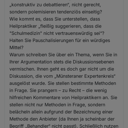
„konstruktiv zu debattieren“, nicht gerecht,
sondern polemisieren tendenziös einseitig?
Wie kommt es, dass Sie unterstellen, dass
Heilpraktiker „fleißig suggerieren, dass die
"Schulmedizin" nicht vertrauenswürdig sei“?
Halten Sie Pauschalisierungen für ein würdiges
Mittel?
Warum schreiben Sie über ein Thema, wenn Sie in
Ihrer Argumentation stets die Diskussionsebenen
vermischen. Ihnen geht es doch gar nicht um die
Diskussion, die vom „Münsteraner Expertenkreis“
ausgelöst wurde. Sie stellen bestimmte Methoden
in Frage. Sie prangern – zu Recht – die wenig
hilfreichen Kommentare von Heilpraktikern an. Sie
stellen nicht nur Methoden in Frage, sondern
belächeln allein aufgrund der Bezeichnung einer
Methode den Anbieter (da Ihnen ja scheinbar der
Begriff „Behandler“ nicht passt). Schließlich nutzen