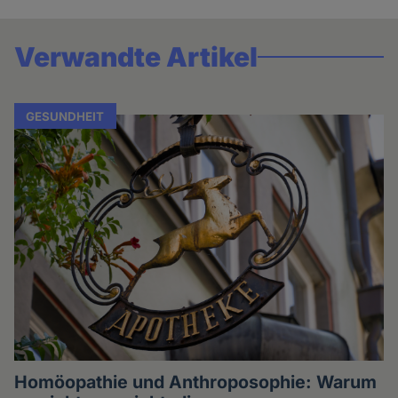
Verwandte Artikel
GESUNDHEIT
Homöopathie und Anthroposophie: Warum