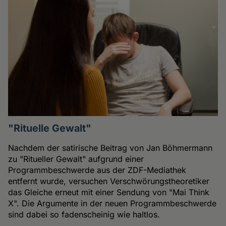
"Rituelle Gewalt"
Nachdem der satirische Beitrag von Jan Böhmermann
zu "Ritueller Gewalt" aufgrund einer
Programmbeschwerde aus der ZDF-Mediathek
entfernt wurde, versuchen Verschwörungstheoretiker
das Gleiche erneut mit einer Sendung von "Mai Think
X". Die Argumente in der neuen Programmbeschwerde
sind dabei so fadenscheinig wie haltlos.