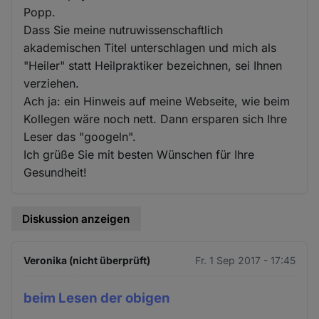
Popp.
Dass Sie meine nutruwissenschaftlich
akademischen Titel unterschlagen und mich als
"Heiler" statt Heilpraktiker bezeichnen, sei Ihnen
verziehen.
Ach ja: ein Hinweis auf meine Webseite, wie beim
Kollegen wäre noch nett. Dann ersparen sich Ihre
Leser das "googeln".
Ich grüße Sie mit besten Wünschen für Ihre
Gesundheit!
Diskussion anzeigen
Veronika (nicht überprüft)
Fr. 1 Sep 2017 - 17:45
beim Lesen der obigen