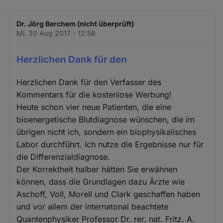
Dr. Jörg Berchem (nicht überprüft)
Mi. 30 Aug 2017 - 12:58
Herzlichen Dank für den
Herzlichen Dank für den Verfasser des
Kommentars für die kostenlose Werbung!
Heute schon vier neue Patienten, die eine
bioenergetische Blutdiagnose wünschen, die im
übrigen nicht ich, sondern ein biophysikalisches
Labor durchführt. Ich nutze die Ergebnisse nur für
die Differenzialdiagnose.
Der Korrektheit halber hätten Sie erwähnen
können, dass die Grundlagen dazu Ärzte wie
Aschoff, Voll, Morell und Clark geschaffen haben
und vor allem der internatonal beachtete
Quantenphysiker Professor Dr. rer. nat. Fritz. A.