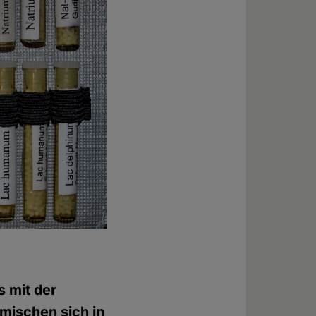
s mit der
 mischen sich in