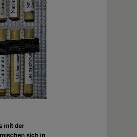
s mit der
 mischen sich in