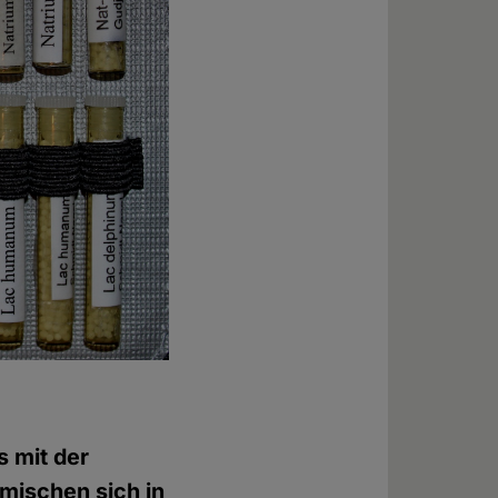
s mit der
 mischen sich in