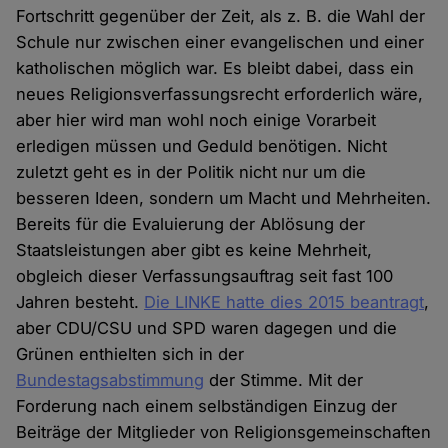
Fortschritt gegenüber der Zeit, als z. B. die Wahl der
Schule nur zwischen einer evangelischen und einer
katholischen möglich war. Es bleibt dabei, dass ein
neues Religionsverfassungsrecht erforderlich wäre,
aber hier wird man wohl noch einige Vorarbeit
erledigen müssen und Geduld benötigen. Nicht
zuletzt geht es in der Politik nicht nur um die
besseren Ideen, sondern um Macht und Mehrheiten.
Bereits für die Evaluierung der Ablösung der
Staatsleistungen aber gibt es keine Mehrheit,
obgleich dieser Verfassungsauftrag seit fast 100
Jahren besteht.
Die LINKE hatte dies 2015 beantragt
,
aber CDU/CSU und SPD waren dagegen und die
Grünen enthielten sich in der
Bundestagsabstimmung
der Stimme. Mit der
Forderung nach einem selbständigen Einzug der
Beiträge der Mitglieder von Religionsgemeinschaften