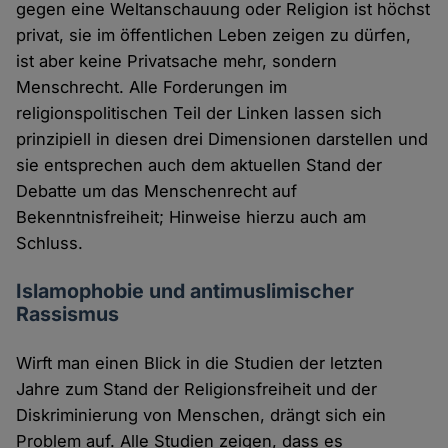
gegen eine Weltanschauung oder Religion ist höchst
privat, sie im öffentlichen Leben zeigen zu dürfen,
ist aber keine Privatsache mehr, sondern
Menschrecht. Alle Forderungen im
religionspolitischen Teil der Linken lassen sich
prinzipiell in diesen drei Dimensionen darstellen und
sie entsprechen auch dem aktuellen Stand der
Debatte um das Menschenrecht auf
Bekenntnisfreiheit; Hinweise hierzu auch am
Schluss.
Islamophobie und antimuslimischer
Rassismus
Wirft man einen Blick in die Studien der letzten
Jahre zum Stand der Religionsfreiheit und der
Diskriminierung von Menschen, drängt sich ein
Problem auf. Alle Studien zeigen, dass es