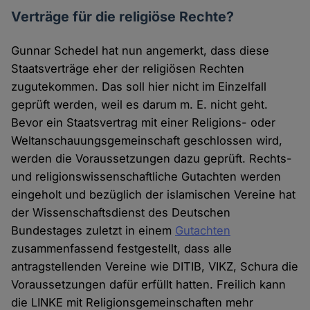
Verträge für die religiöse Rechte?
Gunnar Schedel hat nun angemerkt, dass diese
Staatsverträge eher der religiösen Rechten
zugutekommen. Das soll hier nicht im Einzelfall
geprüft werden, weil es darum m. E. nicht geht.
Bevor ein Staatsvertrag mit einer Religions- oder
Weltanschauungsgemeinschaft geschlossen wird,
werden die Voraussetzungen dazu geprüft. Rechts-
und religionswissenschaftliche Gutachten werden
eingeholt und bezüglich der islamischen Vereine hat
der Wissenschaftsdienst des Deutschen
Bundestages zuletzt in einem
Gutachten
zusammenfassend festgestellt, dass alle
antragstellenden Vereine wie DITIB, VIKZ, Schura die
Voraussetzungen dafür erfüllt hatten. Freilich kann
die LINKE mit Religionsgemeinschaften mehr