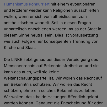
Humanismus konkurriert
mit einem evolutionären
und letzterer wieder kann Religionen ausschließen
wollen, wenn er sich vom atheistischen zum
antitheistischen wandelt. Soll in diesen Fragen
unparteiisch entschieden werden, muss der Staat in
diesem Sinne neutral sein. Dies ist Voraussetzung
wie auch Folge einer konsequenten Trennung von
Kirche und Staat.
Die LINKE setzt genau bei dieser Verteidigung des
Menschenrechts auf Bekenntnisfreiheit an und sie
kann das auch, weil sie keine
Weltanschauungspartei ist. Wir wollen das Recht auf
ein Bekenntnis schützen. Wir wollen das Recht
schützen, ohne ein solches Bekenntnis zu leben.
Wir wollen, dass beide Haltungen öffentlich gelebt
werden können. Genauer: die Entscheidung für oder