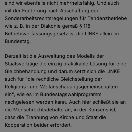
sind wir ebenfalls nicht mehrheitsfähig. Und auch
mit der Forderung nach Abschaffung der
Sonderarbeitsrechtsregelungen für Tendenzbetriebe
wie z. B. in der Diakonie gemäß § 118
Betriebsverfassungsgesetz ist die LINKE allein im
Bundestag.
Derzeit ist die Ausweitung des Modells der
Staatsverträge die einzig praktikable Lösung für eine
Gleichbehandlung und darum setzt sich die LINKE
auch für "die rechtliche Gleichstellung der
Religions- und Weltanschauungsgemeinschaften
ein", wie es im Bundestagswahlprogramm
nachgelesen werden kann. Auch hier schließt sie an
die Menschrechtsdebatte an, in der Konsens ist,
dass die Trennung von Kirche und Staat die
Kooperation beider erfordert.