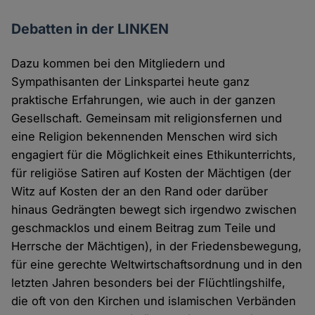
Debatten in der LINKEN
Dazu kommen bei den Mitgliedern und
Sympathisanten der Linkspartei heute ganz
praktische Erfahrungen, wie auch in der ganzen
Gesellschaft. Gemeinsam mit religionsfernen und
eine Religion bekennenden Menschen wird sich
engagiert für die Möglichkeit eines Ethikunterrichts,
für religiöse Satiren auf Kosten der Mächtigen (der
Witz auf Kosten der an den Rand oder darüber
hinaus Gedrängten bewegt sich irgendwo zwischen
geschmacklos und einem Beitrag zum Teile und
Herrsche der Mächtigen), in der Friedensbewegung,
für eine gerechte Weltwirtschaftsordnung und in den
letzten Jahren besonders bei der Flüchtlingshilfe,
die oft von den Kirchen und islamischen Verbänden