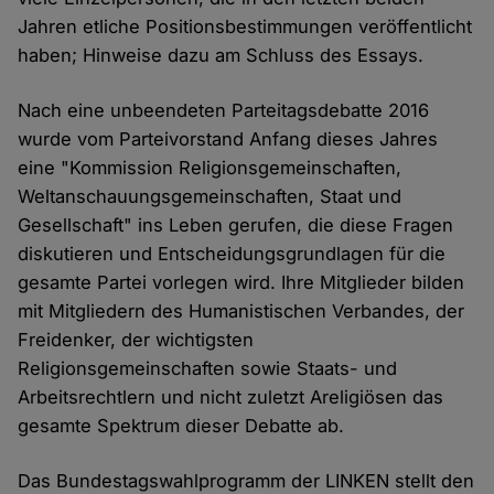
Jahren etliche Positionsbestimmungen veröffentlicht
haben; Hinweise dazu am Schluss des Essays.
Nach eine unbeendeten Parteitagsdebatte 2016
wurde vom Parteivorstand Anfang dieses Jahres
eine "Kommission Religionsgemeinschaften,
Weltanschauungsgemeinschaften, Staat und
Gesellschaft" ins Leben gerufen, die diese Fragen
diskutieren und Entscheidungsgrundlagen für die
gesamte Partei vorlegen wird. Ihre Mitglieder bilden
mit Mitgliedern des Humanistischen Verbandes, der
Freidenker, der wichtigsten
Religionsgemeinschaften sowie Staats- und
Arbeitsrechtlern und nicht zuletzt Areligiösen das
gesamte Spektrum dieser Debatte ab.
Das Bundestagswahlprogramm der LINKEN stellt den