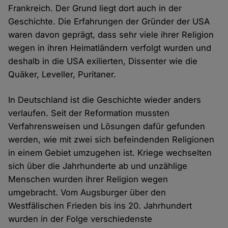
Frankreich. Der Grund liegt dort auch in der
Geschichte. Die Erfahrungen der Gründer der USA
waren davon geprägt, dass sehr viele ihrer Religion
wegen in ihren Heimatländern verfolgt wurden und
deshalb in die USA exilierten, Dissenter wie die
Quäker, Leveller, Puritaner.
In Deutschland ist die Geschichte wieder anders
verlaufen. Seit der Reformation mussten
Verfahrensweisen und Lösungen dafür gefunden
werden, wie mit zwei sich befeindenden Religionen
in einem Gebiet umzugehen ist. Kriege wechselten
sich über die Jahrhunderte ab und unzählige
Menschen wurden ihrer Religion wegen
umgebracht. Vom Augsburger über den
Westfälischen Frieden bis ins 20. Jahrhundert
wurden in der Folge verschiedenste