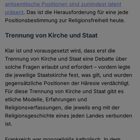
antisemitische Positionen sind zumindest latent
präsent
. Das ist die Herausforderung für eine jede
Positionsbestimmung zur Religionsfreiheit heute.
Trennung von Kirche und Staat
Klar ist und vorausgesetzt wird, dass erst die
Trennung von Kirche und Staat eine Debatte über
solche Fragen erlaubt und erfordert – vordem legte
die jeweilige Staatskirche fest, was gilt, und wurden
gegensätzliche Positionen der Häresie verdächtigt.
Für diese Trennung von Kirche und Staat gibt es
etliche Modelle, Erfahrungen und
Religionsverfassungen, die jeweils eng mit der
Religionsgeschichte eines jeden Landes verbunden
ist.
Frankreich war monoreligiös katholisch. In dem