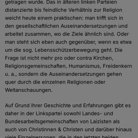
getragen wurde. Das in älteren linken Parteien
distanzierte bis feindliche Verhältnis zur Religion
weicht heute einem praktischen: man trifft sich in
den gesellschaftlichen Auseinandersetzungen und
arbeitet zusammen, wo die Ziele ähnlich sind. Oder
man steht sich eben auch gegenüber, wenn es etwa
um die sog. Lebensschützerbewegung geht. Die
Frage ist nicht mehr pro oder contra Kirchen,
Religionsgemeinschaften, Humanismus, Freidenkern
u. a., sondern die Auseinandersetzungen gehen
quer durch die einzelnen Religionen oder
Weltanschauungen.
Auf Grund ihrer Geschichte und Erfahrungen gibt es
daher in der Linkspartei sowohl Landes- und
Bundesarbeitsgemeinschaften von Laizisten als
auch von Christinnen & Christen und darüber hinaus
viele Einzelpersonen, die in den letzten beiden