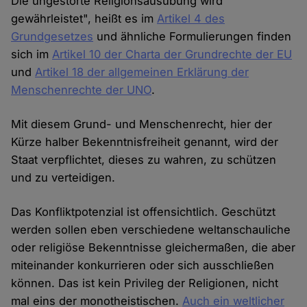
Die ungestörte Religionsausübung wird
gewährleistet", heißt es im
Artikel 4 des
Grundgesetzes
und ähnliche Formulierungen finden
sich im
Artikel 10 der Charta der Grundrechte der EU
und
Artikel 18 der allgemeinen Erklärung der
Menschenrechte der UNO
.
Mit diesem Grund- und Menschenrecht, hier der
Kürze halber Bekenntnisfreiheit genannt, wird der
Staat verpflichtet, dieses zu wahren, zu schützen
und zu verteidigen.
Das Konfliktpotenzial ist offensichtlich. Geschützt
werden sollen eben verschiedene weltanschauliche
oder religiöse Bekenntnisse gleichermaßen, die aber
miteinander konkurrieren oder sich ausschließen
können. Das ist kein Privileg der Religionen, nicht
mal eins der monotheistischen.
Auch ein weltlicher