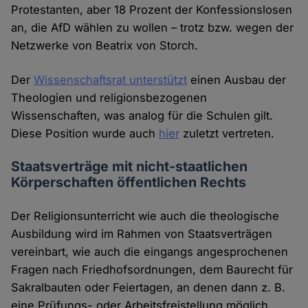
Protestanten, aber 18 Prozent der Konfessionslosen
an, die AfD wählen zu wollen – trotz bzw. wegen der
Netzwerke von Beatrix von Storch.
Der
Wissenschaftsrat unterstützt
einen Ausbau der
Theologien und religionsbezogenen
Wissenschaften, was analog für die Schulen gilt.
Diese Position wurde auch
hier
zuletzt vertreten.
Staatsverträge mit nicht-staatlichen
Körperschaften öffentlichen Rechts
Der Religionsunterricht wie auch die theologische
Ausbildung wird im Rahmen von Staatsverträgen
vereinbart, wie auch die eingangs angesprochenen
Fragen nach Friedhofsordnungen, dem Baurecht für
Sakralbauten oder Feiertagen, an denen dann z. B.
eine Prüfungs- oder Arbeitsfreistellung möglich