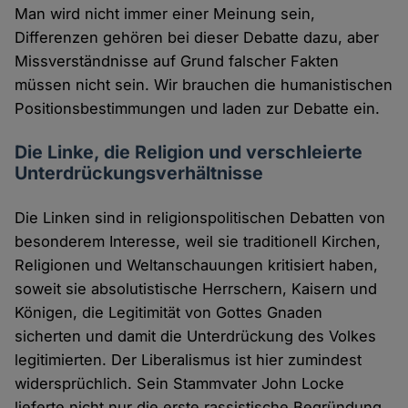
Man wird nicht immer einer Meinung sein,
Differenzen gehören bei dieser Debatte dazu, aber
Missverständnisse auf Grund falscher Fakten
müssen nicht sein. Wir brauchen die humanistischen
Positionsbestimmungen und laden zur Debatte ein.
Die Linke, die Religion und verschleierte
Unterdrückungsverhältnisse
Die Linken sind in religionspolitischen Debatten von
besonderem Interesse, weil sie traditionell Kirchen,
Religionen und Weltanschauungen kritisiert haben,
soweit sie absolutistische Herrschern, Kaisern und
Königen, die Legitimität von Gottes Gnaden
sicherten und damit die Unterdrückung des Volkes
legitimierten. Der Liberalismus ist hier zumindest
widersprüchlich. Sein Stammvater John Locke
lieferte nicht nur die erste rassistische Begründung