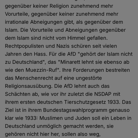
gegenüber keiner Religion zunehmend mehr
Vorurteile, gegenüber keiner zunehmend mehr
irrationale Abneigungen gibt, als gegenüber dem
Islam. Die Vorurteile und Abneigungen gegenüber
dem Islam sind nicht vom Himmel gefallen.
Rechtpopulisten und Nazis schüren seit vielen
Jahren den Hass. Für die AfD "gehört der Islam nicht
zu Deutschland", das "Minarett lehnt sie ebenso ab
wie den Muezzin-Ruf". Ihre Forderungen bestreiten
das Menschenrecht auf eine ungestörte
Religionsausübung. Die AfD lehnt auch das
Schächten ab, wie vor ihr zuletzt die NSDAP mit
ihrem ersten deutschen Tierschutzgesetz 1933. Das
Ziel ist in ihrem Bundestagswahlprogramm genauso
klar wie 1933: Muslimen und Juden soll ein Leben in
Deutschland unmöglich gemacht werden, sie
gehören nicht hier her, sollen also weg,