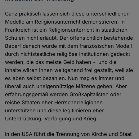
Ganz praktisch lassen sich diese unterschiedlichen
Modelle am Religionsunterricht demonstrieren. In
Frankreich ist ein Religionsunterricht in staatlichen
Schulen nicht erlaubt. Der offensichtlich bestehende
Bedarf danach würde mit dem französischen Modell
durch nichtstaatliche religiöse Institutionen gedeckt
werden, die das meiste Geld haben – und die
Inhalte wären ihnen weitgehend frei gestellt, weil sie
es eben selbst bezahlen. Nun mag es immer und
überall auch uneigennützige Mäzene geben. Aber
erfahrungsgemäß werden Großkapitalisten oder
reiche Staaten eher Herrscherreligionen
unterstützen und diese legitimieren eher
Unterdrückung, Verfolgung und Krieg.
In den USA führt die Trennung von Kirche und Staat