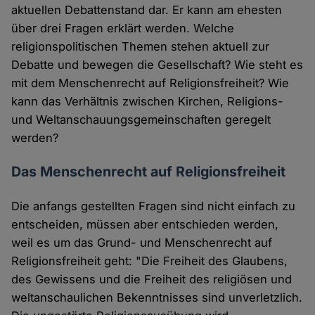
aktuellen Debattenstand dar. Er kann am ehesten
über drei Fragen erklärt werden. Welche
religionspolitischen Themen stehen aktuell zur
Debatte und bewegen die Gesellschaft? Wie steht es
mit dem Menschenrecht auf Religionsfreiheit? Wie
kann das Verhältnis zwischen Kirchen, Religions-
und Weltanschauungsgemeinschaften geregelt
werden?
Das Menschenrecht auf Religionsfreiheit
Die anfangs gestellten Fragen sind nicht einfach zu
entscheiden, müssen aber entschieden werden,
weil es um das Grund- und Menschenrecht auf
Religionsfreiheit geht: "Die Freiheit des Glaubens,
des Gewissens und die Freiheit des religiösen und
weltanschaulichen Bekenntnisses sind unverletzlich.