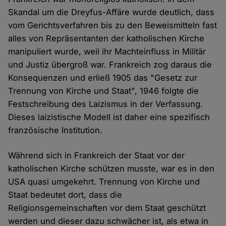
Skandal um die Dreyfus-Affäre wurde deutlich, dass
vom Gerichtsverfahren bis zu den Beweismitteln fast
alles von Repräsentanten der katholischen Kirche
manipuliert wurde, weil ihr Machteinfluss in Militär
und Justiz übergroß war. Frankreich zog daraus die
Konsequenzen und erließ 1905 das "Gesetz zur
Trennung von Kirche und Staat", 1946 folgte die
Festschreibung des Laizismus in der Verfassung.
Dieses laizistische Modell ist daher eine spezifisch
französische Institution.
Während sich in Frankreich der Staat vor der
katholischen Kirche schützen musste, war es in den
USA quasi umgekehrt. Trennung von Kirche und
Staat bedeutet dort, dass die
Religionsgemeinschaften vor dem Staat geschützt
werden und dieser dazu schwächer ist, als etwa in