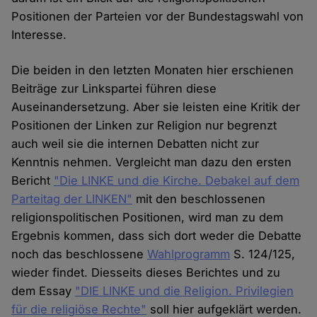
Positionen der Parteien vor der Bundestagswahl von
Interesse.
Die beiden in den letzten Monaten hier erschienen
Beiträge zur Linkspartei führen diese
Auseinandersetzung. Aber sie leisten eine Kritik der
Positionen der Linken zur Religion nur begrenzt
auch weil sie die internen Debatten nicht zur
Kenntnis nehmen. Vergleicht man dazu den ersten
Bericht
"Die LINKE und die Kirche. Debakel auf dem
Parteitag der LINKEN"
mit den beschlossenen
religionspolitischen Positionen, wird man zu dem
Ergebnis kommen, dass sich dort weder die Debatte
noch das beschlossene
Wahlprogramm
S. 124/125,
wieder findet. Diesseits dieses Berichtes und zu
dem Essay
"DIE LINKE und die Religion. Privilegien
für die religiöse Rechte"
soll hier aufgeklärt werden.