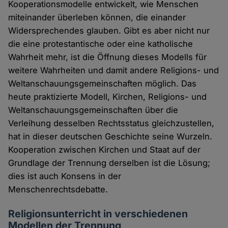
Kooperationsmodelle entwickelt, wie Menschen
miteinander überleben können, die einander
Widersprechendes glauben. Gibt es aber nicht nur
die eine protestantische oder eine katholische
Wahrheit mehr, ist die Öffnung dieses Modells für
weitere Wahrheiten und damit andere Religions- und
Weltanschauungsgemeinschaften möglich. Das
heute praktizierte Modell, Kirchen, Religions- und
Weltanschauungsgemeinschaften über die
Verleihung desselben Rechtsstatus gleichzustellen,
hat in dieser deutschen Geschichte seine Wurzeln.
Kooperation zwischen Kirchen und Staat auf der
Grundlage der Trennung derselben ist die Lösung;
dies ist auch Konsens in der
Menschenrechtsdebatte.
Religionsunterricht in verschiedenen
Modellen der Trennung