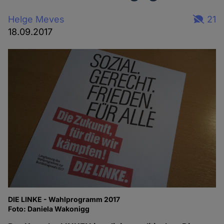
Helge Meves
21
18.09.2017
DIE LINKE - Wahlprogramm 2017
Foto: Daniela Wakonigg