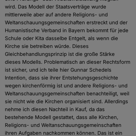
wird. Das Modell der Staatsverträge wurde
mittlerweile aber auf andere Religions- und
Weltanschauungsgemeinschaften erstreckt und der
Humanistische Verband in Bayern bekommt für jede
Schule oder Kita dasselbe Entgelt, als wenn die
Kirche sie betreiben würde. Dieses
Gleichbehandlungsprinzip ist die große Stärke
dieses Modells. Problematisch an dieser Rechtsform
ist sicher, und ich teile hier Gunnar Schedels
Intention, dass sie ihrer Entstehungsgeschichte
wegen kirchenförmig ist und andere Religions- und
Weltanschauungsgemeinschaften benachteiligt, weil
sie nicht wie die Kirchen organisiert sind. Allerdings
nehme ich diesen Nachteil in Kauf, da das
bestehende Modell gestattet, dass alle Kirchen,
Religions- und Weltanschauungsgemeinschaften
ihren Aufgaben nachkommen können. Das ist ein