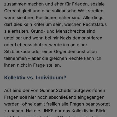
zusammen machen und eher für Frieden, soziale
Gerechtigkeit und eine solidarische Welt streiten,
wenn sie ihren Positionen näher sind. Allerdings
darf dies kein Kriterium sein, welchen Rechtstatus
sie erhalten. Grund- und Menschrechte sind
unteilbar und wenn bei mir Nazis demonstrieren
oder Lebensschützer werde ich an einer
Sitzblockade oder einer Gegendemonstration
teilnehmen – aber die gleichen Rechte kann ich
ihnen nicht in Frage stellen.
Kollektiv vs. Individuum?
Auf eine der von Gunnar Schedel aufgeworfenen
Fragen soll hier noch abschließend eingegangen
werden, ohne damit freilich alle Fragen beantwortet
zu haben. Hat die LINKE nur das Kollektiv im Blick,