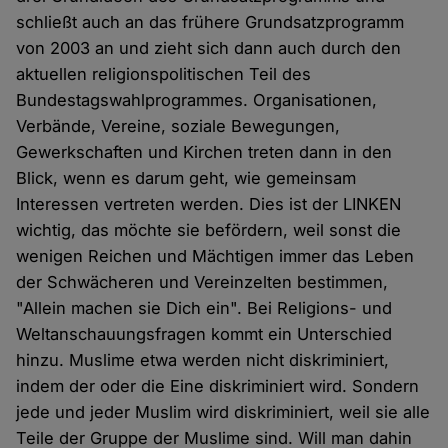
schließt auch an das frühere Grundsatzprogramm
von 2003 an und zieht sich dann auch durch den
aktuellen religionspolitischen Teil des
Bundestagswahlprogrammes. Organisationen,
Verbände, Vereine, soziale Bewegungen,
Gewerkschaften und Kirchen treten dann in den
Blick, wenn es darum geht, wie gemeinsam
Interessen vertreten werden. Dies ist der LINKEN
wichtig, das möchte sie befördern, weil sonst die
wenigen Reichen und Mächtigen immer das Leben
der Schwächeren und Vereinzelten bestimmen,
"Allein machen sie Dich ein". Bei Religions- und
Weltanschauungsfragen kommt ein Unterschied
hinzu. Muslime etwa werden nicht diskriminiert,
indem der oder die Eine diskriminiert wird. Sondern
jede und jeder Muslim wird diskriminiert, weil sie alle
Teile der Gruppe der Muslime sind. Will man dahin