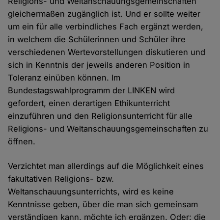
Religions- und Weltanschauungsgemeinschaften
gleichermaßen zugänglich ist. Und er sollte weiter
um ein für alle verbindliches Fach ergänzt werden,
in welchem die Schülerinnen und Schüler ihre
verschiedenen Wertevorstellungen diskutieren und
sich in Kenntnis der jeweils anderen Position in
Toleranz einüben können. Im
Bundestagswahlprogramm der LINKEN wird
gefordert, einen derartigen Ethikunterricht
einzuführen und den Religionsunterricht für alle
Religions- und Weltanschauungsgemeinschaften zu
öffnen.
Verzichtet man allerdings auf die Möglichkeit eines
fakultativen Religions- bzw.
Weltanschauungsunterrichts, wird es keine
Kenntnisse geben, über die man sich gemeinsam
verständigen kann, möchte ich ergänzen. Oder: die