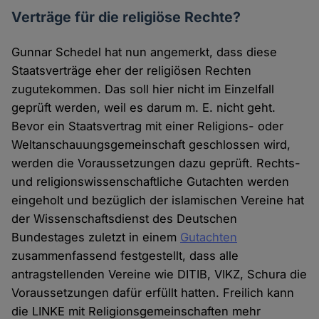
Verträge für die religiöse Rechte?
Gunnar Schedel hat nun angemerkt, dass diese
Staatsverträge eher der religiösen Rechten
zugutekommen. Das soll hier nicht im Einzelfall
geprüft werden, weil es darum m. E. nicht geht.
Bevor ein Staatsvertrag mit einer Religions- oder
Weltanschauungsgemeinschaft geschlossen wird,
werden die Voraussetzungen dazu geprüft. Rechts-
und religionswissenschaftliche Gutachten werden
eingeholt und bezüglich der islamischen Vereine hat
der Wissenschaftsdienst des Deutschen
Bundestages zuletzt in einem
Gutachten
zusammenfassend festgestellt, dass alle
antragstellenden Vereine wie DITIB, VIKZ, Schura die
Voraussetzungen dafür erfüllt hatten. Freilich kann
die LINKE mit Religionsgemeinschaften mehr