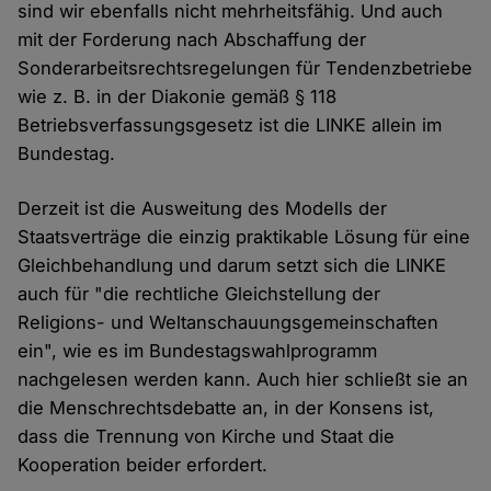
sind wir ebenfalls nicht mehrheitsfähig. Und auch
mit der Forderung nach Abschaffung der
Sonderarbeitsrechtsregelungen für Tendenzbetriebe
wie z. B. in der Diakonie gemäß § 118
Betriebsverfassungsgesetz ist die LINKE allein im
Bundestag.
Derzeit ist die Ausweitung des Modells der
Staatsverträge die einzig praktikable Lösung für eine
Gleichbehandlung und darum setzt sich die LINKE
auch für "die rechtliche Gleichstellung der
Religions- und Weltanschauungsgemeinschaften
ein", wie es im Bundestagswahlprogramm
nachgelesen werden kann. Auch hier schließt sie an
die Menschrechtsdebatte an, in der Konsens ist,
dass die Trennung von Kirche und Staat die
Kooperation beider erfordert.