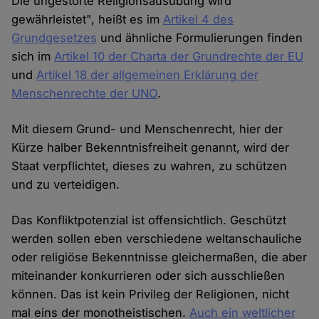
Die ungestörte Religionsausübung wird
gewährleistet", heißt es im
Artikel 4 des
Grundgesetzes
und ähnliche Formulierungen finden
sich im
Artikel 10 der Charta der Grundrechte der EU
und
Artikel 18 der allgemeinen Erklärung der
Menschenrechte der UNO
.
Mit diesem Grund- und Menschenrecht, hier der
Kürze halber Bekenntnisfreiheit genannt, wird der
Staat verpflichtet, dieses zu wahren, zu schützen
und zu verteidigen.
Das Konfliktpotenzial ist offensichtlich. Geschützt
werden sollen eben verschiedene weltanschauliche
oder religiöse Bekenntnisse gleichermaßen, die aber
miteinander konkurrieren oder sich ausschließen
können. Das ist kein Privileg der Religionen, nicht
mal eins der monotheistischen.
Auch ein weltlicher