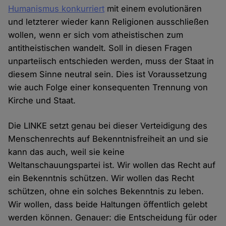
Humanismus konkurriert
mit einem evolutionären
und letzterer wieder kann Religionen ausschließen
wollen, wenn er sich vom atheistischen zum
antitheistischen wandelt. Soll in diesen Fragen
unparteiisch entschieden werden, muss der Staat in
diesem Sinne neutral sein. Dies ist Voraussetzung
wie auch Folge einer konsequenten Trennung von
Kirche und Staat.
Die LINKE setzt genau bei dieser Verteidigung des
Menschenrechts auf Bekenntnisfreiheit an und sie
kann das auch, weil sie keine
Weltanschauungspartei ist. Wir wollen das Recht auf
ein Bekenntnis schützen. Wir wollen das Recht
schützen, ohne ein solches Bekenntnis zu leben.
Wir wollen, dass beide Haltungen öffentlich gelebt
werden können. Genauer: die Entscheidung für oder