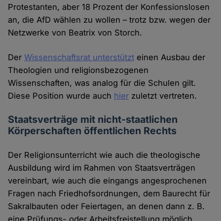
Protestanten, aber 18 Prozent der Konfessionslosen
an, die AfD wählen zu wollen – trotz bzw. wegen der
Netzwerke von Beatrix von Storch.
Der
Wissenschaftsrat unterstützt
einen Ausbau der
Theologien und religionsbezogenen
Wissenschaften, was analog für die Schulen gilt.
Diese Position wurde auch
hier
zuletzt vertreten.
Staatsverträge mit nicht-staatlichen
Körperschaften öffentlichen Rechts
Der Religionsunterricht wie auch die theologische
Ausbildung wird im Rahmen von Staatsverträgen
vereinbart, wie auch die eingangs angesprochenen
Fragen nach Friedhofsordnungen, dem Baurecht für
Sakralbauten oder Feiertagen, an denen dann z. B.
eine Prüfungs- oder Arbeitsfreistellung möglich