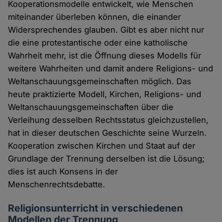
Kooperationsmodelle entwickelt, wie Menschen
miteinander überleben können, die einander
Widersprechendes glauben. Gibt es aber nicht nur
die eine protestantische oder eine katholische
Wahrheit mehr, ist die Öffnung dieses Modells für
weitere Wahrheiten und damit andere Religions- und
Weltanschauungsgemeinschaften möglich. Das
heute praktizierte Modell, Kirchen, Religions- und
Weltanschauungsgemeinschaften über die
Verleihung desselben Rechtsstatus gleichzustellen,
hat in dieser deutschen Geschichte seine Wurzeln.
Kooperation zwischen Kirchen und Staat auf der
Grundlage der Trennung derselben ist die Lösung;
dies ist auch Konsens in der
Menschenrechtsdebatte.
Religionsunterricht in verschiedenen
Modellen der Trennung