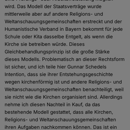
wird. Das Modell der Staatsverträge wurde
mittlerweile aber auf andere Religions- und
Weltanschauungsgemeinschaften erstreckt und der
Humanistische Verband in Bayern bekommt für jede
Schule oder Kita dasselbe Entgelt, als wenn die
Kirche sie betreiben würde. Dieses
Gleichbehandlungsprinzip ist die große Stärke
dieses Modells. Problematisch an dieser Rechtsform
ist sicher, und ich teile hier Gunnar Schedels
Intention, dass sie ihrer Entstehungsgeschichte
wegen kirchenförmig ist und andere Religions- und
Weltanschauungsgemeinschaften benachteiligt, weil
sie nicht wie die Kirchen organisiert sind. Allerdings
nehme ich diesen Nachteil in Kauf, da das
bestehende Modell gestattet, dass alle Kirchen,
Religions- und Weltanschauungsgemeinschaften
ihren Aufgaben nachkommen können. Das ist ein