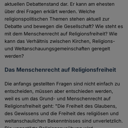
aktuellen Debattenstand dar. Er kann am ehesten
über drei Fragen erklärt werden. Welche
religionspolitischen Themen stehen aktuell zur
Debatte und bewegen die Gesellschaft? Wie steht es
mit dem Menschenrecht auf Religionsfreiheit? Wie
kann das Verhältnis zwischen Kirchen, Religions-
und Weltanschauungsgemeinschaften geregelt
werden?
Das Menschenrecht auf Religionsfreiheit
Die anfangs gestellten Fragen sind nicht einfach zu
entscheiden, müssen aber entschieden werden,
weil es um das Grund- und Menschenrecht auf
Religionsfreiheit geht: "Die Freiheit des Glaubens,
des Gewissens und die Freiheit des religiösen und
weltanschaulichen Bekenntnisses sind unverletzlich.