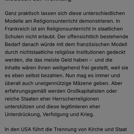
Ganz praktisch lassen sich diese unterschiedlichen
Modelle am Religionsunterricht demonstrieren. In
Frankreich ist ein Religionsunterricht in staatlichen
Schulen nicht erlaubt. Der offensichtlich bestehende
Bedarf danach würde mit dem französischen Modell
durch nichtstaatliche religiöse Institutionen gedeckt
werden, die das meiste Geld haben – und die
Inhalte wären ihnen weitgehend frei gestellt, weil sie
es eben selbst bezahlen. Nun mag es immer und
überall auch uneigennützige Mäzene geben. Aber
erfahrungsgemäß werden Großkapitalisten oder
reiche Staaten eher Herrscherreligionen
unterstützen und diese legitimieren eher
Unterdrückung, Verfolgung und Krieg.
In den USA führt die Trennung von Kirche und Staat