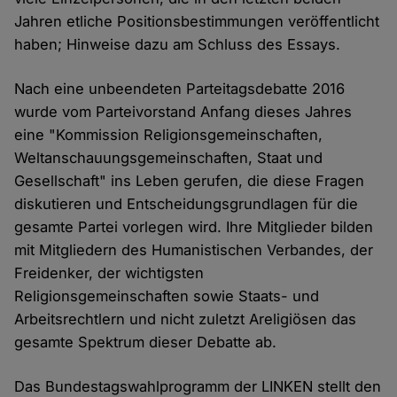
Jahren etliche Positionsbestimmungen veröffentlicht
haben; Hinweise dazu am Schluss des Essays.
Nach eine unbeendeten Parteitagsdebatte 2016
wurde vom Parteivorstand Anfang dieses Jahres
eine "Kommission Religionsgemeinschaften,
Weltanschauungsgemeinschaften, Staat und
Gesellschaft" ins Leben gerufen, die diese Fragen
diskutieren und Entscheidungsgrundlagen für die
gesamte Partei vorlegen wird. Ihre Mitglieder bilden
mit Mitgliedern des Humanistischen Verbandes, der
Freidenker, der wichtigsten
Religionsgemeinschaften sowie Staats- und
Arbeitsrechtlern und nicht zuletzt Areligiösen das
gesamte Spektrum dieser Debatte ab.
Das Bundestagswahlprogramm der LINKEN stellt den