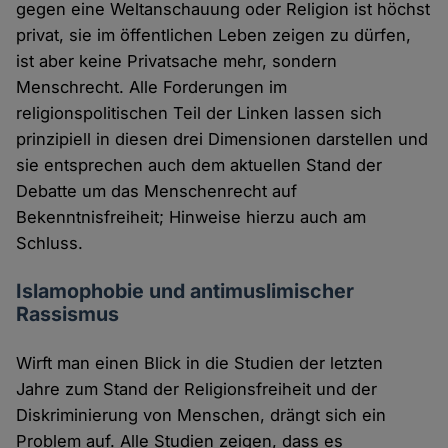
gegen eine Weltanschauung oder Religion ist höchst
privat, sie im öffentlichen Leben zeigen zu dürfen,
ist aber keine Privatsache mehr, sondern
Menschrecht. Alle Forderungen im
religionspolitischen Teil der Linken lassen sich
prinzipiell in diesen drei Dimensionen darstellen und
sie entsprechen auch dem aktuellen Stand der
Debatte um das Menschenrecht auf
Bekenntnisfreiheit; Hinweise hierzu auch am
Schluss.
Islamophobie und antimuslimischer
Rassismus
Wirft man einen Blick in die Studien der letzten
Jahre zum Stand der Religionsfreiheit und der
Diskriminierung von Menschen, drängt sich ein
Problem auf. Alle Studien zeigen, dass es