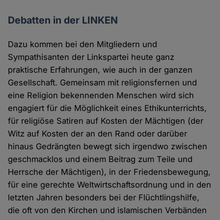
Debatten in der LINKEN
Dazu kommen bei den Mitgliedern und
Sympathisanten der Linkspartei heute ganz
praktische Erfahrungen, wie auch in der ganzen
Gesellschaft. Gemeinsam mit religionsfernen und
eine Religion bekennenden Menschen wird sich
engagiert für die Möglichkeit eines Ethikunterrichts,
für religiöse Satiren auf Kosten der Mächtigen (der
Witz auf Kosten der an den Rand oder darüber
hinaus Gedrängten bewegt sich irgendwo zwischen
geschmacklos und einem Beitrag zum Teile und
Herrsche der Mächtigen), in der Friedensbewegung,
für eine gerechte Weltwirtschaftsordnung und in den
letzten Jahren besonders bei der Flüchtlingshilfe,
die oft von den Kirchen und islamischen Verbänden