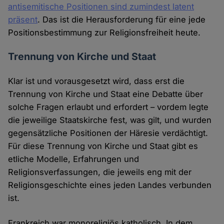
antisemitische Positionen sind zumindest latent
präsent
. Das ist die Herausforderung für eine jede
Positionsbestimmung zur Religionsfreiheit heute.
Trennung von Kirche und Staat
Klar ist und vorausgesetzt wird, dass erst die
Trennung von Kirche und Staat eine Debatte über
solche Fragen erlaubt und erfordert – vordem legte
die jeweilige Staatskirche fest, was gilt, und wurden
gegensätzliche Positionen der Häresie verdächtigt.
Für diese Trennung von Kirche und Staat gibt es
etliche Modelle, Erfahrungen und
Religionsverfassungen, die jeweils eng mit der
Religionsgeschichte eines jeden Landes verbunden
ist.
Frankreich war monoreligiös katholisch. In dem