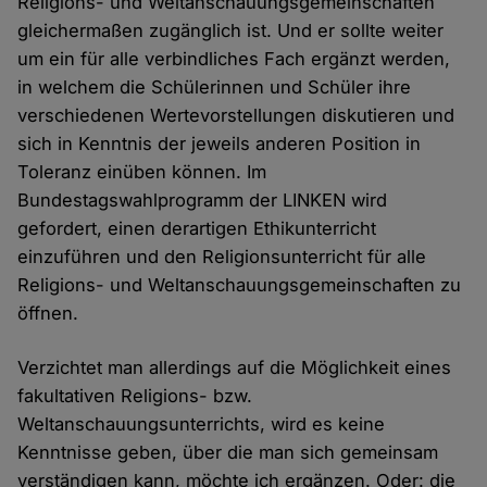
Religions- und Weltanschauungsgemeinschaften
gleichermaßen zugänglich ist. Und er sollte weiter
um ein für alle verbindliches Fach ergänzt werden,
in welchem die Schülerinnen und Schüler ihre
verschiedenen Wertevorstellungen diskutieren und
sich in Kenntnis der jeweils anderen Position in
Toleranz einüben können. Im
Bundestagswahlprogramm der LINKEN wird
gefordert, einen derartigen Ethikunterricht
einzuführen und den Religionsunterricht für alle
Religions- und Weltanschauungsgemeinschaften zu
öffnen.
Verzichtet man allerdings auf die Möglichkeit eines
fakultativen Religions- bzw.
Weltanschauungsunterrichts, wird es keine
Kenntnisse geben, über die man sich gemeinsam
verständigen kann, möchte ich ergänzen. Oder: die