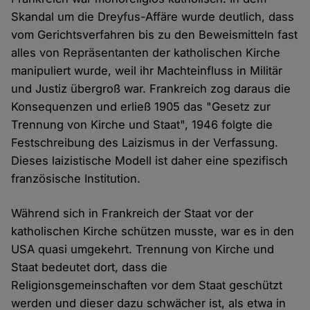
Skandal um die Dreyfus-Affäre wurde deutlich, dass
vom Gerichtsverfahren bis zu den Beweismitteln fast
alles von Repräsentanten der katholischen Kirche
manipuliert wurde, weil ihr Machteinfluss in Militär
und Justiz übergroß war. Frankreich zog daraus die
Konsequenzen und erließ 1905 das "Gesetz zur
Trennung von Kirche und Staat", 1946 folgte die
Festschreibung des Laizismus in der Verfassung.
Dieses laizistische Modell ist daher eine spezifisch
französische Institution.
Während sich in Frankreich der Staat vor der
katholischen Kirche schützen musste, war es in den
USA quasi umgekehrt. Trennung von Kirche und
Staat bedeutet dort, dass die
Religionsgemeinschaften vor dem Staat geschützt
werden und dieser dazu schwächer ist, als etwa in