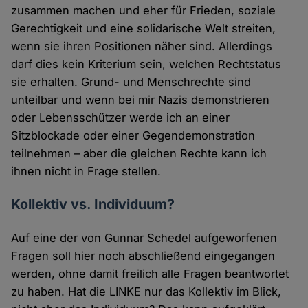
zusammen machen und eher für Frieden, soziale
Gerechtigkeit und eine solidarische Welt streiten,
wenn sie ihren Positionen näher sind. Allerdings
darf dies kein Kriterium sein, welchen Rechtstatus
sie erhalten. Grund- und Menschrechte sind
unteilbar und wenn bei mir Nazis demonstrieren
oder Lebensschützer werde ich an einer
Sitzblockade oder einer Gegendemonstration
teilnehmen – aber die gleichen Rechte kann ich
ihnen nicht in Frage stellen.
Kollektiv vs. Individuum?
Auf eine der von Gunnar Schedel aufgeworfenen
Fragen soll hier noch abschließend eingegangen
werden, ohne damit freilich alle Fragen beantwortet
zu haben. Hat die LINKE nur das Kollektiv im Blick,