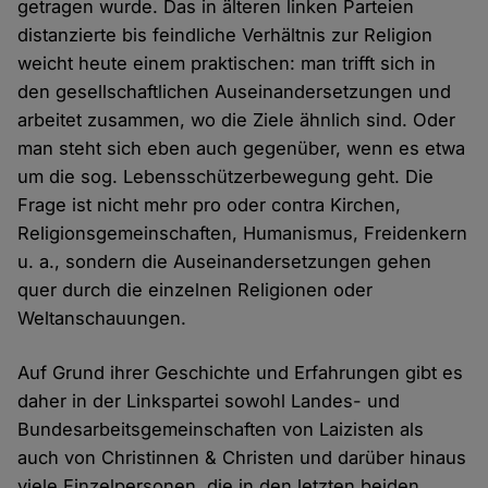
getragen wurde. Das in älteren linken Parteien
distanzierte bis feindliche Verhältnis zur Religion
weicht heute einem praktischen: man trifft sich in
den gesellschaftlichen Auseinandersetzungen und
arbeitet zusammen, wo die Ziele ähnlich sind. Oder
man steht sich eben auch gegenüber, wenn es etwa
um die sog. Lebensschützerbewegung geht. Die
Frage ist nicht mehr pro oder contra Kirchen,
Religionsgemeinschaften, Humanismus, Freidenkern
u. a., sondern die Auseinandersetzungen gehen
quer durch die einzelnen Religionen oder
Weltanschauungen.
Auf Grund ihrer Geschichte und Erfahrungen gibt es
daher in der Linkspartei sowohl Landes- und
Bundesarbeitsgemeinschaften von Laizisten als
auch von Christinnen & Christen und darüber hinaus
viele Einzelpersonen, die in den letzten beiden