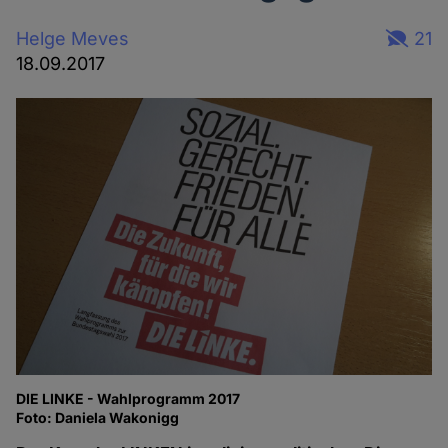
Helge Meves
21
18.09.2017
DIE LINKE - Wahlprogramm 2017
Foto: Daniela Wakonigg