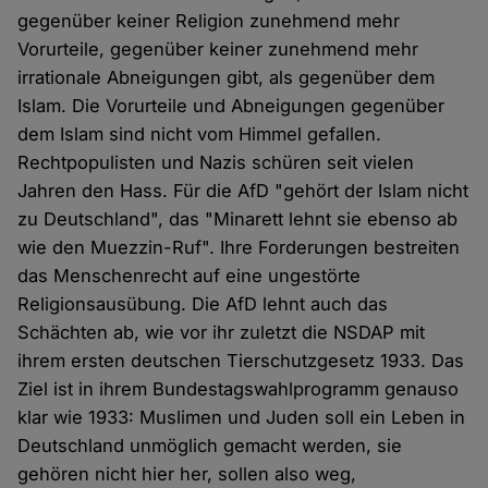
gegenüber keiner Religion zunehmend mehr
Vorurteile, gegenüber keiner zunehmend mehr
irrationale Abneigungen gibt, als gegenüber dem
Islam. Die Vorurteile und Abneigungen gegenüber
dem Islam sind nicht vom Himmel gefallen.
Rechtpopulisten und Nazis schüren seit vielen
Jahren den Hass. Für die AfD "gehört der Islam nicht
zu Deutschland", das "Minarett lehnt sie ebenso ab
wie den Muezzin-Ruf". Ihre Forderungen bestreiten
das Menschenrecht auf eine ungestörte
Religionsausübung. Die AfD lehnt auch das
Schächten ab, wie vor ihr zuletzt die NSDAP mit
ihrem ersten deutschen Tierschutzgesetz 1933. Das
Ziel ist in ihrem Bundestagswahlprogramm genauso
klar wie 1933: Muslimen und Juden soll ein Leben in
Deutschland unmöglich gemacht werden, sie
gehören nicht hier her, sollen also weg,