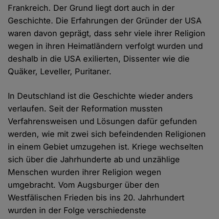
Frankreich. Der Grund liegt dort auch in der
Geschichte. Die Erfahrungen der Gründer der USA
waren davon geprägt, dass sehr viele ihrer Religion
wegen in ihren Heimatländern verfolgt wurden und
deshalb in die USA exilierten, Dissenter wie die
Quäker, Leveller, Puritaner.
In Deutschland ist die Geschichte wieder anders
verlaufen. Seit der Reformation mussten
Verfahrensweisen und Lösungen dafür gefunden
werden, wie mit zwei sich befeindenden Religionen
in einem Gebiet umzugehen ist. Kriege wechselten
sich über die Jahrhunderte ab und unzählige
Menschen wurden ihrer Religion wegen
umgebracht. Vom Augsburger über den
Westfälischen Frieden bis ins 20. Jahrhundert
wurden in der Folge verschiedenste