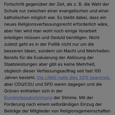
Fortschritt gegenüber der Zeit, als z. B. die Wahl der
Schule nur zwischen einer evangelischen und einer
katholischen möglich war. Es bleibt dabei, dass ein
neues Religionsverfassungsrecht erforderlich wäre,
aber hier wird man wohl noch einige Vorarbeit
erledigen müssen und Geduld benötigen. Nicht
zuletzt geht es in der Politik nicht nur um die
besseren Ideen, sondern um Macht und Mehrheiten.
Bereits für die Evaluierung der Ablösung der
Staatsleistungen aber gibt es keine Mehrheit,
obgleich dieser Verfassungsauftrag seit fast 100
Jahren besteht.
Die LINKE hatte dies 2015 beantragt
,
aber CDU/CSU und SPD waren dagegen und die
Grünen enthielten sich in der
Bundestagsabstimmung
der Stimme. Mit der
Forderung nach einem selbständigen Einzug der
Beiträge der Mitglieder von Religionsgemeinschaften