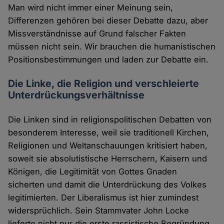
Man wird nicht immer einer Meinung sein,
Differenzen gehören bei dieser Debatte dazu, aber
Missverständnisse auf Grund falscher Fakten
müssen nicht sein. Wir brauchen die humanistischen
Positionsbestimmungen und laden zur Debatte ein.
Die Linke, die Religion und verschleierte
Unterdrückungsverhältnisse
Die Linken sind in religionspolitischen Debatten von
besonderem Interesse, weil sie traditionell Kirchen,
Religionen und Weltanschauungen kritisiert haben,
soweit sie absolutistische Herrschern, Kaisern und
Königen, die Legitimität von Gottes Gnaden
sicherten und damit die Unterdrückung des Volkes
legitimierten. Der Liberalismus ist hier zumindest
widersprüchlich. Sein Stammvater John Locke
lieferte nicht nur die erste rassistische Begründung