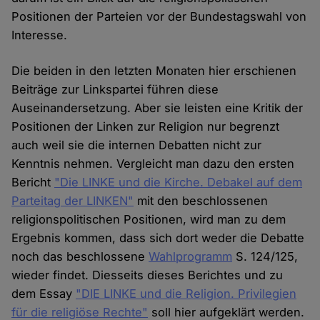
Positionen der Parteien vor der Bundestagswahl von
Interesse.
Die beiden in den letzten Monaten hier erschienen
Beiträge zur Linkspartei führen diese
Auseinandersetzung. Aber sie leisten eine Kritik der
Positionen der Linken zur Religion nur begrenzt
auch weil sie die internen Debatten nicht zur
Kenntnis nehmen. Vergleicht man dazu den ersten
Bericht
"Die LINKE und die Kirche. Debakel auf dem
Parteitag der LINKEN"
mit den beschlossenen
religionspolitischen Positionen, wird man zu dem
Ergebnis kommen, dass sich dort weder die Debatte
noch das beschlossene
Wahlprogramm
S. 124/125,
wieder findet. Diesseits dieses Berichtes und zu
dem Essay
"DIE LINKE und die Religion. Privilegien
für die religiöse Rechte"
soll hier aufgeklärt werden.