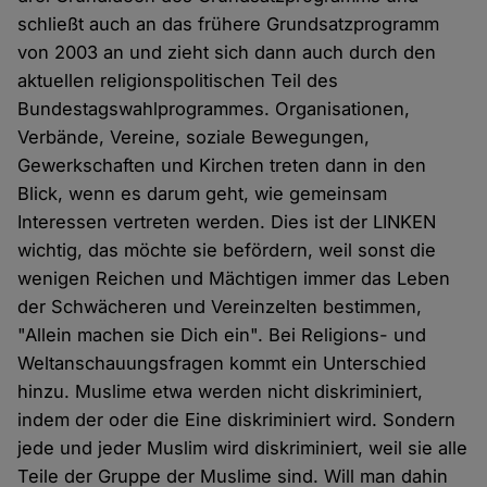
schließt auch an das frühere Grundsatzprogramm
von 2003 an und zieht sich dann auch durch den
aktuellen religionspolitischen Teil des
Bundestagswahlprogrammes. Organisationen,
Verbände, Vereine, soziale Bewegungen,
Gewerkschaften und Kirchen treten dann in den
Blick, wenn es darum geht, wie gemeinsam
Interessen vertreten werden. Dies ist der LINKEN
wichtig, das möchte sie befördern, weil sonst die
wenigen Reichen und Mächtigen immer das Leben
der Schwächeren und Vereinzelten bestimmen,
"Allein machen sie Dich ein". Bei Religions- und
Weltanschauungsfragen kommt ein Unterschied
hinzu. Muslime etwa werden nicht diskriminiert,
indem der oder die Eine diskriminiert wird. Sondern
jede und jeder Muslim wird diskriminiert, weil sie alle
Teile der Gruppe der Muslime sind. Will man dahin