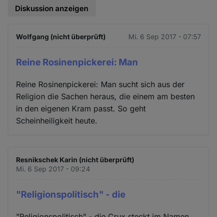
Diskussion anzeigen
Wolfgang (nicht überprüft)
Mi. 6 Sep 2017 - 07:57
Reine Rosinenpickerei: Man
Reine Rosinenpickerei: Man sucht sich aus der
Religion die Sachen heraus, die einem am besten
in den eigenen Kram passt. So geht
Scheinheiligkeit heute.
Resnikschek Karin (nicht überprüft)
Mi. 6 Sep 2017 - 09:24
"Religionspolitisch" - die
"Religionspolitisch" - die Crux steckt im Namen.