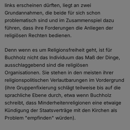
links erscheinen dürften, liegt an zwei
Grundannahmen, die beide für sich schon
problematisch sind und im Zusammenspiel dazu
führen, dass ihre Forderungen die Anliegen der
religiösen Rechten bedienen.
Denn wenn es um Religionsfreiheit geht, ist für
Buchholz nicht das Individuum das Maß der Dinge,
ausschlaggebend sind die religiösen
Organisationen. Sie stehen in den meisten ihrer
religionspolitischen Verlautbarungen im Vordergrund
(ihre Gruppenfixierung schlägt teilweise bis auf die
sprachliche Ebene durch, etwa wenn Buchholz
schreibt, dass Minderheitenreligionen eine etwaige
Kündigung der Staatsverträge mit den Kirchen als
Problem "empfinden" würden).