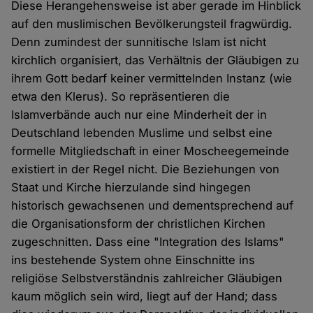
Diese Herangehensweise ist aber gerade im Hinblick
auf den muslimischen Bevölkerungsteil fragwürdig.
Denn zumindest der sunnitische Islam ist nicht
kirchlich organisiert, das Verhältnis der Gläubigen zu
ihrem Gott bedarf keiner vermittelnden Instanz (wie
etwa den Klerus). So repräsentieren die
Islamverbände auch nur eine Minderheit der in
Deutschland lebenden Muslime und selbst eine
formelle Mitgliedschaft in einer Moscheegemeinde
existiert in der Regel nicht. Die Beziehungen von
Staat und Kirche hierzulande sind hingegen
historisch gewachsenen und dementsprechend auf
die Organisationsform der christlichen Kirchen
zugeschnitten. Dass eine "Integration des Islams"
ins bestehende System ohne Einschnitte ins
religiöse Selbstverständnis zahlreicher Gläubigen
kaum möglich sein wird, liegt auf der Hand; dass