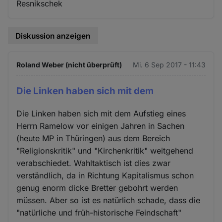
Resnikschek
Diskussion anzeigen
Roland Weber (nicht überprüft)
Mi. 6 Sep 2017 - 11:43
Die Linken haben sich mit dem
Die Linken haben sich mit dem Aufstieg eines
Herrn Ramelow vor einigen Jahren in Sachen
(heute MP in Thüringen) aus dem Bereich
"Religionskritik" und "Kirchenkritik" weitgehend
verabschiedet. Wahltaktisch ist dies zwar
verständlich, da in Richtung Kapitalismus schon
genug enorm dicke Bretter gebohrt werden
müssen. Aber so ist es natürlich schade, dass die
"natürliche und früh-historische Feindschaft"