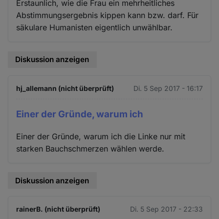
Erstaunlich, wie die Frau ein mehrheitliches
Abstimmungsergebnis kippen kann bzw. darf. Für
säkulare Humanisten eigentlich unwählbar.
Diskussion anzeigen
hj_allemann (nicht überprüft)
Di. 5 Sep 2017 - 16:17
Einer der Gründe, warum ich
Einer der Gründe, warum ich die Linke nur mit
starken Bauchschmerzen wählen werde.
Diskussion anzeigen
rainerB. (nicht überprüft)
Di. 5 Sep 2017 - 22:33