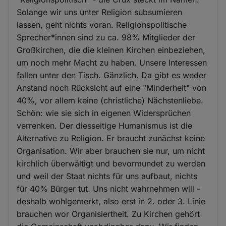
Solange wir uns unter Religion subsumieren
lassen, geht nichts voran. Religionspolitische
Sprecher*innen sind zu ca. 98% Mitglieder der
Großkirchen, die die kleinen Kirchen einbeziehen,
um noch mehr Macht zu haben. Unsere Interessen
fallen unter den Tisch. Gänzlich. Da gibt es weder
Anstand noch Rücksicht auf eine "Minderheit" von
40%, vor allem keine (christliche) Nächstenliebe.
Schön: wie sie sich in eigenen Widersprüchen
verrenken. Der diesseitige Humanismus ist die
Alternative zu Religion. Er braucht zunächst keine
Organisation. Wir aber brauchen sie nur, um nicht
kirchlich überwältigt und bevormundet zu werden
und weil der Staat nichts für uns aufbaut, nichts
für 40% Bürger tut. Uns nicht wahrnehmen will -
deshalb wohlgemerkt, also erst in 2. oder 3. Linie
brauchen wor Organisiertheit. Zu Kirchen gehört