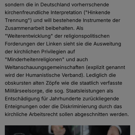
sondern die in Deutschland vorherrschende
kirchenfreundliche Interpretation ("Hinkende
Trennung") und will bestehende Instrumente der
Zusammenarbeit beibehalten. Als
"Weiterentwicklung" der religionspolitischen
Forderungen der Linken sieht sie die Ausweitung
der kirchlichen Privilegien auf
"Minderheitenreligionen" und auch
Weltanschauungsgemeinschaften (explizit genannt
wird der Humanistische Verband). Lediglich die
obskursten alten Zöpfe wie die staatlich verfasste
Militärseelsorge, die sog. Staatsleistungen als
Entschädigung für Jahrhunderte zurückliegende
Enteignungen oder die Diskriminierung durch das
kirchliche Arbeitsrecht sollen abgeschnitten werden.