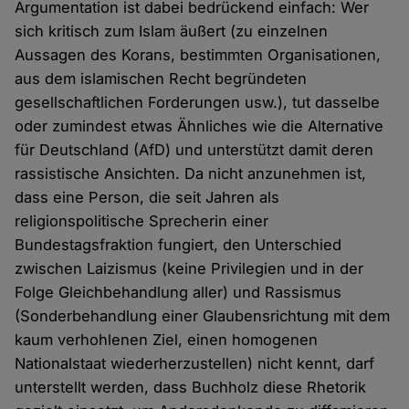
Argumentation ist dabei bedrückend einfach: Wer
sich kritisch zum Islam äußert (zu einzelnen
Aussagen des Korans, bestimmten Organisationen,
aus dem islamischen Recht begründeten
gesellschaftlichen Forderungen usw.), tut dasselbe
oder zumindest etwas Ähnliches wie die Alternative
für Deutschland (AfD) und unterstützt damit deren
rassistische Ansichten. Da nicht anzunehmen ist,
dass eine Person, die seit Jahren als
religionspolitische Sprecherin einer
Bundestagsfraktion fungiert, den Unterschied
zwischen Laizismus (keine Privilegien und in der
Folge Gleichbehandlung aller) und Rassismus
(Sonderbehandlung einer Glaubensrichtung mit dem
kaum verhohlenen Ziel, einen homogenen
Nationalstaat wiederherzustellen) nicht kennt, darf
unterstellt werden, dass Buchholz diese Rhetorik