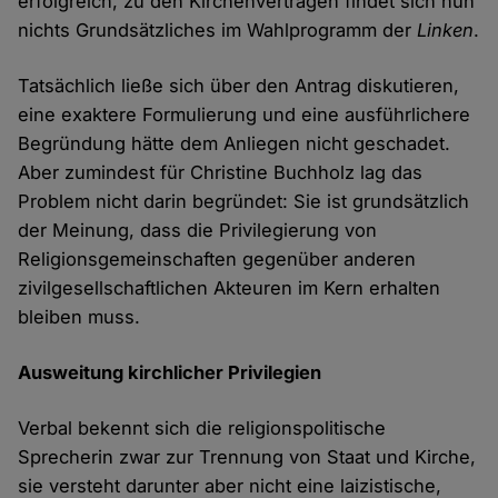
erfolgreich, zu den Kirchenverträgen findet sich nun
nichts Grundsätzliches im Wahlprogramm der
Linken
.
Tatsächlich ließe sich über den Antrag diskutieren,
eine exaktere Formulierung und eine ausführlichere
Begründung hätte dem Anliegen nicht geschadet.
Aber zumindest für Christine Buchholz lag das
Problem nicht darin begründet: Sie ist grundsätzlich
der Meinung, dass die Privilegierung von
Religionsgemeinschaften gegenüber anderen
zivilgesellschaftlichen Akteuren im Kern erhalten
bleiben muss.
Ausweitung kirchlicher Privilegien
Verbal bekennt sich die religionspolitische
Sprecherin zwar zur Trennung von Staat und Kirche,
sie versteht darunter aber nicht eine laizistische,