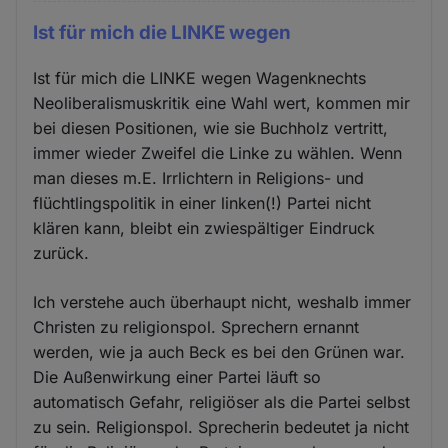
Ist für mich die LINKE wegen
Ist für mich die LINKE wegen Wagenknechts
Neoliberalismuskritik eine Wahl wert, kommen mir
bei diesen Positionen, wie sie Buchholz vertritt,
immer wieder Zweifel die Linke zu wählen. Wenn
man dieses m.E. Irrlichtern in Religions- und
flüchtlingspolitik in einer linken(!) Partei nicht
klären kann, bleibt ein zwiespältiger Eindruck
zurück.
Ich verstehe auch überhaupt nicht, weshalb immer
Christen zu religionspol. Sprechern ernannt
werden, wie ja auch Beck es bei den Grünen war.
Die Außenwirkung einer Partei läuft so
automatisch Gefahr, religiöser als die Partei selbst
zu sein. Religionspol. Sprecherin bedeutet ja nicht