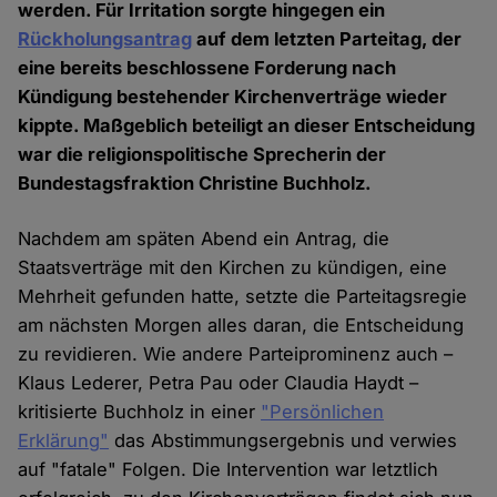
werden. Für Irritation sorgte hingegen ein
Rückholungsantrag
auf dem letzten Parteitag, der
eine bereits beschlossene Forderung nach
Kündigung bestehender Kirchenverträge wieder
kippte. Maßgeblich beteiligt an dieser Entscheidung
war die religionspolitische Sprecherin der
Bundestagsfraktion Christine Buchholz.
Nachdem am späten Abend ein Antrag, die
Staatsverträge mit den Kirchen zu kündigen, eine
Mehrheit gefunden hatte, setzte die Parteitagsregie
am nächsten Morgen alles daran, die Entscheidung
zu revidieren. Wie andere Parteiprominenz auch –
Klaus Lederer, Petra Pau oder Claudia Haydt –
kritisierte Buchholz in einer
"Persönlichen
Erklärung"
das Abstimmungsergebnis und verwies
auf "fatale" Folgen. Die Intervention war letztlich