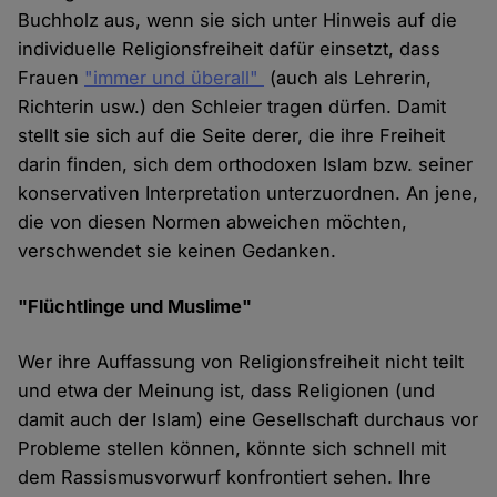
Buchholz aus, wenn sie sich unter Hinweis auf die
individuelle Religionsfreiheit dafür einsetzt, dass
Frauen
"immer und überall"
(auch als Lehrerin,
Richterin usw.) den Schleier tragen dürfen. Damit
stellt sie sich auf die Seite derer, die ihre Freiheit
darin finden, sich dem orthodoxen Islam bzw. seiner
konservativen Interpretation unterzuordnen. An jene,
die von diesen Normen abweichen möchten,
verschwendet sie keinen Gedanken.
"Flüchtlinge und Muslime"
Wer ihre Auffassung von Religionsfreiheit nicht teilt
und etwa der Meinung ist, dass Religionen (und
damit auch der Islam) eine Gesellschaft durchaus vor
Probleme stellen können, könnte sich schnell mit
dem Rassismusvorwurf konfrontiert sehen. Ihre