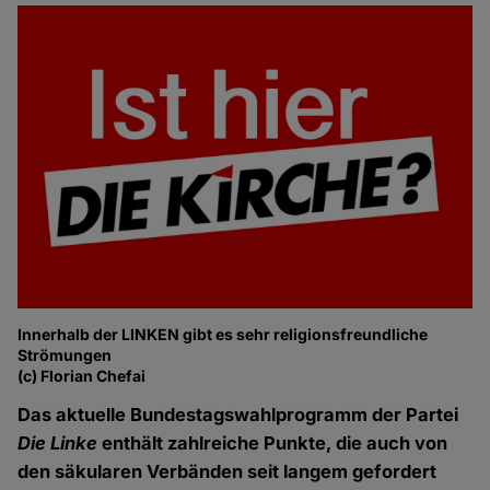
Innerhalb der LINKEN gibt es sehr religionsfreundliche
Strömungen
(c) Florian Chefai
Das aktuelle Bundestagswahlprogramm der Partei
Die Linke
enthält zahlreiche Punkte, die auch von
den säkularen Verbänden seit langem gefordert