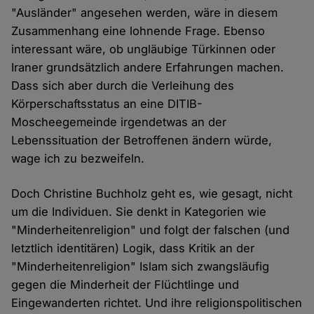
"Ausländer" angesehen werden, wäre in diesem
Zusammenhang eine lohnende Frage. Ebenso
interessant wäre, ob ungläubige Türkinnen oder
Iraner grundsätzlich andere Erfahrungen machen.
Dass sich aber durch die Verleihung des
Körperschaftsstatus an eine DITIB-
Moscheegemeinde irgendetwas an der
Lebenssituation der Betroffenen ändern würde,
wage ich zu bezweifeln.
Doch Christine Buchholz geht es, wie gesagt, nicht
um die Individuen. Sie denkt in Kategorien wie
"Minderheitenreligion" und folgt der falschen (und
letztlich identitären) Logik, dass Kritik an der
"Minderheitenreligion" Islam sich zwangsläufig
gegen die Minderheit der Flüchtlinge und
Eingewanderten richtet. Und ihre religionspolitischen