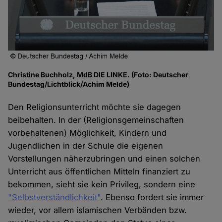
Christine Buchholz, MdB DIE LINKE. (Foto: Deutscher
Bundestag/Lichtblick/Achim Melde)
Den Religionsunterricht möchte sie dagegen
beibehalten. In der (Religionsgemeinschaften
vorbehaltenen) Möglichkeit, Kindern und
Jugendlichen in der Schule die eigenen
Vorstellungen näherzubringen und einen solchen
Unterricht aus öffentlichen Mitteln finanziert zu
bekommen, sieht sie kein Privileg, sondern eine
"Selbstverständlichkeit"
. Ebenso fordert sie immer
wieder, vor allem islamischen Verbänden bzw.