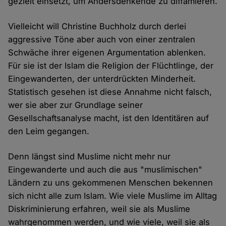
gezielt einsetzt, um Andersdenkende zu diffamieren.
Vielleicht will Christine Buchholz durch derlei
aggressive Töne aber auch von einer zentralen
Schwäche ihrer eigenen Argumentation ablenken.
Für sie ist der Islam die Religion der Flüchtlinge, der
Eingewanderten, der unterdrückten Minderheit.
Statistisch gesehen ist diese Annahme nicht falsch,
wer sie aber zur Grundlage seiner
Gesellschaftsanalyse macht, ist den Identitären auf
den Leim gegangen.
Denn längst sind Muslime nicht mehr nur
Eingewanderte und auch die aus "muslimischen"
Ländern zu uns gekommenen Menschen bekennen
sich nicht alle zum Islam. Wie viele Muslime im Alltag
Diskriminierung erfahren, weil sie als Muslime
wahrgenommen werden, und wie viele, weil sie als