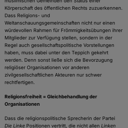
muslimischen Gemeinden den Status einer
Körperschaft des öffentlichen Rechts zuzuerkennen.
Dass Religions- und
Weltanschauungsgemeinschaften nicht nur einen
würdevollen Rahmen für Frömmigkeitsübungen ihrer
Mitglieder zur Verfügung stellen, sondern in der
Regel auch gesellschaftspolitische Vorstellungen
haben, muss dabei unter den Teppich gekehrt
werden. Denn sonst ließe sich die Bevorzugung
religiöser Organisationen vor anderen
zivilgesellschaftlichen Akteuren nur schwer
rechtfertigen.
Religionsfreiheit = Gleichbehandlung der
Organisationen
Dass die religionspolitische Sprecherin der Partei
Die Linke
Positionen vertritt, die nicht allen
Linken