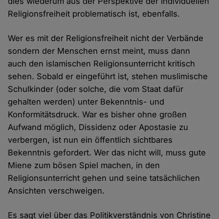
dies wiederum aus der Perspektive der individuellen
Religionsfreiheit problematisch ist, ebenfalls.
Wer es mit der Religionsfreiheit nicht der Verbände
sondern der Menschen ernst meint, muss dann
auch den islamischen Religionsunterricht kritisch
sehen. Sobald er eingeführt ist, stehen muslimische
Schulkinder (oder solche, die vom Staat dafür
gehalten werden) unter Bekenntnis- und
Konformitätsdruck. War es bisher ohne großen
Aufwand möglich, Dissidenz oder Apostasie zu
verbergen, ist nun ein öffentlich sichtbares
Bekenntnis gefordert. Wer das nicht will, muss gute
Miene zum bösen Spiel machen, in den
Religionsunterricht gehen und seine tatsächlichen
Ansichten verschweigen.
Es sagt viel über das Politikverständnis von Christine