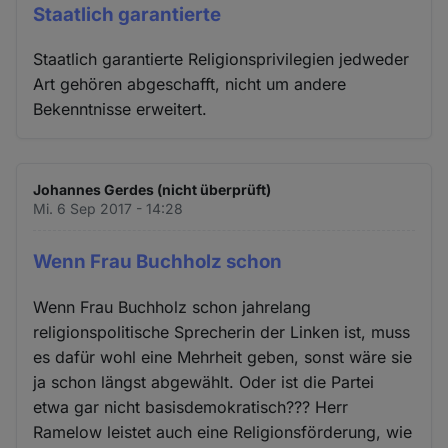
Staatlich garantierte
Staatlich garantierte Religionsprivilegien jedweder
Art gehören abgeschafft, nicht um andere
Bekenntnisse erweitert.
Johannes Gerdes (nicht überprüft)
Mi. 6 Sep 2017 - 14:28
Wenn Frau Buchholz schon
Wenn Frau Buchholz schon jahrelang
religionspolitische Sprecherin der Linken ist, muss
es dafür wohl eine Mehrheit geben, sonst wäre sie
ja schon längst abgewählt. Oder ist die Partei
etwa gar nicht basisdemokratisch??? Herr
Ramelow leistet auch eine Religionsförderung, wie