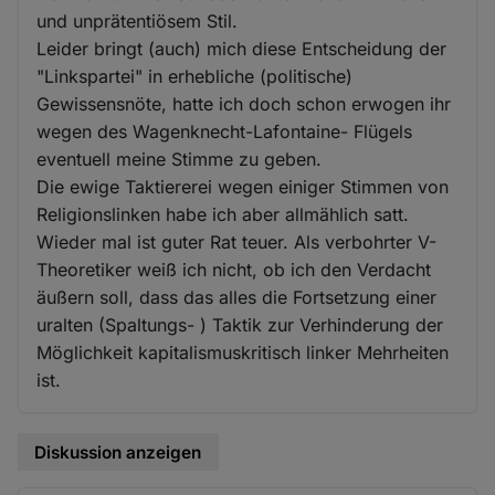
und unprätentiösem Stil.
Leider bringt (auch) mich diese Entscheidung der
"Linkspartei" in erhebliche (politische)
Gewissensnöte, hatte ich doch schon erwogen ihr
wegen des Wagenknecht-Lafontaine- Flügels
eventuell meine Stimme zu geben.
Die ewige Taktiererei wegen einiger Stimmen von
Religionslinken habe ich aber allmählich satt.
Wieder mal ist guter Rat teuer. Als verbohrter V-
Theoretiker weiß ich nicht, ob ich den Verdacht
äußern soll, dass das alles die Fortsetzung einer
uralten (Spaltungs- ) Taktik zur Verhinderung der
Möglichkeit kapitalismuskritisch linker Mehrheiten
ist.
Diskussion anzeigen