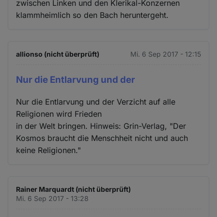
zwischen Linken und den Klerikal-Konzernen
klammheimlich so den Bach heruntergeht.
allionso (nicht überprüft)
Mi. 6 Sep 2017 - 12:15
Nur die Entlarvung und der
Nur die Entlarvung und der Verzicht auf alle
Religionen wird Frieden
in der Welt bringen. Hinweis: Grin-Verlag, "Der
Kosmos braucht die Menschheit nicht und auch
keine Religionen."
Rainer Marquardt (nicht überprüft)
Mi. 6 Sep 2017 - 13:28