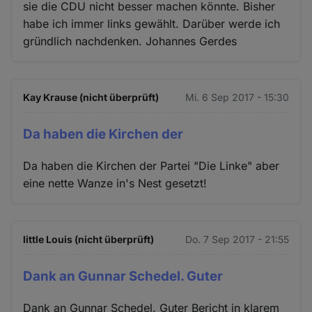
sie die CDU nicht besser machen könnte. Bisher
habe ich immer links gewählt. Darüber werde ich
gründlich nachdenken. Johannes Gerdes
Kay Krause (nicht überprüft)
Mi. 6 Sep 2017 - 15:30
Da haben die Kirchen der
Da haben die Kirchen der Partei "Die Linke" aber
eine nette Wanze in's Nest gesetzt!
little Louis (nicht überprüft)
Do. 7 Sep 2017 - 21:55
Dank an Gunnar Schedel. Guter
Dank an Gunnar Schedel. Guter Bericht in klarem