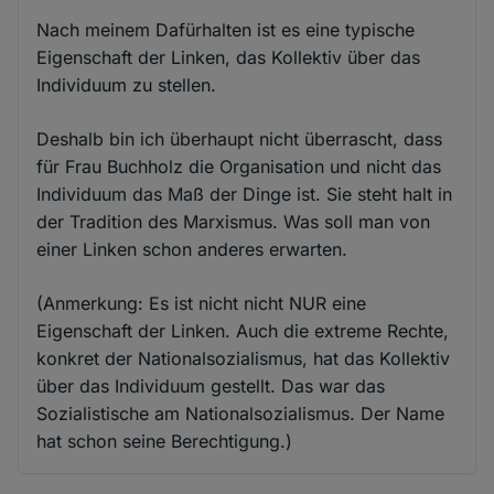
Nach meinem Dafürhalten ist es eine typische
Eigenschaft der Linken, das Kollektiv über das
Individuum zu stellen.
Deshalb bin ich überhaupt nicht überrascht, dass
für Frau Buchholz die Organisation und nicht das
Individuum das Maß der Dinge ist. Sie steht halt in
der Tradition des Marxismus. Was soll man von
einer Linken schon anderes erwarten.
(Anmerkung: Es ist nicht nicht NUR eine
Eigenschaft der Linken. Auch die extreme Rechte,
konkret der Nationalsozialismus, hat das Kollektiv
über das Individuum gestellt. Das war das
Sozialistische am Nationalsozialismus. Der Name
hat schon seine Berechtigung.)