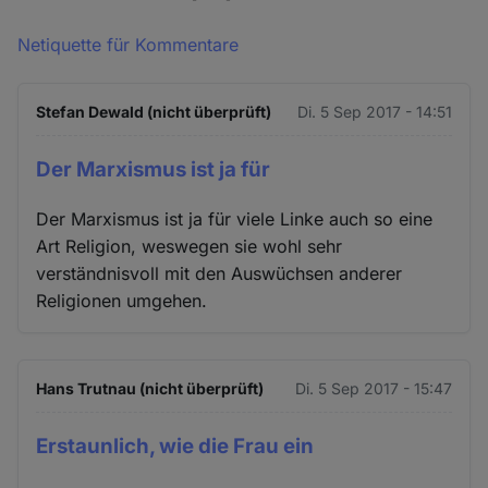
Netiquette für Kommentare
Stefan Dewald (nicht überprüft)
Di. 5 Sep 2017 - 14:51
Der Marxismus ist ja für
Der Marxismus ist ja für viele Linke auch so eine
Art Religion, weswegen sie wohl sehr
verständnisvoll mit den Auswüchsen anderer
Religionen umgehen.
Hans Trutnau (nicht überprüft)
Di. 5 Sep 2017 - 15:47
Erstaunlich, wie die Frau ein