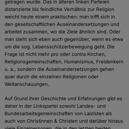
getragen wurde. Das in älteren linken Parteien
distanzierte bis feindliche Verhältnis zur Religion
weicht heute einem praktischen: man trifft sich in
den gesellschaftlichen Auseinandersetzungen und
arbeitet zusammen, wo die Ziele ähnlich sind. Oder
man steht sich eben auch gegenüber, wenn es etwa
um die sog. Lebensschützerbewegung geht. Die
Frage ist nicht mehr pro oder contra Kirchen,
Religionsgemeinschaften, Humanismus, Freidenkern
u. a., sondern die Auseinandersetzungen gehen
quer durch die einzelnen Religionen oder
Weltanschauungen.
Auf Grund ihrer Geschichte und Erfahrungen gibt es
daher in der Linkspartei sowohl Landes- und
Bundesarbeitsgemeinschaften von Laizisten als
auch von Christinnen & Christen und darüber hinaus
viele Einzelpersonen, die in den letzten beiden