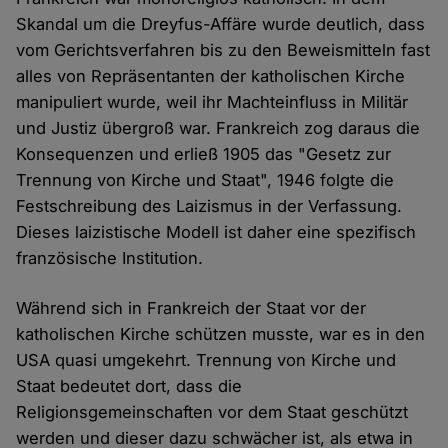
Skandal um die Dreyfus-Affäre wurde deutlich, dass
vom Gerichtsverfahren bis zu den Beweismitteln fast
alles von Repräsentanten der katholischen Kirche
manipuliert wurde, weil ihr Machteinfluss in Militär
und Justiz übergroß war. Frankreich zog daraus die
Konsequenzen und erließ 1905 das "Gesetz zur
Trennung von Kirche und Staat", 1946 folgte die
Festschreibung des Laizismus in der Verfassung.
Dieses laizistische Modell ist daher eine spezifisch
französische Institution.
Während sich in Frankreich der Staat vor der
katholischen Kirche schützen musste, war es in den
USA quasi umgekehrt. Trennung von Kirche und
Staat bedeutet dort, dass die
Religionsgemeinschaften vor dem Staat geschützt
werden und dieser dazu schwächer ist, als etwa in