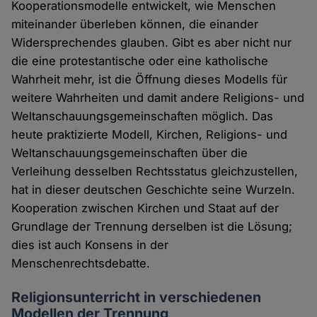
Kooperationsmodelle entwickelt, wie Menschen
miteinander überleben können, die einander
Widersprechendes glauben. Gibt es aber nicht nur
die eine protestantische oder eine katholische
Wahrheit mehr, ist die Öffnung dieses Modells für
weitere Wahrheiten und damit andere Religions- und
Weltanschauungsgemeinschaften möglich. Das
heute praktizierte Modell, Kirchen, Religions- und
Weltanschauungsgemeinschaften über die
Verleihung desselben Rechtsstatus gleichzustellen,
hat in dieser deutschen Geschichte seine Wurzeln.
Kooperation zwischen Kirchen und Staat auf der
Grundlage der Trennung derselben ist die Lösung;
dies ist auch Konsens in der
Menschenrechtsdebatte.
Religionsunterricht in verschiedenen
Modellen der Trennung