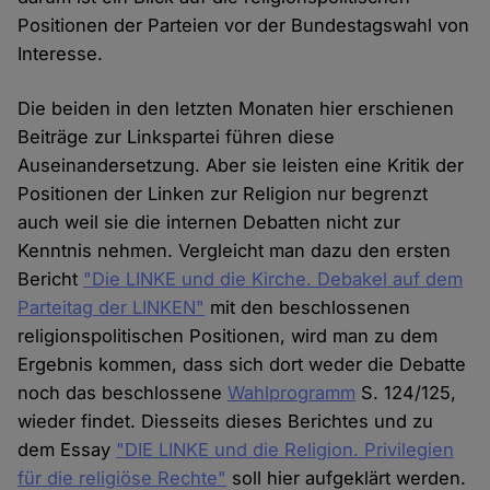
Positionen der Parteien vor der Bundestagswahl von
Interesse.
Die beiden in den letzten Monaten hier erschienen
Beiträge zur Linkspartei führen diese
Auseinandersetzung. Aber sie leisten eine Kritik der
Positionen der Linken zur Religion nur begrenzt
auch weil sie die internen Debatten nicht zur
Kenntnis nehmen. Vergleicht man dazu den ersten
Bericht
"Die LINKE und die Kirche. Debakel auf dem
Parteitag der LINKEN"
mit den beschlossenen
religionspolitischen Positionen, wird man zu dem
Ergebnis kommen, dass sich dort weder die Debatte
noch das beschlossene
Wahlprogramm
S. 124/125,
wieder findet. Diesseits dieses Berichtes und zu
dem Essay
"DIE LINKE und die Religion. Privilegien
für die religiöse Rechte"
soll hier aufgeklärt werden.