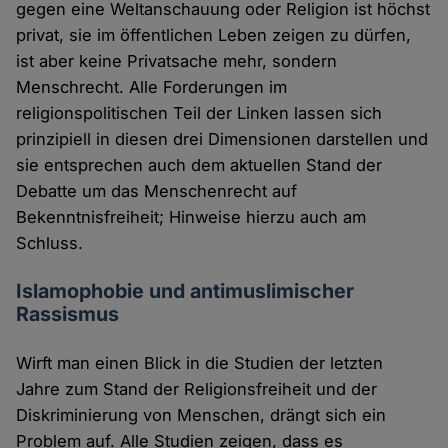
gegen eine Weltanschauung oder Religion ist höchst
privat, sie im öffentlichen Leben zeigen zu dürfen,
ist aber keine Privatsache mehr, sondern
Menschrecht. Alle Forderungen im
religionspolitischen Teil der Linken lassen sich
prinzipiell in diesen drei Dimensionen darstellen und
sie entsprechen auch dem aktuellen Stand der
Debatte um das Menschenrecht auf
Bekenntnisfreiheit; Hinweise hierzu auch am
Schluss.
Islamophobie und antimuslimischer
Rassismus
Wirft man einen Blick in die Studien der letzten
Jahre zum Stand der Religionsfreiheit und der
Diskriminierung von Menschen, drängt sich ein
Problem auf. Alle Studien zeigen, dass es