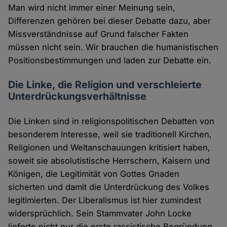
Man wird nicht immer einer Meinung sein,
Differenzen gehören bei dieser Debatte dazu, aber
Missverständnisse auf Grund falscher Fakten
müssen nicht sein. Wir brauchen die humanistischen
Positionsbestimmungen und laden zur Debatte ein.
Die Linke, die Religion und verschleierte
Unterdrückungsverhältnisse
Die Linken sind in religionspolitischen Debatten von
besonderem Interesse, weil sie traditionell Kirchen,
Religionen und Weltanschauungen kritisiert haben,
soweit sie absolutistische Herrschern, Kaisern und
Königen, die Legitimität von Gottes Gnaden
sicherten und damit die Unterdrückung des Volkes
legitimierten. Der Liberalismus ist hier zumindest
widersprüchlich. Sein Stammvater John Locke
lieferte nicht nur die erste rassistische Begründung