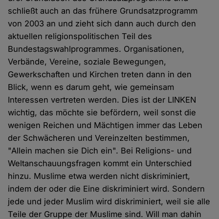
schließt auch an das frühere Grundsatzprogramm
von 2003 an und zieht sich dann auch durch den
aktuellen religionspolitischen Teil des
Bundestagswahlprogrammes. Organisationen,
Verbände, Vereine, soziale Bewegungen,
Gewerkschaften und Kirchen treten dann in den
Blick, wenn es darum geht, wie gemeinsam
Interessen vertreten werden. Dies ist der LINKEN
wichtig, das möchte sie befördern, weil sonst die
wenigen Reichen und Mächtigen immer das Leben
der Schwächeren und Vereinzelten bestimmen,
"Allein machen sie Dich ein". Bei Religions- und
Weltanschauungsfragen kommt ein Unterschied
hinzu. Muslime etwa werden nicht diskriminiert,
indem der oder die Eine diskriminiert wird. Sondern
jede und jeder Muslim wird diskriminiert, weil sie alle
Teile der Gruppe der Muslime sind. Will man dahin