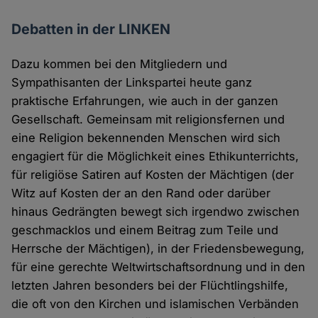
Debatten in der LINKEN
Dazu kommen bei den Mitgliedern und
Sympathisanten der Linkspartei heute ganz
praktische Erfahrungen, wie auch in der ganzen
Gesellschaft. Gemeinsam mit religionsfernen und
eine Religion bekennenden Menschen wird sich
engagiert für die Möglichkeit eines Ethikunterrichts,
für religiöse Satiren auf Kosten der Mächtigen (der
Witz auf Kosten der an den Rand oder darüber
hinaus Gedrängten bewegt sich irgendwo zwischen
geschmacklos und einem Beitrag zum Teile und
Herrsche der Mächtigen), in der Friedensbewegung,
für eine gerechte Weltwirtschaftsordnung und in den
letzten Jahren besonders bei der Flüchtlingshilfe,
die oft von den Kirchen und islamischen Verbänden