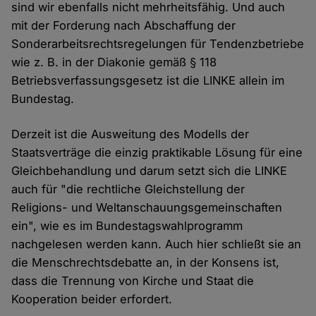
sind wir ebenfalls nicht mehrheitsfähig. Und auch
mit der Forderung nach Abschaffung der
Sonderarbeitsrechtsregelungen für Tendenzbetriebe
wie z. B. in der Diakonie gemäß § 118
Betriebsverfassungsgesetz ist die LINKE allein im
Bundestag.
Derzeit ist die Ausweitung des Modells der
Staatsverträge die einzig praktikable Lösung für eine
Gleichbehandlung und darum setzt sich die LINKE
auch für "die rechtliche Gleichstellung der
Religions- und Weltanschauungsgemeinschaften
ein", wie es im Bundestagswahlprogramm
nachgelesen werden kann. Auch hier schließt sie an
die Menschrechtsdebatte an, in der Konsens ist,
dass die Trennung von Kirche und Staat die
Kooperation beider erfordert.