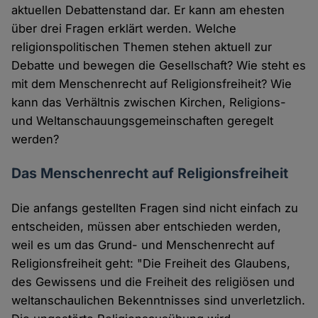
aktuellen Debattenstand dar. Er kann am ehesten
über drei Fragen erklärt werden. Welche
religionspolitischen Themen stehen aktuell zur
Debatte und bewegen die Gesellschaft? Wie steht es
mit dem Menschenrecht auf Religionsfreiheit? Wie
kann das Verhältnis zwischen Kirchen, Religions-
und Weltanschauungsgemeinschaften geregelt
werden?
Das Menschenrecht auf Religionsfreiheit
Die anfangs gestellten Fragen sind nicht einfach zu
entscheiden, müssen aber entschieden werden,
weil es um das Grund- und Menschenrecht auf
Religionsfreiheit geht: "Die Freiheit des Glaubens,
des Gewissens und die Freiheit des religiösen und
weltanschaulichen Bekenntnisses sind unverletzlich.