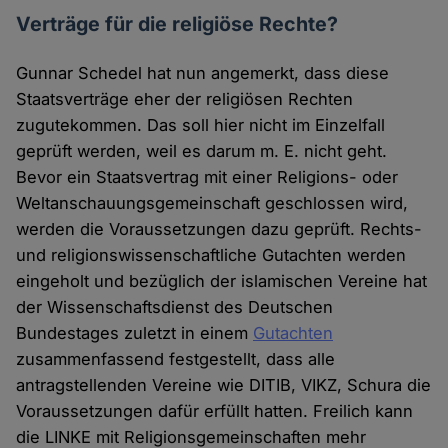
Verträge für die religiöse Rechte?
Gunnar Schedel hat nun angemerkt, dass diese
Staatsverträge eher der religiösen Rechten
zugutekommen. Das soll hier nicht im Einzelfall
geprüft werden, weil es darum m. E. nicht geht.
Bevor ein Staatsvertrag mit einer Religions- oder
Weltanschauungsgemeinschaft geschlossen wird,
werden die Voraussetzungen dazu geprüft. Rechts-
und religionswissenschaftliche Gutachten werden
eingeholt und bezüglich der islamischen Vereine hat
der Wissenschaftsdienst des Deutschen
Bundestages zuletzt in einem
Gutachten
zusammenfassend festgestellt, dass alle
antragstellenden Vereine wie DITIB, VIKZ, Schura die
Voraussetzungen dafür erfüllt hatten. Freilich kann
die LINKE mit Religionsgemeinschaften mehr