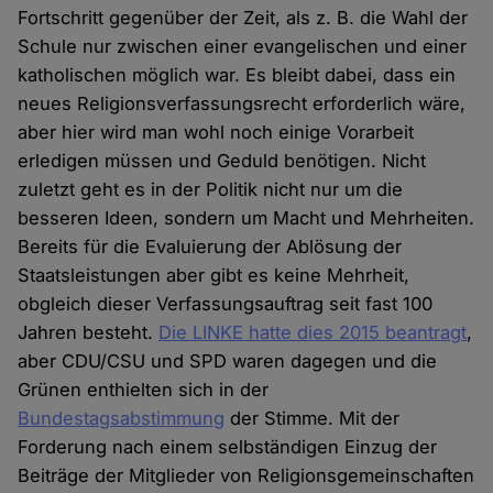
Fortschritt gegenüber der Zeit, als z. B. die Wahl der
Schule nur zwischen einer evangelischen und einer
katholischen möglich war. Es bleibt dabei, dass ein
neues Religionsverfassungsrecht erforderlich wäre,
aber hier wird man wohl noch einige Vorarbeit
erledigen müssen und Geduld benötigen. Nicht
zuletzt geht es in der Politik nicht nur um die
besseren Ideen, sondern um Macht und Mehrheiten.
Bereits für die Evaluierung der Ablösung der
Staatsleistungen aber gibt es keine Mehrheit,
obgleich dieser Verfassungsauftrag seit fast 100
Jahren besteht.
Die LINKE hatte dies 2015 beantragt
,
aber CDU/CSU und SPD waren dagegen und die
Grünen enthielten sich in der
Bundestagsabstimmung
der Stimme. Mit der
Forderung nach einem selbständigen Einzug der
Beiträge der Mitglieder von Religionsgemeinschaften