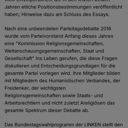
Jahren etliche Positionsbestimmungen veröffentlicht
haben; Hinweise dazu am Schluss des Essays.
Nach eine unbeendeten Parteitagsdebatte 2016
wurde vom Parteivorstand Anfang dieses Jahres
eine "Kommission Religionsgemeinschaften,
Weltanschauungsgemeinschaften, Staat und
Gesellschaft" ins Leben gerufen, die diese Fragen
diskutieren und Entscheidungsgrundlagen für die
gesamte Partei vorlegen wird. Ihre Mitglieder bilden
mit Mitgliedern des Humanistischen Verbandes, der
Freidenker, der wichtigsten
Religionsgemeinschaften sowie Staats- und
Arbeitsrechtlern und nicht zuletzt Areligiösen das
gesamte Spektrum dieser Debatte ab.
Das Bundestagswahlprogramm der LINKEN stellt den