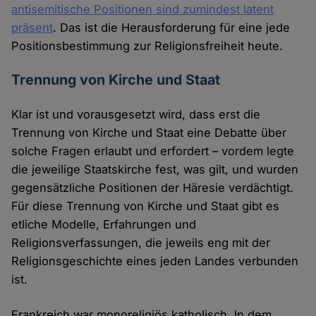
antisemitische Positionen sind zumindest latent
präsent
. Das ist die Herausforderung für eine jede
Positionsbestimmung zur Religionsfreiheit heute.
Trennung von Kirche und Staat
Klar ist und vorausgesetzt wird, dass erst die
Trennung von Kirche und Staat eine Debatte über
solche Fragen erlaubt und erfordert – vordem legte
die jeweilige Staatskirche fest, was gilt, und wurden
gegensätzliche Positionen der Häresie verdächtigt.
Für diese Trennung von Kirche und Staat gibt es
etliche Modelle, Erfahrungen und
Religionsverfassungen, die jeweils eng mit der
Religionsgeschichte eines jeden Landes verbunden
ist.
Frankreich war monoreligiös katholisch. In dem