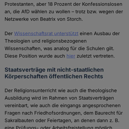
Protestanten, aber 18 Prozent der Konfessionslosen
an, die AfD wählen zu wollen – trotz bzw. wegen der
Netzwerke von Beatrix von Storch.
Der
Wissenschaftsrat unterstützt
einen Ausbau der
Theologien und religionsbezogenen
Wissenschaften, was analog für die Schulen gilt.
Diese Position wurde auch
hier
zuletzt vertreten.
Staatsverträge mit nicht-staatlichen
Körperschaften öffentlichen Rechts
Der Religionsunterricht wie auch die theologische
Ausbildung wird im Rahmen von Staatsverträgen
vereinbart, wie auch die eingangs angesprochenen
Fragen nach Friedhofsordnungen, dem Baurecht für
Sakralbauten oder Feiertagen, an denen dann z. B.
eine Prüfungs- oder Arbeitsfreistellung möglich