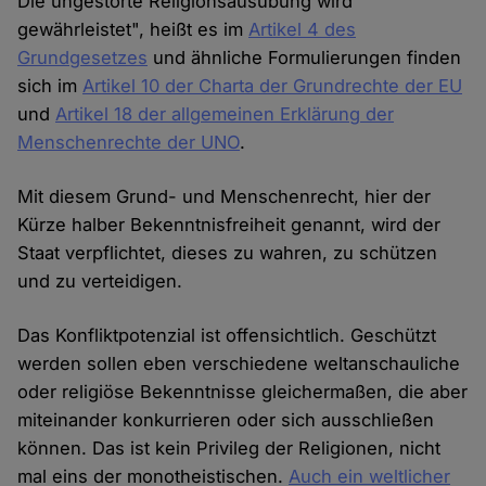
Die ungestörte Religionsausübung wird
gewährleistet", heißt es im
Artikel 4 des
Grundgesetzes
und ähnliche Formulierungen finden
sich im
Artikel 10 der Charta der Grundrechte der EU
und
Artikel 18 der allgemeinen Erklärung der
Menschenrechte der UNO
.
Mit diesem Grund- und Menschenrecht, hier der
Kürze halber Bekenntnisfreiheit genannt, wird der
Staat verpflichtet, dieses zu wahren, zu schützen
und zu verteidigen.
Das Konfliktpotenzial ist offensichtlich. Geschützt
werden sollen eben verschiedene weltanschauliche
oder religiöse Bekenntnisse gleichermaßen, die aber
miteinander konkurrieren oder sich ausschließen
können. Das ist kein Privileg der Religionen, nicht
mal eins der monotheistischen.
Auch ein weltlicher