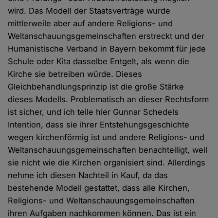
wird. Das Modell der Staatsverträge wurde
mittlerweile aber auf andere Religions- und
Weltanschauungsgemeinschaften erstreckt und der
Humanistische Verband in Bayern bekommt für jede
Schule oder Kita dasselbe Entgelt, als wenn die
Kirche sie betreiben würde. Dieses
Gleichbehandlungsprinzip ist die große Stärke
dieses Modells. Problematisch an dieser Rechtsform
ist sicher, und ich teile hier Gunnar Schedels
Intention, dass sie ihrer Entstehungsgeschichte
wegen kirchenförmig ist und andere Religions- und
Weltanschauungsgemeinschaften benachteiligt, weil
sie nicht wie die Kirchen organisiert sind. Allerdings
nehme ich diesen Nachteil in Kauf, da das
bestehende Modell gestattet, dass alle Kirchen,
Religions- und Weltanschauungsgemeinschaften
ihren Aufgaben nachkommen können. Das ist ein