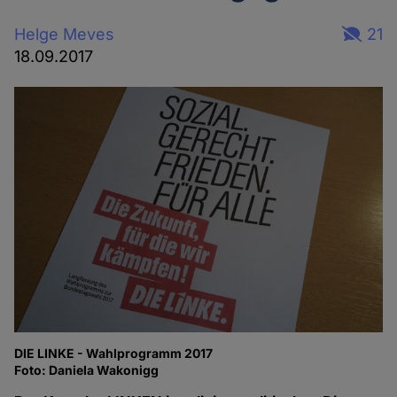
Helge Meves
21
18.09.2017
DIE LINKE - Wahlprogramm 2017
Foto: Daniela Wakonigg