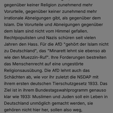
gegenüber keiner Religion zunehmend mehr
Vorurteile, gegenüber keiner zunehmend mehr
irrationale Abneigungen gibt, als gegenüber dem
Islam. Die Vorurteile und Abneigungen gegenüber
dem Islam sind nicht vom Himmel gefallen.
Rechtpopulisten und Nazis schüren seit vielen
Jahren den Hass. Für die AfD "gehört der Islam nicht
zu Deutschland", das "Minarett lehnt sie ebenso ab
wie den Muezzin-Ruf". Ihre Forderungen bestreiten
das Menschenrecht auf eine ungestörte
Religionsausübung. Die AfD lehnt auch das
Schächten ab, wie vor ihr zuletzt die NSDAP mit
ihrem ersten deutschen Tierschutzgesetz 1933. Das
Ziel ist in ihrem Bundestagswahlprogramm genauso
klar wie 1933: Muslimen und Juden soll ein Leben in
Deutschland unmöglich gemacht werden, sie
gehören nicht hier her, sollen also weg,