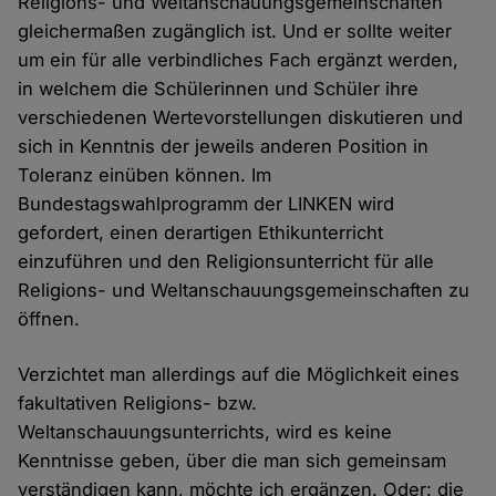
Religions- und Weltanschauungsgemeinschaften
gleichermaßen zugänglich ist. Und er sollte weiter
um ein für alle verbindliches Fach ergänzt werden,
in welchem die Schülerinnen und Schüler ihre
verschiedenen Wertevorstellungen diskutieren und
sich in Kenntnis der jeweils anderen Position in
Toleranz einüben können. Im
Bundestagswahlprogramm der LINKEN wird
gefordert, einen derartigen Ethikunterricht
einzuführen und den Religionsunterricht für alle
Religions- und Weltanschauungsgemeinschaften zu
öffnen.
Verzichtet man allerdings auf die Möglichkeit eines
fakultativen Religions- bzw.
Weltanschauungsunterrichts, wird es keine
Kenntnisse geben, über die man sich gemeinsam
verständigen kann, möchte ich ergänzen. Oder: die