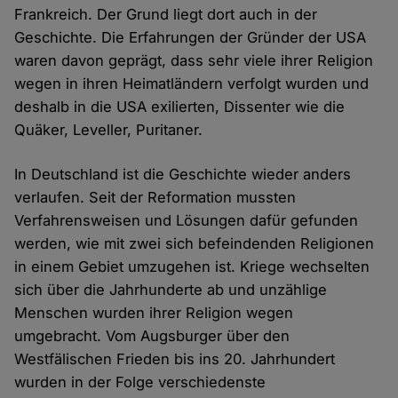
Frankreich. Der Grund liegt dort auch in der
Geschichte. Die Erfahrungen der Gründer der USA
waren davon geprägt, dass sehr viele ihrer Religion
wegen in ihren Heimatländern verfolgt wurden und
deshalb in die USA exilierten, Dissenter wie die
Quäker, Leveller, Puritaner.
In Deutschland ist die Geschichte wieder anders
verlaufen. Seit der Reformation mussten
Verfahrensweisen und Lösungen dafür gefunden
werden, wie mit zwei sich befeindenden Religionen
in einem Gebiet umzugehen ist. Kriege wechselten
sich über die Jahrhunderte ab und unzählige
Menschen wurden ihrer Religion wegen
umgebracht. Vom Augsburger über den
Westfälischen Frieden bis ins 20. Jahrhundert
wurden in der Folge verschiedenste