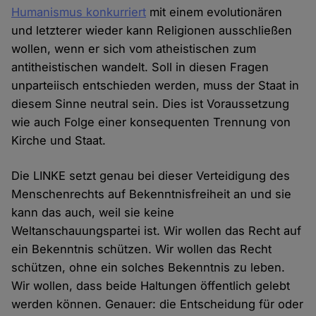
Humanismus konkurriert
mit einem evolutionären
und letzterer wieder kann Religionen ausschließen
wollen, wenn er sich vom atheistischen zum
antitheistischen wandelt. Soll in diesen Fragen
unparteiisch entschieden werden, muss der Staat in
diesem Sinne neutral sein. Dies ist Voraussetzung
wie auch Folge einer konsequenten Trennung von
Kirche und Staat.
Die LINKE setzt genau bei dieser Verteidigung des
Menschenrechts auf Bekenntnisfreiheit an und sie
kann das auch, weil sie keine
Weltanschauungspartei ist. Wir wollen das Recht auf
ein Bekenntnis schützen. Wir wollen das Recht
schützen, ohne ein solches Bekenntnis zu leben.
Wir wollen, dass beide Haltungen öffentlich gelebt
werden können. Genauer: die Entscheidung für oder