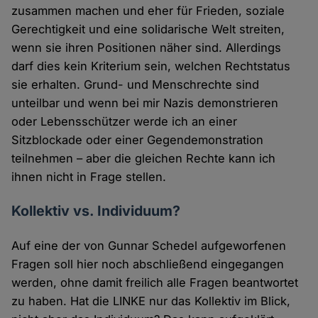
zusammen machen und eher für Frieden, soziale
Gerechtigkeit und eine solidarische Welt streiten,
wenn sie ihren Positionen näher sind. Allerdings
darf dies kein Kriterium sein, welchen Rechtstatus
sie erhalten. Grund- und Menschrechte sind
unteilbar und wenn bei mir Nazis demonstrieren
oder Lebensschützer werde ich an einer
Sitzblockade oder einer Gegendemonstration
teilnehmen – aber die gleichen Rechte kann ich
ihnen nicht in Frage stellen.
Kollektiv vs. Individuum?
Auf eine der von Gunnar Schedel aufgeworfenen
Fragen soll hier noch abschließend eingegangen
werden, ohne damit freilich alle Fragen beantwortet
zu haben. Hat die LINKE nur das Kollektiv im Blick,