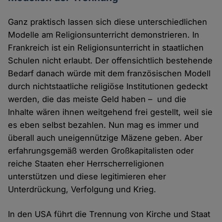
Ganz praktisch lassen sich diese unterschiedlichen
Modelle am Religionsunterricht demonstrieren. In
Frankreich ist ein Religionsunterricht in staatlichen
Schulen nicht erlaubt. Der offensichtlich bestehende
Bedarf danach würde mit dem französischen Modell
durch nichtstaatliche religiöse Institutionen gedeckt
werden, die das meiste Geld haben – und die
Inhalte wären ihnen weitgehend frei gestellt, weil sie
es eben selbst bezahlen. Nun mag es immer und
überall auch uneigennützige Mäzene geben. Aber
erfahrungsgemäß werden Großkapitalisten oder
reiche Staaten eher Herrscherreligionen
unterstützen und diese legitimieren eher
Unterdrückung, Verfolgung und Krieg.
In den USA führt die Trennung von Kirche und Staat