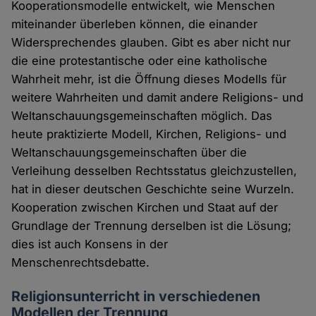
Kooperationsmodelle entwickelt, wie Menschen
miteinander überleben können, die einander
Widersprechendes glauben. Gibt es aber nicht nur
die eine protestantische oder eine katholische
Wahrheit mehr, ist die Öffnung dieses Modells für
weitere Wahrheiten und damit andere Religions- und
Weltanschauungsgemeinschaften möglich. Das
heute praktizierte Modell, Kirchen, Religions- und
Weltanschauungsgemeinschaften über die
Verleihung desselben Rechtsstatus gleichzustellen,
hat in dieser deutschen Geschichte seine Wurzeln.
Kooperation zwischen Kirchen und Staat auf der
Grundlage der Trennung derselben ist die Lösung;
dies ist auch Konsens in der
Menschenrechtsdebatte.
Religionsunterricht in verschiedenen
Modellen der Trennung