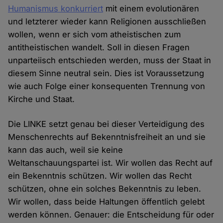
Humanismus konkurriert
mit einem evolutionären
und letzterer wieder kann Religionen ausschließen
wollen, wenn er sich vom atheistischen zum
antitheistischen wandelt. Soll in diesen Fragen
unparteiisch entschieden werden, muss der Staat in
diesem Sinne neutral sein. Dies ist Voraussetzung
wie auch Folge einer konsequenten Trennung von
Kirche und Staat.
Die LINKE setzt genau bei dieser Verteidigung des
Menschenrechts auf Bekenntnisfreiheit an und sie
kann das auch, weil sie keine
Weltanschauungspartei ist. Wir wollen das Recht auf
ein Bekenntnis schützen. Wir wollen das Recht
schützen, ohne ein solches Bekenntnis zu leben.
Wir wollen, dass beide Haltungen öffentlich gelebt
werden können. Genauer: die Entscheidung für oder