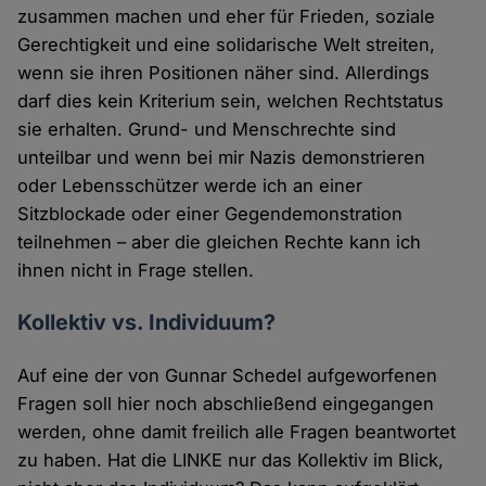
zusammen machen und eher für Frieden, soziale
Gerechtigkeit und eine solidarische Welt streiten,
wenn sie ihren Positionen näher sind. Allerdings
darf dies kein Kriterium sein, welchen Rechtstatus
sie erhalten. Grund- und Menschrechte sind
unteilbar und wenn bei mir Nazis demonstrieren
oder Lebensschützer werde ich an einer
Sitzblockade oder einer Gegendemonstration
teilnehmen – aber die gleichen Rechte kann ich
ihnen nicht in Frage stellen.
Kollektiv vs. Individuum?
Auf eine der von Gunnar Schedel aufgeworfenen
Fragen soll hier noch abschließend eingegangen
werden, ohne damit freilich alle Fragen beantwortet
zu haben. Hat die LINKE nur das Kollektiv im Blick,