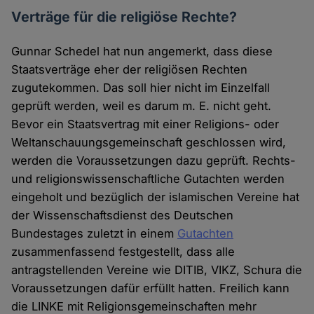
Verträge für die religiöse Rechte?
Gunnar Schedel hat nun angemerkt, dass diese
Staatsverträge eher der religiösen Rechten
zugutekommen. Das soll hier nicht im Einzelfall
geprüft werden, weil es darum m. E. nicht geht.
Bevor ein Staatsvertrag mit einer Religions- oder
Weltanschauungsgemeinschaft geschlossen wird,
werden die Voraussetzungen dazu geprüft. Rechts-
und religionswissenschaftliche Gutachten werden
eingeholt und bezüglich der islamischen Vereine hat
der Wissenschaftsdienst des Deutschen
Bundestages zuletzt in einem
Gutachten
zusammenfassend festgestellt, dass alle
antragstellenden Vereine wie DITIB, VIKZ, Schura die
Voraussetzungen dafür erfüllt hatten. Freilich kann
die LINKE mit Religionsgemeinschaften mehr