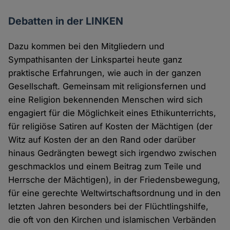
Debatten in der LINKEN
Dazu kommen bei den Mitgliedern und
Sympathisanten der Linkspartei heute ganz
praktische Erfahrungen, wie auch in der ganzen
Gesellschaft. Gemeinsam mit religionsfernen und
eine Religion bekennenden Menschen wird sich
engagiert für die Möglichkeit eines Ethikunterrichts,
für religiöse Satiren auf Kosten der Mächtigen (der
Witz auf Kosten der an den Rand oder darüber
hinaus Gedrängten bewegt sich irgendwo zwischen
geschmacklos und einem Beitrag zum Teile und
Herrsche der Mächtigen), in der Friedensbewegung,
für eine gerechte Weltwirtschaftsordnung und in den
letzten Jahren besonders bei der Flüchtlingshilfe,
die oft von den Kirchen und islamischen Verbänden