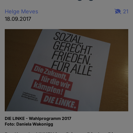
Helge Meves
21
18.09.2017
DIE LINKE - Wahlprogramm 2017
Foto: Daniela Wakonigg