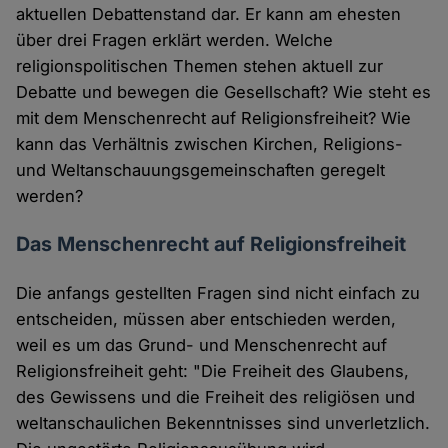
aktuellen Debattenstand dar. Er kann am ehesten
über drei Fragen erklärt werden. Welche
religionspolitischen Themen stehen aktuell zur
Debatte und bewegen die Gesellschaft? Wie steht es
mit dem Menschenrecht auf Religionsfreiheit? Wie
kann das Verhältnis zwischen Kirchen, Religions-
und Weltanschauungsgemeinschaften geregelt
werden?
Das Menschenrecht auf Religionsfreiheit
Die anfangs gestellten Fragen sind nicht einfach zu
entscheiden, müssen aber entschieden werden,
weil es um das Grund- und Menschenrecht auf
Religionsfreiheit geht: "Die Freiheit des Glaubens,
des Gewissens und die Freiheit des religiösen und
weltanschaulichen Bekenntnisses sind unverletzlich.