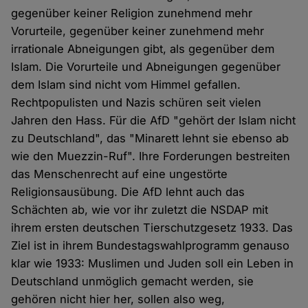
gegenüber keiner Religion zunehmend mehr
Vorurteile, gegenüber keiner zunehmend mehr
irrationale Abneigungen gibt, als gegenüber dem
Islam. Die Vorurteile und Abneigungen gegenüber
dem Islam sind nicht vom Himmel gefallen.
Rechtpopulisten und Nazis schüren seit vielen
Jahren den Hass. Für die AfD "gehört der Islam nicht
zu Deutschland", das "Minarett lehnt sie ebenso ab
wie den Muezzin-Ruf". Ihre Forderungen bestreiten
das Menschenrecht auf eine ungestörte
Religionsausübung. Die AfD lehnt auch das
Schächten ab, wie vor ihr zuletzt die NSDAP mit
ihrem ersten deutschen Tierschutzgesetz 1933. Das
Ziel ist in ihrem Bundestagswahlprogramm genauso
klar wie 1933: Muslimen und Juden soll ein Leben in
Deutschland unmöglich gemacht werden, sie
gehören nicht hier her, sollen also weg,