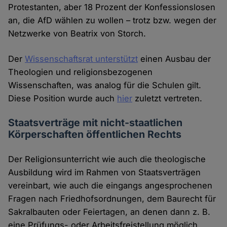
Protestanten, aber 18 Prozent der Konfessionslosen
an, die AfD wählen zu wollen – trotz bzw. wegen der
Netzwerke von Beatrix von Storch.
Der
Wissenschaftsrat unterstützt
einen Ausbau der
Theologien und religionsbezogenen
Wissenschaften, was analog für die Schulen gilt.
Diese Position wurde auch
hier
zuletzt vertreten.
Staatsverträge mit nicht-staatlichen
Körperschaften öffentlichen Rechts
Der Religionsunterricht wie auch die theologische
Ausbildung wird im Rahmen von Staatsverträgen
vereinbart, wie auch die eingangs angesprochenen
Fragen nach Friedhofsordnungen, dem Baurecht für
Sakralbauten oder Feiertagen, an denen dann z. B.
eine Prüfungs- oder Arbeitsfreistellung möglich