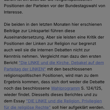
Positionen der Parteien vor der Bundestagswahl von
Interesse.
Die beiden in den letzten Monaten hier erschienen
Beiträge zur Linkspartei führen diese
Auseinandersetzung. Aber sie leisten eine Kritik der
Positionen der Linken zur Religion nur begrenzt
auch weil sie die internen Debatten nicht zur
Kenntnis nehmen. Vergleicht man dazu den ersten
Bericht
"Die LINKE und die Kirche. Debakel auf dem
Parteitag der LINKEN"
mit den beschlossenen
religionspolitischen Positionen, wird man zu dem
Ergebnis kommen, dass sich dort weder die Debatte
noch das beschlossene
Wahlprogramm
S. 124/125,
wieder findet. Diesseits dieses Berichtes und zu
dem Essay
"DIE LINKE und die Religion. Privilegien
für die religiöse Rechte"
soll hier aufgeklärt werden.