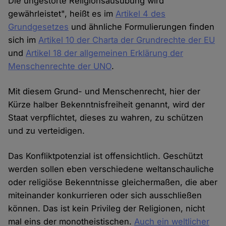
Die ungestörte Religionsausübung wird
gewährleistet", heißt es im
Artikel 4 des
Grundgesetzes
und ähnliche Formulierungen finden
sich im
Artikel 10 der Charta der Grundrechte der EU
und
Artikel 18 der allgemeinen Erklärung der
Menschenrechte der UNO
.
Mit diesem Grund- und Menschenrecht, hier der
Kürze halber Bekenntnisfreiheit genannt, wird der
Staat verpflichtet, dieses zu wahren, zu schützen
und zu verteidigen.
Das Konfliktpotenzial ist offensichtlich. Geschützt
werden sollen eben verschiedene weltanschauliche
oder religiöse Bekenntnisse gleichermaßen, die aber
miteinander konkurrieren oder sich ausschließen
können. Das ist kein Privileg der Religionen, nicht
mal eins der monotheistischen.
Auch ein weltlicher