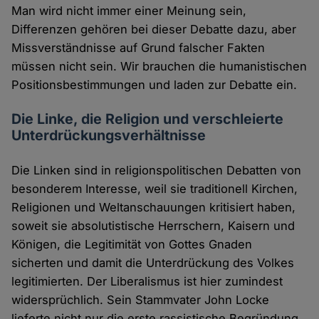
Man wird nicht immer einer Meinung sein,
Differenzen gehören bei dieser Debatte dazu, aber
Missverständnisse auf Grund falscher Fakten
müssen nicht sein. Wir brauchen die humanistischen
Positionsbestimmungen und laden zur Debatte ein.
Die Linke, die Religion und verschleierte
Unterdrückungsverhältnisse
Die Linken sind in religionspolitischen Debatten von
besonderem Interesse, weil sie traditionell Kirchen,
Religionen und Weltanschauungen kritisiert haben,
soweit sie absolutistische Herrschern, Kaisern und
Königen, die Legitimität von Gottes Gnaden
sicherten und damit die Unterdrückung des Volkes
legitimierten. Der Liberalismus ist hier zumindest
widersprüchlich. Sein Stammvater John Locke
lieferte nicht nur die erste rassistische Begründung