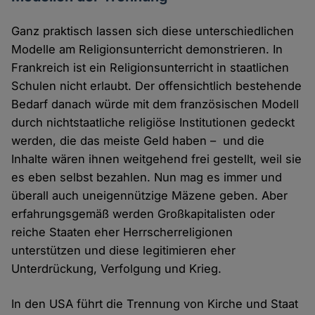
Ganz praktisch lassen sich diese unterschiedlichen
Modelle am Religionsunterricht demonstrieren. In
Frankreich ist ein Religionsunterricht in staatlichen
Schulen nicht erlaubt. Der offensichtlich bestehende
Bedarf danach würde mit dem französischen Modell
durch nichtstaatliche religiöse Institutionen gedeckt
werden, die das meiste Geld haben – und die
Inhalte wären ihnen weitgehend frei gestellt, weil sie
es eben selbst bezahlen. Nun mag es immer und
überall auch uneigennützige Mäzene geben. Aber
erfahrungsgemäß werden Großkapitalisten oder
reiche Staaten eher Herrscherreligionen
unterstützen und diese legitimieren eher
Unterdrückung, Verfolgung und Krieg.
In den USA führt die Trennung von Kirche und Staat