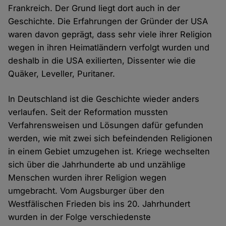
Frankreich. Der Grund liegt dort auch in der
Geschichte. Die Erfahrungen der Gründer der USA
waren davon geprägt, dass sehr viele ihrer Religion
wegen in ihren Heimatländern verfolgt wurden und
deshalb in die USA exilierten, Dissenter wie die
Quäker, Leveller, Puritaner.
In Deutschland ist die Geschichte wieder anders
verlaufen. Seit der Reformation mussten
Verfahrensweisen und Lösungen dafür gefunden
werden, wie mit zwei sich befeindenden Religionen
in einem Gebiet umzugehen ist. Kriege wechselten
sich über die Jahrhunderte ab und unzählige
Menschen wurden ihrer Religion wegen
umgebracht. Vom Augsburger über den
Westfälischen Frieden bis ins 20. Jahrhundert
wurden in der Folge verschiedenste