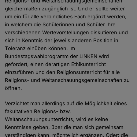
Religions- und Weltanschauungsgemeinschaften
gleichermaßen zugänglich ist. Und er sollte weiter
um ein für alle verbindliches Fach ergänzt werden,
in welchem die Schülerinnen und Schüler ihre
verschiedenen Wertevorstellungen diskutieren und
sich in Kenntnis der jeweils anderen Position in
Toleranz einüben können. Im
Bundestagswahlprogramm der LINKEN wird
gefordert, einen derartigen Ethikunterricht
einzuführen und den Religionsunterricht für alle
Religions- und Weltanschauungsgemeinschaften zu
öffnen.
Verzichtet man allerdings auf die Möglichkeit eines
fakultativen Religions- bzw.
Weltanschauungsunterrichts, wird es keine
Kenntnisse geben, über die man sich gemeinsam
verständigen kann, möchte ich ergänzen. Oder: die