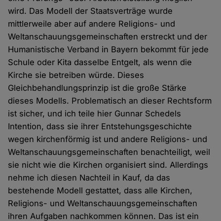
wird. Das Modell der Staatsverträge wurde
mittlerweile aber auf andere Religions- und
Weltanschauungsgemeinschaften erstreckt und der
Humanistische Verband in Bayern bekommt für jede
Schule oder Kita dasselbe Entgelt, als wenn die
Kirche sie betreiben würde. Dieses
Gleichbehandlungsprinzip ist die große Stärke
dieses Modells. Problematisch an dieser Rechtsform
ist sicher, und ich teile hier Gunnar Schedels
Intention, dass sie ihrer Entstehungsgeschichte
wegen kirchenförmig ist und andere Religions- und
Weltanschauungsgemeinschaften benachteiligt, weil
sie nicht wie die Kirchen organisiert sind. Allerdings
nehme ich diesen Nachteil in Kauf, da das
bestehende Modell gestattet, dass alle Kirchen,
Religions- und Weltanschauungsgemeinschaften
ihren Aufgaben nachkommen können. Das ist ein