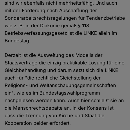
sind wir ebenfalls nicht mehrheitsfähig. Und auch
mit der Forderung nach Abschaffung der
Sonderarbeitsrechtsregelungen für Tendenzbetriebe
wie z. B. in der Diakonie gemäß § 118
Betriebsverfassungsgesetz ist die LINKE allein im
Bundestag.
Derzeit ist die Ausweitung des Modells der
Staatsverträge die einzig praktikable Lösung für eine
Gleichbehandlung und darum setzt sich die LINKE
auch für "die rechtliche Gleichstellung der
Religions- und Weltanschauungsgemeinschaften
ein", wie es im Bundestagswahlprogramm
nachgelesen werden kann. Auch hier schließt sie an
die Menschrechtsdebatte an, in der Konsens ist,
dass die Trennung von Kirche und Staat die
Kooperation beider erfordert.