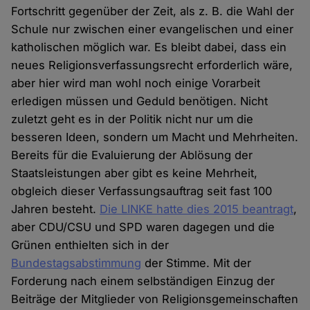
Fortschritt gegenüber der Zeit, als z. B. die Wahl der
Schule nur zwischen einer evangelischen und einer
katholischen möglich war. Es bleibt dabei, dass ein
neues Religionsverfassungsrecht erforderlich wäre,
aber hier wird man wohl noch einige Vorarbeit
erledigen müssen und Geduld benötigen. Nicht
zuletzt geht es in der Politik nicht nur um die
besseren Ideen, sondern um Macht und Mehrheiten.
Bereits für die Evaluierung der Ablösung der
Staatsleistungen aber gibt es keine Mehrheit,
obgleich dieser Verfassungsauftrag seit fast 100
Jahren besteht.
Die LINKE hatte dies 2015 beantragt
,
aber CDU/CSU und SPD waren dagegen und die
Grünen enthielten sich in der
Bundestagsabstimmung
der Stimme. Mit der
Forderung nach einem selbständigen Einzug der
Beiträge der Mitglieder von Religionsgemeinschaften