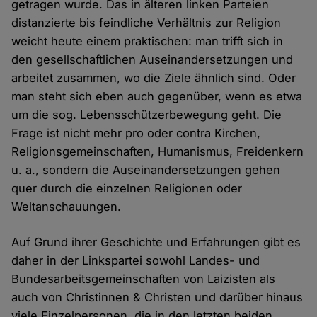
getragen wurde. Das in älteren linken Parteien
distanzierte bis feindliche Verhältnis zur Religion
weicht heute einem praktischen: man trifft sich in
den gesellschaftlichen Auseinandersetzungen und
arbeitet zusammen, wo die Ziele ähnlich sind. Oder
man steht sich eben auch gegenüber, wenn es etwa
um die sog. Lebensschützerbewegung geht. Die
Frage ist nicht mehr pro oder contra Kirchen,
Religionsgemeinschaften, Humanismus, Freidenkern
u. a., sondern die Auseinandersetzungen gehen
quer durch die einzelnen Religionen oder
Weltanschauungen.
Auf Grund ihrer Geschichte und Erfahrungen gibt es
daher in der Linkspartei sowohl Landes- und
Bundesarbeitsgemeinschaften von Laizisten als
auch von Christinnen & Christen und darüber hinaus
viele Einzelpersonen, die in den letzten beiden