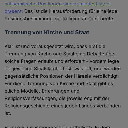
antisemitische Positionen sind zumindest latent
präsent
. Das ist die Herausforderung für eine jede
Positionsbestimmung zur Religionsfreiheit heute.
Trennung von Kirche und Staat
Klar ist und vorausgesetzt wird, dass erst die
Trennung von Kirche und Staat eine Debatte über
solche Fragen erlaubt und erfordert – vordem legte
die jeweilige Staatskirche fest, was gilt, und wurden
gegensätzliche Positionen der Häresie verdächtigt.
Für diese Trennung von Kirche und Staat gibt es
etliche Modelle, Erfahrungen und
Religionsverfassungen, die jeweils eng mit der
Religionsgeschichte eines jeden Landes verbunden
ist.
Frankreich war monoreligiös katholisch. In dem