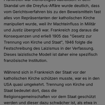
Skandal um die Dreyfus-Affäre wurde deutlich, dass
vom Gerichtsverfahren bis zu den Beweismitteln fast
alles von Repräsentanten der katholischen Kirche
manipuliert wurde, weil ihr Machteinfluss in Militär
und Justiz übergroß war. Frankreich zog daraus die
Konsequenzen und erließ 1905 das "Gesetz zur
Trennung von Kirche und Staat", 1946 folgte die
Festschreibung des Laizismus in der Verfassung.
Dieses laizistische Modell ist daher eine spezifisch
französische Institution.
Während sich in Frankreich der Staat vor der
katholischen Kirche schützen musste, war es in den
USA quasi umgekehrt. Trennung von Kirche und
Staat bedeutet dort, dass die
Religionsgemeinschaften vor dem Staat geschützt
werden und dieser dazu schwächer ist, als etwa in