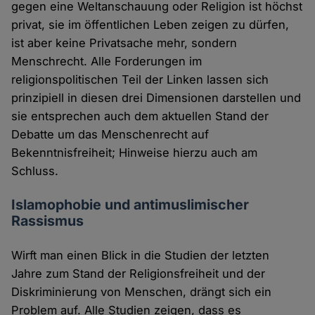
gegen eine Weltanschauung oder Religion ist höchst
privat, sie im öffentlichen Leben zeigen zu dürfen,
ist aber keine Privatsache mehr, sondern
Menschrecht. Alle Forderungen im
religionspolitischen Teil der Linken lassen sich
prinzipiell in diesen drei Dimensionen darstellen und
sie entsprechen auch dem aktuellen Stand der
Debatte um das Menschenrecht auf
Bekenntnisfreiheit; Hinweise hierzu auch am
Schluss.
Islamophobie und antimuslimischer
Rassismus
Wirft man einen Blick in die Studien der letzten
Jahre zum Stand der Religionsfreiheit und der
Diskriminierung von Menschen, drängt sich ein
Problem auf. Alle Studien zeigen, dass es