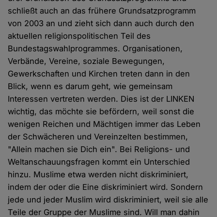
schließt auch an das frühere Grundsatzprogramm
von 2003 an und zieht sich dann auch durch den
aktuellen religionspolitischen Teil des
Bundestagswahlprogrammes. Organisationen,
Verbände, Vereine, soziale Bewegungen,
Gewerkschaften und Kirchen treten dann in den
Blick, wenn es darum geht, wie gemeinsam
Interessen vertreten werden. Dies ist der LINKEN
wichtig, das möchte sie befördern, weil sonst die
wenigen Reichen und Mächtigen immer das Leben
der Schwächeren und Vereinzelten bestimmen,
"Allein machen sie Dich ein". Bei Religions- und
Weltanschauungsfragen kommt ein Unterschied
hinzu. Muslime etwa werden nicht diskriminiert,
indem der oder die Eine diskriminiert wird. Sondern
jede und jeder Muslim wird diskriminiert, weil sie alle
Teile der Gruppe der Muslime sind. Will man dahin