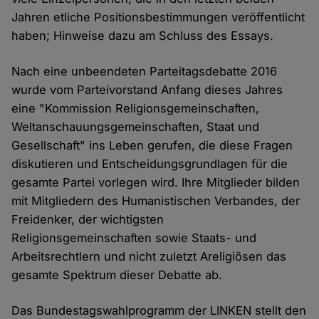
Jahren etliche Positionsbestimmungen veröffentlicht
haben; Hinweise dazu am Schluss des Essays.
Nach eine unbeendeten Parteitagsdebatte 2016
wurde vom Parteivorstand Anfang dieses Jahres
eine "Kommission Religionsgemeinschaften,
Weltanschauungsgemeinschaften, Staat und
Gesellschaft" ins Leben gerufen, die diese Fragen
diskutieren und Entscheidungsgrundlagen für die
gesamte Partei vorlegen wird. Ihre Mitglieder bilden
mit Mitgliedern des Humanistischen Verbandes, der
Freidenker, der wichtigsten
Religionsgemeinschaften sowie Staats- und
Arbeitsrechtlern und nicht zuletzt Areligiösen das
gesamte Spektrum dieser Debatte ab.
Das Bundestagswahlprogramm der LINKEN stellt den