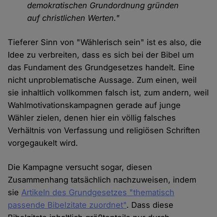
demokratischen Grundordnung gründen
auf christlichen Werten."
Tieferer Sinn von "Wählerisch sein" ist es also, die
Idee zu verbreiten, dass es sich bei der Bibel um
das Fundament des Grundgesetzes handelt. Eine
nicht unproblematische Aussage. Zum einen, weil
sie inhaltlich vollkommen falsch ist, zum andern, weil
Wahlmotivationskampagnen gerade auf junge
Wähler zielen, denen hier ein völlig falsches
Verhältnis von Verfassung und religiösen Schriften
vorgegaukelt wird.
Die Kampagne versucht sogar, diesen
Zusammenhang tatsächlich nachzuweisen, indem
sie
Artikeln des Grundgesetzes "thematisch
passende Bibelzitate zuordnet"
. Dass diese