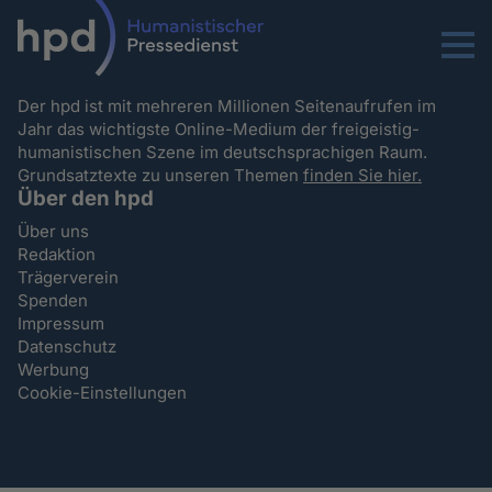
Menu
Der hpd ist mit mehreren Millionen Seitenaufrufen im
Jahr das wichtigste Online-Medium der freigeistig-
humanistischen Szene im deutschsprachigen Raum.
Grundsatztexte zu unseren Themen
finden Sie hier.
Über den hpd
Über uns
Redaktion
Trägerverein
Spenden
Impressum
Datenschutz
Werbung
Cookie-Einstellungen