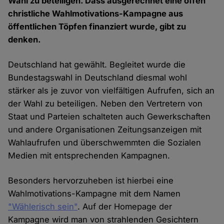
Wahl zu beteiligen. Dass ausgerechnet eine offen
christliche Wahlmotivations-Kampagne aus
öffentlichen Töpfen finanziert wurde, gibt zu
denken.
Deutschland hat gewählt. Begleitet wurde die
Bundestagswahl in Deutschland diesmal wohl
stärker als je zuvor von vielfältigen Aufrufen, sich an
der Wahl zu beteiligen. Neben den Vertretern von
Staat und Parteien schalteten auch Gewerkschaften
und andere Organisationen Zeitungsanzeigen mit
Wahlaufrufen und überschwemmten die Sozialen
Medien mit entsprechenden Kampagnen.
Besonders hervorzuheben ist hierbei eine
Wahlmotivations-Kampagne mit dem Namen
"Wählerisch sein"
. Auf der Homepage der
Kampagne wird man von strahlenden Gesichtern