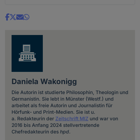
Share
news
Daniela Wakonigg
Die Autorin ist studierte Philosophin, Theologin und
Germanistin. Sie lebt in Münster (Westf.) und
arbeitet als freie Autorin und Journalistin für
Hörfunk- und Print-Medien. Sie ist u.
a. Redakteurin der
Zeitschrift MIZ
und war von
2016 bis Anfang 2024 stellvertretende
Chefredakteurin des
hpd
.