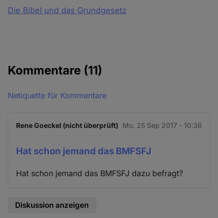
Die Bibel und das Grundgesetz
Kommentare
(11)
Netiquette für Kommentare
Rene Goeckel (nicht überprüft)
Mo. 25 Sep 2017 - 10:36
Hat schon jemand das BMFSFJ
Hat schon jemand das BMFSFJ dazu befragt?
Diskussion anzeigen