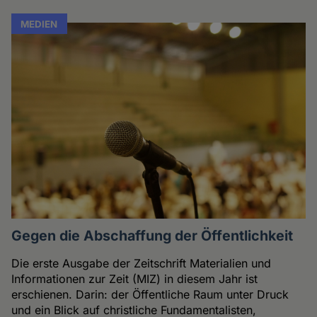
MEDIEN
Gegen die Abschaffung der Öffentlichkeit
Die erste Ausgabe der Zeitschrift Materialien und
Informationen zur Zeit (MIZ) in diesem Jahr ist
erschienen. Darin: der Öffentliche Raum unter Druck
und ein Blick auf christliche Fundamentalisten,