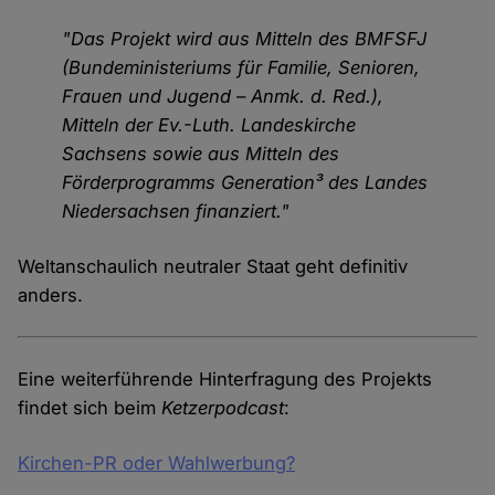
"Das Projekt wird aus Mitteln des BMFSFJ
(Bundeministeriums für Familie, Senioren,
Frauen und Jugend – Anmk. d. Red.),
Mitteln der Ev.-Luth. Landeskirche
Sachsens sowie aus Mitteln des
Förderprogramms Generation³ des Landes
Niedersachsen finanziert."
Weltanschaulich neutraler Staat geht definitiv
anders.
Eine weiterführende Hinterfragung des Projekts
findet sich beim
Ketzerpodcast
:
Kirchen-PR oder Wahlwerbung?