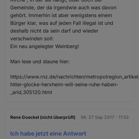
Gemeinde, der da irgendwie auch was davon
gehört. Immerhin ist aber wenigstens einem
Bürger klar, was auf jeden Fall illegal ist und
deshalb nicht da sein darf und wieder
verschwinden soll:
Ein neu angelegter Weinberg!
Man lese und staune hier:
https://www.rnz.de/nachrichten/metropolregion_artikel
hitler-glocke-herxheim-will-seine-ruhe-haben-
_arid,305120.html
Rene Goeckel (nicht überprüft)
Mi. 27 Sep 2017 - 11:53
Ich habe jetzt eine Antwort