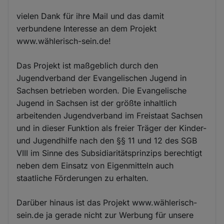
vielen Dank für ihre Mail und das damit
verbundene Interesse an dem Projekt
www.wählerisch-sein.de!
Das Projekt ist maßgeblich durch den
Jugendverband der Evangelischen Jugend in
Sachsen betrieben worden. Die Evangelische
Jugend in Sachsen ist der größte inhaltlich
arbeitenden Jugendverband im Freistaat Sachsen
und in dieser Funktion als freier Träger der Kinder-
und Jugendhilfe nach den §§ 11 und 12 des SGB
VIII im Sinne des Subsidiaritätsprinzips berechtigt
neben dem Einsatz von Eigenmitteln auch
staatliche Förderungen zu erhalten.
Darüber hinaus ist das Projekt www.wählerisch-
sein.de ja gerade nicht zur Werbung für unsere