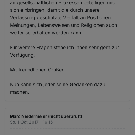
an gesellschaftlichen Prozessen beteiligen und
sich einbringen, damit die durch unsere
Verfassung geschützte Vielfalt an Positionen,
Meinungen, Lebensweisen und Religionen auch
weiter so erhalten werden kann.
Für weitere Fragen stehe ich Ihnen sehr gern zur
Verfügung.
Mit freundlichen Grüßen
Nun kann sich jeder seine Gedanken dazu
machen.
Marc Niedermeier (nicht überprüft)
So. 1 Okt 2017 - 16:15