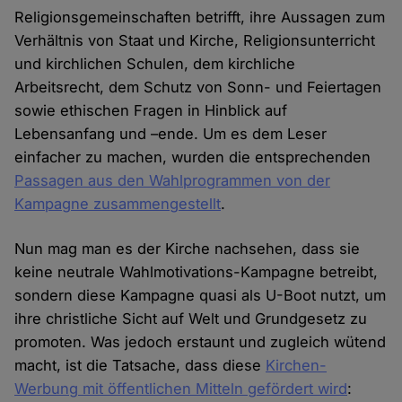
Religionsgemeinschaften betrifft, ihre Aussagen zum
Verhältnis von Staat und Kirche, Religionsunterricht
und kirchlichen Schulen, dem kirchliche
Arbeitsrecht, dem Schutz von Sonn- und Feiertagen
sowie ethischen Fragen in Hinblick auf
Lebensanfang und –ende. Um es dem Leser
einfacher zu machen, wurden die entsprechenden
Passagen aus den Wahlprogrammen von der
Kampagne zusammengestellt
.
Nun mag man es der Kirche nachsehen, dass sie
keine neutrale Wahlmotivations-Kampagne betreibt,
sondern diese Kampagne quasi als U-Boot nutzt, um
ihre christliche Sicht auf Welt und Grundgesetz zu
promoten. Was jedoch erstaunt und zugleich wütend
macht, ist die Tatsache, dass diese
Kirchen-
Werbung mit öffentlichen Mitteln gefördert wird
: