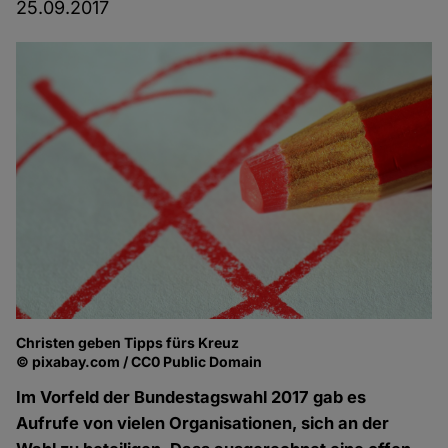
25.09.2017
Christen geben Tipps fürs Kreuz
© pixabay.com / CC0 Public Domain
Im Vorfeld der Bundestagswahl 2017 gab es
Aufrufe von vielen Organisationen, sich an der