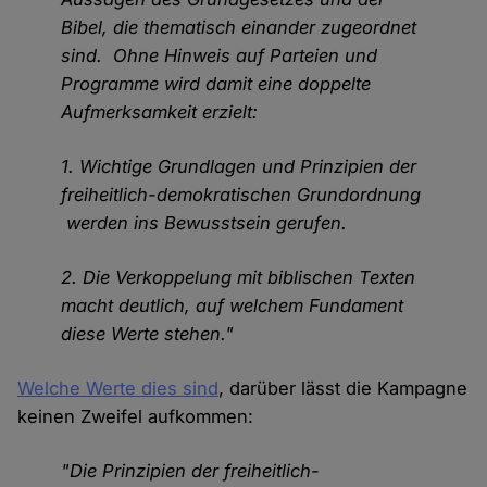
Bibel, die thematisch einander zugeordnet
sind. Ohne Hinweis auf Parteien und
Programme wird damit eine doppelte
Aufmerksamkeit erzielt:
1. Wichtige Grundlagen und Prinzipien der
freiheitlich-demokratischen Grundordnung
werden ins Bewusstsein gerufen.
2. Die Verkoppelung mit biblischen Texten
macht deutlich, auf welchem Fundament
diese Werte stehen."
Welche Werte dies sind
, darüber lässt die Kampagne
keinen Zweifel aufkommen:
"Die Prinzipien der freiheitlich-