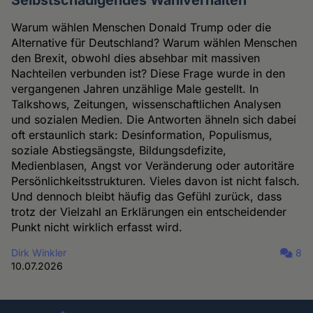
Warum wählen Menschen Donald Trump oder die
Alternative für Deutschland? Warum wählen Menschen
den Brexit, obwohl dies absehbar mit massiven
Nachteilen verbunden ist? Diese Frage wurde in den
vergangenen Jahren unzählige Male gestellt. In
Talkshows, Zeitungen, wissenschaftlichen Analysen
und sozialen Medien. Die Antworten ähneln sich dabei
oft erstaunlich stark: Desinformation, Populismus,
soziale Abstiegsängste, Bildungsdefizite,
Medienblasen, Angst vor Veränderung oder autoritäre
Persönlichkeitsstrukturen. Vieles davon ist nicht falsch.
Und dennoch bleibt häufig das Gefühl zurück, dass
trotz der Vielzahl an Erklärungen ein entscheidender
Punkt nicht wirklich erfasst wird.
Dirk Winkler
8
10.07.2026