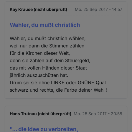
Kay Krause (nicht überprüft)
Mo. 25 Sep 2017 - 14:57
Wähler, du mußt christlich
Wähler, du mußt christlich wählen,
weil nur dann die Stimmen zählen
für die Kirchen dieser Welt,
denn sie zählen auf dein Steuergeld,
das mit vollen Händen dieser Staat
jährlich auszuschütten hat.
Drum sei sie ohne LINKE oder GRÜNE Qual
schwarz und rechts, die Farbe deiner Wahl !
Hans Trutnau (nicht überprüft)
Mo. 25 Sep 2017 - 20:58
"... die Idee zu verbreiten,