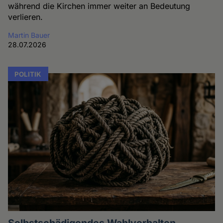
während die Kirchen immer weiter an Bedeutung
verlieren.
Martin Bauer
28.07.2026
POLITIK
Selbstschädigendes Wahlverhalten