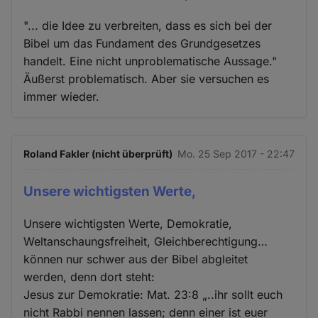
"... die Idee zu verbreiten, dass es sich bei der
Bibel um das Fundament des Grundgesetzes
handelt. Eine nicht unproblematische Aussage."
Äußerst problematisch. Aber sie versuchen es
immer wieder.
Roland Fakler (nicht überprüft)
Mo. 25 Sep 2017 - 22:47
Unsere wichtigsten Werte,
Unsere wichtigsten Werte, Demokratie,
Weltanschaungsfreiheit, Gleichberechtigung…
können nur schwer aus der Bibel abgleitet
werden, denn dort steht:
Jesus zur Demokratie: Mat. 23:8 „..ihr sollt euch
nicht Rabbi nennen lassen; denn einer ist euer