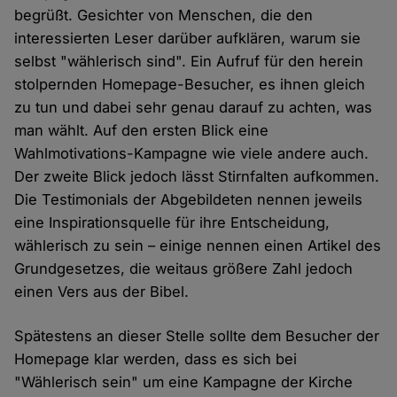
begrüßt. Gesichter von Menschen, die den
interessierten Leser darüber aufklären, warum sie
selbst "wählerisch sind". Ein Aufruf für den herein
stolpernden Homepage-Besucher, es ihnen gleich
zu tun und dabei sehr genau darauf zu achten, was
man wählt. Auf den ersten Blick eine
Wahlmotivations-Kampagne wie viele andere auch.
Der zweite Blick jedoch lässt Stirnfalten aufkommen.
Die Testimonials der Abgebildeten nennen jeweils
eine Inspirationsquelle für ihre Entscheidung,
wählerisch zu sein – einige nennen einen Artikel des
Grundgesetzes, die weitaus größere Zahl jedoch
einen Vers aus der Bibel.
Spätestens an dieser Stelle sollte dem Besucher der
Homepage klar werden, dass es sich bei
"Wählerisch sein" um eine Kampagne der Kirche