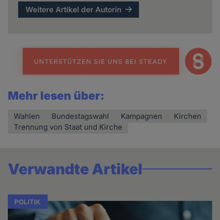
Weitere Artikel der Autorin
Mehr lesen über:
Wahlen
Bundestagswahl
Kampagnen
Kirchen
Trennung von Staat und Kirche
Verwandte Artikel
POLITIK