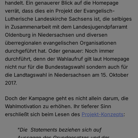
handelt. Ein genauerer Blick auf die Homepage
verrät, dass dies ein Projekt der Evangelisch-
Lutherische Landeskirche Sachsens ist, die selbiges
in Zusammenarbeit mit dem Landesjugendpfarramt
Oldenburg in Niedersachsen und diversen
überregionalen evangelischen Organisationen
durchgeführt hat. Oder genauer: Noch immer
durchführt, denn der Wahlaufruf gilt laut Homepage
nicht nur für die Bundestagswahl sondern auch für
die Landtagswahl in Niedersachsen am 15. Oktober
2017.
Doch der Kampagne geht es nicht allein darum, die
Wahlmotivation zu erhöhen. Ihr tieferer Sinn
erschließt sich beim Lesen des
Projekt-Konzepts
:
"Die Statements beziehen sich auf
Aussagen des Grundgesetzes und der