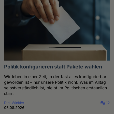
Politik konfigurieren statt Pakete wählen
Wir leben in einer Zeit, in der fast alles konfigurierbar
geworden ist – nur unsere Politik nicht. Was im Alltag
selbstverständlich ist, bleibt im Politischen erstaunlich
starr.
Dirk Winkler
12
03.08.2026