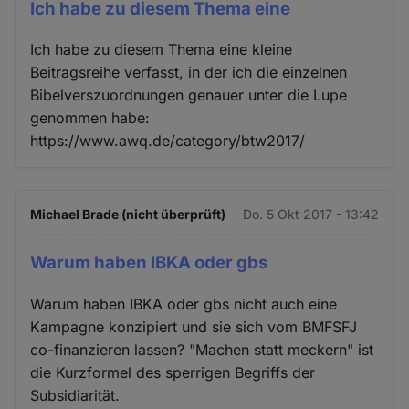
Ich habe zu diesem Thema eine
Ich habe zu diesem Thema eine kleine
Beitragsreihe verfasst, in der ich die einzelnen
Bibelverszuordnungen genauer unter die Lupe
genommen habe:
https://www.awq.de/category/btw2017/
Michael Brade (nicht überprüft)
Do. 5 Okt 2017 - 13:42
Warum haben IBKA oder gbs
Warum haben IBKA oder gbs nicht auch eine
Kampagne konzipiert und sie sich vom BMFSFJ
co-finanzieren lassen? "Machen statt meckern" ist
die Kurzformel des sperrigen Begriffs der
Subsidiarität.