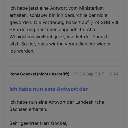
Ich habe jetzt eine Antwort vom Ministerium
erhalten, schlauer bin ich dadurch leider nicht
geworden. Die Förderung basiert auf § 74 SGB VIII
– Förderung der freien Jugendhilfe. Aha.
Wenigstens weiß ich jetzt, wie tief der Parasit
sitzt. So tief, dass wir ihn vermutlich nie wieder
los werden.
Rene Goeckel (nicht überprüft)
Fr. 29 Sep 2017 - 16:24
Ich habe nun eine Antwort der
Ich habe nun eine Antwort der Landeskirche
Sachsen erhalten:
Sehr geehrter Herr Göckel,