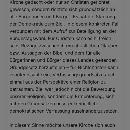
Kirche gedacht oder nur an Christen gerichtet
gewesen, sondern richtete sich grundsätzlich an
alle Bürgerinnen und Bürger. Es hat die Stärkung
der Demokratie zum Ziel, in diesem konkreten Fall
verbunden mit dem Aufruf zur Beteiligung an der
Bundestagswahl. Für Christen kann es hilfreich
sein, Bezüge zwischen ihrem christlichen Glauben
bzw. Aussagen der Bibel und dem für alle
Bürgerinnen und Bürger dieses Landes geltenden
Grundgesetz herzustellen – für Nichtchristen kann
es interessant sein, Verfassungsgrundsätze auch
einmal aus der Perspektive einer Religion zu
betrachten. Ziel war jedoch nicht die Bewerbung
unserer Religion, sondern die Ermunterung, sich
mit den Grundsätzen unserer freiheitlich-
demokratischen Verfassung auseinanderzusetzen.
In diesem Sinne möchte unsere Kirche sich auch