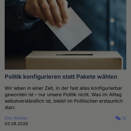
Politik konfigurieren statt Pakete wählen
Wir leben in einer Zeit, in der fast alles konfigurierbar
geworden ist – nur unsere Politik nicht. Was im Alltag
selbstverständlich ist, bleibt im Politischen erstaunlich
starr.
Dirk Winkler
12
03.08.2026