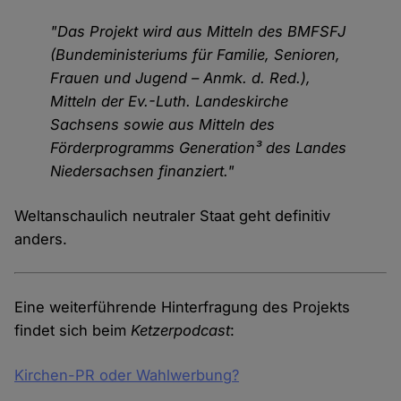
"Das Projekt wird aus Mitteln des BMFSFJ
(Bundeministeriums für Familie, Senioren,
Frauen und Jugend – Anmk. d. Red.),
Mitteln der Ev.-Luth. Landeskirche
Sachsens sowie aus Mitteln des
Förderprogramms Generation³ des Landes
Niedersachsen finanziert."
Weltanschaulich neutraler Staat geht definitiv
anders.
Eine weiterführende Hinterfragung des Projekts
findet sich beim
Ketzerpodcast
:
Kirchen-PR oder Wahlwerbung?