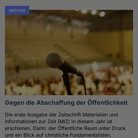
MEDIEN
Gegen die Abschaffung der Öffentlichkeit
Die erste Ausgabe der Zeitschrift Materialien und
Informationen zur Zeit (MIZ) in diesem Jahr ist
erschienen. Darin: der Öffentliche Raum unter Druck
und ein Blick auf christliche Fundamentalisten,