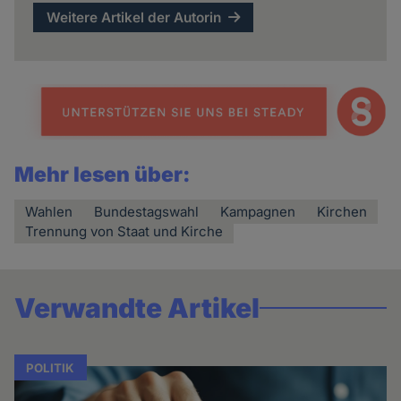
Weitere Artikel der Autorin
Mehr lesen über:
Wahlen
Bundestagswahl
Kampagnen
Kirchen
Trennung von Staat und Kirche
Verwandte Artikel
POLITIK