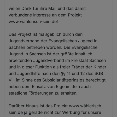
vielen Dank für ihre Mail und das damit
verbundene Interesse an dem Projekt
www.wählerisch-sein.de!
Das Projekt ist maßgeblich durch den
Jugendverband der Evangelischen Jugend in
Sachsen betrieben worden. Die Evangelische
Jugend in Sachsen ist der größte inhaltlich
arbeitenden Jugendverband im Freistaat Sachsen
und in dieser Funktion als freier Träger der Kinder-
und Jugendhilfe nach den §§ 11 und 12 des SGB
VIII im Sinne des Subsidiaritätsprinzips berechtigt
neben dem Einsatz von Eigenmitteln auch
staatliche Förderungen zu erhalten.
Darüber hinaus ist das Projekt www.wählerisch-
sein.de ja gerade nicht zur Werbung für unsere