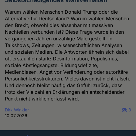
Warum wählen Menschen Donald Trump oder die
Alternative für Deutschland? Warum wählen Menschen
den Brexit, obwohl dies absehbar mit massiven
Nachteilen verbunden ist? Diese Frage wurde in den
vergangenen Jahren unzählige Male gestellt. In
Talkshows, Zeitungen, wissenschaftlichen Analysen
und sozialen Medien. Die Antworten ähneln sich dabei
oft erstaunlich stark: Desinformation, Populismus,
soziale Abstiegsängste, Bildungsdefizite,
Medienblasen, Angst vor Veränderung oder autoritäre
Persönlichkeitsstrukturen. Vieles davon ist nicht falsch.
Und dennoch bleibt häufig das Gefühl zurück, dass
trotz der Vielzahl an Erklärungen ein entscheidender
Punkt nicht wirklich erfasst wird.
Dirk Winkler
8
10.07.2026