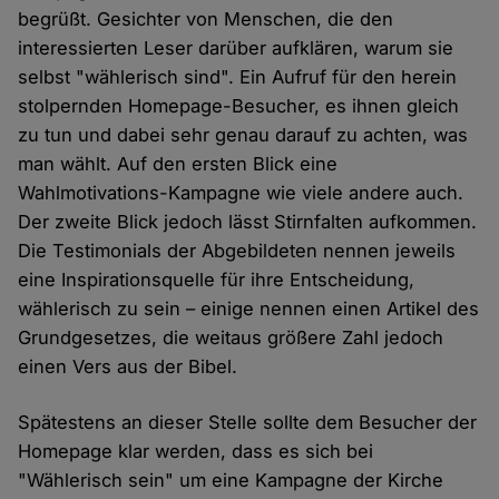
begrüßt. Gesichter von Menschen, die den
interessierten Leser darüber aufklären, warum sie
selbst "wählerisch sind". Ein Aufruf für den herein
stolpernden Homepage-Besucher, es ihnen gleich
zu tun und dabei sehr genau darauf zu achten, was
man wählt. Auf den ersten Blick eine
Wahlmotivations-Kampagne wie viele andere auch.
Der zweite Blick jedoch lässt Stirnfalten aufkommen.
Die Testimonials der Abgebildeten nennen jeweils
eine Inspirationsquelle für ihre Entscheidung,
wählerisch zu sein – einige nennen einen Artikel des
Grundgesetzes, die weitaus größere Zahl jedoch
einen Vers aus der Bibel.
Spätestens an dieser Stelle sollte dem Besucher der
Homepage klar werden, dass es sich bei
"Wählerisch sein" um eine Kampagne der Kirche