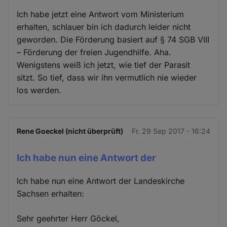
Ich habe jetzt eine Antwort vom Ministerium
erhalten, schlauer bin ich dadurch leider nicht
geworden. Die Förderung basiert auf § 74 SGB VIII
– Förderung der freien Jugendhilfe. Aha.
Wenigstens weiß ich jetzt, wie tief der Parasit
sitzt. So tief, dass wir ihn vermutlich nie wieder
los werden.
Rene Goeckel (nicht überprüft)
Fr. 29 Sep 2017 - 16:24
Ich habe nun eine Antwort der
Ich habe nun eine Antwort der Landeskirche
Sachsen erhalten:
Sehr geehrter Herr Göckel,