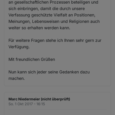
an gesellschaftlichen Prozessen beteiligen und
sich einbringen, damit die durch unsere
Verfassung geschützte Vielfalt an Positionen,
Meinungen, Lebensweisen und Religionen auch
weiter so erhalten werden kann.
Für weitere Fragen stehe ich Ihnen sehr gern zur
Verfügung.
Mit freundlichen Grüßen
Nun kann sich jeder seine Gedanken dazu
machen.
Marc Niedermeier (nicht überprüft)
So. 1 Okt 2017 - 16:15