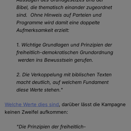
Bibel, die thematisch einander zugeordnet
sind. Ohne Hinweis auf Parteien und
Programme wird damit eine doppelte
Aufmerksamkeit erzielt:
1. Wichtige Grundlagen und Prinzipien der
freiheitlich-demokratischen Grundordnung
werden ins Bewusstsein gerufen.
2. Die Verkoppelung mit biblischen Texten
macht deutlich, auf welchem Fundament
diese Werte stehen."
Welche Werte dies sind
, darüber lässt die Kampagne
keinen Zweifel aufkommen:
"Die Prinzipien der freiheitlich-