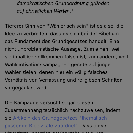
demokratischen Grundordnung gründen
auf christlichen Werten."
Tieferer Sinn von "Wählerisch sein" ist es also, die
Idee zu verbreiten, dass es sich bei der Bibel um
das Fundament des Grundgesetzes handelt. Eine
nicht unproblematische Aussage. Zum einen, weil
sie inhaltlich vollkommen falsch ist, zum andern, weil
Wahlmotivationskampagnen gerade auf junge
Wähler zielen, denen hier ein völlig falsches
Verhältnis von Verfassung und religiösen Schriften
vorgegaukelt wird.
Die Kampagne versucht sogar, diesen
Zusammenhang tatsächlich nachzuweisen, indem
sie
Artikeln des Grundgesetzes "thematisch
passende Bibelzitate zuordnet"
. Dass diese