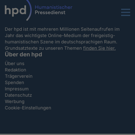
Menu
Der hpd ist mit mehreren Millionen Seitenaufrufen im
Jahr das wichtigste Online-Medium der freigeistig-
humanistischen Szene im deutschsprachigen Raum.
Grundsatztexte zu unseren Themen
finden Sie hier.
Über den hpd
Über uns
Redaktion
Trägerverein
Spenden
Impressum
Datenschutz
Werbung
Cookie-Einstellungen