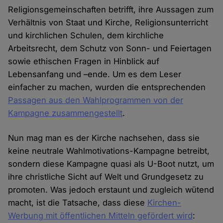
Religionsgemeinschaften betrifft, ihre Aussagen zum
Verhältnis von Staat und Kirche, Religionsunterricht
und kirchlichen Schulen, dem kirchliche
Arbeitsrecht, dem Schutz von Sonn- und Feiertagen
sowie ethischen Fragen in Hinblick auf
Lebensanfang und –ende. Um es dem Leser
einfacher zu machen, wurden die entsprechenden
Passagen aus den Wahlprogrammen von der
Kampagne zusammengestellt
.
Nun mag man es der Kirche nachsehen, dass sie
keine neutrale Wahlmotivations-Kampagne betreibt,
sondern diese Kampagne quasi als U-Boot nutzt, um
ihre christliche Sicht auf Welt und Grundgesetz zu
promoten. Was jedoch erstaunt und zugleich wütend
macht, ist die Tatsache, dass diese
Kirchen-
Werbung mit öffentlichen Mitteln gefördert wird
: