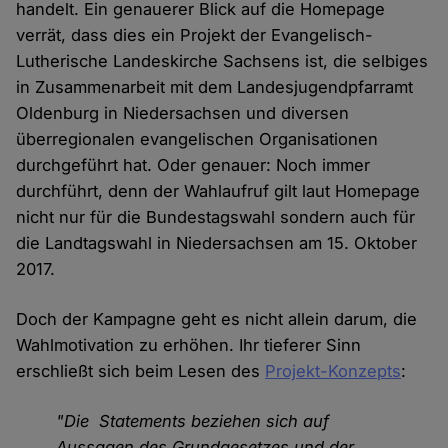
handelt. Ein genauerer Blick auf die Homepage
verrät, dass dies ein Projekt der Evangelisch-
Lutherische Landeskirche Sachsens ist, die selbiges
in Zusammenarbeit mit dem Landesjugendpfarramt
Oldenburg in Niedersachsen und diversen
überregionalen evangelischen Organisationen
durchgeführt hat. Oder genauer: Noch immer
durchführt, denn der Wahlaufruf gilt laut Homepage
nicht nur für die Bundestagswahl sondern auch für
die Landtagswahl in Niedersachsen am 15. Oktober
2017.
Doch der Kampagne geht es nicht allein darum, die
Wahlmotivation zu erhöhen. Ihr tieferer Sinn
erschließt sich beim Lesen des
Projekt-Konzepts
:
"Die Statements beziehen sich auf
Aussagen des Grundgesetzes und der