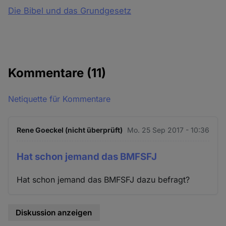
Die Bibel und das Grundgesetz
Kommentare
(11)
Netiquette für Kommentare
Rene Goeckel (nicht überprüft)
Mo. 25 Sep 2017 - 10:36
Hat schon jemand das BMFSFJ
Hat schon jemand das BMFSFJ dazu befragt?
Diskussion anzeigen