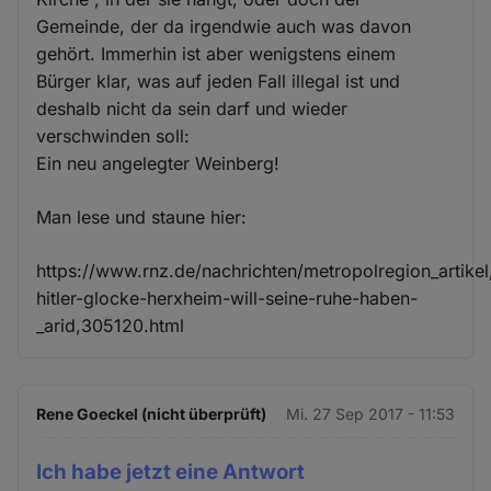
Gemeinde, der da irgendwie auch was davon
gehört. Immerhin ist aber wenigstens einem
Bürger klar, was auf jeden Fall illegal ist und
deshalb nicht da sein darf und wieder
verschwinden soll:
Ein neu angelegter Weinberg!
Man lese und staune hier:
https://www.rnz.de/nachrichten/metropolregion_artikel
hitler-glocke-herxheim-will-seine-ruhe-haben-
_arid,305120.html
Rene Goeckel (nicht überprüft)
Mi. 27 Sep 2017 - 11:53
Ich habe jetzt eine Antwort