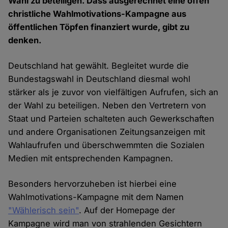
Wahl zu beteiligen. Dass ausgerechnet eine offen
christliche Wahlmotivations-Kampagne aus
öffentlichen Töpfen finanziert wurde, gibt zu
denken.
Deutschland hat gewählt. Begleitet wurde die
Bundestagswahl in Deutschland diesmal wohl
stärker als je zuvor von vielfältigen Aufrufen, sich an
der Wahl zu beteiligen. Neben den Vertretern von
Staat und Parteien schalteten auch Gewerkschaften
und andere Organisationen Zeitungsanzeigen mit
Wahlaufrufen und überschwemmten die Sozialen
Medien mit entsprechenden Kampagnen.
Besonders hervorzuheben ist hierbei eine
Wahlmotivations-Kampagne mit dem Namen
"Wählerisch sein"
. Auf der Homepage der
Kampagne wird man von strahlenden Gesichtern