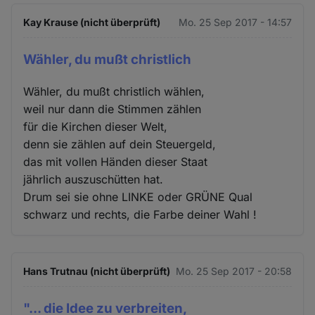
Kay Krause (nicht überprüft)
Mo. 25 Sep 2017 - 14:57
Wähler, du mußt christlich
Wähler, du mußt christlich wählen,
weil nur dann die Stimmen zählen
für die Kirchen dieser Welt,
denn sie zählen auf dein Steuergeld,
das mit vollen Händen dieser Staat
jährlich auszuschütten hat.
Drum sei sie ohne LINKE oder GRÜNE Qual
schwarz und rechts, die Farbe deiner Wahl !
Hans Trutnau (nicht überprüft)
Mo. 25 Sep 2017 - 20:58
"... die Idee zu verbreiten,