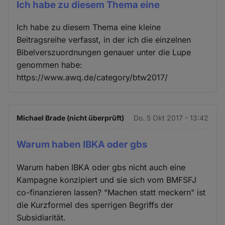
Ich habe zu diesem Thema eine
Ich habe zu diesem Thema eine kleine
Beitragsreihe verfasst, in der ich die einzelnen
Bibelverszuordnungen genauer unter die Lupe
genommen habe:
https://www.awq.de/category/btw2017/
Michael Brade (nicht überprüft)
Do. 5 Okt 2017 - 13:42
Warum haben IBKA oder gbs
Warum haben IBKA oder gbs nicht auch eine
Kampagne konzipiert und sie sich vom BMFSFJ
co-finanzieren lassen? "Machen statt meckern" ist
die Kurzformel des sperrigen Begriffs der
Subsidiarität.