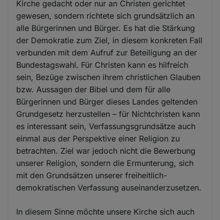
Kirche gedacht oder nur an Christen gerichtet
gewesen, sondern richtete sich grundsätzlich an
alle Bürgerinnen und Bürger. Es hat die Stärkung
der Demokratie zum Ziel, in diesem konkreten Fall
verbunden mit dem Aufruf zur Beteiligung an der
Bundestagswahl. Für Christen kann es hilfreich
sein, Bezüge zwischen ihrem christlichen Glauben
bzw. Aussagen der Bibel und dem für alle
Bürgerinnen und Bürger dieses Landes geltenden
Grundgesetz herzustellen – für Nichtchristen kann
es interessant sein, Verfassungsgrundsätze auch
einmal aus der Perspektive einer Religion zu
betrachten. Ziel war jedoch nicht die Bewerbung
unserer Religion, sondern die Ermunterung, sich
mit den Grundsätzen unserer freiheitlich-
demokratischen Verfassung auseinanderzusetzen.
In diesem Sinne möchte unsere Kirche sich auch