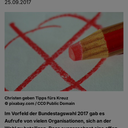
25.09.2017
Christen geben Tipps fürs Kreuz
© pixabay.com / CC0 Public Domain
Im Vorfeld der Bundestagswahl 2017 gab es
Aufrufe von vielen Organisationen, sich an der