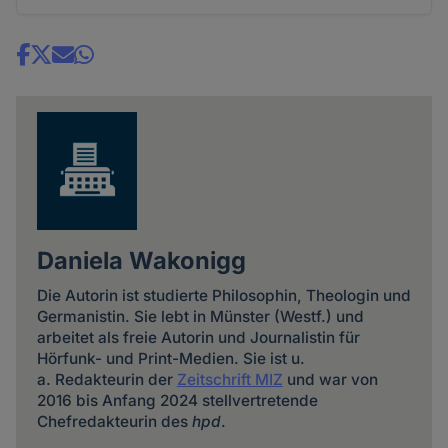
Share
news
Daniela Wakonigg
Die Autorin ist studierte Philosophin, Theologin und
Germanistin. Sie lebt in Münster (Westf.) und
arbeitet als freie Autorin und Journalistin für
Hörfunk- und Print-Medien. Sie ist u.
a. Redakteurin der
Zeitschrift MIZ
und war von
2016 bis Anfang 2024 stellvertretende
Chefredakteurin des
hpd
.