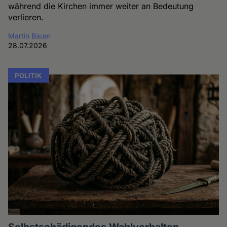
während die Kirchen immer weiter an Bedeutung
verlieren.
Martin Bauer
28.07.2026
POLITIK
Selbstschädigendes Wahlverhalten