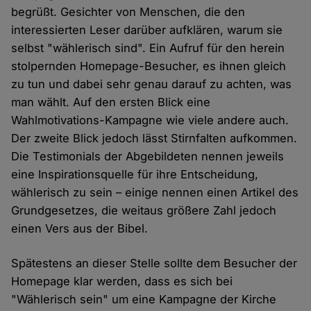
begrüßt. Gesichter von Menschen, die den
interessierten Leser darüber aufklären, warum sie
selbst "wählerisch sind". Ein Aufruf für den herein
stolpernden Homepage-Besucher, es ihnen gleich
zu tun und dabei sehr genau darauf zu achten, was
man wählt. Auf den ersten Blick eine
Wahlmotivations-Kampagne wie viele andere auch.
Der zweite Blick jedoch lässt Stirnfalten aufkommen.
Die Testimonials der Abgebildeten nennen jeweils
eine Inspirationsquelle für ihre Entscheidung,
wählerisch zu sein – einige nennen einen Artikel des
Grundgesetzes, die weitaus größere Zahl jedoch
einen Vers aus der Bibel.
Spätestens an dieser Stelle sollte dem Besucher der
Homepage klar werden, dass es sich bei
"Wählerisch sein" um eine Kampagne der Kirche