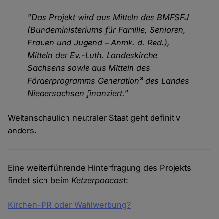
"Das Projekt wird aus Mitteln des BMFSFJ
(Bundeministeriums für Familie, Senioren,
Frauen und Jugend – Anmk. d. Red.),
Mitteln der Ev.-Luth. Landeskirche
Sachsens sowie aus Mitteln des
Förderprogramms Generation³ des Landes
Niedersachsen finanziert."
Weltanschaulich neutraler Staat geht definitiv
anders.
Eine weiterführende Hinterfragung des Projekts
findet sich beim
Ketzerpodcast
:
Kirchen-PR oder Wahlwerbung?