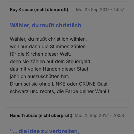
Kay Krause (nicht überprüft)
Mo. 25 Sep 2017 - 14:57
Wähler, du mußt christlich
Wähler, du mußt christlich wählen,
weil nur dann die Stimmen zählen
für die Kirchen dieser Welt,
denn sie zählen auf dein Steuergeld,
das mit vollen Händen dieser Staat
jährlich auszuschütten hat.
Drum sei sie ohne LINKE oder GRÜNE Qual
schwarz und rechts, die Farbe deiner Wahl !
Hans Trutnau (nicht überprüft)
Mo. 25 Sep 2017 - 20:58
"... die Idee zu verbreiten,