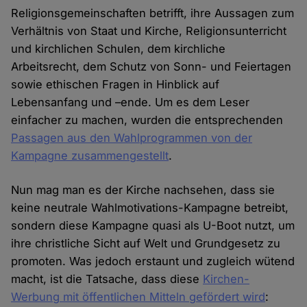
Religionsgemeinschaften betrifft, ihre Aussagen zum
Verhältnis von Staat und Kirche, Religionsunterricht
und kirchlichen Schulen, dem kirchliche
Arbeitsrecht, dem Schutz von Sonn- und Feiertagen
sowie ethischen Fragen in Hinblick auf
Lebensanfang und –ende. Um es dem Leser
einfacher zu machen, wurden die entsprechenden
Passagen aus den Wahlprogrammen von der
Kampagne zusammengestellt
.
Nun mag man es der Kirche nachsehen, dass sie
keine neutrale Wahlmotivations-Kampagne betreibt,
sondern diese Kampagne quasi als U-Boot nutzt, um
ihre christliche Sicht auf Welt und Grundgesetz zu
promoten. Was jedoch erstaunt und zugleich wütend
macht, ist die Tatsache, dass diese
Kirchen-
Werbung mit öffentlichen Mitteln gefördert wird
: