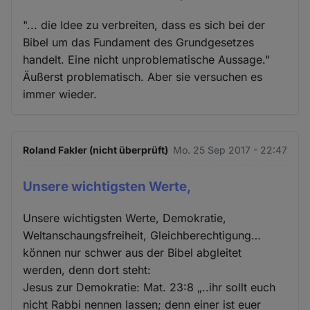
"... die Idee zu verbreiten, dass es sich bei der
Bibel um das Fundament des Grundgesetzes
handelt. Eine nicht unproblematische Aussage."
Äußerst problematisch. Aber sie versuchen es
immer wieder.
Roland Fakler (nicht überprüft)
Mo. 25 Sep 2017 - 22:47
Unsere wichtigsten Werte,
Unsere wichtigsten Werte, Demokratie,
Weltanschaungsfreiheit, Gleichberechtigung…
können nur schwer aus der Bibel abgleitet
werden, denn dort steht:
Jesus zur Demokratie: Mat. 23:8 „..ihr sollt euch
nicht Rabbi nennen lassen; denn einer ist euer