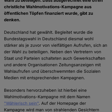
Wahl zu beteiligen. Dass ausgerechnet eine offen
christliche Wahlmotivations-Kampagne aus
öffentlichen Töpfen finanziert wurde, gibt zu
denken.
Deutschland hat gewählt. Begleitet wurde die
Bundestagswahl in Deutschland diesmal wohl
stärker als je zuvor von vielfältigen Aufrufen, sich an
der Wahl zu beteiligen. Neben den Vertretern von
Staat und Parteien schalteten auch Gewerkschaften
und andere Organisationen Zeitungsanzeigen mit
Wahlaufrufen und überschwemmten die Sozialen
Medien mit entsprechenden Kampagnen.
Besonders hervorzuheben ist hierbei eine
Wahlmotivations-Kampagne mit dem Namen
"Wählerisch sein"
. Auf der Homepage der
Kampagne wird man von strahlenden Gesichtern