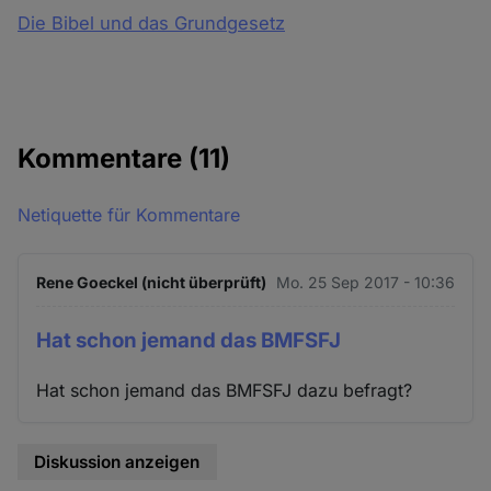
Die Bibel und das Grundgesetz
Kommentare
(11)
Netiquette für Kommentare
Rene Goeckel (nicht überprüft)
Mo. 25 Sep 2017 - 10:36
Hat schon jemand das BMFSFJ
Hat schon jemand das BMFSFJ dazu befragt?
Diskussion anzeigen