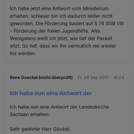
Ich habe jetzt eine Antwort vom Ministerium
erhalten, schlauer bin ich dadurch leider nicht
geworden. Die Förderung basiert auf § 74 SGB VIII
– Förderung der freien Jugendhilfe. Aha.
Wenigstens weiß ich jetzt, wie tief der Parasit
sitzt. So tief, dass wir ihn vermutlich nie wieder
los werden.
Rene Goeckel (nicht überprüft)
Fr. 29 Sep 2017 - 16:24
Ich habe nun eine Antwort der
Ich habe nun eine Antwort der Landeskirche
Sachsen erhalten:
Sehr geehrter Herr Göckel,