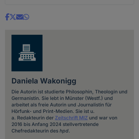
Share
news
Daniela Wakonigg
Die Autorin ist studierte Philosophin, Theologin und
Germanistin. Sie lebt in Münster (Westf.) und
arbeitet als freie Autorin und Journalistin für
Hörfunk- und Print-Medien. Sie ist u.
a. Redakteurin der
Zeitschrift MIZ
und war von
2016 bis Anfang 2024 stellvertretende
Chefredakteurin des
hpd
.