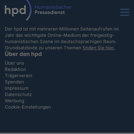
Menu
Der hpd ist mit mehreren Millionen Seitenaufrufen im
Jahr das wichtigste Online-Medium der freigeistig-
humanistischen Szene im deutschsprachigen Raum.
Grundsatztexte zu unseren Themen
finden Sie hier.
Über den hpd
Über uns
Redaktion
Trägerverein
Spenden
Impressum
Datenschutz
Werbung
Cookie-Einstellungen