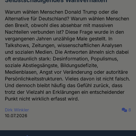
Warum wählen Menschen Donald Trump oder die
Alternative für Deutschland? Warum wählen Menschen
den Brexit, obwohl dies absehbar mit massiven
Nachteilen verbunden ist? Diese Frage wurde in den
vergangenen Jahren unzählige Male gestellt. In
Talkshows, Zeitungen, wissenschaftlichen Analysen
und sozialen Medien. Die Antworten ähneln sich dabei
oft erstaunlich stark: Desinformation, Populismus,
soziale Abstiegsängste, Bildungsdefizite,
Medienblasen, Angst vor Veränderung oder autoritäre
Persönlichkeitsstrukturen. Vieles davon ist nicht falsch.
Und dennoch bleibt häufig das Gefühl zurück, dass
trotz der Vielzahl an Erklärungen ein entscheidender
Punkt nicht wirklich erfasst wird.
Dirk Winkler
8
10.07.2026