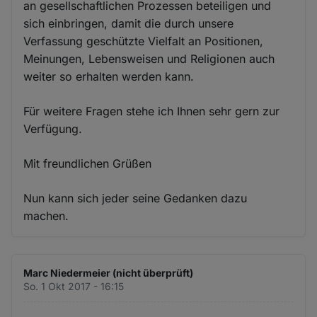
an gesellschaftlichen Prozessen beteiligen und
sich einbringen, damit die durch unsere
Verfassung geschützte Vielfalt an Positionen,
Meinungen, Lebensweisen und Religionen auch
weiter so erhalten werden kann.
Für weitere Fragen stehe ich Ihnen sehr gern zur
Verfügung.
Mit freundlichen Grüßen
Nun kann sich jeder seine Gedanken dazu
machen.
Marc Niedermeier (nicht überprüft)
So. 1 Okt 2017 - 16:15