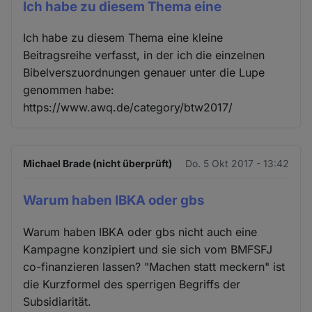
Ich habe zu diesem Thema eine
Ich habe zu diesem Thema eine kleine
Beitragsreihe verfasst, in der ich die einzelnen
Bibelverszuordnungen genauer unter die Lupe
genommen habe:
https://www.awq.de/category/btw2017/
Michael Brade (nicht überprüft)
Do. 5 Okt 2017 - 13:42
Warum haben IBKA oder gbs
Warum haben IBKA oder gbs nicht auch eine
Kampagne konzipiert und sie sich vom BMFSFJ
co-finanzieren lassen? "Machen statt meckern" ist
die Kurzformel des sperrigen Begriffs der
Subsidiarität.