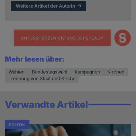
Weitere Artikel der Autorin
Mehr lesen über:
Wahlen
Bundestagswahl
Kampagnen
Kirchen
Trennung von Staat und Kirche
Verwandte Artikel
POLITIK