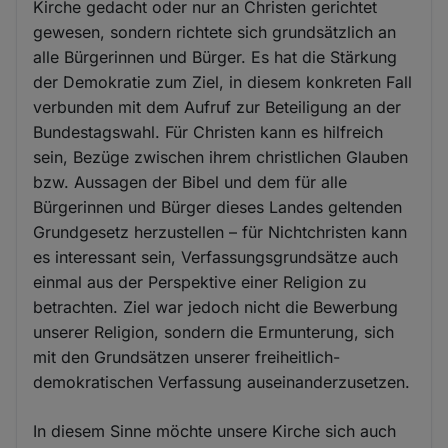
Kirche gedacht oder nur an Christen gerichtet
gewesen, sondern richtete sich grundsätzlich an
alle Bürgerinnen und Bürger. Es hat die Stärkung
der Demokratie zum Ziel, in diesem konkreten Fall
verbunden mit dem Aufruf zur Beteiligung an der
Bundestagswahl. Für Christen kann es hilfreich
sein, Bezüge zwischen ihrem christlichen Glauben
bzw. Aussagen der Bibel und dem für alle
Bürgerinnen und Bürger dieses Landes geltenden
Grundgesetz herzustellen – für Nichtchristen kann
es interessant sein, Verfassungsgrundsätze auch
einmal aus der Perspektive einer Religion zu
betrachten. Ziel war jedoch nicht die Bewerbung
unserer Religion, sondern die Ermunterung, sich
mit den Grundsätzen unserer freiheitlich-
demokratischen Verfassung auseinanderzusetzen.
In diesem Sinne möchte unsere Kirche sich auch