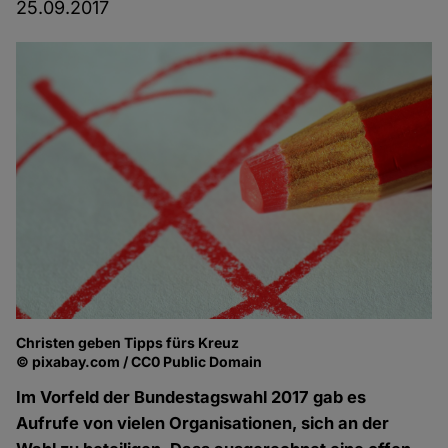
25.09.2017
Christen geben Tipps fürs Kreuz
© pixabay.com / CC0 Public Domain
Im Vorfeld der Bundestagswahl 2017 gab es
Aufrufe von vielen Organisationen, sich an der