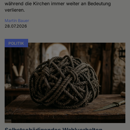
während die Kirchen immer weiter an Bedeutung
verlieren.
Martin Bauer
28.07.2026
POLITIK
Selbstschädigendes Wahlverhalten