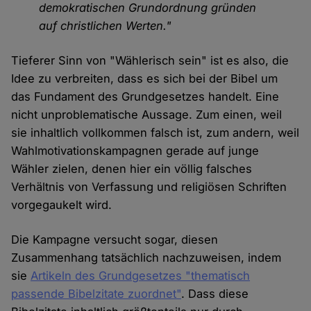
demokratischen Grundordnung gründen
auf christlichen Werten."
Tieferer Sinn von "Wählerisch sein" ist es also, die
Idee zu verbreiten, dass es sich bei der Bibel um
das Fundament des Grundgesetzes handelt. Eine
nicht unproblematische Aussage. Zum einen, weil
sie inhaltlich vollkommen falsch ist, zum andern, weil
Wahlmotivationskampagnen gerade auf junge
Wähler zielen, denen hier ein völlig falsches
Verhältnis von Verfassung und religiösen Schriften
vorgegaukelt wird.
Die Kampagne versucht sogar, diesen
Zusammenhang tatsächlich nachzuweisen, indem
sie
Artikeln des Grundgesetzes "thematisch
passende Bibelzitate zuordnet"
. Dass diese