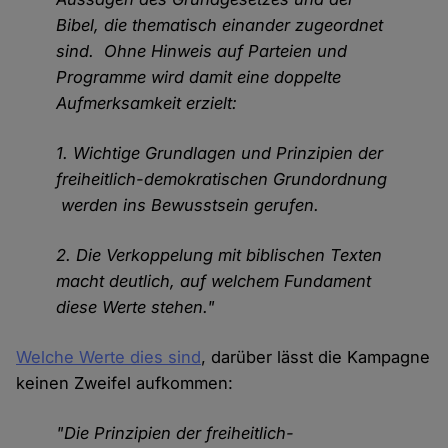
Bibel, die thematisch einander zugeordnet
sind. Ohne Hinweis auf Parteien und
Programme wird damit eine doppelte
Aufmerksamkeit erzielt:
1. Wichtige Grundlagen und Prinzipien der
freiheitlich-demokratischen Grundordnung
werden ins Bewusstsein gerufen.
2. Die Verkoppelung mit biblischen Texten
macht deutlich, auf welchem Fundament
diese Werte stehen."
Welche Werte dies sind
, darüber lässt die Kampagne
keinen Zweifel aufkommen:
"Die Prinzipien der freiheitlich-