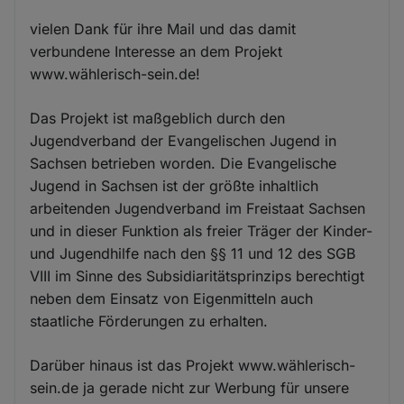
vielen Dank für ihre Mail und das damit
verbundene Interesse an dem Projekt
www.wählerisch-sein.de!
Das Projekt ist maßgeblich durch den
Jugendverband der Evangelischen Jugend in
Sachsen betrieben worden. Die Evangelische
Jugend in Sachsen ist der größte inhaltlich
arbeitenden Jugendverband im Freistaat Sachsen
und in dieser Funktion als freier Träger der Kinder-
und Jugendhilfe nach den §§ 11 und 12 des SGB
VIII im Sinne des Subsidiaritätsprinzips berechtigt
neben dem Einsatz von Eigenmitteln auch
staatliche Förderungen zu erhalten.
Darüber hinaus ist das Projekt www.wählerisch-
sein.de ja gerade nicht zur Werbung für unsere