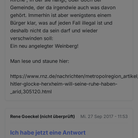
Gemeinde, der da irgendwie auch was davon
gehört. Immerhin ist aber wenigstens einem
Bürger klar, was auf jeden Fall illegal ist und
deshalb nicht da sein darf und wieder
verschwinden soll:
Ein neu angelegter Weinberg!
Man lese und staune hier:
https://www.rnz.de/nachrichten/metropolregion_artikel
hitler-glocke-herxheim-will-seine-ruhe-haben-
_arid,305120.html
Rene Goeckel (nicht überprüft)
Mi. 27 Sep 2017 - 11:53
Ich habe jetzt eine Antwort