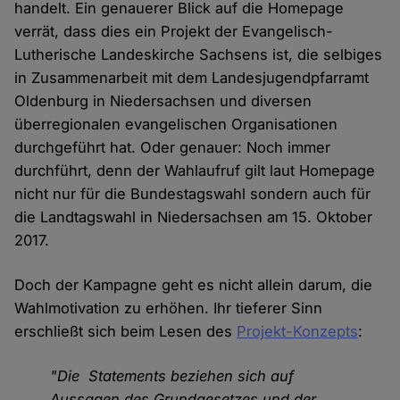
handelt. Ein genauerer Blick auf die Homepage
verrät, dass dies ein Projekt der Evangelisch-
Lutherische Landeskirche Sachsens ist, die selbiges
in Zusammenarbeit mit dem Landesjugendpfarramt
Oldenburg in Niedersachsen und diversen
überregionalen evangelischen Organisationen
durchgeführt hat. Oder genauer: Noch immer
durchführt, denn der Wahlaufruf gilt laut Homepage
nicht nur für die Bundestagswahl sondern auch für
die Landtagswahl in Niedersachsen am 15. Oktober
2017.
Doch der Kampagne geht es nicht allein darum, die
Wahlmotivation zu erhöhen. Ihr tieferer Sinn
erschließt sich beim Lesen des
Projekt-Konzepts
:
"Die Statements beziehen sich auf
Aussagen des Grundgesetzes und der