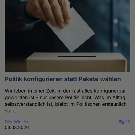
Politik konfigurieren statt Pakete wählen
Wir leben in einer Zeit, in der fast alles konfigurierbar
geworden ist – nur unsere Politik nicht. Was im Alltag
selbstverständlich ist, bleibt im Politischen erstaunlich
starr.
Dirk Winkler
12
03.08.2026