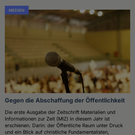
MEDIEN
Gegen die Abschaffung der Öffentlichkeit
Die erste Ausgabe der Zeitschrift Materialien und
Informationen zur Zeit (MIZ) in diesem Jahr ist
erschienen. Darin: der Öffentliche Raum unter Druck
und ein Blick auf christliche Fundamentalisten,