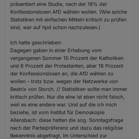
präsentiert eine Studie, nach der 18% der
Konfessionslosen AfD wählen wollen. (Wie solche
Statistiken mit einfachen Mitteln kritisch zu prüfen
sind, war auf hpd schon nachzulesen.)
Ich hatte geschrieben:
Dagegen gaben in einer Erhebung vom
vergangenen Sommer 10 Prozent der Katholiken
und 6 Prozent der Protestanten, aber 18 Prozent
der Konfessionslosen an, die AfD wählen zu
wollen – trotz bzw. wegen der Netzwerke von
Beatrix von Storch. // Statistiken sollte man immer
kritisch prüfen. Nur die eine ist eben nicht falsch,
weil es eine andere war. Und auf die ich mich
beziehe, ist vom Institut für Demoskopie
Allensbach: diese hatten die sog. Sonntagsfrage
nach der Parteipräferenz und dazu das religiöse
Bekenntnis abgefragt. Im Unterschied zur