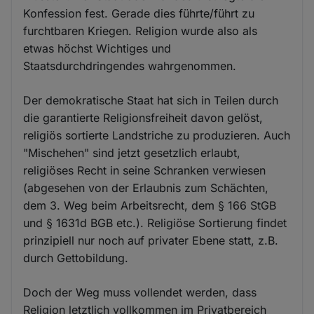
Konfession fest. Gerade dies führte/führt zu
furchtbaren Kriegen. Religion wurde also als
etwas höchst Wichtiges und
Staatsdurchdringendes wahrgenommen.
Der demokratische Staat hat sich in Teilen durch
die garantierte Religionsfreiheit davon gelöst,
religiös sortierte Landstriche zu produzieren. Auch
"Mischehen" sind jetzt gesetzlich erlaubt,
religiöses Recht in seine Schranken verwiesen
(abgesehen von der Erlaubnis zum Schächten,
dem 3. Weg beim Arbeitsrecht, dem § 166 StGB
und § 1631d BGB etc.). Religiöse Sortierung findet
prinzipiell nur noch auf privater Ebene statt, z.B.
durch Gettobildung.
Doch der Weg muss vollendet werden, dass
Religion letztlich vollkommen im Privatbereich