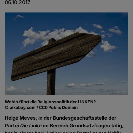
06.10.2017
Wohin führt die Religionspolitik der LINKEN?
© pixabay.com / CC0 Public Domain
Helge Meves, in der Bundesgeschäftsstelle der
Partei
Die Linke
im Bereich Grundsatzfragen tätig,