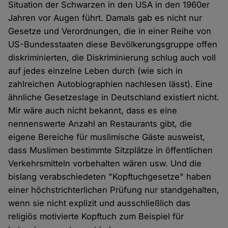
Situation der Schwarzen in den USA in den 1960er
Jahren vor Augen führt. Damals gab es nicht nur
Gesetze und Verordnungen, die in einer Reihe von
US-Bundesstaaten diese Bevölkerungsgruppe offen
diskriminierten, die Diskriminierung schlug auch voll
auf jedes einzelne Leben durch (wie sich in
zahlreichen Autobiographien nachlesen lässt). Eine
ähnliche Gesetzeslage in Deutschland existiert nicht.
Mir wäre auch nicht bekannt, dass es eine
nennenswerte Anzahl an Restaurants gibt, die
eigene Bereiche für muslimische Gäste ausweist,
dass Muslimen bestimmte Sitzplätze in öffentlichen
Verkehrsmitteln vorbehalten wären usw. Und die
bislang verabschiedeten "Kopftuchgesetze" haben
einer höchstrichterlichen Prüfung nur standgehalten,
wenn sie nicht explizit und ausschließlich das
religiös motivierte Kopftuch zum Beispiel für