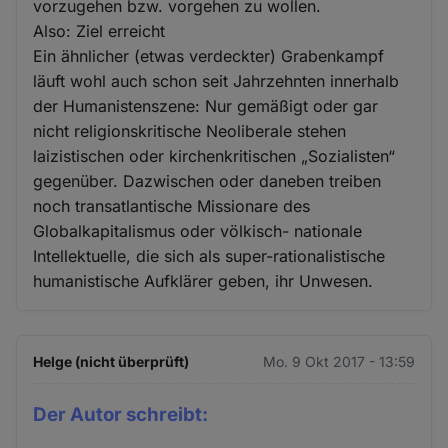
vorzugehen bzw. vorgehen zu wollen.
Also: Ziel erreicht
Ein ähnlicher (etwas verdeckter) Grabenkampf
läuft wohl auch schon seit Jahrzehnten innerhalb
der Humanistenszene: Nur gemäßigt oder gar
nicht religionskritische Neoliberale stehen
laizistischen oder kirchenkritischen „Sozialisten“
gegenüber. Dazwischen oder daneben treiben
noch transatlantische Missionare des
Globalkapitalismus oder völkisch- nationale
Intellektuelle, die sich als super-rationalistische
humanistische Aufklärer geben, ihr Unwesen.
Helge (nicht überprüft)
Mo. 9 Okt 2017 - 13:59
Der Autor schreibt: