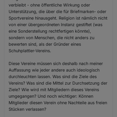
verbleibt - ohne öffentliche Wirkung oder
Unterstützung, die über die für Briefmarken- oder
Sportvereine hinausgeht. Religion ist nämlich nicht
von einer übergeordneten Instanz gestiftet (was
eine Sonderstellung rechtfertigen könnte),
sondern von Menschen, die nicht anders zu
bewerten sind, als der Gründer eines
Schuhplattler-Vereins.
Diese Vereine müssen sich deshalb nach meiner
Auffassung wie jeder andere auch ideologisch
durchleuchten lassen. Was sind die Ziele des
Vereins? Was sind die Mittel zur Durchsetzung der
Ziele? Wie wird mit Mitgliedern dieses Vereins
umgegangen? Und noch wichtiger: Können
Mitglieder diesen Verein ohne Nachteile aus freien
Stücken verlassen?