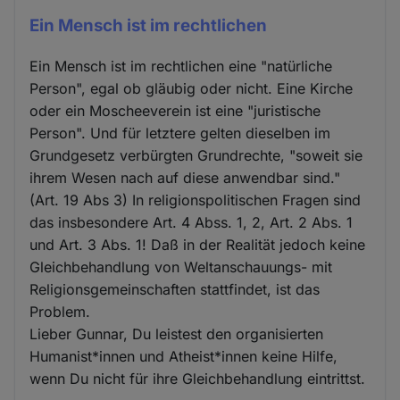
Ein Mensch ist im rechtlichen
Ein Mensch ist im rechtlichen eine "natürliche
Person", egal ob gläubig oder nicht. Eine Kirche
oder ein Moscheeverein ist eine "juristische
Person". Und für letztere gelten dieselben im
Grundgesetz verbürgten Grundrechte, "soweit sie
ihrem Wesen nach auf diese anwendbar sind."
(Art. 19 Abs 3) In religionspolitischen Fragen sind
das insbesondere Art. 4 Abss. 1, 2, Art. 2 Abs. 1
und Art. 3 Abs. 1! Daß in der Realität jedoch keine
Gleichbehandlung von Weltanschauungs- mit
Religionsgemeinschaften stattfindet, ist das
Problem.
Lieber Gunnar, Du leistest den organisierten
Humanist*innen und Atheist*innen keine Hilfe,
wenn Du nicht für ihre Gleichbehandlung eintrittst.