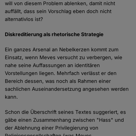
will von diesem Problem ablenken, damit nicht
auffällt, dass sein Vorschlag eben doch nicht
alternativlos ist?
Diskreditierung als rhetorische Strategie
Ein ganzes Arsenal an Nebelkerzen kommt zum
Einsatz, wenn Meves versucht zu verbergen, wie
nahe seine Auffassungen an identitären
Vorstellungen liegen. Mehrfach verlässt er den
Bereich dessen, was noch als Rahmen einer
sachlichen Auseinandersetzung angesehen werden
kann.
Schon die Überschrift seines Textes suggeriert, es
gäbe einen Zusammenhang zwischen "Hass" und
der Ablehnung einer Privilegierung von
Religionsgesellschaften (was Meves