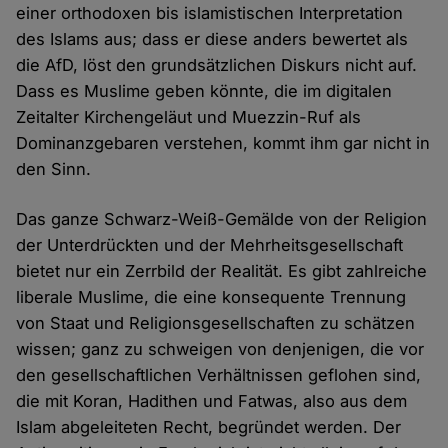
einer orthodoxen bis islamistischen Interpretation
des Islams aus; dass er diese anders bewertet als
die AfD, löst den grundsätzlichen Diskurs nicht auf.
Dass es Muslime geben könnte, die im digitalen
Zeitalter Kirchengeläut und Muezzin-Ruf als
Dominanzgebaren verstehen, kommt ihm gar nicht in
den Sinn.
Das ganze Schwarz-Weiß-Gemälde von der Religion
der Unterdrückten und der Mehrheitsgesellschaft
bietet nur ein Zerrbild der Realität. Es gibt zahlreiche
liberale Muslime, die eine konsequente Trennung
von Staat und Religionsgesellschaften zu schätzen
wissen; ganz zu schweigen von denjenigen, die vor
den gesellschaftlichen Verhältnissen geflohen sind,
die mit Koran, Hadithen und Fatwas, also aus dem
Islam abgeleiteten Recht, begründet werden. Der