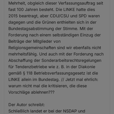
Mehrheit, obgleich dieser Verfassungsauftrag seit
fast 100 Jahren besteht. Die LINKE hatte dies
2015 beantragt, aber CDU/CSU und SPD waren
dagegen und die Grünen enthielten sich in der
Bundestagsabstimmung der Stimme. Mit der
Forderung nach einem selbständigen Einzug der
Beiträge der Mitglieder von
Religionsgemeinschaften sind wir ebenfalls nicht
mehrheitsfähig. Und auch mit der Forderung nach
Abschaffung der Sonderarbeitsrechtsregelungen
für Tendenzbetriebe wie z. B. in der Diakonie
gemäß § 118 Betriebsverfassungsgesetz ist die
LINKE allein im Bundestag. // Jetzt mal ehrlich:
warum nicht mal die kritisieren, die diese
Vorschläge ablehnen???
Der Autor schreibt:
Schließlich landet er bei der NSDAP und