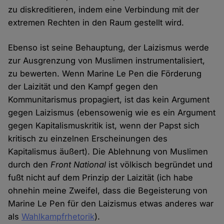
zu diskreditieren, indem eine Verbindung mit der
extremen Rechten in den Raum gestellt wird.
Ebenso ist seine Behauptung, der Laizismus werde
zur Ausgrenzung von Muslimen instrumentalisiert,
zu bewerten. Wenn Marine Le Pen die Förderung
der Laizität und den Kampf gegen den
Kommunitarismus propagiert, ist das kein Argument
gegen Laizismus (ebensowenig wie es ein Argument
gegen Kapitalismuskritik ist, wenn der Papst sich
kritisch zu einzelnen Erscheinungen des
Kapitalismus äußert). Die Ablehnung von Muslimen
durch den
Front National
ist völkisch begründet und
fußt nicht auf dem Prinzip der Laizität (ich habe
ohnehin meine Zweifel, dass die Begeisterung von
Marine Le Pen für den Laizismus etwas anderes war
als
Wahlkampfrhetorik
).