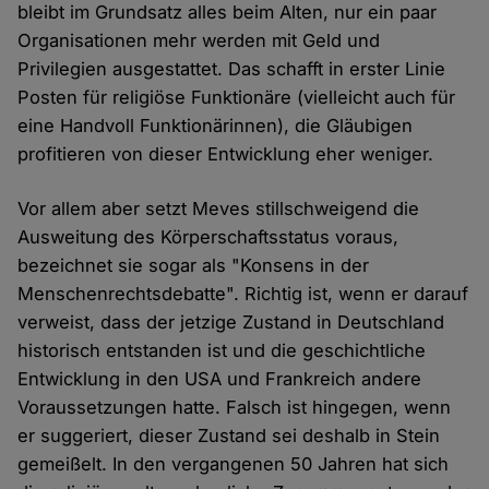
bleibt im Grundsatz alles beim Alten, nur ein paar
Organisationen mehr werden mit Geld und
Privilegien ausgestattet. Das schafft in erster Linie
Posten für religiöse Funktionäre (vielleicht auch für
eine Handvoll Funktionärinnen), die Gläubigen
profitieren von dieser Entwicklung eher weniger.
Vor allem aber setzt Meves stillschweigend die
Ausweitung des Körperschaftsstatus voraus,
bezeichnet sie sogar als "Konsens in der
Menschenrechtsdebatte". Richtig ist, wenn er darauf
verweist, dass der jetzige Zustand in Deutschland
historisch entstanden ist und die geschichtliche
Entwicklung in den USA und Frankreich andere
Voraussetzungen hatte. Falsch ist hingegen, wenn
er suggeriert, dieser Zustand sei deshalb in Stein
gemeißelt. In den vergangenen 50 Jahren hat sich