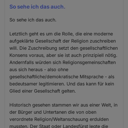
So sehe ich das auch.
So sehe ich das auch.
Letztlich geht es um die Rolle, die eine moderne
aufgeklärte Gesellschaft der Religion zuschreiben
will. Die Zuschreibung setzt den gesellschaftlichen
Konsens voraus, aber sie ist auch prinzipiell nötig.
Andernfalls würden sich Religionsgemeinschaften
aus sich heraus - also ohne
gesellschaftliche/demokratische Mitsprache - als
bedeutsamer legitimieren. Und das kann für kein
Glied einer Gesellschaft gelten.
Historisch gesehen stammen wir aus einer Welt, in
der Bürger und Untertanen die von oben
verordnete Religion/Weltanschauung erdulden
mussten. Der Staat oder Landesfürst legte die