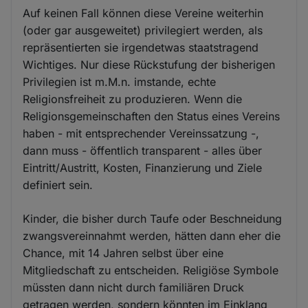
Auf keinen Fall können diese Vereine weiterhin
(oder gar ausgeweitet) privilegiert werden, als
repräsentierten sie irgendetwas staatstragend
Wichtiges. Nur diese Rückstufung der bisherigen
Privilegien ist m.M.n. imstande, echte
Religionsfreiheit zu produzieren. Wenn die
Religionsgemeinschaften den Status eines Vereins
haben - mit entsprechender Vereinssatzung -,
dann muss - öffentlich transparent - alles über
Eintritt/Austritt, Kosten, Finanzierung und Ziele
definiert sein.
Kinder, die bisher durch Taufe oder Beschneidung
zwangsvereinnahmt werden, hätten dann eher die
Chance, mit 14 Jahren selbst über eine
Mitgliedschaft zu entscheiden. Religiöse Symbole
müssten dann nicht durch familiären Druck
getragen werden, sondern könnten im Einklang