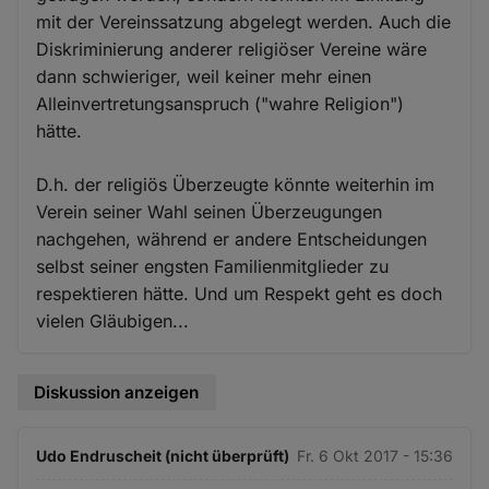
mit der Vereinssatzung abgelegt werden. Auch die
Diskriminierung anderer religiöser Vereine wäre
dann schwieriger, weil keiner mehr einen
Alleinvertretungsanspruch ("wahre Religion")
hätte.
D.h. der religiös Überzeugte könnte weiterhin im
Verein seiner Wahl seinen Überzeugungen
nachgehen, während er andere Entscheidungen
selbst seiner engsten Familienmitglieder zu
respektieren hätte. Und um Respekt geht es doch
vielen Gläubigen...
Diskussion anzeigen
Udo Endruscheit (nicht überprüft)
Fr. 6 Okt 2017 - 15:36