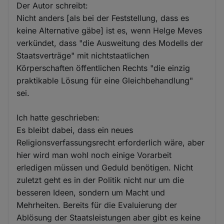
Der Autor schreibt:
Nicht anders [als bei der Feststellung, dass es
keine Alternative gäbe] ist es, wenn Helge Meves
verkündet, dass "die Ausweitung des Modells der
Staatsverträge" mit nichtstaatlichen
Körperschaften öffentlichen Rechts "die einzig
praktikable Lösung für eine Gleichbehandlung"
sei.
Ich hatte geschrieben:
Es bleibt dabei, dass ein neues
Religionsverfassungsrecht erforderlich wäre, aber
hier wird man wohl noch einige Vorarbeit
erledigen müssen und Geduld benötigen. Nicht
zuletzt geht es in der Politik nicht nur um die
besseren Ideen, sondern um Macht und
Mehrheiten. Bereits für die Evaluierung der
Ablösung der Staatsleistungen aber gibt es keine