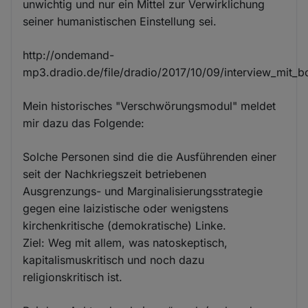
unwichtig und nur ein Mittel zur Verwirklichung
seiner humanistischen Einstellung sei.
http://ondemand-
mp3.dradio.de/file/dradio/2017/10/09/interview_mi
Mein historisches "Verschwörungsmodul" meldet
mir dazu das Folgende:
Solche Personen sind die die Ausführenden einer
seit der Nachkriegszeit betriebenen
Ausgrenzungs- und Marginalisierungsstrategie
gegen eine laizistische oder wenigstens
kirchenkritische (demokratische) Linke.
Ziel: Weg mit allem, was natoskeptisch,
kapitalismuskritisch und noch dazu
religionskritisch ist.