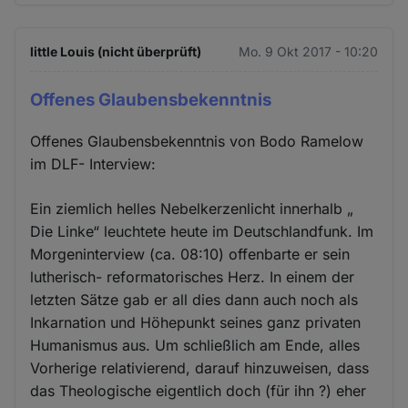
little Louis (nicht überprüft)
Mo. 9 Okt 2017 - 10:20
Offenes Glaubensbekenntnis
Offenes Glaubensbekenntnis von Bodo Ramelow
im DLF- Interview:
Ein ziemlich helles Nebelkerzenlicht innerhalb „
Die Linke“ leuchtete heute im Deutschlandfunk. Im
Morgeninterview (ca. 08:10) offenbarte er sein
lutherisch- reformatorisches Herz. In einem der
letzten Sätze gab er all dies dann auch noch als
Inkarnation und Höhepunkt seines ganz privaten
Humanismus aus. Um schließlich am Ende, alles
Vorherige relativierend, darauf hinzuweisen, dass
das Theologische eigentlich doch (für ihn ?) eher