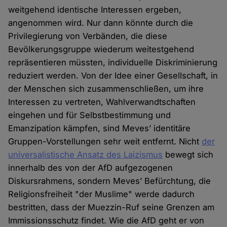
weitgehend identische Interessen ergeben,
angenommen wird. Nur dann könnte durch die
Privilegierung von Verbänden, die diese
Bevölkerungsgruppe wiederum weitestgehend
repräsentieren müssten, individuelle Diskriminierung
reduziert werden. Von der Idee einer Gesellschaft, in
der Menschen sich zusammenschließen, um ihre
Interessen zu vertreten, Wahlverwandtschaften
eingehen und für Selbstbestimmung und
Emanzipation kämpfen, sind Meves’ identitäre
Gruppen-Vorstellungen sehr weit entfernt. Nicht
der
universalistische Ansatz des Laizismus
bewegt sich
innerhalb des von der AfD aufgezogenen
Diskursrahmens, sondern Meves’ Befürchtung, die
Religionsfreiheit "der Muslime" werde dadurch
bestritten, dass der Muezzin-Ruf seine Grenzen am
Immissionsschutz findet. Wie die AfD geht er von