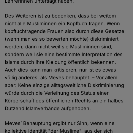
Lehrerinnen untersagt haben.
Des Weiteren ist zu bedenken, dass bei weitem
nicht alle Musliminnen ein Kopftuch tragen. Wenn
kopftuchtragende Frauen also durch diese Gesetze
(wenn man es so bewerten möchte) diskriminiert
werden, dann nicht weil sie Musliminnen sind,
sondern weil sie eine bestimmte Interpretation des
Islams durch ihre Kleidung öffentlich bekennen.
Auch dies kann man kritisieren, nur ist es etwas
völlig anderes, als Meves behauptet. – Vor allem
aber: Keine einzige alltagsweltliche Diskriminierung
würde durch die Verleihung des Status einer
Körperschaft des öffentlichen Rechts an ein halbes
Dutzend Islamverbände aufgehoben.
Meves’ Behauptung ergibt nur Sinn, wenn eine
kollektive Identität "der Muslime", aus der sich