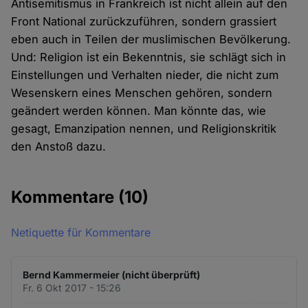
Antisemitismus in Frankreich ist nicht allein auf den
Front National zurückzuführen, sondern grassiert
eben auch in Teilen der muslimischen Bevölkerung.
Und: Religion ist ein Bekenntnis, sie schlägt sich in
Einstellungen und Verhalten nieder, die nicht zum
Wesenskern eines Menschen gehören, sondern
geändert werden können. Man könnte das, wie
gesagt, Emanzipation nennen, und Religionskritik
den Anstoß dazu.
Kommentare
(10)
Netiquette für Kommentare
Bernd Kammermeier (nicht überprüft)
Fr. 6 Okt 2017 - 15:26