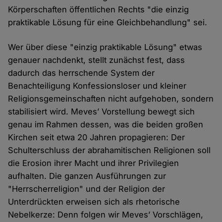
Körperschaften öffentlichen Rechts "die einzig
praktikable Lösung für eine Gleichbehandlung" sei.
Wer über diese "einzig praktikable Lösung" etwas
genauer nachdenkt, stellt zunächst fest, dass
dadurch das herrschende System der
Benachteiligung Konfessionsloser und kleiner
Religionsgemeinschaften nicht aufgehoben, sondern
stabilisiert wird. Meves’ Vorstellung bewegt sich
genau im Rahmen dessen, was die beiden großen
Kirchen seit etwa 20 Jahren propagieren: Der
Schulterschluss der abrahamitischen Religionen soll
die Erosion ihrer Macht und ihrer Privilegien
aufhalten. Die ganzen Ausführungen zur
"Herrscherreligion" und der Religion der
Unterdrückten erweisen sich als rhetorische
Nebelkerze: Denn folgen wir Meves’ Vorschlägen,