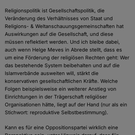
Religionspolitik ist Gesellschaftspolitik, die
Veränderung des Verhältnisses von Staat und
Religions- & Weltanschauungsgemeinschaften hat
Auswirkungen auf die Gesellschaft, und diese
müssen reflektiert werden. Und ich bleibe dabei,
auch wenn Helge Meves in Abrede stellt, dass es
um eine Förderung der religiösen Rechten geht: Wer
das bestehende System beibehalten und auf die
Islamverbände ausweiten will, stärkt die
konservativen gesellschaftlichen Kräfte. Welche
Folgen beispielsweise ein weiterer Anstieg von
Einrichtungen in der Trägerschaft religiöser
Organisationen hätte, liegt auf der Hand (nur als ein
Stichwort: reproduktive Selbstbestimmung).
Kann es für eine Oppositionspartei wirklich eine