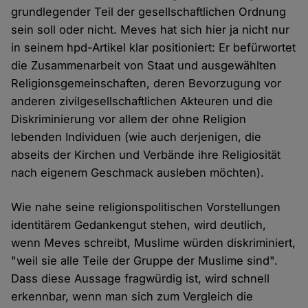
grundlegender Teil der gesellschaftlichen Ordnung
sein soll oder nicht. Meves hat sich hier ja nicht nur
in seinem hpd-Artikel klar positioniert: Er befürwortet
die Zusammenarbeit von Staat und ausgewählten
Religionsgemeinschaften, deren Bevorzugung vor
anderen zivilgesellschaftlichen Akteuren und die
Diskriminierung vor allem der ohne Religion
lebenden Individuen (wie auch derjenigen, die
abseits der Kirchen und Verbände ihre Religiosität
nach eigenem Geschmack ausleben möchten).
Wie nahe seine religionspolitischen Vorstellungen
identitärem Gedankengut stehen, wird deutlich,
wenn Meves schreibt, Muslime würden diskriminiert,
"weil sie alle Teile der Gruppe der Muslime sind".
Dass diese Aussage fragwürdig ist, wird schnell
erkennbar, wenn man sich zum Vergleich die