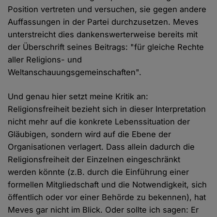
Position vertreten und versuchen, sie gegen andere
Auffassungen in der Partei durchzusetzen. Meves
unterstreicht dies dankenswerterweise bereits mit
der Überschrift seines Beitrags: "für gleiche Rechte
aller Religions- und
Weltanschauungsgemeinschaften".
Und genau hier setzt meine Kritik an:
Religionsfreiheit bezieht sich in dieser Interpretation
nicht mehr auf die konkrete Lebenssituation der
Gläubigen, sondern wird auf die Ebene der
Organisationen verlagert. Dass allein dadurch die
Religionsfreiheit der Einzelnen eingeschränkt
werden könnte (z.B. durch die Einführung einer
formellen Mitgliedschaft und die Notwendigkeit, sich
öffentlich oder vor einer Behörde zu bekennen), hat
Meves gar nicht im Blick. Oder sollte ich sagen: Er