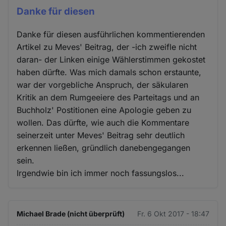
Danke für diesen
Danke für diesen ausführlichen kommentierenden
Artikel zu Meves' Beitrag, der -ich zweifle nicht
daran- der Linken einige Wählerstimmen gekostet
haben dürfte. Was mich damals schon erstaunte,
war der vorgebliche Anspruch, der säkularen
Kritik an dem Rumgeeiere des Parteitags und an
Buchholz' Postitionen eine Apologie geben zu
wollen. Das dürfte, wie auch die Kommentare
seinerzeit unter Meves' Beitrag sehr deutlich
erkennen ließen, gründlich danebengegangen
sein.
Irgendwie bin ich immer noch fassungslos...
Michael Brade (nicht überprüft)
Fr. 6 Okt 2017 - 18:47