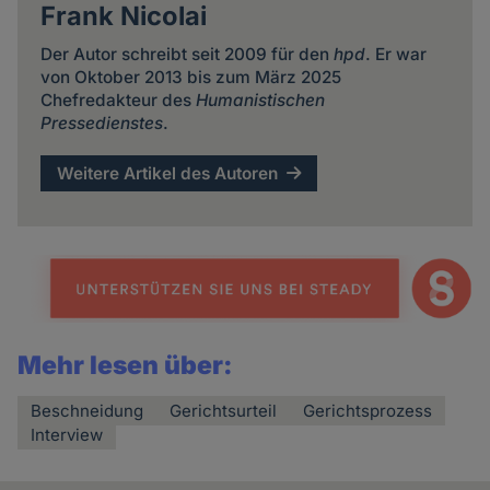
Frank Nicolai
Der Autor schreibt seit 2009 für den
hpd
. Er war
von Oktober 2013 bis zum März 2025
Chefredakteur des
Humanistischen
Pressedienstes
.
Weitere Artikel des Autoren
Mehr lesen über:
Beschneidung
Gerichtsurteil
Gerichtsprozess
Interview