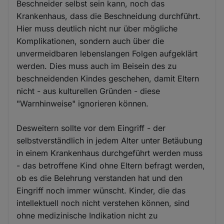
Beschneider selbst sein kann, noch das
Krankenhaus, dass die Beschneidung durchführt.
Hier muss deutlich nicht nur über mögliche
Komplikationen, sondern auch über die
unvermeidbaren lebenslangen Folgen aufgeklärt
werden. Dies muss auch im Beisein des zu
beschneidenden Kindes geschehen, damit Eltern
nicht - aus kulturellen Gründen - diese
"Warnhinweise" ignorieren können.
Desweitern sollte vor dem Eingriff - der
selbstverständlich in jedem Alter unter Betäubung
in einem Krankenhaus durchgeführt werden muss
- das betroffene Kind ohne Eltern befragt werden,
ob es die Belehrung verstanden hat und den
Eingriff noch immer wünscht. Kinder, die das
intellektuell noch nicht verstehen können, sind
ohne medizinische Indikation nicht zu