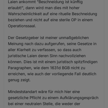
Laien ankommt "Beschneidung ist künftig
erlaubt!", dann wird man dies mit hoher
Wahrscheinlichkeit auf eine rituelle Beschneidung
beziehen und nicht auf eine sterile OP in einem
Operationssaal.
Der Gesetzgeber ist meiner unmaßgeblichen
Meinung nach dazu aufgerufen, seine Gesetze in
aller Klarheit zu verfassen, so dass auch
juristische Laien deren Sinn nachvollziehen
können. Dies ist mit einem juristisch spitzfindigen
Paragraphen, wie dem 1631d BGB nicht zu
erreichen, wie auch der vorliegende Fall deutlich
genug zeigt.
Mindeststandart wäre für mich hier eine
gesetzliche Pflicht zu einem Aufklärungsgespräch
bei einer neutralen Stelle, die weder der