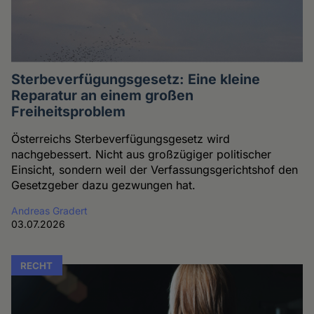
Sterbeverfügungsgesetz: Eine kleine
Reparatur an einem großen
Freiheitsproblem
Österreichs Sterbeverfügungsgesetz wird
nachgebessert. Nicht aus großzügiger politischer
Einsicht, sondern weil der Verfassungsgerichtshof den
Gesetzgeber dazu gezwungen hat.
Andreas Gradert
03.07.2026
RECHT