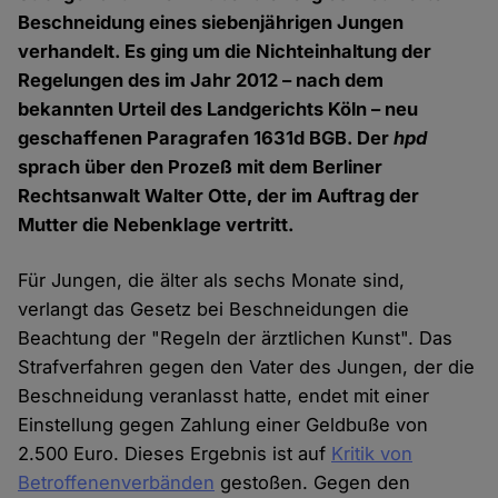
Beschneidung eines siebenjährigen Jungen
verhandelt. Es ging um die Nichteinhaltung der
Regelungen des im Jahr 2012 – nach dem
bekannten Urteil des Landgerichts Köln – neu
geschaffenen Paragrafen 1631d BGB. Der
hpd
sprach über den Prozeß mit dem Berliner
Rechtsanwalt Walter Otte, der im Auftrag der
Mutter die Nebenklage vertritt.
Für Jungen, die älter als sechs Monate sind,
verlangt das Gesetz bei Beschneidungen die
Beachtung der "Regeln der ärztlichen Kunst". Das
Strafverfahren gegen den Vater des Jungen, der die
Beschneidung veranlasst hatte, endet mit einer
Einstellung gegen Zahlung einer Geldbuße von
2.500 Euro. Dieses Ergebnis ist auf
Kritik von
Betroffenenverbänden
gestoßen. Gegen den