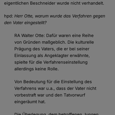
eigentlichen Beschneider wurde nicht verhandelt.
hpd:
Herr Otte, warum wurde das Verfahren gegen
den Vater eingestellt?
RA Walter Otte: Dafür waren eine Reihe
von Gründen maßgeblich. Die kulturelle
Prägung des Vaters, die er bei seiner
Einlassung als Angeklagter erwähnte,
spielte für die Verfahrenseinstellung
allerdings keine Rolle.
Von Bedeutung für die Einstellung des
Verfahrens war u.a., dass der Vater nicht
vorbestraft war und den Tatvorwurf
eingeräumt hat.
Die Überlegung, dem betroffenen Jungen