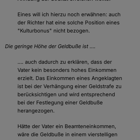
Eines will ich hierzu noch erwähnen: auch
der Richter hat eine solche Position eines
"Kulturbonus" nicht bezogen.
Die geringe Höhe der Geldbuße ist ….
…. auch dadurch zu erklären, dass der
Vater kein besonders hohes Einkommen
erzielt. Das Einkommen eines Angeklagten
ist bei der Verhängung einer Geldstrafe zu
berücksichtigen und wird entsprechend
bei der Festlegung einer Geldbuße
herangezogen.
Hätte der Vater ein Beamteneinkommen,
wäre die Geldbuße in einem vierstelligen