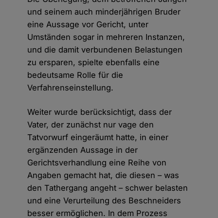
und seinem auch minderjährigen Bruder
eine Aussage vor Gericht, unter
Umständen sogar in mehreren Instanzen,
und die damit verbundenen Belastungen
zu ersparen, spielte ebenfalls eine
bedeutsame Rolle für die
Verfahrenseinstellung.
Weiter wurde berücksichtigt, dass der
Vater, der zunächst nur vage den
Tatvorwurf eingeräumt hatte, in einer
ergänzenden Aussage in der
Gerichtsverhandlung eine Reihe von
Angaben gemacht hat, die diesen – was
den Tathergang angeht – schwer belasten
und eine Verurteilung des Beschneiders
besser ermöglichen. In dem Prozess