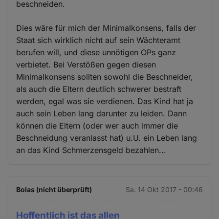
beschneiden.
Dies wäre für mich der Minimalkonsens, falls der
Staat sich wirklich nicht auf sein Wächteramt
berufen will, und diese unnötigen OPs ganz
verbietet. Bei Verstößen gegen diesen
Minimalkonsens sollten sowohl die Beschneider,
als auch die Eltern deutlich schwerer bestraft
werden, egal was sie verdienen. Das Kind hat ja
auch sein Leben lang darunter zu leiden. Dann
können die Eltern (oder wer auch immer die
Beschneidung veranlasst hat) u.U. ein Leben lang
an das Kind Schmerzensgeld bezahlen...
Bolas (nicht überprüft)
Sa. 14 Okt 2017 - 00:46
Hoffentlich ist das allen