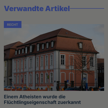
Verwandte Artikel
RECHT
Einem Atheisten wurde die
Flüchtlingseigenschaft zuerkannt