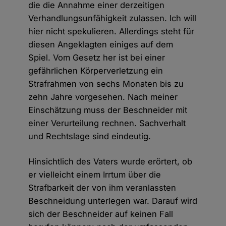
die die Annahme einer derzeitigen
Verhandlungsunfähigkeit zulassen. Ich will
hier nicht spekulieren. Allerdings steht für
diesen Angeklagten einiges auf dem
Spiel. Vom Gesetz her ist bei einer
gefährlichen Körperverletzung ein
Strafrahmen von sechs Monaten bis zu
zehn Jahre vorgesehen. Nach meiner
Einschätzung muss der Beschneider mit
einer Verurteilung rechnen. Sachverhalt
und Rechtslage sind eindeutig.
Hinsichtlich des Vaters wurde erörtert, ob
er vielleicht einem Irrtum über die
Strafbarkeit der von ihm veranlassten
Beschneidung unterlegen war. Darauf wird
sich der Beschneider auf keinen Fall