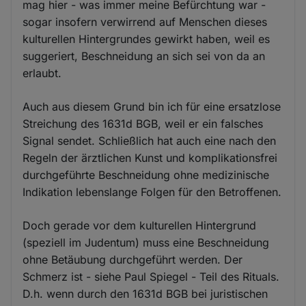
mag hier - was immer meine Befürchtung war -
sogar insofern verwirrend auf Menschen dieses
kulturellen Hintergrundes gewirkt haben, weil es
suggeriert, Beschneidung an sich sei von da an
erlaubt.
Auch aus diesem Grund bin ich für eine ersatzlose
Streichung des 1631d BGB, weil er ein falsches
Signal sendet. Schließlich hat auch eine nach den
Regeln der ärztlichen Kunst und komplikationsfrei
durchgeführte Beschneidung ohne medizinische
Indikation lebenslange Folgen für den Betroffenen.
Doch gerade vor dem kulturellen Hintergrund
(speziell im Judentum) muss eine Beschneidung
ohne Betäubung durchgeführt werden. Der
Schmerz ist - siehe Paul Spiegel - Teil des Rituals.
D.h. wenn durch den 1631d BGB bei juristischen