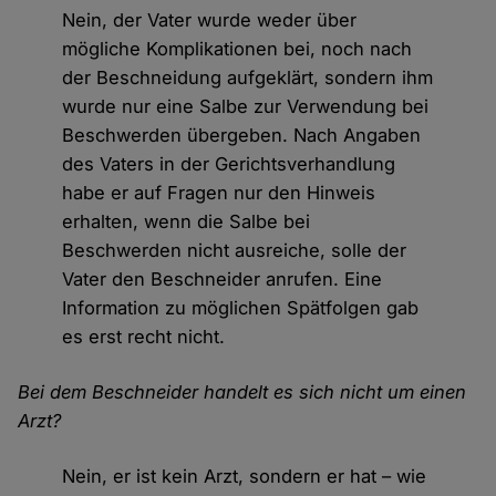
Nein, der Vater wurde weder über
mögliche Komplikationen bei, noch nach
der Beschneidung aufgeklärt, sondern ihm
wurde nur eine Salbe zur Verwendung bei
Beschwerden übergeben. Nach Angaben
des Vaters in der Gerichtsverhandlung
habe er auf Fragen nur den Hinweis
erhalten, wenn die Salbe bei
Beschwerden nicht ausreiche, solle der
Vater den Beschneider anrufen. Eine
Information zu möglichen Spätfolgen gab
es erst recht nicht.
Bei dem Beschneider handelt es sich nicht um einen
Arzt?
Nein, er ist kein Arzt, sondern er hat – wie