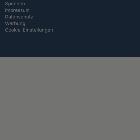
Spenden
Impressum
Datenschutz
Werbung
Cookie-Einstellungen