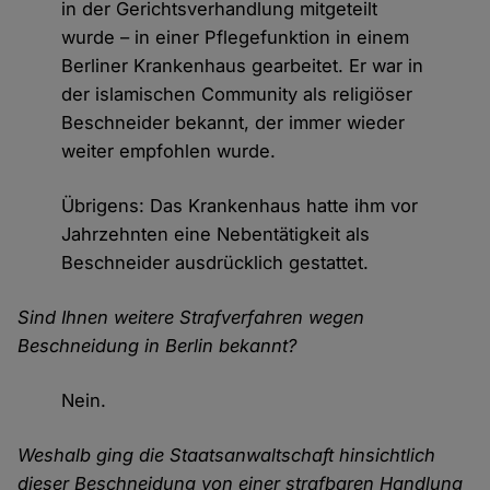
in der Gerichtsverhandlung mitgeteilt
wurde – in einer Pflegefunktion in einem
Berliner Krankenhaus gearbeitet. Er war in
der islamischen Community als religiöser
Beschneider bekannt, der immer wieder
weiter empfohlen wurde.
Übrigens: Das Krankenhaus hatte ihm vor
Jahrzehnten eine Nebentätigkeit als
Beschneider ausdrücklich gestattet.
Sind Ihnen weitere Strafverfahren wegen
Beschneidung in Berlin bekannt?
Nein.
Weshalb ging die Staatsanwaltschaft hinsichtlich
dieser Beschneidung von einer strafbaren Handlung