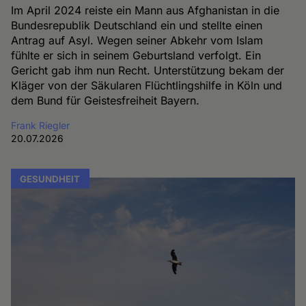
Im April 2024 reiste ein Mann aus Afghanistan in die
Bundesrepublik Deutschland ein und stellte einen
Antrag auf Asyl. Wegen seiner Abkehr vom Islam
fühlte er sich in seinem Geburtsland verfolgt. Ein
Gericht gab ihm nun Recht. Unterstützung bekam der
Kläger von der Säkularen Flüchtlingshilfe in Köln und
dem Bund für Geistesfreiheit Bayern.
Frank Riegler
20.07.2026
GESUNDHEIT