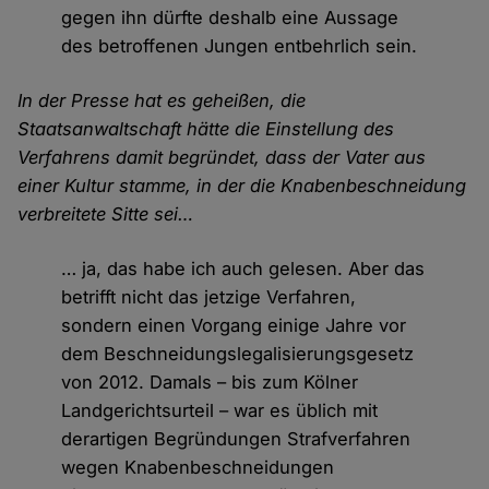
gegen ihn dürfte deshalb eine Aussage
des betroffenen Jungen entbehrlich sein.
In der Presse hat es geheißen, die
Staatsanwaltschaft hätte die Einstellung des
Verfahrens damit begründet, dass der Vater aus
einer Kultur stamme, in der die Knabenbeschneidung
verbreitete Sitte sei…
… ja, das habe ich auch gelesen. Aber das
betrifft nicht das jetzige Verfahren,
sondern einen Vorgang einige Jahre vor
dem Beschneidungslegalisierungsgesetz
von 2012. Damals – bis zum Kölner
Landgerichtsurteil – war es üblich mit
derartigen Begründungen Strafverfahren
wegen Knabenbeschneidungen