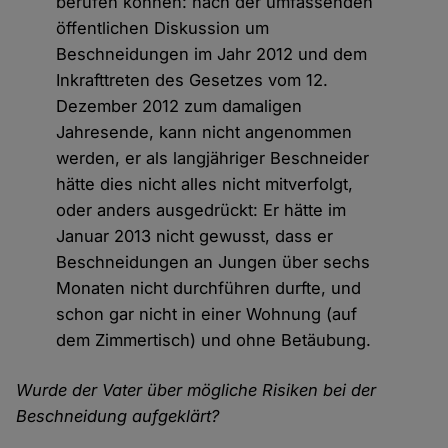
berufen können: nach der umfassenden
öffentlichen Diskussion um
Beschneidungen im Jahr 2012 und dem
Inkrafttreten des Gesetzes vom 12.
Dezember 2012 zum damaligen
Jahresende, kann nicht angenommen
werden, er als langjähriger Beschneider
hätte dies nicht alles nicht mitverfolgt,
oder anders ausgedrückt: Er hätte im
Januar 2013 nicht gewusst, dass er
Beschneidungen an Jungen über sechs
Monaten nicht durchführen durfte, und
schon gar nicht in einer Wohnung (auf
dem Zimmertisch) und ohne Betäubung.
Wurde der Vater über mögliche Risiken bei der
Beschneidung aufgeklärt?