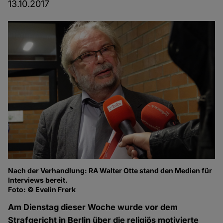
13.10.2017
Nach der Verhandlung: RA Walter Otte stand den Medien für
Interviews bereit.
Foto: © Evelin Frerk
Am Dienstag dieser Woche wurde vor dem
Strafgericht in Berlin über die religiös motivierte