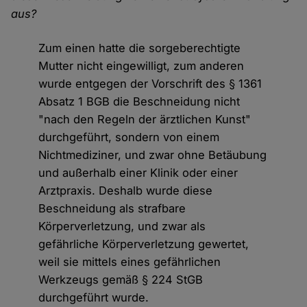
aus?
Zum einen hatte die sorgeberechtigte
Mutter nicht eingewilligt, zum anderen
wurde entgegen der Vorschrift des § 1361
Absatz 1 BGB die Beschneidung nicht
"nach den Regeln der ärztlichen Kunst"
durchgeführt, sondern von einem
Nichtmediziner, und zwar ohne Betäubung
und außerhalb einer Klinik oder einer
Arztpraxis. Deshalb wurde diese
Beschneidung als strafbare
Körperverletzung, und zwar als
gefährliche Körperverletzung gewertet,
weil sie mittels eines gefährlichen
Werkzeugs gemäß § 224 StGB
durchgeführt wurde.