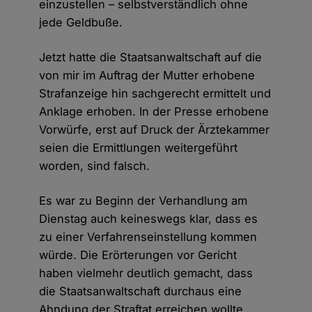
einzustellen – selbstverständlich ohne
jede Geldbuße.
Jetzt hatte die Staatsanwaltschaft auf die
von mir im Auftrag der Mutter erhobene
Strafanzeige hin sachgerecht ermittelt und
Anklage erhoben. In der Presse erhobene
Vorwürfe, erst auf Druck der Ärztekammer
seien die Ermittlungen weitergeführt
worden, sind falsch.
Es war zu Beginn der Verhandlung am
Dienstag auch keineswegs klar, dass es
zu einer Verfahrenseinstellung kommen
würde. Die Erörterungen vor Gericht
haben vielmehr deutlich gemacht, dass
die Staatsanwaltschaft durchaus eine
Ahndung der Straftat erreichen wollte.