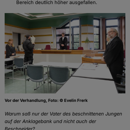
Bereich deutlich höher ausgefallen.
Vor der Verhandlung, Foto: © Evelin Frerk
Warum saß nur der Vater des beschnittenen Jungen
auf der Anklagebank und nicht auch der
Beschneider?