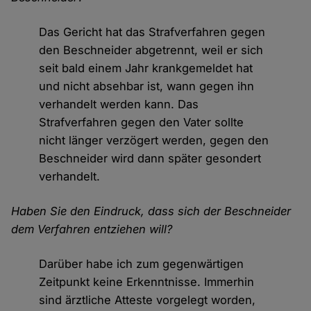
Das Gericht hat das Strafverfahren gegen
den Beschneider abgetrennt, weil er sich
seit bald einem Jahr krankgemeldet hat
und nicht absehbar ist, wann gegen ihn
verhandelt werden kann. Das
Strafverfahren gegen den Vater sollte
nicht länger verzögert werden, gegen den
Beschneider wird dann später gesondert
verhandelt.
Haben Sie den Eindruck, dass sich der Beschneider
dem Verfahren entziehen will?
Darüber habe ich zum gegenwärtigen
Zeitpunkt keine Erkenntnisse. Immerhin
sind ärztliche Atteste vorgelegt worden,