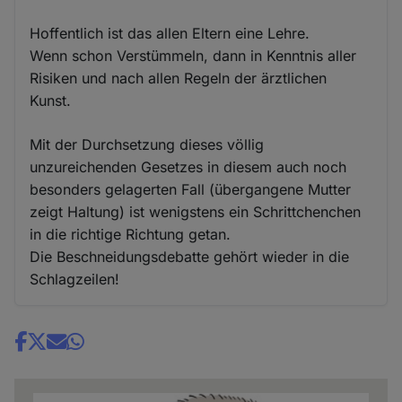
Hoffentlich ist das allen Eltern eine Lehre.
Wenn schon Verstümmeln, dann in Kenntnis aller
Risiken und nach allen Regeln der ärztlichen
Kunst.
Mit der Durchsetzung dieses völlig
unzureichenden Gesetzes in diesem auch noch
besonders gelagerten Fall (übergangene Mutter
zeigt Haltung) ist wenigstens ein Schrittchenchen
in die richtige Richtung getan.
Die Beschneidungsdebatte gehört wieder in die
Schlagzeilen!
Share
news