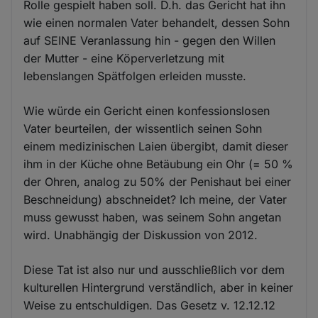
Rolle gespielt haben soll. D.h. das Gericht hat ihn
wie einen normalen Vater behandelt, dessen Sohn
auf SEINE Veranlassung hin - gegen den Willen
der Mutter - eine Köperverletzung mit
lebenslangen Spätfolgen erleiden musste.
Wie würde ein Gericht einen konfessionslosen
Vater beurteilen, der wissentlich seinen Sohn
einem medizinischen Laien übergibt, damit dieser
ihm in der Küche ohne Betäubung ein Ohr (= 50 %
der Ohren, analog zu 50% der Penishaut bei einer
Beschneidung) abschneidet? Ich meine, der Vater
muss gewusst haben, was seinem Sohn angetan
wird. Unabhängig der Diskussion von 2012.
Diese Tat ist also nur und ausschließlich vor dem
kulturellen Hintergrund verständlich, aber in keiner
Weise zu entschuldigen. Das Gesetz v. 12.12.12