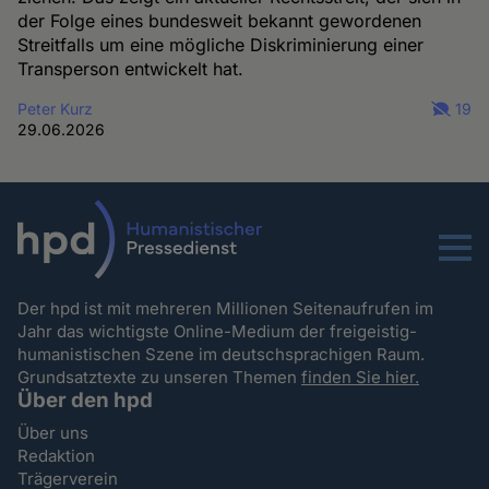
der Folge eines bundesweit bekannt gewordenen
Streitfalls um eine mögliche Diskriminierung einer
Transperson entwickelt hat.
Peter Kurz
19
29.06.2026
Menu
Der hpd ist mit mehreren Millionen Seitenaufrufen im
Jahr das wichtigste Online-Medium der freigeistig-
humanistischen Szene im deutschsprachigen Raum.
Grundsatztexte zu unseren Themen
finden Sie hier.
Über den hpd
Über uns
Redaktion
Trägerverein