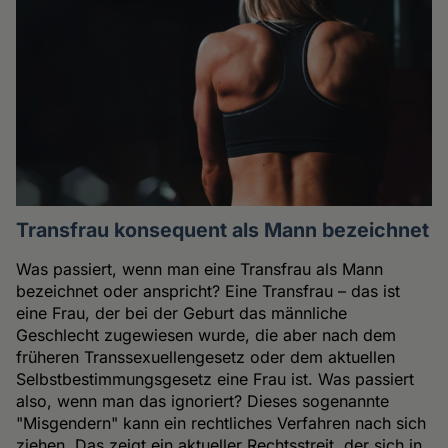
Transfrau konsequent als Mann bezeichnet
Was passiert, wenn man eine Transfrau als Mann
bezeichnet oder anspricht? Eine Transfrau – das ist
eine Frau, der bei der Geburt das männliche
Geschlecht zugewiesen wurde, die aber nach dem
früheren Transsexuellengesetz oder dem aktuellen
Selbstbestimmungsgesetz eine Frau ist. Was passiert
also, wenn man das ignoriert? Dieses sogenannte
"Misgendern" kann ein rechtliches Verfahren nach sich
ziehen. Das zeigt ein aktueller Rechtsstreit, der sich in