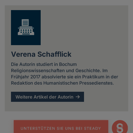
news
Verena Schafflick
Die Autorin studiert in Bochum
Religionswissenschaften und Geschichte. Im
Frühjahr 2017 absolvierte sie ein Praktikum in der
Redaktion des Humanistischen Pressedienstes.
Weitere Artikel der Autorin