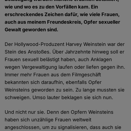
wie und wo es zu den Vorfällen kam. Ein
erschreckendes Zeichen dafür, wie viele Frauen,
auch aus meinem Freundeskreis, Opfer sexueller
Gewalt geworden sind.
Der Hollywood-Produzent Harvey Weinstein war der
Stein des Anstoßes. Über Jahrzehnte hinweg soll er
Frauen sexuell belästigt haben, auch Anklagen
wegen Vergewaltigung laufen oder liefen gegen ihn.
Immer mehr Frauen aus dem Filmgeschäft
bekannten sich daraufhin, ebenfalls Opfer
Weinsteins geworden zu sein. Zu lange mussten sie
schweigen. Umso lauter beklagen sie sich nun.
Und nicht nur sie. Denn den Opfern Weinsteins
haben sich unzählige Frauen weltweit
angeschlossen, um zu signalisieren, dass auch sie