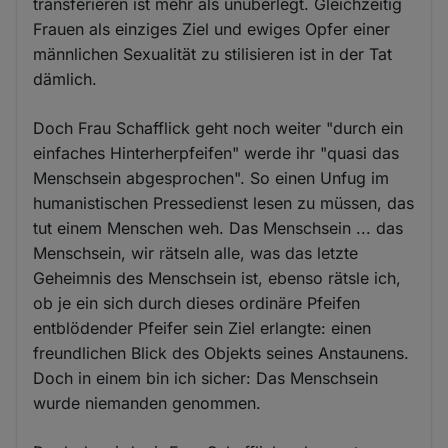
transferieren ist mehr als unüberlegt. Gleichzeitig
Frauen als einziges Ziel und ewiges Opfer einer
männlichen Sexualität zu stilisieren ist in der Tat
dämlich.
Doch Frau Schafflick geht noch weiter "durch ein
einfaches Hinterherpfeifen" werde ihr "quasi das
Menschsein abgesprochen". So einen Unfug im
humanistischen Pressedienst lesen zu müssen, das
tut einem Menschen weh. Das Menschsein ... das
Menschsein, wir rätseln alle, was das letzte
Geheimnis des Menschsein ist, ebenso rätsle ich,
ob je ein sich durch dieses ordinäre Pfeifen
entblödender Pfeifer sein Ziel erlangte: einen
freundlichen Blick des Objekts seines Anstaunens.
Doch in einem bin ich sicher: Das Menschsein
wurde niemanden genommen.