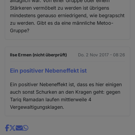
alltäglich war. Von einer Gruppe oder einem
Stärkeren vermöbelt zu werden ist übrigens
mindestens genauso erniedrigend, wie begrapscht
zu werden. Gibt es da eine männliche Metoo-
Gruppe?
Ilse Ermen (nicht überprüft)
Do. 2 Nov 2017 - 08:26
Ein positiver Nebeneffekt ist
Ein positiver Nebeneffekt ist, dass es hier einigen
auch sonst Schurken an den Kragen geht: gegen
Tariq Ramadan laufen mittlerweile 4
Vergewaltigungsklagen.
Share