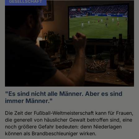
GESELLSCHAFT
"Es sind nicht alle Männer. Aber es sind
immer Männer."
Die Zeit der Fußball-Weltmeisterschaft kann für Frauen,
die generell von häuslicher Gewalt betroffen sind, eine
noch größere Gefahr bedeuten: denn Niederlagen
können als Brandbeschleuniger wirken.