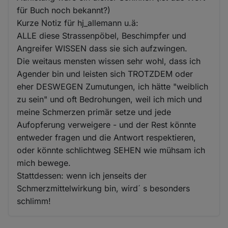
für Buch noch bekannt?)
Kurze Notiz für hj_allemann u.ä:
ALLE diese Strassenpöbel, Beschimpfer und
Angreifer WISSEN dass sie sich aufzwingen.
Die weitaus mensten wissen sehr wohl, dass ich
Agender bin und leisten sich TROTZDEM oder
eher DESWEGEN Zumutungen, ich hätte "weiblich
zu sein" und oft Bedrohungen, weil ich mich und
meine Schmerzen primär setze und jede
Aufopferung verweigere - und der Rest könnte
entweder fragen und die Antwort respektieren,
oder könnte schlichtweg SEHEN wie mühsam ich
mich bewege.
Stattdessen: wenn ich jenseits der
Schmerzmittelwirkung bin, wird´ s besonders
schlimm!