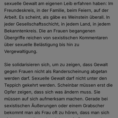
sexuelle Gewalt am eigenen Leib erfahren haben: Im
Freundeskreis, in der Familie, beim Feiern, auf der
Arbeit. Es scheint, als gäbe es Weinstein überall. In
jeder Gesellschaftsschicht, in jedem Land, in jedem
Bekanntenkreis. Die an Frauen begangenen
Übergriffe reichen von sexistischen Kommentaren
über sexuelle Belästigung bis hin zu
Vergewaltigung.
Sie solidarisieren sich, um zu zeigen, dass Gewalt
gegen Frauen nicht als Randerscheinung abgetan
werden darf. Sexuelle Gewalt darf nicht unter den
Teppich gekehrt werden. Scheinbar müssen erst die
Opfer zeigen, dass sich was ändern muss. Sie
müssen auf sich aufmerksam machen. Gerade bei
sexistischen Äußerungen oder einem Grabscher
bekommt man als Frau oft zu hören, dass man sich