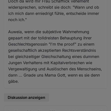
Doch da wird mir Frau Schafflick vehement
widersprechen, schreibt sie doch: "Wann und ob
ich mich dann erniedrigt fühle, entscheide immer
noch ich."
Auweia, wenn die subjektive Wahrnehmung
gepaart mit der tolldreisten Behauptung ihrer
Geschlechtsgenossin "I'm the proof" zu einem
gesellschaftlich akzeptierten Rechtsverständnis
bei gleichzeitiger Gleichschaltung eines dummen
Jungen Verhaltens mit Kapitalverbrechen wie
Vergewaltigung und Auslöschen des Menschseins,
dann ... Gnade uns Mama Gott, wenn es sie denn
gäbe.
Diskussion anzeigen