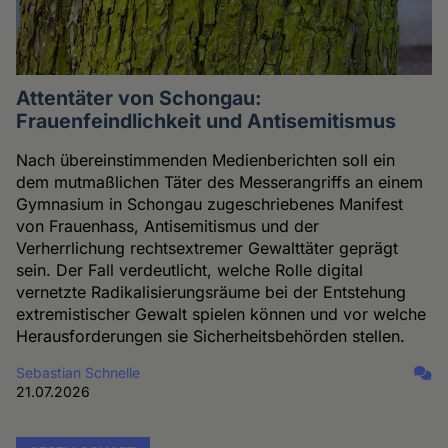
Attentäter von Schongau:
Frauenfeindlichkeit und Antisemitismus
Nach übereinstimmenden Medienberichten soll ein
dem mutmaßlichen Täter des Messerangriffs an einem
Gymnasium in Schongau zugeschriebenes Manifest
von Frauenhass, Antisemitismus und der
Verherrlichung rechtsextremer Gewalttäter geprägt
sein. Der Fall verdeutlicht, welche Rolle digital
vernetzte Radikalisierungsräume bei der Entstehung
extremistischer Gewalt spielen können und vor welche
Herausforderungen sie Sicherheitsbehörden stellen.
Sebastian Schnelle
21.07.2026