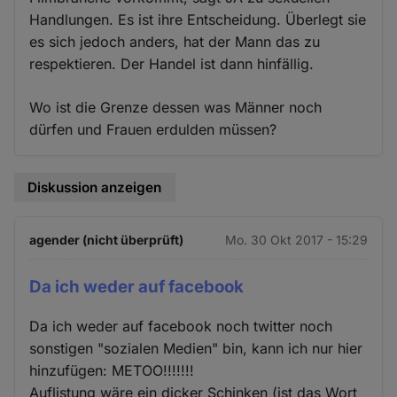
Handlungen. Es ist ihre Entscheidung. Überlegt sie
es sich jedoch anders, hat der Mann das zu
respektieren. Der Handel ist dann hinfällig.
Wo ist die Grenze dessen was Männer noch
dürfen und Frauen erdulden müssen?
Diskussion anzeigen
agender (nicht überprüft)
Mo. 30 Okt 2017 - 15:29
Da ich weder auf facebook
Da ich weder auf facebook noch twitter noch
sonstigen "sozialen Medien" bin, kann ich nur hier
hinzufügen: METOO!!!!!!!
Auflistung wäre ein dicker Schinken (ist das Wort