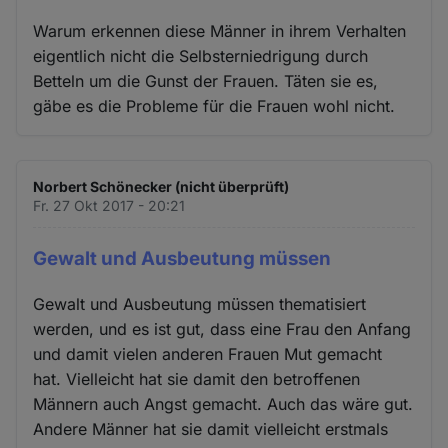
Warum erkennen diese Männer in ihrem Verhalten
eigentlich nicht die Selbsterniedrigung durch
Betteln um die Gunst der Frauen. Täten sie es,
gäbe es die Probleme für die Frauen wohl nicht.
Norbert Schönecker (nicht überprüft)
Fr. 27 Okt 2017 - 20:21
Gewalt und Ausbeutung müssen
Gewalt und Ausbeutung müssen thematisiert
werden, und es ist gut, dass eine Frau den Anfang
und damit vielen anderen Frauen Mut gemacht
hat. Vielleicht hat sie damit den betroffenen
Männern auch Angst gemacht. Auch das wäre gut.
Andere Männer hat sie damit vielleicht erstmals