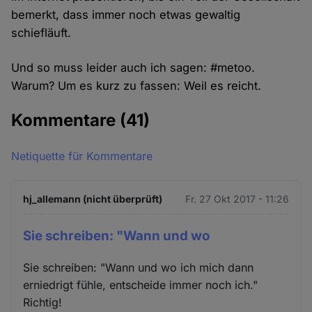
bemerkt, dass immer noch etwas gewaltig
schiefläuft.
Und so muss leider auch ich sagen: #metoo.
Warum? Um es kurz zu fassen: Weil es reicht.
Kommentare
(41)
Netiquette für Kommentare
hj_allemann (nicht überprüft)
Fr. 27 Okt 2017 - 11:26
Sie schreiben: "Wann und wo
Sie schreiben: "Wann und wo ich mich dann
erniedrigt fühle, entscheide immer noch ich."
Richtig!