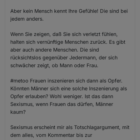
Aber kein Mensch kennt Ihre Gefühle! Die sind bei
jedem anders.
Wenn Sie zeigen, daß Sie sich verletzt fühlen,
halten sich vernünftige Menschen zurück. Es gibt
aber auch andere Menschen. Die sind
rücksichtslos gegenüber Jedermann, der sich
schwächer zeigt, ob Mann oder Frau.
#metoo Frauen inszenieren sich dann als Opfer.
Könnten Männer sich eine solche Inszenierung als
Opfer erlauben? Wohl weniger. Ist das dann
Sexismus, wenn Frauen das dürfen, Männer
kaum?
Sexismus erscheint mir als Totschlagargument, mit
dem alles, vom Kommentar bis zur