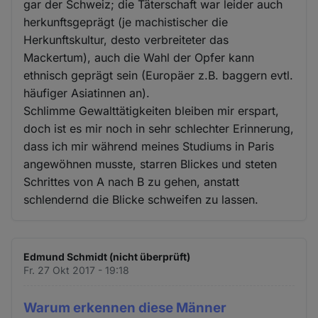
gar der Schweiz; die Täterschaft war leider auch
herkunftsgeprägt (je machistischer die
Herkunftskultur, desto verbreiteter das
Mackertum), auch die Wahl der Opfer kann
ethnisch geprägt sein (Europäer z.B. baggern evtl.
häufiger Asiatinnen an).
Schlimme Gewalttätigkeiten bleiben mir erspart,
doch ist es mir noch in sehr schlechter Erinnerung,
dass ich mir während meines Studiums in Paris
angewöhnen musste, starren Blickes und steten
Schrittes von A nach B zu gehen, anstatt
schlendernd die Blicke schweifen zu lassen.
Edmund Schmidt (nicht überprüft)
Fr. 27 Okt 2017 - 19:18
Warum erkennen diese Männer