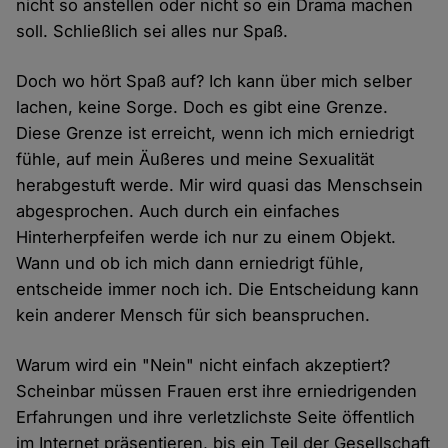
nicht so anstellen oder nicht so ein Drama machen
soll. Schließlich sei alles nur Spaß.
Doch wo hört Spaß auf? Ich kann über mich selber
lachen, keine Sorge. Doch es gibt eine Grenze.
Diese Grenze ist erreicht, wenn ich mich erniedrigt
fühle, auf mein Äußeres und meine Sexualität
herabgestuft werde. Mir wird quasi das Menschsein
abgesprochen. Auch durch ein einfaches
Hinterherpfeifen werde ich nur zu einem Objekt.
Wann und ob ich mich dann erniedrigt fühle,
entscheide immer noch ich. Die Entscheidung kann
kein anderer Mensch für sich beanspruchen.
Warum wird ein "Nein" nicht einfach akzeptiert?
Scheinbar müssen Frauen erst ihre erniedrigenden
Erfahrungen und ihre verletzlichste Seite öffentlich
im Internet präsentieren, bis ein Teil der Gesellschaft