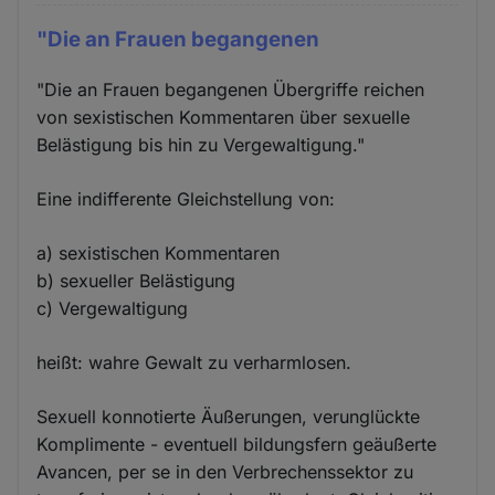
"Die an Frauen begangenen
"Die an Frauen begangenen Übergriffe reichen
von sexistischen Kommentaren über sexuelle
Belästigung bis hin zu Vergewaltigung."
Eine indifferente Gleichstellung von:
a) sexistischen Kommentaren
b) sexueller Belästigung
c) Vergewaltigung
heißt: wahre Gewalt zu verharmlosen.
Sexuell konnotierte Äußerungen, verunglückte
Komplimente - eventuell bildungsfern geäußerte
Avancen, per se in den Verbrechenssektor zu