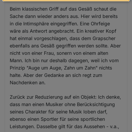
Daten
Beim klassischen Griff auf das Gesäß schaut die
und
Sache dann wieder anders aus. Hier wird bereits
Cookies
in die Intimsphäre eingegriffen. Eine Ohrfeige
wäre als Antwort angebracht. Ein kreativer Kopf
hat einmal vorgeschlagen, dass dem Grapscher
ebenfalls ans Gesäß gegriffen werden sollte. Aber
nicht von einer Frau, sonern von einem alten
Mann. Ich bin nur deshalb dagegen, weil ich vom
Prinzip "Auge um Auge, Zahn um Zahn" nichts
halte. Aber der Gedanke an sich regt zum
Nachdenken an.
Zurück zur Reduzierung auf ein Objekt: Ich denke,
dass man einen Musiker ohne Berücksichtigung
seines Charakter für seine Musik loben darf,
ebenso einen Sportler für seine sportlichen
Leistungen. Dasselbe gilt für das Aussehen - v.a.,