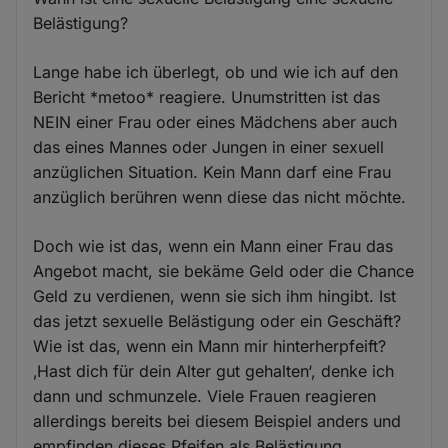
Belästigung?
Lange habe ich überlegt, ob und wie ich auf den
Bericht *metoo* reagiere. Unumstritten ist das
NEIN einer Frau oder eines Mädchens aber auch
das eines Mannes oder Jungen in einer sexuell
anzüglichen Situation. Kein Mann darf eine Frau
anzüglich berühren wenn diese das nicht möchte.
Doch wie ist das, wenn ein Mann einer Frau das
Angebot macht, sie bekäme Geld oder die Chance
Geld zu verdienen, wenn sie sich ihm hingibt. Ist
das jetzt sexuelle Belästigung oder ein Geschäft?
Wie ist das, wenn ein Mann mir hinterherpfeift?
‚Hast dich für dein Alter gut gehalten‘, denke ich
dann und schmunzele. Viele Frauen reagieren
allerdings bereits bei diesem Beispiel anders und
empfinden dieses Pfeifen als Belästigung.