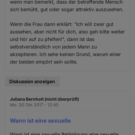
wenn man bemerkt, dass der betreffende Mensch
sich bemüht, gut oder sogar attraktiv auszusehen.
Wenn die Frau dann erklärt: "Ich will zwar gut
aussehen, aber nicht für dich, also geh bitte weiter
und hör auf zu pfeifen!", dann ist das
selbstverständlich von jedem Mann zu
akzeptieren. Ich sehe keinen Grund, warum einer
der beiden empört sein sollte.
Diskussion anzeigen
Juliana Bernholt (nicht überprüft)
Mo. 30 Okt 2017 - 12:45
Wann ist eine sexuelle
Wann ist eine sexuelle Belästigung eine sexuelle