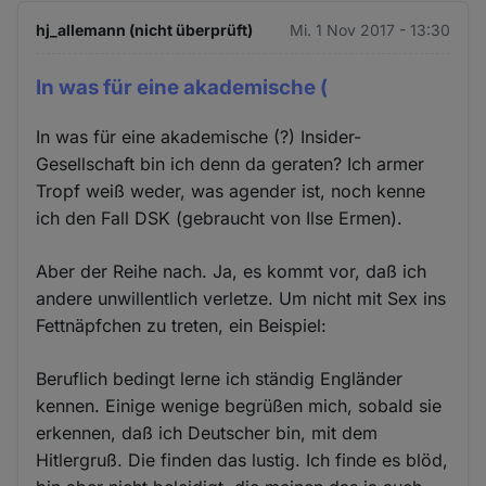
hj_allemann (nicht überprüft)
Mi. 1 Nov 2017 - 13:30
In was für eine akademische (
In was für eine akademische (?) Insider-
Gesellschaft bin ich denn da geraten? Ich armer
Tropf weiß weder, was agender ist, noch kenne
ich den Fall DSK (gebraucht von Ilse Ermen).
Aber der Reihe nach. Ja, es kommt vor, daß ich
andere unwillentlich verletze. Um nicht mit Sex ins
Fettnäpfchen zu treten, ein Beispiel:
Beruflich bedingt lerne ich ständig Engländer
kennen. Einige wenige begrüßen mich, sobald sie
erkennen, daß ich Deutscher bin, mit dem
Hitlergruß. Die finden das lustig. Ich finde es blöd,