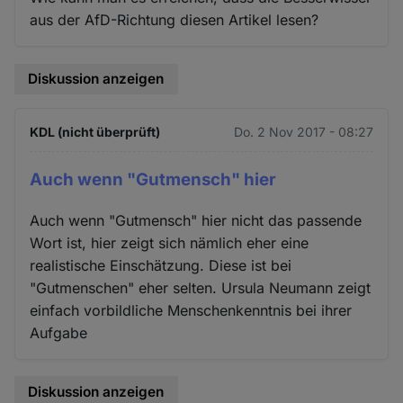
aus der AfD-Richtung diesen Artikel lesen?
Diskussion anzeigen
KDL (nicht überprüft)
Do. 2 Nov 2017 - 08:27
Auch wenn "Gutmensch" hier
Auch wenn "Gutmensch" hier nicht das passende
Wort ist, hier zeigt sich nämlich eher eine
realistische Einschätzung. Diese ist bei
"Gutmenschen" eher selten. Ursula Neumann zeigt
einfach vorbildliche Menschenkenntnis bei ihrer
Aufgabe
Diskussion anzeigen