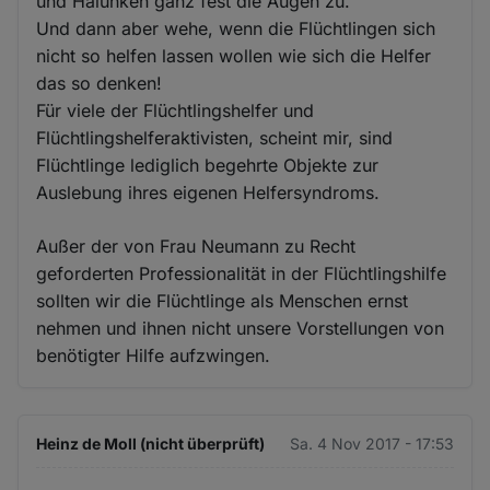
und Halunken ganz fest die Augen zu.
Und dann aber wehe, wenn die Flüchtlingen sich
nicht so helfen lassen wollen wie sich die Helfer
das so denken!
Für viele der Flüchtlingshelfer und
Flüchtlingshelferaktivisten, scheint mir, sind
Flüchtlinge lediglich begehrte Objekte zur
Auslebung ihres eigenen Helfersyndroms.
Außer der von Frau Neumann zu Recht
geforderten Professionalität in der Flüchtlingshilfe
sollten wir die Flüchtlinge als Menschen ernst
nehmen und ihnen nicht unsere Vorstellungen von
benötigter Hilfe aufzwingen.
Heinz de Moll (nicht überprüft)
Sa. 4 Nov 2017 - 17:53