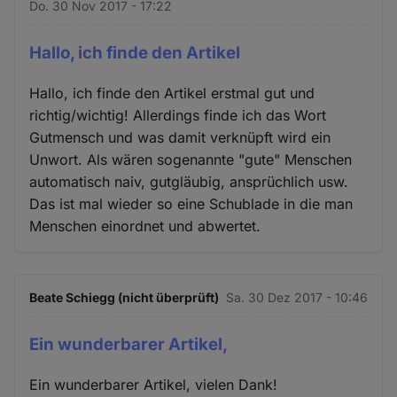
Do. 30 Nov 2017 - 17:22
Hallo, ich finde den Artikel
Hallo, ich finde den Artikel erstmal gut und
richtig/wichtig! Allerdings finde ich das Wort
Gutmensch und was damit verknüpft wird ein
Unwort. Als wären sogenannte "gute" Menschen
automatisch naiv, gutgläubig, ansprüchlich usw.
Das ist mal wieder so eine Schublade in die man
Menschen einordnet und abwertet.
Beate Schiegg (nicht überprüft)
Sa. 30 Dez 2017 - 10:46
Ein wunderbarer Artikel,
Ein wunderbarer Artikel, vielen Dank!