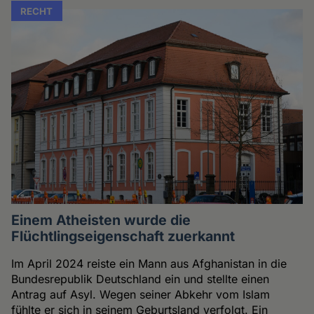
RECHT
Einem Atheisten wurde die
Flüchtlingseigenschaft zuerkannt
Im April 2024 reiste ein Mann aus Afghanistan in die
Bundesrepublik Deutschland ein und stellte einen
Antrag auf Asyl. Wegen seiner Abkehr vom Islam
fühlte er sich in seinem Geburtsland verfolgt. Ein