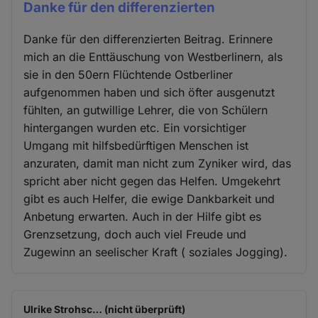
Danke für den differenzierten
Danke für den differenzierten Beitrag. Erinnere
mich an die Enttäuschung von Westberlinern, als
sie in den 50ern Flüchtende Ostberliner
aufgenommen haben und sich öfter ausgenutzt
fühlten, an gutwillige Lehrer, die von Schülern
hintergangen wurden etc. Ein vorsichtiger
Umgang mit hilfsbedürftigen Menschen ist
anzuraten, damit man nicht zum Zyniker wird, das
spricht aber nicht gegen das Helfen. Umgekehrt
gibt es auch Helfer, die ewige Dankbarkeit und
Anbetung erwarten. Auch in der Hilfe gibt es
Grenzsetzung, doch auch viel Freude und
Zugewinn an seelischer Kraft ( soziales Jogging).
Ulrike Strohsc… (nicht überprüft)