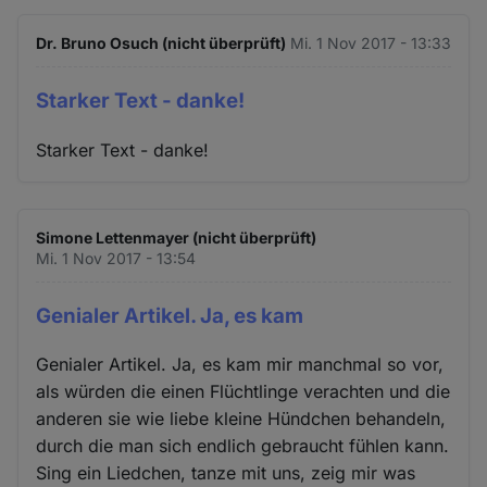
Dr. Bruno Osuch (nicht überprüft)
Mi. 1 Nov 2017 - 13:33
Starker Text - danke!
Starker Text - danke!
Simone Lettenmayer (nicht überprüft)
Mi. 1 Nov 2017 - 13:54
Genialer Artikel. Ja, es kam
Genialer Artikel. Ja, es kam mir manchmal so vor,
als würden die einen Flüchtlinge verachten und die
anderen sie wie liebe kleine Hündchen behandeln,
durch die man sich endlich gebraucht fühlen kann.
Sing ein Liedchen, tanze mit uns, zeig mir was