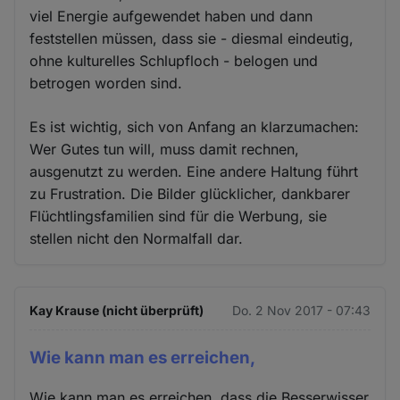
viel Energie aufgewendet haben und dann
feststellen müssen, dass sie - diesmal eindeutig,
ohne kulturelles Schlupfloch - belogen und
betrogen worden sind.
Es ist wichtig, sich von Anfang an klarzumachen:
Wer Gutes tun will, muss damit rechnen,
ausgenutzt zu werden. Eine andere Haltung führt
zu Frustration. Die Bilder glücklicher, dankbarer
Flüchtlingsfamilien sind für die Werbung, sie
stellen nicht den Normalfall dar.
Kay Krause (nicht überprüft)
Do. 2 Nov 2017 - 07:43
Wie kann man es erreichen,
Wie kann man es erreichen, dass die Besserwisser