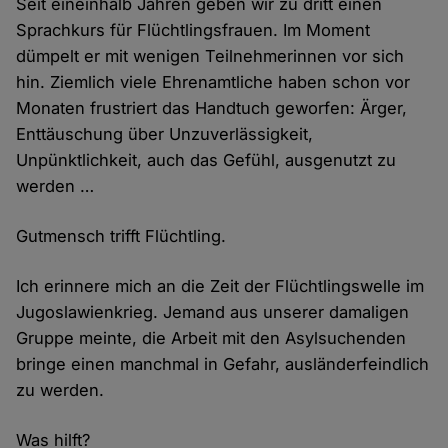
Seit eineinhalb Jahren geben wir zu dritt einen
Sprachkurs für Flüchtlingsfrauen. Im Moment
dümpelt er mit wenigen Teilnehmerinnen vor sich
hin. Ziemlich viele Ehrenamtliche haben schon vor
Monaten frustriert das Handtuch geworfen: Ärger,
Enttäuschung über Unzuverlässigkeit,
Unpünktlichkeit, auch das Gefühl, ausgenutzt zu
werden …
Gutmensch trifft Flüchtling.
Ich erinnere mich an die Zeit der Flüchtlingswelle im
Jugoslawienkrieg. Jemand aus unserer damaligen
Gruppe meinte, die Arbeit mit den Asylsuchenden
bringe einen manchmal in Gefahr, ausländerfeindlich
zu werden.
Was hilft?