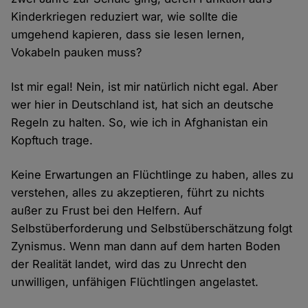
Kinderkriegen reduziert war, wie sollte die
umgehend kapieren, dass sie lesen lernen,
Vokabeln pauken muss?
Ist mir egal! Nein, ist mir natürlich nicht egal. Aber
wer hier in Deutschland ist, hat sich an deutsche
Regeln zu halten. So, wie ich in Afghanistan ein
Kopftuch trage.
Keine Erwartungen an Flüchtlinge zu haben, alles zu
verstehen, alles zu akzeptieren, führt zu nichts
außer zu Frust bei den Helfern. Auf
Selbstüberforderung und Selbstüberschätzung folgt
Zynismus. Wenn man dann auf dem harten Boden
der Realität landet, wird das zu Unrecht den
unwilligen, unfähigen Flüchtlingen angelastet.