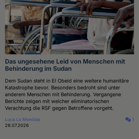
Das ungesehene Leid von Menschen mit
Behinderung im Sudan
Dem Sudan steht in El Obeid eine weitere humanitäre
Katastrophe bevor. Besonders bedroht sind unter
anderem Menschen mit Behinderung. Vergangene
Berichte zeigen mit welcher eliminatorischen
Verachtung die RSF gegen Betroffene vorgeht.
Luca La Mendola
1
28.07.2026