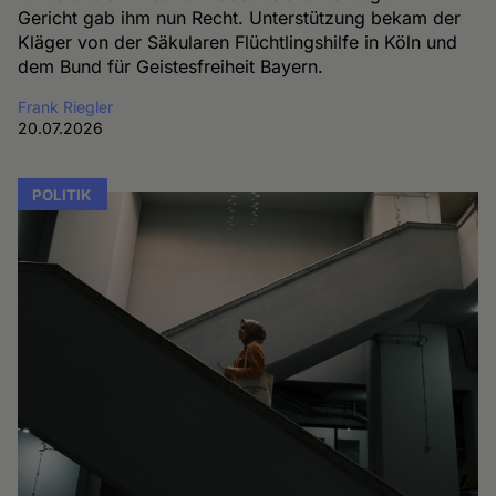
Gericht gab ihm nun Recht. Unterstützung bekam der
Kläger von der Säkularen Flüchtlingshilfe in Köln und
dem Bund für Geistesfreiheit Bayern.
Frank Riegler
20.07.2026
POLITIK