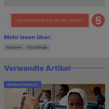
Mehr lesen über:
Kolumne
Flüchtlinge
Verwandte Artikel
INTERNATIONALES