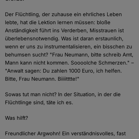
Der Flüchtling, der zuhause ein ehrliches Leben
lebte, hat die Lektion lernen müssen: bloße
Anständigkeit führt ins Verderben, Misstrauen ist
überlebensnotwendig. Was ist daran erstaunlich,
wenn er uns zu instrumentalisieren, ein bisschen zu
behumsen sucht? "Frau Neumann, bitte schreib Amt,
Mann kann nicht kommen. Soooolche Schmerzen." –
"Anwalt sagen: Du zahlen 1000 Euro, ich helfen.
Bitte, Frau Neumann. Biiiitttte!"
Sowas tut man nicht? In der Situation, in der die
Flüchtlinge sind, täte ich es.
Was hilft?
Freundlicher Argwohn! Ein verständnisvolles, fast