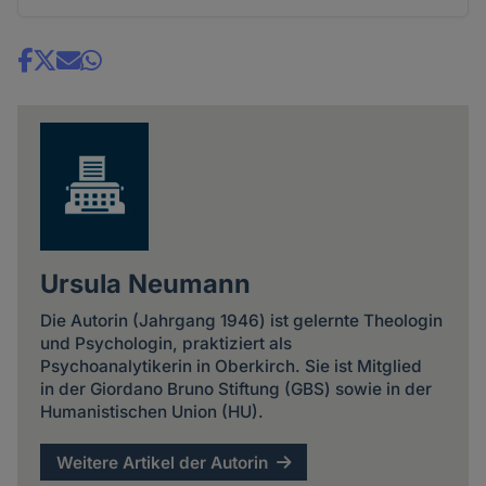
Share
news
Ursula Neumann
Die Autorin (Jahrgang 1946) ist gelernte Theologin
und Psychologin, praktiziert als
Psychoanalytikerin in Oberkirch. Sie ist Mitglied
in der Giordano Bruno Stiftung (GBS) sowie in der
Humanistischen Union (HU).
Weitere Artikel der Autorin