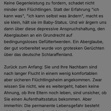
Keine Gegenleistung zu fordern, schadet nicht
minder den Flüchtlingen. Statt der Erfahrung "ich
kann was", "ich kann selbst was ändern", macht es
sie klein, hält sie im Baby-Status. Und wir ärgern uns
dann über diese depressive Anspruchshaltung, den
Aberglauben an ein Grundrecht auf
bedingungsloses Gefüttertwerden. Ein Aberglaube,
der gut vorbereitet wurde von grotesken Gerüchten
über das deutsche Schlaraffenland.
Zurück zum Anfang: Sie und Ihre Nachbarn sind
nach langer Flucht in einem wenig komfortablen
aber sicheren Flüchtlingsheim angekommen. Zwar
wissen Sie nicht, wie es weitergeht, haben keine
Ahnung, ob Ihre Eltern noch leben, sind unsicher, ob
Sie einen Aufenthaltsstatus bekommen. Aber
immerhin: Die permanente Lebensgefahr besteht