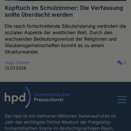
Kopftuch im Schulzimmer: Die Verfassung
sollte überdacht werden
Die rasch fortschreitende Säkularisierung verändert die
sozialen Aspekte der westlichen Welt. Durch den
wachsenden Bedeutungsverlust der Religionen und
Glaubensgemeinschaften kommt es zu einem
Strukturwandel.
Hugo Stamm
3
13.07.2026
Menu
Der hpd ist mit mehreren Millionen Seitenaufrufen im
Jahr das wichtigste Online-Medium der freigeistig-
humanistischen Szene im deutschsprachigen Raum.