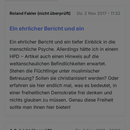
Roland Fakler (nicht überprüft)
Do. 2 Nov 2017 - 11:32
Ein ehrlicher Bericht und ein
Ein ehrlicher Bericht und ein tiefer Einblick in die
menschliche Psyche. Allerdings hätte ich in einem
HPD – Artikel auch einen Hinweis auf die
weltanschaulichen Befindlichkeiten erwartet.
Stehen die Flüchtlinge unter muslimischer
Betreuung? Sollen sie christianisiert werden? Oder
erfahren sie hier endlich mal, was es bedeutet, in
einer freiheitlichen Demokratie frei denken und
nichts glauben zu müssen. Genau diese Freiheit
sollte man ihnen hier bieten!