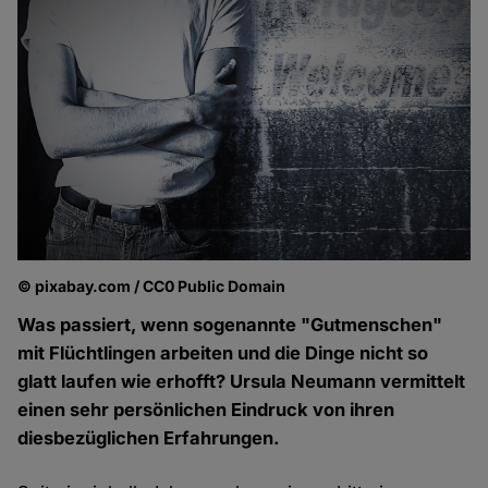
© pixabay.com / CC0 Public Domain
Was passiert, wenn sogenannte "Gutmenschen"
mit Flüchtlingen arbeiten und die Dinge nicht so
glatt laufen wie erhofft? Ursula Neumann vermittelt
einen sehr persönlichen Eindruck von ihren
diesbezüglichen Erfahrungen.