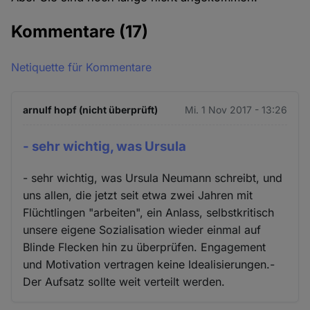
Kommentare
(17)
Netiquette für Kommentare
arnulf hopf (nicht überprüft)
Mi. 1 Nov 2017 - 13:26
- sehr wichtig, was Ursula
- sehr wichtig, was Ursula Neumann schreibt, und
uns allen, die jetzt seit etwa zwei Jahren mit
Flüchtlingen "arbeiten", ein Anlass, selbstkritisch
unsere eigene Sozialisation wieder einmal auf
Blinde Flecken hin zu überprüfen. Engagement
und Motivation vertragen keine Idealisierungen.-
Der Aufsatz sollte weit verteilt werden.