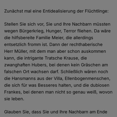
Zunächst mal eine Entidealisierung der Flüchtlinge:
Stellen Sie sich vor, Sie und Ihre Nachbarn müssten
wegen Bürgerkrieg, Hunger, Terror fliehen. Da wäre
die hilfsbereite Familie Meier, die allerdings
entsetzlich fromm ist. Dann der rechthaberische
Herr Müller, mit dem man aber schon auskommen
kann, die intrigante Tratsche Krause, die
zwanghaften Hubers, bei denen kein Gräschen am
falschen Ort wachsen darf. Schließlich wären noch
die Hansmanns aus der Villa, Ellenbogenmenschen,
die sich für was Besseres halten, und die dubiosen
Frankes, bei denen man nicht so genau weiß, wovon
sie leben.
Glauben Sie, dass Sie und Ihre Nachbarn am Ende