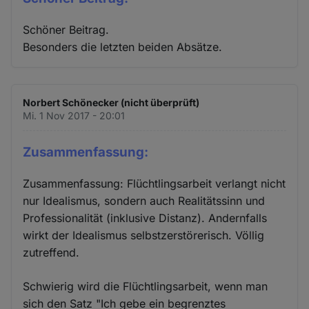
Schöner Beitrag.
Besonders die letzten beiden Absätze.
Norbert Schönecker (nicht überprüft)
Mi. 1 Nov 2017 - 20:01
Zusammenfassung:
Zusammenfassung: Flüchtlingsarbeit verlangt nicht
nur Idealismus, sondern auch Realitätssinn und
Professionalität (inklusive Distanz). Andernfalls
wirkt der Idealismus selbstzerstörerisch. Völlig
zutreffend.
Schwierig wird die Flüchtlingsarbeit, wenn man
sich den Satz "Ich gebe ein begrenztes