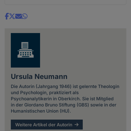
Share
news
Ursula Neumann
Die Autorin (Jahrgang 1946) ist gelernte Theologin
und Psychologin, praktiziert als
Psychoanalytikerin in Oberkirch. Sie ist Mitglied
in der Giordano Bruno Stiftung (GBS) sowie in der
Humanistischen Union (HU).
Weitere Artikel der Autorin