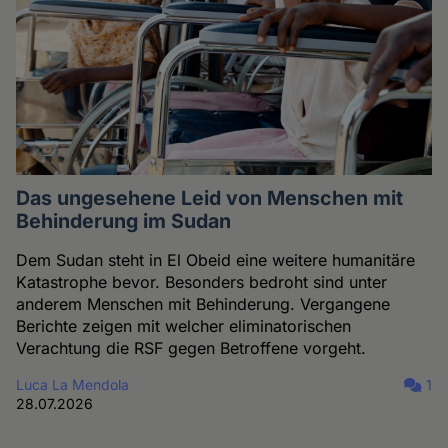
Das ungesehene Leid von Menschen mit
Behinderung im Sudan
Dem Sudan steht in El Obeid eine weitere humanitäre
Katastrophe bevor. Besonders bedroht sind unter
anderem Menschen mit Behinderung. Vergangene
Berichte zeigen mit welcher eliminatorischen
Verachtung die RSF gegen Betroffene vorgeht.
Luca La Mendola
1
28.07.2026