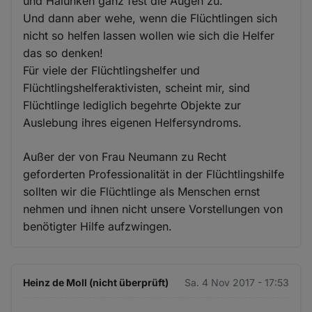
und Halunken ganz fest die Augen zu.
Und dann aber wehe, wenn die Flüchtlingen sich
nicht so helfen lassen wollen wie sich die Helfer
das so denken!
Für viele der Flüchtlingshelfer und
Flüchtlingshelferaktivisten, scheint mir, sind
Flüchtlinge lediglich begehrte Objekte zur
Auslebung ihres eigenen Helfersyndroms.
Außer der von Frau Neumann zu Recht
geforderten Professionalität in der Flüchtlingshilfe
sollten wir die Flüchtlinge als Menschen ernst
nehmen und ihnen nicht unsere Vorstellungen von
benötigter Hilfe aufzwingen.
Heinz de Moll (nicht überprüft)
Sa. 4 Nov 2017 - 17:53