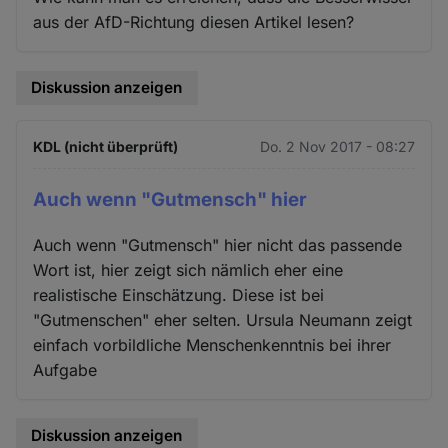
aus der AfD-Richtung diesen Artikel lesen?
Diskussion anzeigen
KDL (nicht überprüft)
Do. 2 Nov 2017 - 08:27
Auch wenn "Gutmensch" hier
Auch wenn "Gutmensch" hier nicht das passende
Wort ist, hier zeigt sich nämlich eher eine
realistische Einschätzung. Diese ist bei
"Gutmenschen" eher selten. Ursula Neumann zeigt
einfach vorbildliche Menschenkenntnis bei ihrer
Aufgabe
Diskussion anzeigen