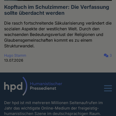
Kopftuch im Schulzimmer: Die Verfassung
sollte überdacht werden
Die rasch fortschreitende Säkularisierung verändert die
sozialen Aspekte der westlichen Welt. Durch den
wachsenden Bedeutungsverlust der Religionen und
Glaubensgemeinschaften kommt es zu einem
Strukturwandel.
Hugo Stamm
3
13.07.2026
Menu
Der hpd ist mit mehreren Millionen Seitenaufrufen im
Jahr das wichtigste Online-Medium der freigeistig-
humanistischen Szene im deutschsprachigen Raum.