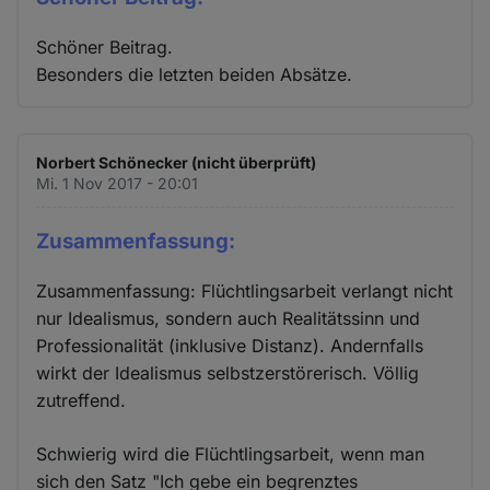
Schöner Beitrag.
Besonders die letzten beiden Absätze.
Norbert Schönecker (nicht überprüft)
Mi. 1 Nov 2017 - 20:01
Zusammenfassung:
Zusammenfassung: Flüchtlingsarbeit verlangt nicht
nur Idealismus, sondern auch Realitätssinn und
Professionalität (inklusive Distanz). Andernfalls
wirkt der Idealismus selbstzerstörerisch. Völlig
zutreffend.
Schwierig wird die Flüchtlingsarbeit, wenn man
sich den Satz "Ich gebe ein begrenztes