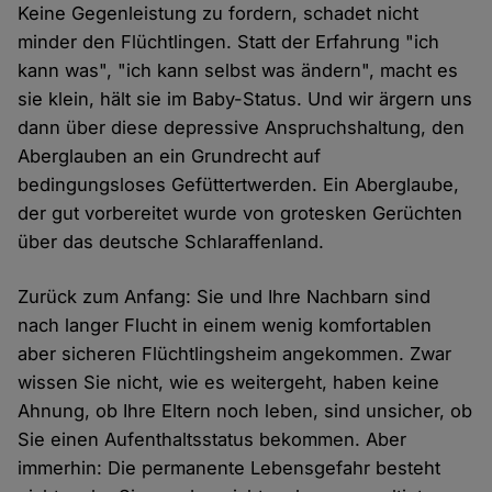
Keine Gegenleistung zu fordern, schadet nicht
minder den Flüchtlingen. Statt der Erfahrung "ich
kann was", "ich kann selbst was ändern", macht es
sie klein, hält sie im Baby-Status. Und wir ärgern uns
dann über diese depressive Anspruchshaltung, den
Aberglauben an ein Grundrecht auf
bedingungsloses Gefüttertwerden. Ein Aberglaube,
der gut vorbereitet wurde von grotesken Gerüchten
über das deutsche Schlaraffenland.
Zurück zum Anfang: Sie und Ihre Nachbarn sind
nach langer Flucht in einem wenig komfortablen
aber sicheren Flüchtlingsheim angekommen. Zwar
wissen Sie nicht, wie es weitergeht, haben keine
Ahnung, ob Ihre Eltern noch leben, sind unsicher, ob
Sie einen Aufenthaltsstatus bekommen. Aber
immerhin: Die permanente Lebensgefahr besteht