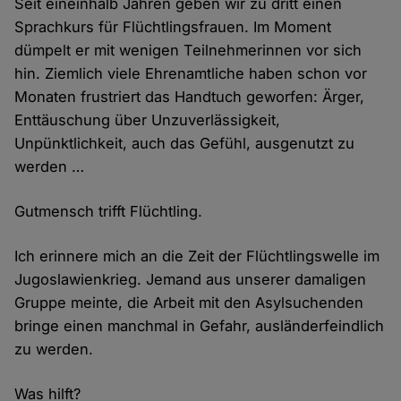
Seit eineinhalb Jahren geben wir zu dritt einen
Sprachkurs für Flüchtlingsfrauen. Im Moment
dümpelt er mit wenigen Teilnehmerinnen vor sich
hin. Ziemlich viele Ehrenamtliche haben schon vor
Monaten frustriert das Handtuch geworfen: Ärger,
Enttäuschung über Unzuverlässigkeit,
Unpünktlichkeit, auch das Gefühl, ausgenutzt zu
werden …
Gutmensch trifft Flüchtling.
Ich erinnere mich an die Zeit der Flüchtlingswelle im
Jugoslawienkrieg. Jemand aus unserer damaligen
Gruppe meinte, die Arbeit mit den Asylsuchenden
bringe einen manchmal in Gefahr, ausländerfeindlich
zu werden.
Was hilft?