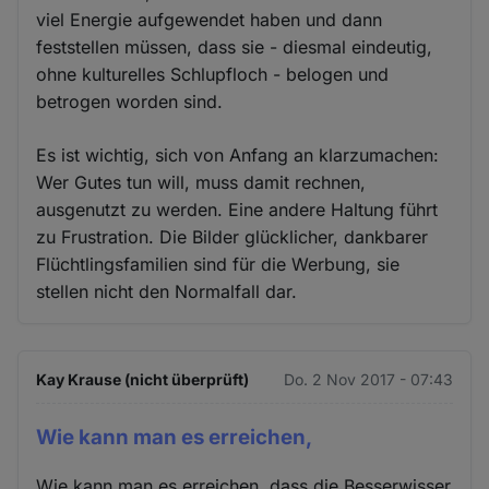
viel Energie aufgewendet haben und dann
feststellen müssen, dass sie - diesmal eindeutig,
ohne kulturelles Schlupfloch - belogen und
betrogen worden sind.
Es ist wichtig, sich von Anfang an klarzumachen:
Wer Gutes tun will, muss damit rechnen,
ausgenutzt zu werden. Eine andere Haltung führt
zu Frustration. Die Bilder glücklicher, dankbarer
Flüchtlingsfamilien sind für die Werbung, sie
stellen nicht den Normalfall dar.
Kay Krause (nicht überprüft)
Do. 2 Nov 2017 - 07:43
Wie kann man es erreichen,
Wie kann man es erreichen, dass die Besserwisser