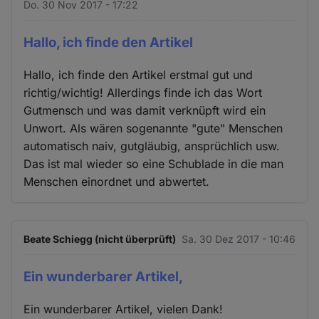
Do. 30 Nov 2017 - 17:22
Hallo, ich finde den Artikel
Hallo, ich finde den Artikel erstmal gut und
richtig/wichtig! Allerdings finde ich das Wort
Gutmensch und was damit verknüpft wird ein
Unwort. Als wären sogenannte "gute" Menschen
automatisch naiv, gutgläubig, ansprüchlich usw.
Das ist mal wieder so eine Schublade in die man
Menschen einordnet und abwertet.
Beate Schiegg (nicht überprüft)
Sa. 30 Dez 2017 - 10:46
Ein wunderbarer Artikel,
Ein wunderbarer Artikel, vielen Dank!