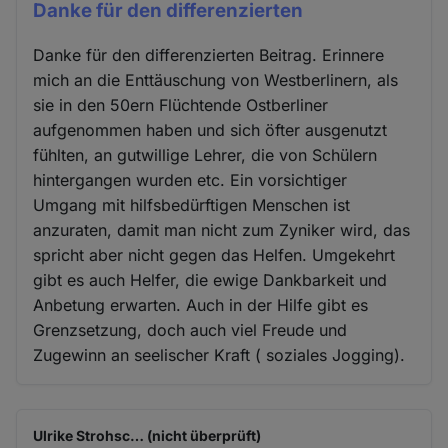
Danke für den differenzierten
Danke für den differenzierten Beitrag. Erinnere
mich an die Enttäuschung von Westberlinern, als
sie in den 50ern Flüchtende Ostberliner
aufgenommen haben und sich öfter ausgenutzt
fühlten, an gutwillige Lehrer, die von Schülern
hintergangen wurden etc. Ein vorsichtiger
Umgang mit hilfsbedürftigen Menschen ist
anzuraten, damit man nicht zum Zyniker wird, das
spricht aber nicht gegen das Helfen. Umgekehrt
gibt es auch Helfer, die ewige Dankbarkeit und
Anbetung erwarten. Auch in der Hilfe gibt es
Grenzsetzung, doch auch viel Freude und
Zugewinn an seelischer Kraft ( soziales Jogging).
Ulrike Strohsc… (nicht überprüft)