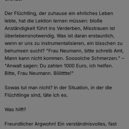
Der Flüchtling, der zuhause ein ehrliches Leben
lebte, hat die Lektion lernen müssen: bloße
Anständigkeit führt ins Verderben, Misstrauen ist
überlebensnotwendig. Was ist daran erstaunlich,
wenn er uns zu instrumentalisieren, ein bisschen zu
behumsen sucht? "Frau Neumann, bitte schreib Amt,
Mann kann nicht kommen. Soooolche Schmerzen." –
"Anwalt sagen: Du zahlen 1000 Euro, ich helfen.
Bitte, Frau Neumann. Biiiitttte!"
Sowas tut man nicht? In der Situation, in der die
Flüchtlinge sind, täte ich es.
Was hilft?
Freundlicher Argwohn! Ein verständnisvolles, fast