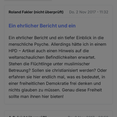
Roland Fakler (nicht überprüft)
Do. 2 Nov 2017 - 11:32
Ein ehrlicher Bericht und ein
Ein ehrlicher Bericht und ein tiefer Einblick in die
menschliche Psyche. Allerdings hätte ich in einem
HPD – Artikel auch einen Hinweis auf die
weltanschaulichen Befindlichkeiten erwartet.
Stehen die Flüchtlinge unter muslimischer
Betreuung? Sollen sie christianisiert werden? Oder
erfahren sie hier endlich mal, was es bedeutet, in
einer freiheitlichen Demokratie frei denken und
nichts glauben zu müssen. Genau diese Freiheit
sollte man ihnen hier bieten!