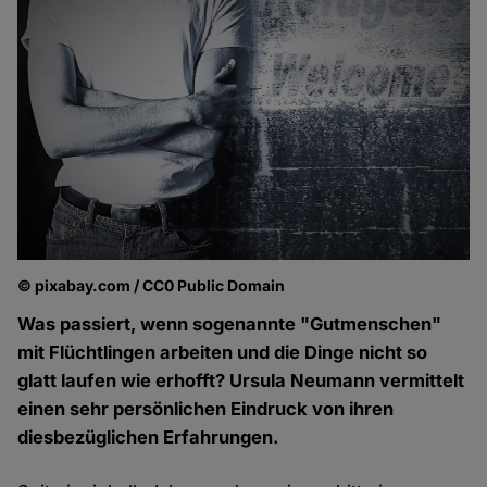
© pixabay.com / CC0 Public Domain
Was passiert, wenn sogenannte "Gutmenschen"
mit Flüchtlingen arbeiten und die Dinge nicht so
glatt laufen wie erhofft? Ursula Neumann vermittelt
einen sehr persönlichen Eindruck von ihren
diesbezüglichen Erfahrungen.