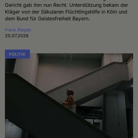
Gericht gab ihm nun Recht. Unterstützung bekam der
Kläger von der Säkularen Flüchtlingshilfe in Köln und
dem Bund für Geistesfreiheit Bayern.
Frank Riegler
20.07.2026
POLITIK