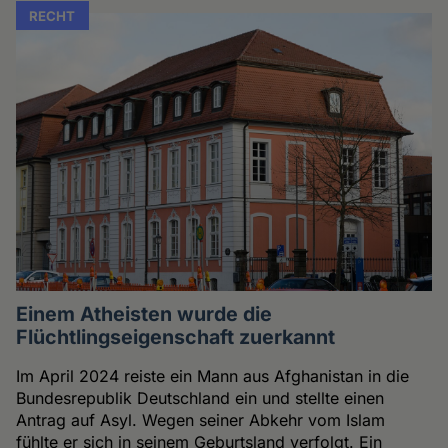
RECHT
Einem Atheisten wurde die
Flüchtlingseigenschaft zuerkannt
Im April 2024 reiste ein Mann aus Afghanistan in die
Bundesrepublik Deutschland ein und stellte einen
Antrag auf Asyl. Wegen seiner Abkehr vom Islam
fühlte er sich in seinem Geburtsland verfolgt. Ein