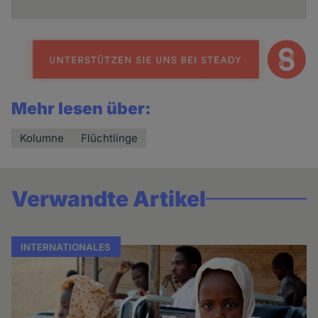
Mehr lesen über:
Kolumne
Flüchtlinge
Verwandte Artikel
INTERNATIONALES