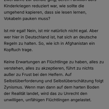
Kinderkriegen reduziert war, wie sollte die
umgehend kapieren, dass sie lesen lernen,
Vokabeln pauken muss?
Ist mir egal! Nein, ist mir natürlich nicht egal. Aber
wer hier in Deutschland ist, hat sich an deutsche
Regeln zu halten. So, wie ich in Afghanistan ein
Kopftuch trage.
Keine Erwartungen an Flüchtlinge zu haben, alles zu
verstehen, alles zu akzeptieren, führt zu nichts
außer zu Frust bei den Helfern. Auf
Selbstüberforderung und Selbstüberschätzung folgt
Zynismus. Wenn man dann auf dem harten Boden
der Realität landet, wird das zu Unrecht den
unwilligen, unfähigen Flüchtlingen angelastet.