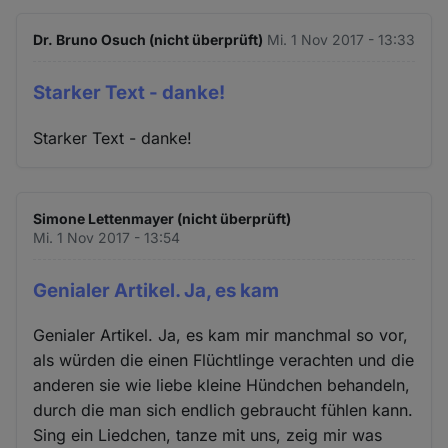
Dr. Bruno Osuch (nicht überprüft)
Mi. 1 Nov 2017 - 13:33
Starker Text - danke!
Starker Text - danke!
Simone Lettenmayer (nicht überprüft)
Mi. 1 Nov 2017 - 13:54
Genialer Artikel. Ja, es kam
Genialer Artikel. Ja, es kam mir manchmal so vor,
als würden die einen Flüchtlinge verachten und die
anderen sie wie liebe kleine Hündchen behandeln,
durch die man sich endlich gebraucht fühlen kann.
Sing ein Liedchen, tanze mit uns, zeig mir was