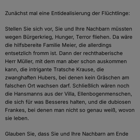
Zunächst mal eine Entidealisierung der Flüchtlinge:
Stellen Sie sich vor, Sie und Ihre Nachbarn müssten
wegen Bürgerkrieg, Hunger, Terror fliehen. Da wäre
die hilfsbereite Familie Meier, die allerdings
entsetzlich fromm ist. Dann der rechthaberische
Herr Müller, mit dem man aber schon auskommen
kann, die intrigante Tratsche Krause, die
zwanghaften Hubers, bei denen kein Gräschen am
falschen Ort wachsen darf. Schließlich wären noch
die Hansmanns aus der Villa, Ellenbogenmenschen,
die sich für was Besseres halten, und die dubiosen
Frankes, bei denen man nicht so genau weiß, wovon
sie leben.
Glauben Sie, dass Sie und Ihre Nachbarn am Ende