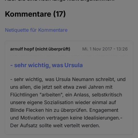
Kommentare
(17)
Netiquette für Kommentare
arnulf hopf (nicht überprüft)
Mi. 1 Nov 2017 - 13:26
- sehr wichtig, was Ursula
- sehr wichtig, was Ursula Neumann schreibt, und
uns allen, die jetzt seit etwa zwei Jahren mit
Flüchtlingen "arbeiten", ein Anlass, selbstkritisch
unsere eigene Sozialisation wieder einmal auf
Blinde Flecken hin zu überprüfen. Engagement
und Motivation vertragen keine Idealisierungen.-
Der Aufsatz sollte weit verteilt werden.