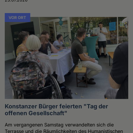
VOR ORT
Konstanzer Bürger feierten "Tag der
offenen Gesellschaft"
Am vergangenen Samstag verwandelten sich die
Terrasse und die Räumlichkeiten des Humanistischen