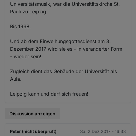
Universitätsmusik, war die Universitätskirche St.
Pauli zu Leipzig.
Bis 1968.
Und ab dem Einweihungsgottesdienst am 3.
Dezember 2017 wird sie es - in veränderter Form
- wieder sein!
Zugleich dient das Gebäude der Universität als
Aula.
Leipzig kann und darf sich freuen!
Diskussion anzeigen
Peter (nicht überprüft)
Sa. 2 Dez 2017 - 16:33