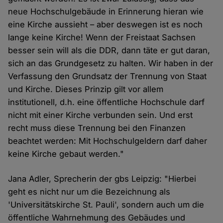
neue Hochschulgebäude in Erinnerung hieran wie
eine Kirche aussieht – aber deswegen ist es noch
lange keine Kirche! Wenn der Freistaat Sachsen
besser sein will als die DDR, dann täte er gut daran,
sich an das Grundgesetz zu halten. Wir haben in der
Verfassung den Grundsatz der Trennung von Staat
und Kirche. Dieses Prinzip gilt vor allem
institutionell, d.h. eine öffentliche Hochschule darf
nicht mit einer Kirche verbunden sein. Und erst
recht muss diese Trennung bei den Finanzen
beachtet werden: Mit Hochschulgeldern darf daher
keine Kirche gebaut werden."
Jana Adler, Sprecherin der gbs Leipzig: "Hierbei
geht es nicht nur um die Bezeichnung als
'Universitätskirche St. Pauli', sondern auch um die
öffentliche Wahrnehmung des Gebäudes und