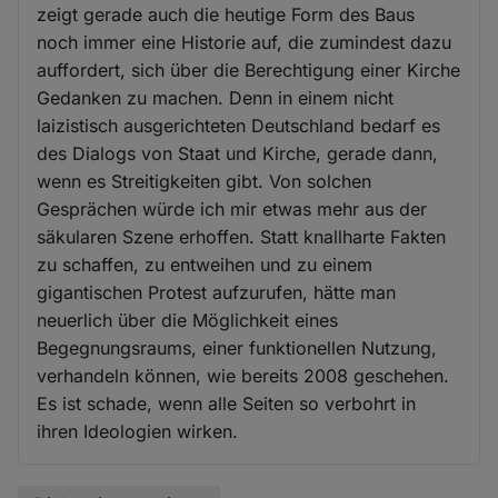
zeigt gerade auch die heutige Form des Baus
noch immer eine Historie auf, die zumindest dazu
auffordert, sich über die Berechtigung einer Kirche
Gedanken zu machen. Denn in einem nicht
laizistisch ausgerichteten Deutschland bedarf es
des Dialogs von Staat und Kirche, gerade dann,
wenn es Streitigkeiten gibt. Von solchen
Gesprächen würde ich mir etwas mehr aus der
säkularen Szene erhoffen. Statt knallharte Fakten
zu schaffen, zu entweihen und zu einem
gigantischen Protest aufzurufen, hätte man
neuerlich über die Möglichkeit eines
Begegnungsraums, einer funktionellen Nutzung,
verhandeln können, wie bereits 2008 geschehen.
Es ist schade, wenn alle Seiten so verbohrt in
ihren Ideologien wirken.