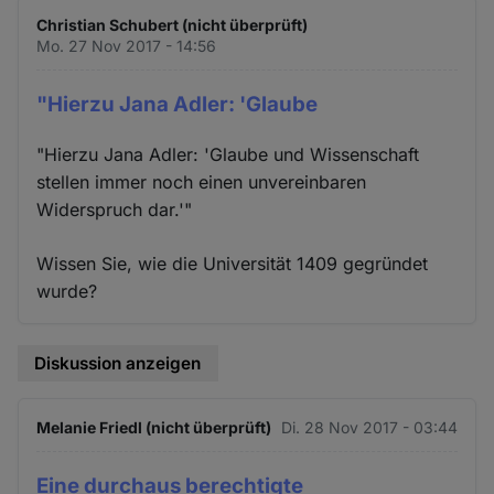
Christian Schubert (nicht überprüft)
Mo. 27 Nov 2017 - 14:56
"Hierzu Jana Adler: 'Glaube
"Hierzu Jana Adler: 'Glaube und Wissenschaft
stellen immer noch einen unvereinbaren
Widerspruch dar.'"
Wissen Sie, wie die Universität 1409 gegründet
wurde?
Diskussion anzeigen
Melanie Friedl (nicht überprüft)
Di. 28 Nov 2017 - 03:44
Eine durchaus berechtigte