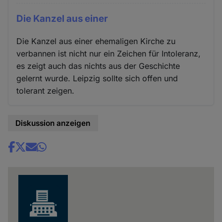
Die Kanzel aus einer
Die Kanzel aus einer ehemaligen Kirche zu
verbannen ist nicht nur ein Zeichen für Intoleranz,
es zeigt auch das nichts aus der Geschichte
gelernt wurde. Leipzig sollte sich offen und
tolerant zeigen.
Diskussion anzeigen
Share
news