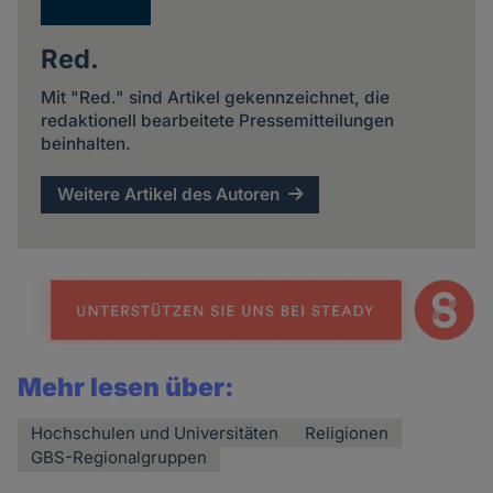
Red.
Mit "Red." sind Artikel gekennzeichnet, die
redaktionell bearbeitete Pressemitteilungen
beinhalten.
Weitere Artikel des Autoren
Mehr lesen über:
Hochschulen und Universitäten
Religionen
GBS-Regionalgruppen