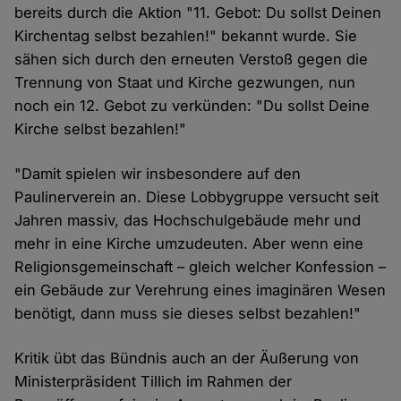
bereits durch die Aktion "11. Gebot: Du sollst Deinen
Kirchentag selbst bezahlen!" bekannt wurde. Sie
sähen sich durch den erneuten Verstoß gegen die
Trennung von Staat und Kirche gezwungen, nun
noch ein 12. Gebot zu verkünden: "Du sollst Deine
Kirche selbst bezahlen!"
"Damit spielen wir insbesondere auf den
Paulinerverein an. Diese Lobbygruppe versucht seit
Jahren massiv, das Hochschulgebäude mehr und
mehr in eine Kirche umzudeuten. Aber wenn eine
Religionsgemeinschaft – gleich welcher Konfession –
ein Gebäude zur Verehrung eines imaginären Wesen
benötigt, dann muss sie dieses selbst bezahlen!"
Kritik übt das Bündnis auch an der Äußerung von
Ministerpräsident Tillich im Rahmen der