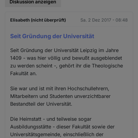
Diskussion anzeigen
Elisabeth (nicht überprüft)
Sa. 2 Dez 2017 - 08:48
Seit Gründung der Universität
Seit Gründung der Universität Leipzig im Jahre
1409 - was hier völlig und bewußt ausgeblendet
zu werden scheint -, gehört ihr die Theologische
Fakultät an.
Sie war und ist mit ihren Hochschullehrern,
Mitarbeitern und Studenten unverzichtbarer
Bestandteil der Universität.
Die Heimstatt - und teilweise sogar
Ausbildungsstätte - dieser Fakultät sowie der
Universitätsgemeinde, einschließlich der