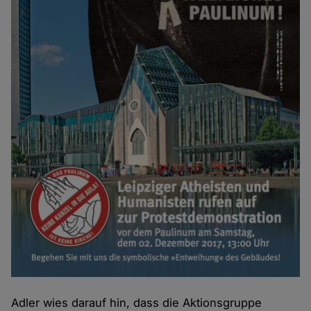
Adler wies darauf hin, dass die Aktionsgruppe