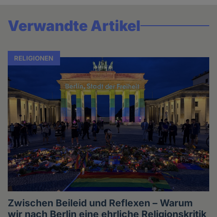
Verwandte Artikel
RELIGIONEN
Zwischen Beileid und Reflexen – Warum
wir nach Berlin eine ehrliche Religionskritik