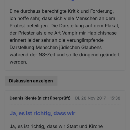
Eine durchaus berechtigte Kritik und Forderung,
ich hoffe sehr, dass sich viele Menschen an dem
Protest beteiligen. Die Darstellung auf dem Plakat,
der Priester als eine Art Vampir mir Habichtsnase
erinnert leider sehr an die verunglimpfende
Darstellung Menschen jüdischen Glaubens
während der NS-Zeit und sollte dringend geändert
werden.
Diskussion anzeigen
Dennis Riehle (nicht überprüft)
Di. 28 Nov 2017 - 15:38
Ja, es ist richtig, dass wir
Ja, es ist richtig, dass wir Staat und Kirche