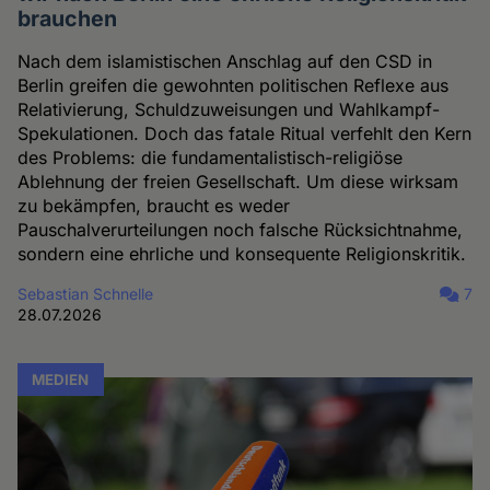
brauchen
Nach dem islamistischen Anschlag auf den CSD in
Berlin greifen die gewohnten politischen Reflexe aus
Relativierung, Schuldzuweisungen und Wahlkampf-
Spekulationen. Doch das fatale Ritual verfehlt den Kern
des Problems: die fundamentalistisch-religiöse
Ablehnung der freien Gesellschaft. Um diese wirksam
zu bekämpfen, braucht es weder
Pauschalverurteilungen noch falsche Rücksichtnahme,
sondern eine ehrliche und konsequente Religionskritik.
Sebastian Schnelle
7
28.07.2026
MEDIEN