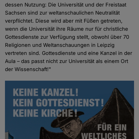
dessen Nutzung: Die Universität und der Freistaat
Sachsen sind zur weltanschaulichen Neutralität
verpflichtet. Diese wird aber mit Füßen getreten,
wenn die Universität ihre Räume nur für christliche
Gottesdienste zur Verfügung stellt, obwohl über 70
Religionen und Weltanschauungen in Leipzig
vertreten sind. Gottesdienste und eine Kanzel in der
Aula – das passt nicht zur Universität als einem Ort
der Wissenschaft!"