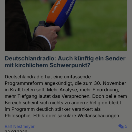
Deutschlandradio: Auch künftig ein Sender
mit kirchlichem Schwerpunkt?
Deutschlandradio hat eine umfassende
Programmreform angekündigt, die zum 30. November
in Kraft treten soll. Mehr Analyse, mehr Einordnung,
mehr Tiefgang lautet das Versprechen. Doch bei einem
Bereich scheint sich nichts zu ändern: Religion bleibt
im Programm deutlich stärker verankert als
Philosophie, Ethik oder säkulare Weltanschauungen.
Ralf Nestmeyer
5
23.07.2026