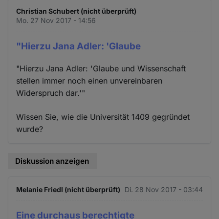
Christian Schubert (nicht überprüft)
Mo. 27 Nov 2017 - 14:56
"Hierzu Jana Adler: 'Glaube
"Hierzu Jana Adler: 'Glaube und Wissenschaft
stellen immer noch einen unvereinbaren
Widerspruch dar.'"
Wissen Sie, wie die Universität 1409 gegründet
wurde?
Diskussion anzeigen
Melanie Friedl (nicht überprüft)
Di. 28 Nov 2017 - 03:44
Eine durchaus berechtigte