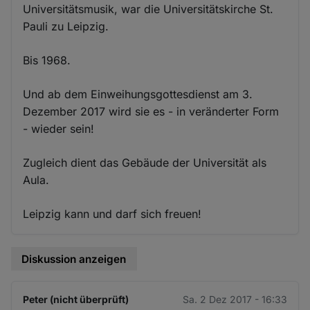
Universitätsmusik, war die Universitätskirche St.
Pauli zu Leipzig.
Bis 1968.
Und ab dem Einweihungsgottesdienst am 3.
Dezember 2017 wird sie es - in veränderter Form
- wieder sein!
Zugleich dient das Gebäude der Universität als
Aula.
Leipzig kann und darf sich freuen!
Diskussion anzeigen
Peter (nicht überprüft)
Sa. 2 Dez 2017 - 16:33