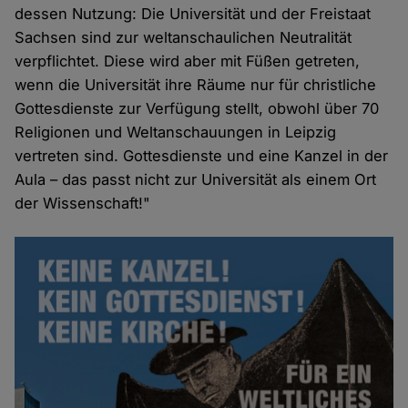
dessen Nutzung: Die Universität und der Freistaat
Sachsen sind zur weltanschaulichen Neutralität
verpflichtet. Diese wird aber mit Füßen getreten,
wenn die Universität ihre Räume nur für christliche
Gottesdienste zur Verfügung stellt, obwohl über 70
Religionen und Weltanschauungen in Leipzig
vertreten sind. Gottesdienste und eine Kanzel in der
Aula – das passt nicht zur Universität als einem Ort
der Wissenschaft!"