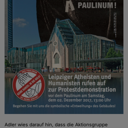
Adler wies darauf hin, dass die Aktionsgruppe