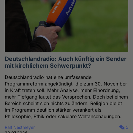
Deutschlandradio: Auch künftig ein Sender
mit kirchlichem Schwerpunkt?
Deutschlandradio hat eine umfassende
Programmreform angekündigt, die zum 30. November
in Kraft treten soll. Mehr Analyse, mehr Einordnung,
mehr Tiefgang lautet das Versprechen. Doch bei einem
Bereich scheint sich nichts zu ändern: Religion bleibt
im Programm deutlich stärker verankert als
Philosophie, Ethik oder säkulare Weltanschauungen.
Ralf Nestmeyer
5
23.07.2026