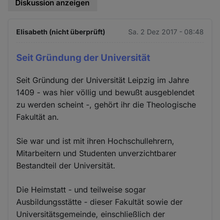
Diskussion anzeigen
Elisabeth (nicht überprüft)
Sa. 2 Dez 2017 - 08:48
Seit Gründung der Universität
Seit Gründung der Universität Leipzig im Jahre
1409 - was hier völlig und bewußt ausgeblendet
zu werden scheint -, gehört ihr die Theologische
Fakultät an.
Sie war und ist mit ihren Hochschullehrern,
Mitarbeitern und Studenten unverzichtbarer
Bestandteil der Universität.
Die Heimstatt - und teilweise sogar
Ausbildungsstätte - dieser Fakultät sowie der
Universitätsgemeinde, einschließlich der