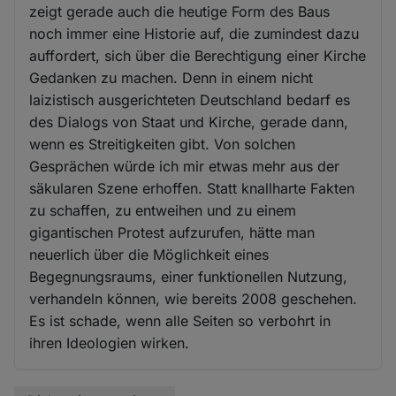
zeigt gerade auch die heutige Form des Baus
noch immer eine Historie auf, die zumindest dazu
auffordert, sich über die Berechtigung einer Kirche
Gedanken zu machen. Denn in einem nicht
laizistisch ausgerichteten Deutschland bedarf es
des Dialogs von Staat und Kirche, gerade dann,
wenn es Streitigkeiten gibt. Von solchen
Gesprächen würde ich mir etwas mehr aus der
säkularen Szene erhoffen. Statt knallharte Fakten
zu schaffen, zu entweihen und zu einem
gigantischen Protest aufzurufen, hätte man
neuerlich über die Möglichkeit eines
Begegnungsraums, einer funktionellen Nutzung,
verhandeln können, wie bereits 2008 geschehen.
Es ist schade, wenn alle Seiten so verbohrt in
ihren Ideologien wirken.