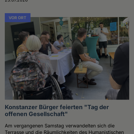
VOR ORT
Konstanzer Bürger feierten "Tag der
offenen Gesellschaft"
Am vergangenen Samstag verwandelten sich die
Terrasse und die Räumlichkeiten des Humanistischen