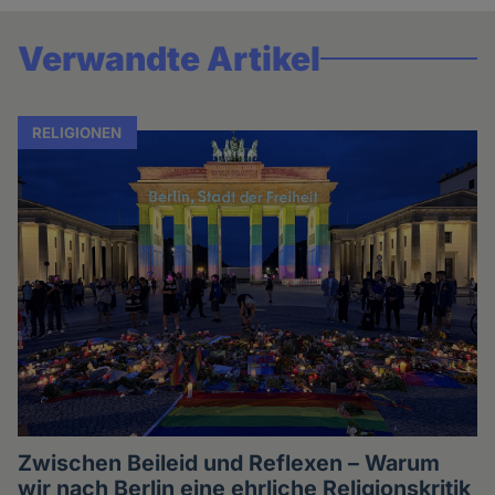
Verwandte Artikel
RELIGIONEN
Zwischen Beileid und Reflexen – Warum
wir nach Berlin eine ehrliche Religionskritik