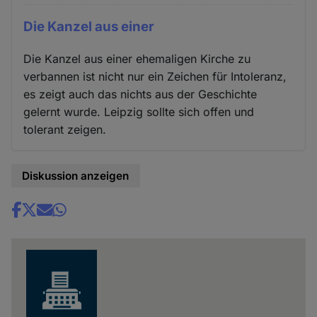
Die Kanzel aus einer
Die Kanzel aus einer ehemaligen Kirche zu
verbannen ist nicht nur ein Zeichen für Intoleranz,
es zeigt auch das nichts aus der Geschichte
gelernt wurde. Leipzig sollte sich offen und
tolerant zeigen.
Diskussion anzeigen
Share
news