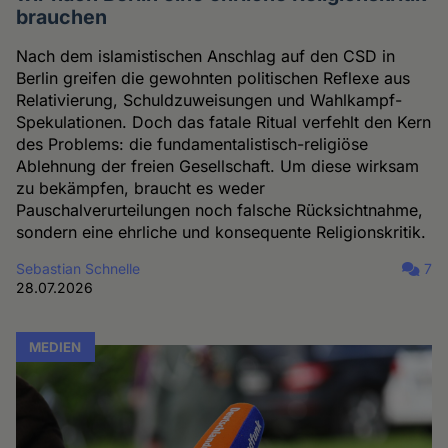
brauchen
Nach dem islamistischen Anschlag auf den CSD in
Berlin greifen die gewohnten politischen Reflexe aus
Relativierung, Schuldzuweisungen und Wahlkampf-
Spekulationen. Doch das fatale Ritual verfehlt den Kern
des Problems: die fundamentalistisch-religiöse
Ablehnung der freien Gesellschaft. Um diese wirksam
zu bekämpfen, braucht es weder
Pauschalverurteilungen noch falsche Rücksichtnahme,
sondern eine ehrliche und konsequente Religionskritik.
Sebastian Schnelle
7
28.07.2026
MEDIEN