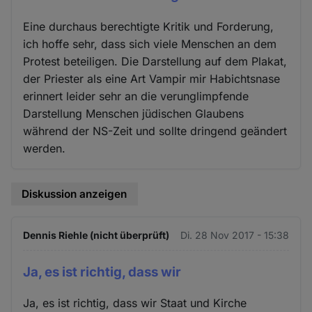
Eine durchaus berechtigte Kritik und Forderung,
ich hoffe sehr, dass sich viele Menschen an dem
Protest beteiligen. Die Darstellung auf dem Plakat,
der Priester als eine Art Vampir mir Habichtsnase
erinnert leider sehr an die verunglimpfende
Darstellung Menschen jüdischen Glaubens
während der NS-Zeit und sollte dringend geändert
werden.
Diskussion anzeigen
Dennis Riehle (nicht überprüft)
Di. 28 Nov 2017 - 15:38
Ja, es ist richtig, dass wir
Ja, es ist richtig, dass wir Staat und Kirche