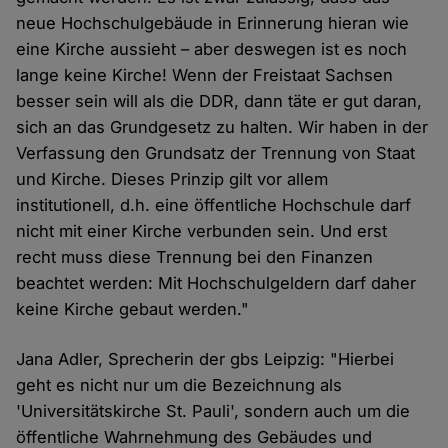
neue Hochschulgebäude in Erinnerung hieran wie
eine Kirche aussieht – aber deswegen ist es noch
lange keine Kirche! Wenn der Freistaat Sachsen
besser sein will als die DDR, dann täte er gut daran,
sich an das Grundgesetz zu halten. Wir haben in der
Verfassung den Grundsatz der Trennung von Staat
und Kirche. Dieses Prinzip gilt vor allem
institutionell, d.h. eine öffentliche Hochschule darf
nicht mit einer Kirche verbunden sein. Und erst
recht muss diese Trennung bei den Finanzen
beachtet werden: Mit Hochschulgeldern darf daher
keine Kirche gebaut werden."
Jana Adler, Sprecherin der gbs Leipzig: "Hierbei
geht es nicht nur um die Bezeichnung als
'Universitätskirche St. Pauli', sondern auch um die
öffentliche Wahrnehmung des Gebäudes und