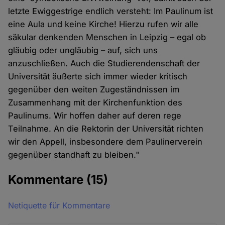
letzte Ewiggestrige endlich versteht: Im Paulinum ist
eine Aula und keine Kirche! Hierzu rufen wir alle
säkular denkenden Menschen in Leipzig – egal ob
gläubig oder ungläubig – auf, sich uns
anzuschließen. Auch die Studierendenschaft der
Universität äußerte sich immer wieder kritisch
gegenüber den weiten Zugeständnissen im
Zusammenhang mit der Kirchenfunktion des
Paulinums. Wir hoffen daher auf deren rege
Teilnahme. An die Rektorin der Universität richten
wir den Appell, insbesondere dem Paulinerverein
gegenüber standhaft zu bleiben."
Kommentare
(15)
Netiquette für Kommentare