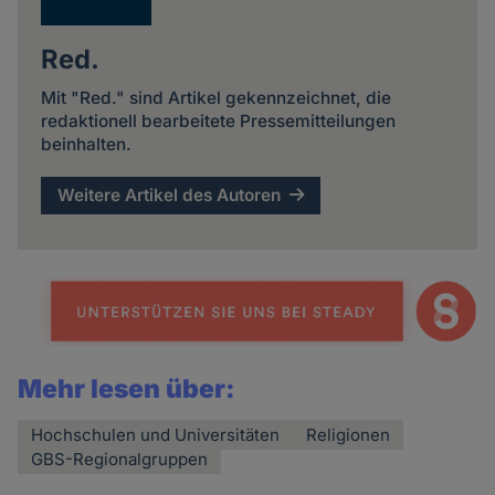
Red.
Mit "Red." sind Artikel gekennzeichnet, die
redaktionell bearbeitete Pressemitteilungen
beinhalten.
Weitere Artikel des Autoren
Mehr lesen über:
Hochschulen und Universitäten
Religionen
GBS-Regionalgruppen