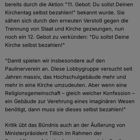
bereits durch die Aktion "11. Gebot: Du sollst Deinen
Kirchentag selbst bezahlen!" bekannt wurde. Sie
sähen sich durch den erneuten Verstoß gegen die
Trennung von Staat und Kirche gezwungen, nun
noch ein 12. Gebot zu verkünden: "Du sollst Deine
Kirche selbst bezahlen!"
"Damit spielen wir insbesondere auf den
Paulinerverein an. Diese Lobbygruppe versucht seit
Jahren massiv, das Hochschulgebäude mehr und
mehr in eine Kirche umzudeuten. Aber wenn eine
Religionsgemeinschaft – gleich welcher Konfession –
ein Gebäude zur Verehrung eines imaginären Wesen
benötigt, dann muss sie dieses selbst bezahlen!"
Kritik übt das Bündnis auch an der Äußerung von
Ministerpräsident Tillich im Rahmen der