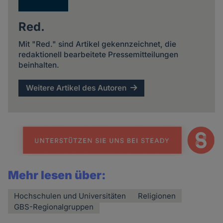
Red.
Mit "Red." sind Artikel gekennzeichnet, die
redaktionell bearbeitete Pressemitteilungen
beinhalten.
Weitere Artikel des Autoren
Mehr lesen über:
Hochschulen und Universitäten
Religionen
GBS-Regionalgruppen