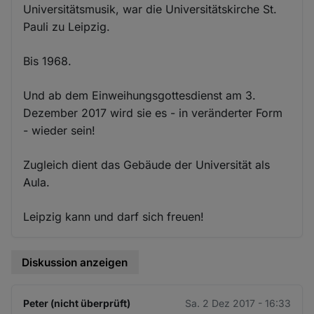
Universitätsmusik, war die Universitätskirche St.
Pauli zu Leipzig.
Bis 1968.
Und ab dem Einweihungsgottesdienst am 3.
Dezember 2017 wird sie es - in veränderter Form
- wieder sein!
Zugleich dient das Gebäude der Universität als
Aula.
Leipzig kann und darf sich freuen!
Diskussion anzeigen
Peter (nicht überprüft)
Sa. 2 Dez 2017 - 16:33