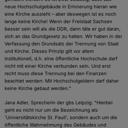
neue Hochschulgebäude in Erinnerung hieran wie
eine Kirche aussieht – aber deswegen ist es noch
lange keine Kirche! Wenn der Freistaat Sachsen
besser sein will als die DDR, dann täte er gut daran,
sich an das Grundgesetz zu halten. Wir haben in der
Verfassung den Grundsatz der Trennung von Staat
und Kirche. Dieses Prinzip gilt vor allem
institutionell, d.h. eine öffentliche Hochschule darf
nicht mit einer Kirche verbunden sein. Und erst
recht muss diese Trennung bei den Finanzen
beachtet werden: Mit Hochschulgeldern darf daher
keine Kirche gebaut werden."
Jana Adler, Sprecherin der gbs Leipzig: "Hierbei
geht es nicht nur um die Bezeichnung als
'Universitätskirche St. Pauli', sondern auch um die
öffentliche Wahrnehmung des Gebäudes und