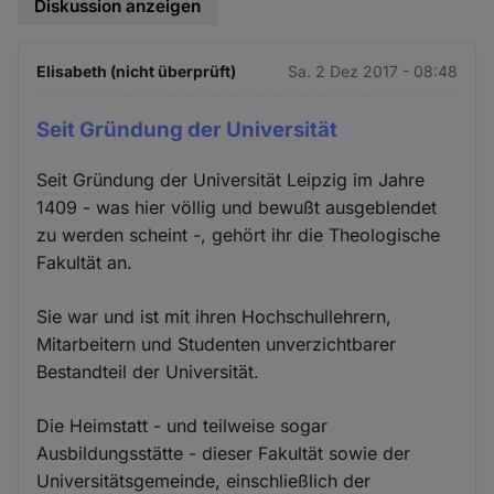
Diskussion anzeigen
Elisabeth (nicht überprüft)
Sa. 2 Dez 2017 - 08:48
Seit Gründung der Universität
Seit Gründung der Universität Leipzig im Jahre
1409 - was hier völlig und bewußt ausgeblendet
zu werden scheint -, gehört ihr die Theologische
Fakultät an.
Sie war und ist mit ihren Hochschullehrern,
Mitarbeitern und Studenten unverzichtbarer
Bestandteil der Universität.
Die Heimstatt - und teilweise sogar
Ausbildungsstätte - dieser Fakultät sowie der
Universitätsgemeinde, einschließlich der