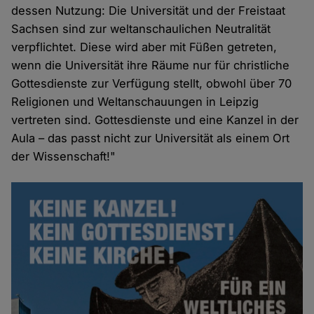
dessen Nutzung: Die Universität und der Freistaat
Sachsen sind zur weltanschaulichen Neutralität
verpflichtet. Diese wird aber mit Füßen getreten,
wenn die Universität ihre Räume nur für christliche
Gottesdienste zur Verfügung stellt, obwohl über 70
Religionen und Weltanschauungen in Leipzig
vertreten sind. Gottesdienste und eine Kanzel in der
Aula – das passt nicht zur Universität als einem Ort
der Wissenschaft!"