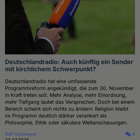
Deutschlandradio: Auch künftig ein Sender
mit kirchlichem Schwerpunkt?
Deutschlandradio hat eine umfassende
Programmreform angekündigt, die zum 30. November
in Kraft treten soll. Mehr Analyse, mehr Einordnung,
mehr Tiefgang lautet das Versprechen. Doch bei einem
Bereich scheint sich nichts zu ändern: Religion bleibt
im Programm deutlich stärker verankert als
Philosophie, Ethik oder säkulare Weltanschauungen.
Ralf Nestmeyer
4
23.07.2026