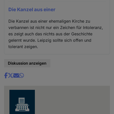
Die Kanzel aus einer
Die Kanzel aus einer ehemaligen Kirche zu
verbannen ist nicht nur ein Zeichen für Intoleranz,
es zeigt auch das nichts aus der Geschichte
gelernt wurde. Leipzig sollte sich offen und
tolerant zeigen.
Diskussion anzeigen
Share
news