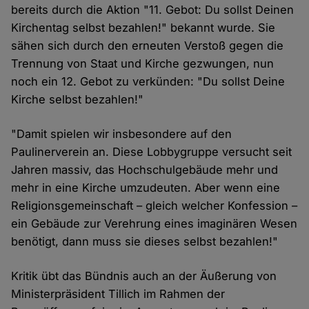
bereits durch die Aktion "11. Gebot: Du sollst Deinen
Kirchentag selbst bezahlen!" bekannt wurde. Sie
sähen sich durch den erneuten Verstoß gegen die
Trennung von Staat und Kirche gezwungen, nun
noch ein 12. Gebot zu verkünden: "Du sollst Deine
Kirche selbst bezahlen!"
"Damit spielen wir insbesondere auf den
Paulinerverein an. Diese Lobbygruppe versucht seit
Jahren massiv, das Hochschulgebäude mehr und
mehr in eine Kirche umzudeuten. Aber wenn eine
Religionsgemeinschaft – gleich welcher Konfession –
ein Gebäude zur Verehrung eines imaginären Wesen
benötigt, dann muss sie dieses selbst bezahlen!"
Kritik übt das Bündnis auch an der Äußerung von
Ministerpräsident Tillich im Rahmen der