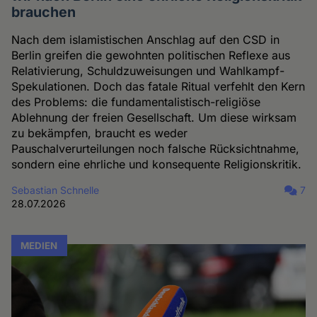
brauchen
Nach dem islamistischen Anschlag auf den CSD in
Berlin greifen die gewohnten politischen Reflexe aus
Relativierung, Schuldzuweisungen und Wahlkampf-
Spekulationen. Doch das fatale Ritual verfehlt den Kern
des Problems: die fundamentalistisch-religiöse
Ablehnung der freien Gesellschaft. Um diese wirksam
zu bekämpfen, braucht es weder
Pauschalverurteilungen noch falsche Rücksichtnahme,
sondern eine ehrliche und konsequente Religionskritik.
Sebastian Schnelle
7
28.07.2026
MEDIEN