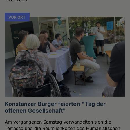
VOR ORT
Konstanzer Bürger feierten "Tag der
offenen Gesellschaft"
Am vergangenen Samstag verwandelten sich die
Terrasse und die Räumlichkeiten des Humanistischen