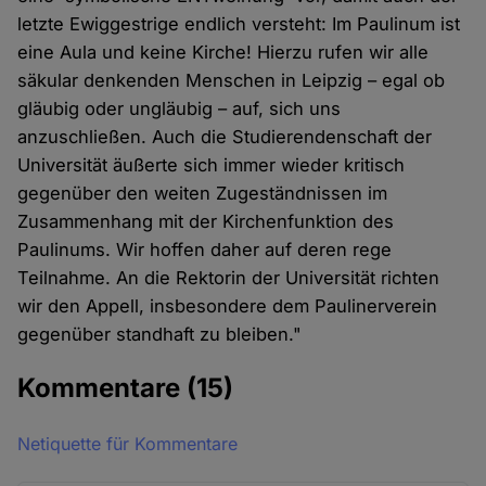
letzte Ewiggestrige endlich versteht: Im Paulinum ist
eine Aula und keine Kirche! Hierzu rufen wir alle
säkular denkenden Menschen in Leipzig – egal ob
gläubig oder ungläubig – auf, sich uns
anzuschließen. Auch die Studierendenschaft der
Universität äußerte sich immer wieder kritisch
gegenüber den weiten Zugeständnissen im
Zusammenhang mit der Kirchenfunktion des
Paulinums. Wir hoffen daher auf deren rege
Teilnahme. An die Rektorin der Universität richten
wir den Appell, insbesondere dem Paulinerverein
gegenüber standhaft zu bleiben."
Kommentare
(15)
Netiquette für Kommentare