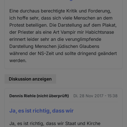
Eine durchaus berechtigte Kritik und Forderung,
ich hoffe sehr, dass sich viele Menschen an dem
Protest beteiligen. Die Darstellung auf dem Plakat,
der Priester als eine Art Vampir mir Habichtsnase
erinnert leider sehr an die verunglimpfende
Darstellung Menschen jüdischen Glaubens
während der NS-Zeit und sollte dringend geändert
werden.
Diskussion anzeigen
Dennis Riehle (nicht überprüft)
Di. 28 Nov 2017 - 15:38
Ja, es ist richtig, dass wir
Ja, es ist richtig, dass wir Staat und Kirche