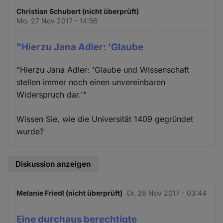
Christian Schubert (nicht überprüft)
Mo. 27 Nov 2017 - 14:56
"Hierzu Jana Adler: 'Glaube
"Hierzu Jana Adler: 'Glaube und Wissenschaft
stellen immer noch einen unvereinbaren
Widerspruch dar.'"
Wissen Sie, wie die Universität 1409 gegründet
wurde?
Diskussion anzeigen
Melanie Friedl (nicht überprüft)
Di. 28 Nov 2017 - 03:44
Eine durchaus berechtigte