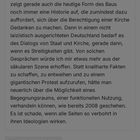
zeigt gerade auch die heutige Form des Baus
noch immer eine Historie auf, die zumindest dazu
auffordert, sich über die Berechtigung einer Kirche
Gedanken zu machen. Denn in einem nicht
laizistisch ausgerichteten Deutschland bedarf es
des Dialogs von Staat und Kirche, gerade dann,
wenn es Streitigkeiten gibt. Von solchen
Gesprächen würde ich mir etwas mehr aus der
säkularen Szene erhoffen. Statt knallharte Fakten
zu schaffen, zu entweihen und zu einem
gigantischen Protest aufzurufen, hätte man
neuerlich über die Möglichkeit eines
Begegnungsraums, einer funktionellen Nutzung,
verhandeln können, wie bereits 2008 geschehen.
Es ist schade, wenn alle Seiten so verbohrt in
ihren Ideologien wirken.