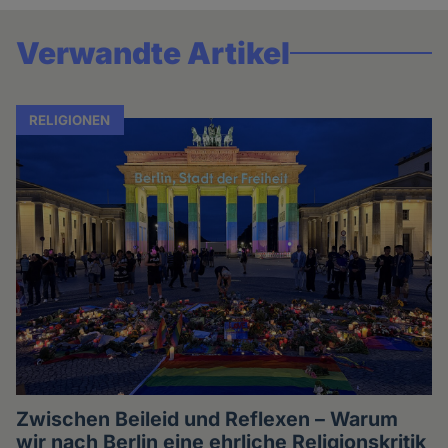
Verwandte Artikel
RELIGIONEN
Zwischen Beileid und Reflexen – Warum
wir nach Berlin eine ehrliche Religionskritik