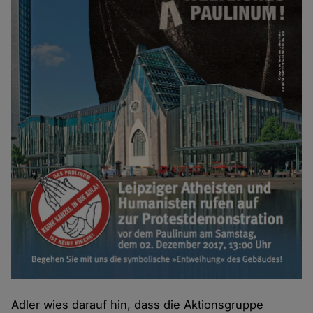
Adler wies darauf hin, dass die Aktionsgruppe