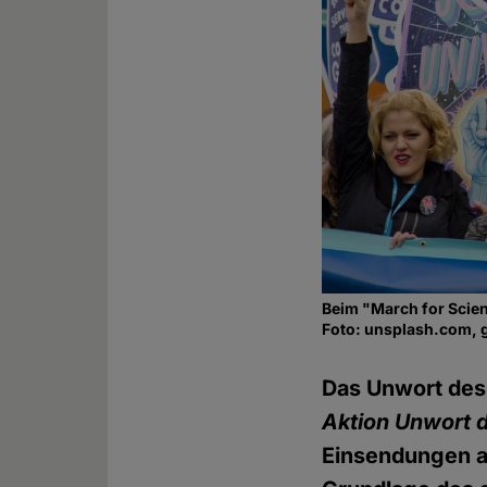
Beim "March for Scien
Foto: unsplash.com, 
Das Unwort des 
Aktion Unwort 
Einsendungen au