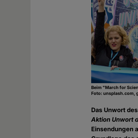
Beim "March for Scien
Foto: unsplash.com, 
Das Unwort des 
Aktion Unwort 
Einsendungen au