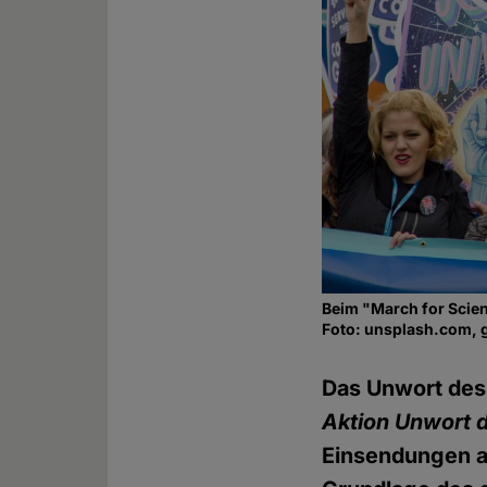
Beim "March for Scien
Foto: unsplash.com, 
Das Unwort des 
Aktion Unwort 
Einsendungen au