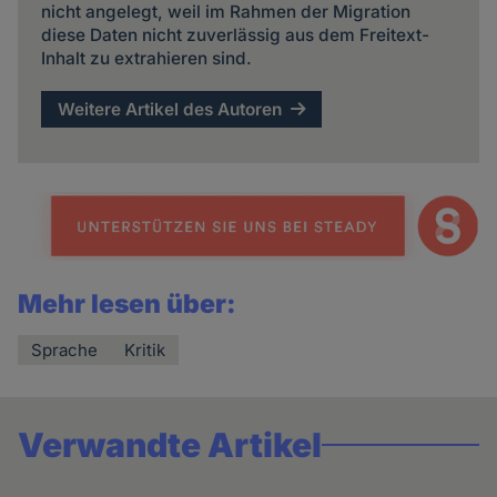
nicht angelegt, weil im Rahmen der Migration
diese Daten nicht zuverlässig aus dem Freitext-
Inhalt zu extrahieren sind.
Weitere Artikel des Autoren
Mehr lesen über:
Sprache
Kritik
Verwandte Artikel