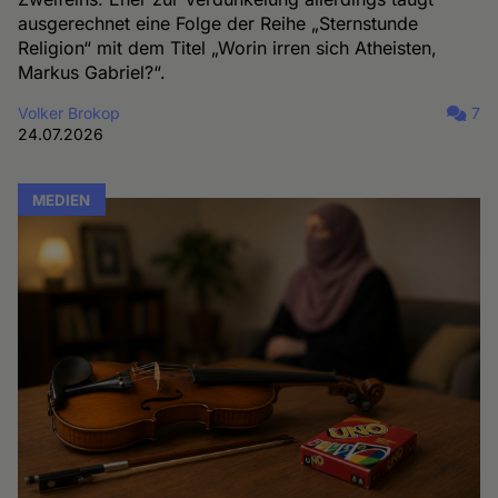
ausgerechnet eine Folge der Reihe „Sternstunde
Religion“ mit dem Titel „Worin irren sich Atheisten,
Markus Gabriel?“.
Volker Brokop
7
24.07.2026
MEDIEN