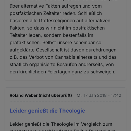
über alternative Fakten aufregen und vom
postfaktischen Zeitalter reden. Schließlich
basieren alle Gottesreligionen auf alternativen
Fakten, so dass wir nicht im postfaktischen
Teitalter leben, sondern bestenfalls im
präfaktischen. Selbst unsere scheinbar so
aufgeklärte Gesellschaft ist davon durchdrungen
z.B. das Verbot von Cannabis einerseits und das
staatlich organisierte Besaufen andrerseits, von
den kirchlichden Feiertagen ganz zu schweigen.
Roland Weber (nicht überprüft)
Mi. 17 Jan 2018 - 17:42
Leider genießt die Theologie
Leider genießt die Theologie im Vergleich zum