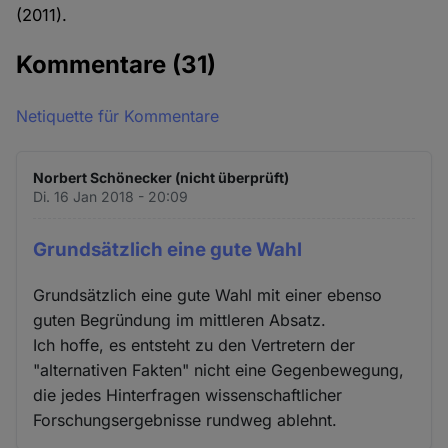
(2011).
Kommentare
(31)
Netiquette für Kommentare
Norbert Schönecker (nicht überprüft)
Di. 16 Jan 2018 - 20:09
Grundsätzlich eine gute Wahl
Grundsätzlich eine gute Wahl mit einer ebenso
guten Begründung im mittleren Absatz.
Ich hoffe, es entsteht zu den Vertretern der
"alternativen Fakten" nicht eine Gegenbewegung,
die jedes Hinterfragen wissenschaftlicher
Forschungsergebnisse rundweg ablehnt.