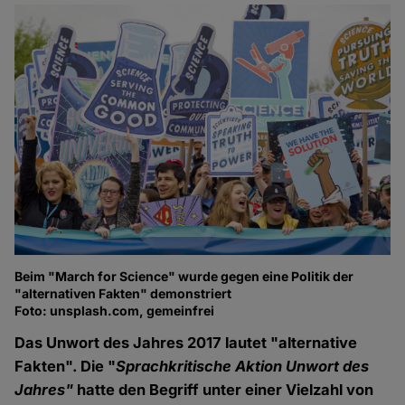
Beim "March for Science" wurde gegen eine Politik der
"alternativen Fakten" demonstriert
Foto: unsplash.com, gemeinfrei
Das Unwort des Jahres 2017 lautet "alternative
Fakten". Die "
Sprachkritische Aktion Unwort des
Jahres"
hatte den Begriff unter einer Vielzahl von