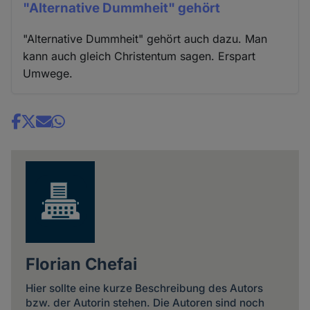
"Alternative Dummheit" gehört
"Alternative Dummheit" gehört auch dazu. Man
kann auch gleich Christentum sagen. Erspart
Umwege.
Share
news
Florian Chefai
Hier sollte eine kurze Beschreibung des Autors
bzw. der Autorin stehen. Die Autoren sind noch