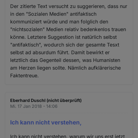
Der zitierte Text versucht zu suggerieren, dass nur
in den "Sozialen Medien" antifaktisch
kommuniziert würde und man folglich den
"nichtsozialen" Medien relativ bedenkenlos trauen
könne. Letztere Suggestion ist natürlich selbst
"antifaktisch", wodurch sich der gesamte Tesxt
selbst ad absurdum führt. Damit bewirkt er
letztlich das Gegenteil dessen, was Humanisten
am Herzen liegen sollte. Nämlich aufklärerische
Faktentreue.
Eberhard Duschl (nicht überprüft)
Mi. 17 Jan 2018 - 14:06
Ich kann nicht verstehen,
Ich kann nicht verstehen, warum wir uns erst jetzt