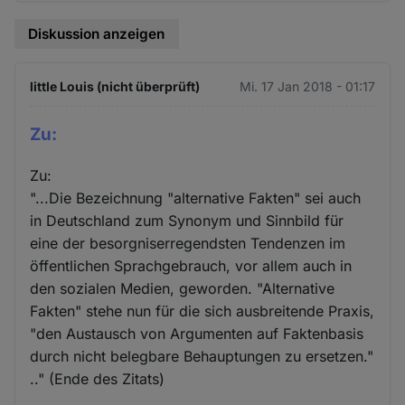
Diskussion anzeigen
little Louis (nicht überprüft)
Mi. 17 Jan 2018 - 01:17
Zu:
Zu:
"...Die Bezeichnung "alternative Fakten" sei auch
in Deutschland zum Synonym und Sinnbild für
eine der besorgniserregendsten Tendenzen im
öffentlichen Sprachgebrauch, vor allem auch in
den sozialen Medien, geworden. "Alternative
Fakten" stehe nun für die sich ausbreitende Praxis,
"den Austausch von Argumenten auf Faktenbasis
durch nicht belegbare Behauptungen zu ersetzen."
.." (Ende des Zitats)