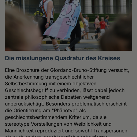
Die misslungene Quadratur des Kreises
Eine Broschüre der Giordano-Bruno-Stiftung versucht,
die Anerkennung transgeschlechtlicher
Selbstbestimmung mit einem objektiven
Geschlechtsbegriff zu verbinden, lässt dabei jedoch
zentrale philosophische Debatten weitgehend
unberücksichtigt. Besonders problematisch erscheint
die Orientierung am "Phänotyp" als
geschlechtsbestimmendem Kriterium, da sie
stereotype Vorstellungen von Weiblichkeit und
Männlichkeit reproduziert und sowohl Transpersonen