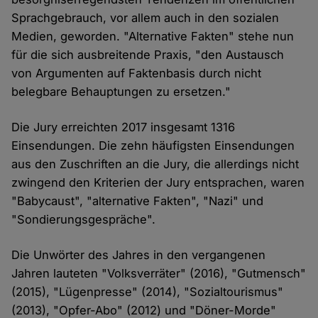
Sprachgebrauch, vor allem auch in den sozialen
Medien, geworden. "Alternative Fakten" stehe nun
für die sich ausbreitende Praxis, "den Austausch
von Argumenten auf Faktenbasis durch nicht
belegbare Behauptungen zu ersetzen."
Die Jury erreichten 2017 insgesamt 1316
Einsendungen. Die zehn häufigsten Einsendungen
aus den Zuschriften an die Jury, die allerdings nicht
zwingend den Kriterien der Jury entsprachen, waren
"Babycaust", "alternative Fakten", "Nazi" und
"Sondierungsgespräche".
Die Unwörter des Jahres in den vergangenen
Jahren lauteten "Volksverräter" (2016), "Gutmensch"
(2015), "Lügenpresse" (2014), "Sozialtourismus"
(2013), "Opfer-Abo" (2012) und "Döner-Morde"