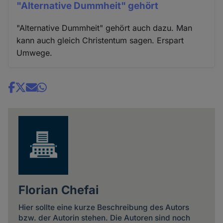
"Alternative Dummheit" gehört
"Alternative Dummheit" gehört auch dazu. Man
kann auch gleich Christentum sagen. Erspart
Umwege.
Share
news
Florian Chefai
Hier sollte eine kurze Beschreibung des Autors
bzw. der Autorin stehen. Die Autoren sind noch