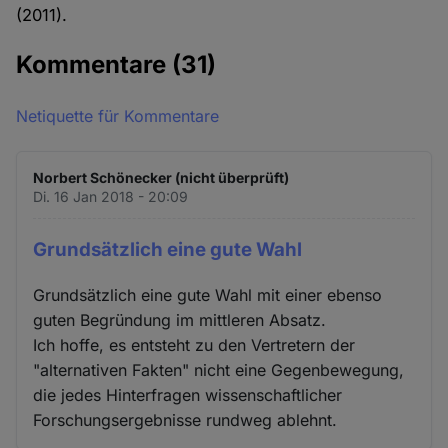
(2011).
Kommentare
(31)
Netiquette für Kommentare
Norbert Schönecker (nicht überprüft)
Di. 16 Jan 2018 - 20:09
Grundsätzlich eine gute Wahl
Grundsätzlich eine gute Wahl mit einer ebenso
guten Begründung im mittleren Absatz.
Ich hoffe, es entsteht zu den Vertretern der
"alternativen Fakten" nicht eine Gegenbewegung,
die jedes Hinterfragen wissenschaftlicher
Forschungsergebnisse rundweg ablehnt.