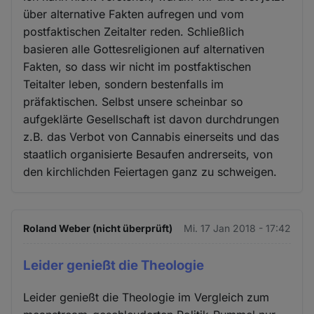
über alternative Fakten aufregen und vom
postfaktischen Zeitalter reden. Schließlich
basieren alle Gottesreligionen auf alternativen
Fakten, so dass wir nicht im postfaktischen
Teitalter leben, sondern bestenfalls im
präfaktischen. Selbst unsere scheinbar so
aufgeklärte Gesellschaft ist davon durchdrungen
z.B. das Verbot von Cannabis einerseits und das
staatlich organisierte Besaufen andrerseits, von
den kirchlichden Feiertagen ganz zu schweigen.
Roland Weber (nicht überprüft)
Mi. 17 Jan 2018 - 17:42
Leider genießt die Theologie
Leider genießt die Theologie im Vergleich zum