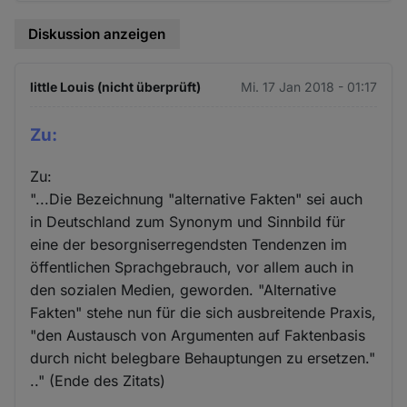
Diskussion anzeigen
little Louis (nicht überprüft)
Mi. 17 Jan 2018 - 01:17
Zu:
Zu:
"...Die Bezeichnung "alternative Fakten" sei auch
in Deutschland zum Synonym und Sinnbild für
eine der besorgniserregendsten Tendenzen im
öffentlichen Sprachgebrauch, vor allem auch in
den sozialen Medien, geworden. "Alternative
Fakten" stehe nun für die sich ausbreitende Praxis,
"den Austausch von Argumenten auf Faktenbasis
durch nicht belegbare Behauptungen zu ersetzen."
.." (Ende des Zitats)