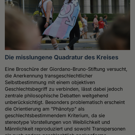
Die misslungene Quadratur des Kreises
Eine Broschüre der Giordano-Bruno-Stiftung versucht,
die Anerkennung transgeschlechtlicher
Selbstbestimmung mit einem objektiven
Geschlechtsbegriff zu verbinden, lässt dabei jedoch
zentrale philosophische Debatten weitgehend
unberücksichtigt. Besonders problematisch erscheint
die Orientierung am "Phänotyp" als
geschlechtsbestimmendem Kriterium, da sie
stereotype Vorstellungen von Weiblichkeit und
Männlichkeit reproduziert und sowohl Transpersonen