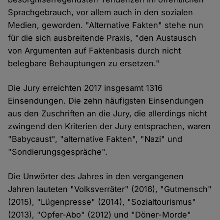
Sprachgebrauch, vor allem auch in den sozialen
Medien, geworden. "Alternative Fakten" stehe nun
für die sich ausbreitende Praxis, "den Austausch
von Argumenten auf Faktenbasis durch nicht
belegbare Behauptungen zu ersetzen."
Die Jury erreichten 2017 insgesamt 1316
Einsendungen. Die zehn häufigsten Einsendungen
aus den Zuschriften an die Jury, die allerdings nicht
zwingend den Kriterien der Jury entsprachen, waren
"Babycaust", "alternative Fakten", "Nazi" und
"Sondierungsgespräche".
Die Unwörter des Jahres in den vergangenen
Jahren lauteten "Volksverräter" (2016), "Gutmensch"
(2015), "Lügenpresse" (2014), "Sozialtourismus"
(2013), "Opfer-Abo" (2012) und "Döner-Morde"