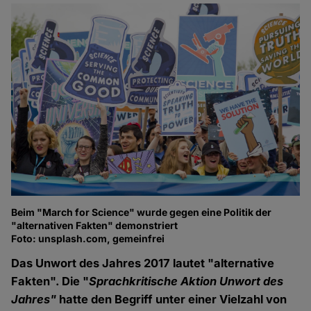
Beim "March for Science" wurde gegen eine Politik der
"alternativen Fakten" demonstriert
Foto: unsplash.com, gemeinfrei
Das Unwort des Jahres 2017 lautet "alternative
Fakten". Die "
Sprachkritische Aktion Unwort des
Jahres"
hatte den Begriff unter einer Vielzahl von