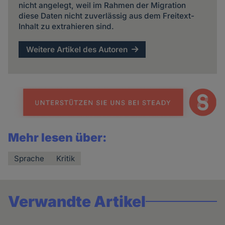
nicht angelegt, weil im Rahmen der Migration
diese Daten nicht zuverlässig aus dem Freitext-
Inhalt zu extrahieren sind.
Weitere Artikel des Autoren
Mehr lesen über:
Sprache
Kritik
Verwandte Artikel