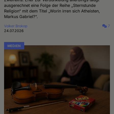
ausgerechnet eine Folge der Reihe „Sternstunde
Religion“ mit dem Titel „Worin irren sich Atheisten,
Markus Gabriel?“.
Volker Brokop
7
24.07.2026
MEDIEN