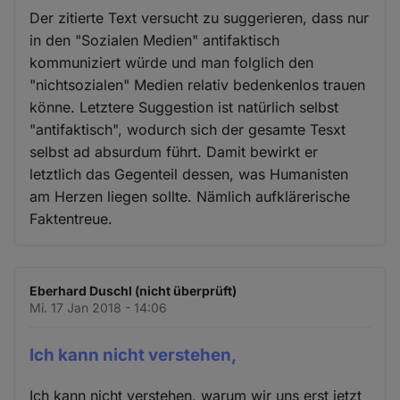
Der zitierte Text versucht zu suggerieren, dass nur
in den "Sozialen Medien" antifaktisch
kommuniziert würde und man folglich den
"nichtsozialen" Medien relativ bedenkenlos trauen
könne. Letztere Suggestion ist natürlich selbst
"antifaktisch", wodurch sich der gesamte Tesxt
selbst ad absurdum führt. Damit bewirkt er
letztlich das Gegenteil dessen, was Humanisten
am Herzen liegen sollte. Nämlich aufklärerische
Faktentreue.
Eberhard Duschl (nicht überprüft)
Mi. 17 Jan 2018 - 14:06
Ich kann nicht verstehen,
Ich kann nicht verstehen, warum wir uns erst jetzt