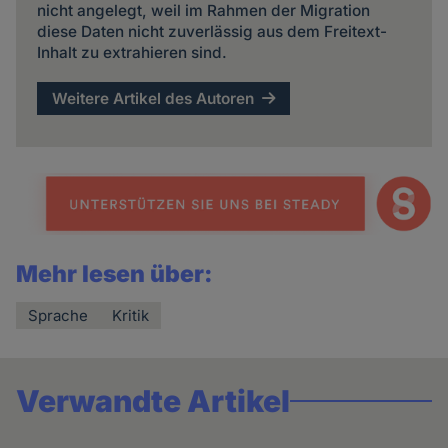
nicht angelegt, weil im Rahmen der Migration
diese Daten nicht zuverlässig aus dem Freitext-
Inhalt zu extrahieren sind.
Weitere Artikel des Autoren
Mehr lesen über:
Sprache
Kritik
Verwandte Artikel