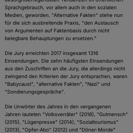
Sprachgebrauch, vor allem auch in den sozialen
Medien, geworden. "Alternative Fakten" stehe nun
für die sich ausbreitende Praxis, "den Austausch
von Argumenten auf Faktenbasis durch nicht
belegbare Behauptungen zu ersetzen."
Die Jury erreichten 2017 insgesamt 1316
Einsendungen. Die zehn häufigsten Einsendungen
aus den Zuschriften an die Jury, die allerdings nicht
zwingend den Kriterien der Jury entsprachen, waren
"Babycaust", "alternative Fakten", "Nazi" und
"Sondierungsgespräche".
Die Unwörter des Jahres in den vergangenen
Jahren lauteten "Volksverräter" (2016), "Gutmensch"
(2015), "Lügenpresse" (2014), "Sozialtourismus"
(2013), "Opfer-Abo" (2012) und "Döner-Morde"