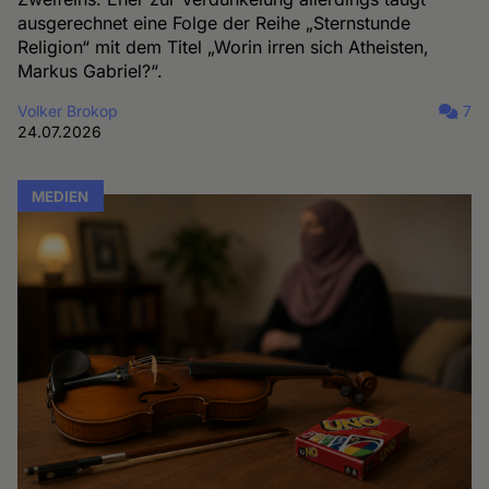
ausgerechnet eine Folge der Reihe „Sternstunde
Religion“ mit dem Titel „Worin irren sich Atheisten,
Markus Gabriel?“.
Volker Brokop
7
24.07.2026
MEDIEN