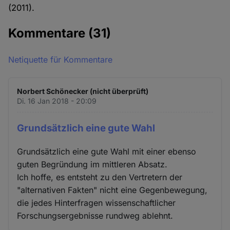
(2011).
Kommentare
(31)
Netiquette für Kommentare
Norbert Schönecker (nicht überprüft)
Di. 16 Jan 2018 - 20:09
Grundsätzlich eine gute Wahl
Grundsätzlich eine gute Wahl mit einer ebenso
guten Begründung im mittleren Absatz.
Ich hoffe, es entsteht zu den Vertretern der
"alternativen Fakten" nicht eine Gegenbewegung,
die jedes Hinterfragen wissenschaftlicher
Forschungsergebnisse rundweg ablehnt.