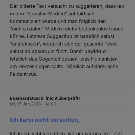
Der zitierte Text versucht zu suggerieren, dass nur
in den "Sozialen Medien" antifaktisch
kommuniziert würde und man folglich den
"nichtsozialen" Medien relativ bedenkenlos trauen
könne. Letztere Suggestion ist natürlich selbst
"antifaktisch", wodurch sich der gesamte Tesxt
selbst ad absurdum führt. Damit bewirkt er
letztlich das Gegenteil dessen, was Humanisten
am Herzen liegen sollte. Nämlich aufklärerische
Faktentreue.
Eberhard Duschl (nicht überprüft)
Mi. 17 Jan 2018 - 14:06
Ich kann nicht verstehen,
Ich kann nicht verstehen, warum wir uns erst jetzt