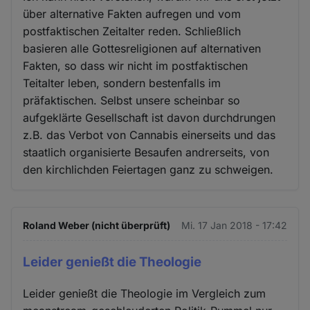
über alternative Fakten aufregen und vom
postfaktischen Zeitalter reden. Schließlich
basieren alle Gottesreligionen auf alternativen
Fakten, so dass wir nicht im postfaktischen
Teitalter leben, sondern bestenfalls im
präfaktischen. Selbst unsere scheinbar so
aufgeklärte Gesellschaft ist davon durchdrungen
z.B. das Verbot von Cannabis einerseits und das
staatlich organisierte Besaufen andrerseits, von
den kirchlichden Feiertagen ganz zu schweigen.
Roland Weber (nicht überprüft)
Mi. 17 Jan 2018 - 17:42
Leider genießt die Theologie
Leider genießt die Theologie im Vergleich zum