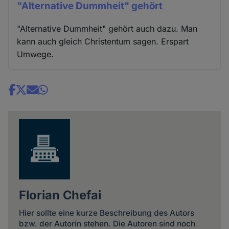
"Alternative Dummheit" gehört
"Alternative Dummheit" gehört auch dazu. Man
kann auch gleich Christentum sagen. Erspart
Umwege.
Share
news
Florian Chefai
Hier sollte eine kurze Beschreibung des Autors
bzw. der Autorin stehen. Die Autoren sind noch