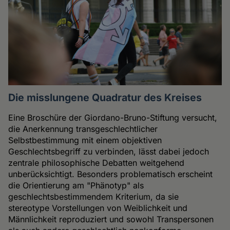
Die misslungene Quadratur des Kreises
Eine Broschüre der Giordano-Bruno-Stiftung versucht,
die Anerkennung transgeschlechtlicher
Selbstbestimmung mit einem objektiven
Geschlechtsbegriff zu verbinden, lässt dabei jedoch
zentrale philosophische Debatten weitgehend
unberücksichtigt. Besonders problematisch erscheint
die Orientierung am "Phänotyp" als
geschlechtsbestimmendem Kriterium, da sie
stereotype Vorstellungen von Weiblichkeit und
Männlichkeit reproduziert und sowohl Transpersonen