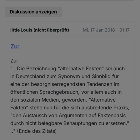
Diskussion anzeigen
little Louis (nicht überprüft)
Mi. 17 Jan 2018 - 01:17
Zu:
Zu:
"...Die Bezeichnung "alternative Fakten" sei auch
in Deutschland zum Synonym und Sinnbild für
eine der besorgniserregendsten Tendenzen im
öffentlichen Sprachgebrauch, vor allem auch in
den sozialen Medien, geworden. "Alternative
Fakten" stehe nun für die sich ausbreitende Praxis,
"den Austausch von Argumenten auf Faktenbasis
durch nicht belegbare Behauptungen zu ersetzen."
.." (Ende des Zitats)