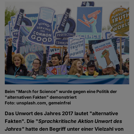
Beim "March for Science" wurde gegen eine Politik der
"alternativen Fakten" demonstriert
Foto: unsplash.com, gemeinfrei
Das Unwort des Jahres 2017 lautet "alternative
Fakten". Die "
Sprachkritische Aktion Unwort des
Jahres"
hatte den Begriff unter einer Vielzahl von