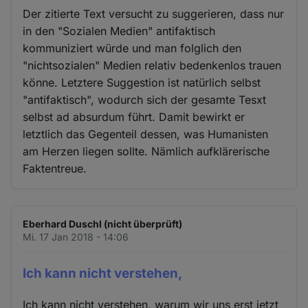
Der zitierte Text versucht zu suggerieren, dass nur
in den "Sozialen Medien" antifaktisch
kommuniziert würde und man folglich den
"nichtsozialen" Medien relativ bedenkenlos trauen
könne. Letztere Suggestion ist natürlich selbst
"antifaktisch", wodurch sich der gesamte Tesxt
selbst ad absurdum führt. Damit bewirkt er
letztlich das Gegenteil dessen, was Humanisten
am Herzen liegen sollte. Nämlich aufklärerische
Faktentreue.
Eberhard Duschl (nicht überprüft)
Mi. 17 Jan 2018 - 14:06
Ich kann nicht verstehen,
Ich kann nicht verstehen, warum wir uns erst jetzt