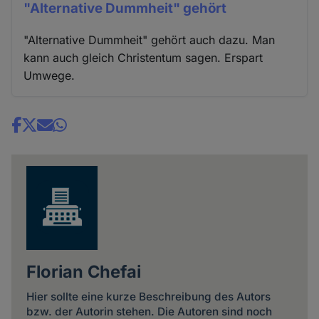
"Alternative Dummheit" gehört
"Alternative Dummheit" gehört auch dazu. Man
kann auch gleich Christentum sagen. Erspart
Umwege.
Share
news
Florian Chefai
Hier sollte eine kurze Beschreibung des Autors
bzw. der Autorin stehen. Die Autoren sind noch