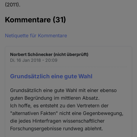
(2011).
Kommentare
(31)
Netiquette für Kommentare
Norbert Schönecker (nicht überprüft)
Di. 16 Jan 2018 - 20:09
Grundsätzlich eine gute Wahl
Grundsätzlich eine gute Wahl mit einer ebenso
guten Begründung im mittleren Absatz.
Ich hoffe, es entsteht zu den Vertretern der
"alternativen Fakten" nicht eine Gegenbewegung,
die jedes Hinterfragen wissenschaftlicher
Forschungsergebnisse rundweg ablehnt.