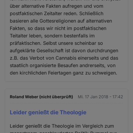
über alternative Fakten aufregen und vom
postfaktischen Zeitalter reden. Schließlich
basieren alle Gottesreligionen auf alternativen
Fakten, so dass wir nicht im postfaktischen
Teitalter leben, sondern bestenfalls im
präfaktischen. Selbst unsere scheinbar so
aufgeklärte Gesellschaft ist davon durchdrungen
z.B. das Verbot von Cannabis einerseits und das
staatlich organisierte Besaufen andrerseits, von
den kirchlichden Feiertagen ganz zu schweigen.
Roland Weber (nicht überprüft)
Mi. 17 Jan 2018 - 17:42
Leider genießt die Theologie
Leider genießt die Theologie im Vergleich zum