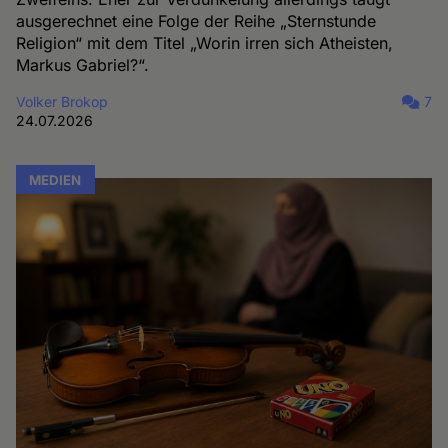
ausgerechnet eine Folge der Reihe „Sternstunde
Religion“ mit dem Titel „Worin irren sich Atheisten,
Markus Gabriel?“.
Volker Brokop
7
24.07.2026
MEDIEN