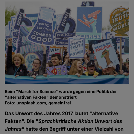
Beim "March for Science" wurde gegen eine Politik der
"alternativen Fakten" demonstriert
Foto: unsplash.com, gemeinfrei
Das Unwort des Jahres 2017 lautet "alternative
Fakten". Die "
Sprachkritische Aktion Unwort des
Jahres"
hatte den Begriff unter einer Vielzahl von