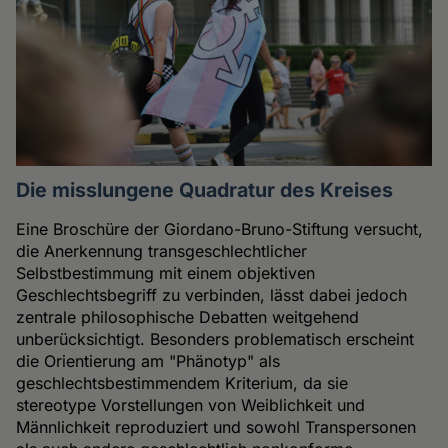
Die misslungene Quadratur des Kreises
Eine Broschüre der Giordano-Bruno-Stiftung versucht,
die Anerkennung transgeschlechtlicher
Selbstbestimmung mit einem objektiven
Geschlechtsbegriff zu verbinden, lässt dabei jedoch
zentrale philosophische Debatten weitgehend
unberücksichtigt. Besonders problematisch erscheint
die Orientierung am "Phänotyp" als
geschlechtsbestimmendem Kriterium, da sie
stereotype Vorstellungen von Weiblichkeit und
Männlichkeit reproduziert und sowohl Transpersonen