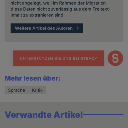
nicht angelegt, weil im Rahmen der Migration
diese Daten nicht zuverlässig aus dem Freitext-
Inhalt zu extrahieren sind.
Weitere Artikel des Autoren
Mehr lesen über:
Sprache
Kritik
Verwandte Artikel