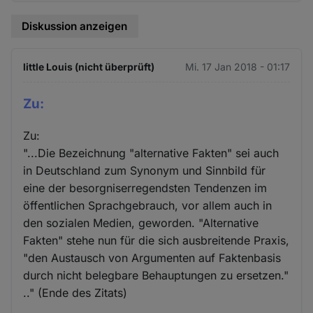
Diskussion anzeigen
little Louis (nicht überprüft)
Mi. 17 Jan 2018 - 01:17
Zu:
Zu:
"...Die Bezeichnung "alternative Fakten" sei auch
in Deutschland zum Synonym und Sinnbild für
eine der besorgniserregendsten Tendenzen im
öffentlichen Sprachgebrauch, vor allem auch in
den sozialen Medien, geworden. "Alternative
Fakten" stehe nun für die sich ausbreitende Praxis,
"den Austausch von Argumenten auf Faktenbasis
durch nicht belegbare Behauptungen zu ersetzen."
.." (Ende des Zitats)