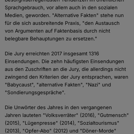
Sprachgebrauch, vor allem auch in den sozialen
Medien, geworden. "Alternative Fakten" stehe nun
für die sich ausbreitende Praxis, "den Austausch
von Argumenten auf Faktenbasis durch nicht
belegbare Behauptungen zu ersetzen."
Die Jury erreichten 2017 insgesamt 1316
Einsendungen. Die zehn häufigsten Einsendungen
aus den Zuschriften an die Jury, die allerdings nicht
zwingend den Kriterien der Jury entsprachen, waren
"Babycaust", "alternative Fakten", "Nazi" und
"Sondierungsgespräche".
Die Unwörter des Jahres in den vergangenen
Jahren lauteten "Volksverräter" (2016), "Gutmensch"
(2015), "Lügenpresse" (2014), "Sozialtourismus"
(2013), "Opfer-Abo" (2012) und "Döner-Morde"