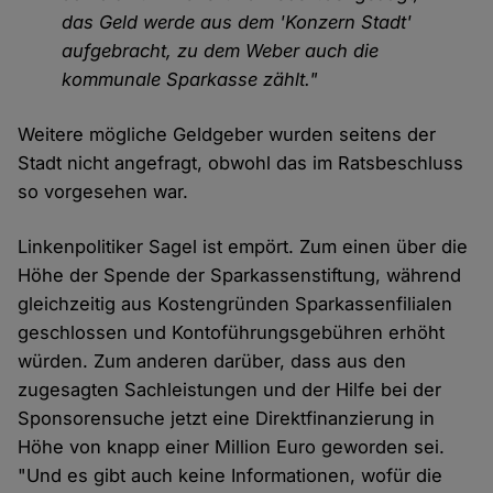
das Geld werde aus dem 'Konzern Stadt'
aufgebracht, zu dem Weber auch die
kommunale Sparkasse zählt."
Weitere mögliche Geldgeber wurden seitens der
Stadt nicht angefragt, obwohl das im Ratsbeschluss
so vorgesehen war.
Linkenpolitiker Sagel ist empört. Zum einen über die
Höhe der Spende der Sparkassenstiftung, während
gleichzeitig aus Kostengründen Sparkassenfilialen
geschlossen und Kontoführungsgebühren erhöht
würden. Zum anderen darüber, dass aus den
zugesagten Sachleistungen und der Hilfe bei der
Sponsorensuche jetzt eine Direktfinanzierung in
Höhe von knapp einer Million Euro geworden sei.
"Und es gibt auch keine Informationen, wofür die