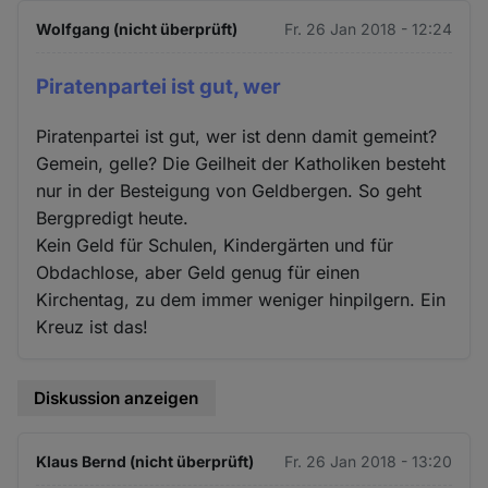
Wolfgang (nicht überprüft)
Fr. 26 Jan 2018 - 12:24
Piratenpartei ist gut, wer
Piratenpartei ist gut, wer ist denn damit gemeint?
Gemein, gelle? Die Geilheit der Katholiken besteht
nur in der Besteigung von Geldbergen. So geht
Bergpredigt heute.
Kein Geld für Schulen, Kindergärten und für
Obdachlose, aber Geld genug für einen
Kirchentag, zu dem immer weniger hinpilgern. Ein
Kreuz ist das!
Diskussion anzeigen
Klaus Bernd (nicht überprüft)
Fr. 26 Jan 2018 - 13:20