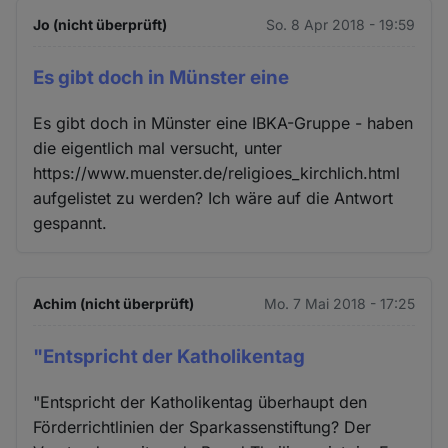
Jo (nicht überprüft)
So. 8 Apr 2018 - 19:59
Es gibt doch in Münster eine
Es gibt doch in Münster eine IBKA-Gruppe - haben
die eigentlich mal versucht, unter
https://www.muenster.de/religioes_kirchlich.html
aufgelistet zu werden? Ich wäre auf die Antwort
gespannt.
Achim (nicht überprüft)
Mo. 7 Mai 2018 - 17:25
"Entspricht der Katholikentag
"Entspricht der Katholikentag überhaupt den
Förderrichtlinien der Sparkassenstiftung? Der