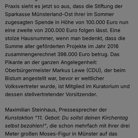
Praxis sieht es jetzt so aus, dass die Stiftung der
Sparkasse Münsterland-Ost ihrer im Sommer
zugesagten Spende in Höhe von 100.000 Euro nun
eine zweite von 200.000 Euro folgen lässt. Eine
stolze Hausnummer, wenn man bedenkt, dass die
Summe aller geförderten Projekte im Jahr 2016
zusammengerechnet 398.000 Euro betrug. Das
Pikante an der ganzen Angelegenheit:
Oberbürgermeister Markus Lewe (CDU), der beim
Bistum angestellt war, bevor er weltlicher
Volksvertreter wurde, ist Mitglied im Kuratorium und
dessen stellvertretender Vorsitzender.
Maximilian Steinhaus, Pressesprecher der
Kunstaktion "11. Gebot: Du sollst deinen Kirchentag
selbst bezahlen!"
, die schon mehrfach mit ihrer drei
Meter großen Moses-Figur in Münster auf das