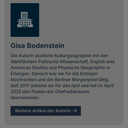
Gisa Bodenstein
Die Autorin studierte Kulturgeographie mit den
Wahlfächern Politische Wissenschaft, English and
American Studies und Physische Geographie in
Erlangen. Danach war sie für die
Erlanger
Nachrichten
und die
Berliner Morgenpost
tätig.
Seit 2017 arbeitet sie für den
hpd
und hat im April
2025 den Posten der Chefredakteurin
übernommen.
Weitere Artikel der Autorin