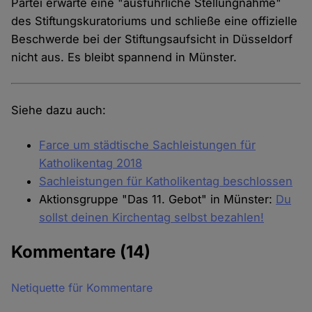
Partei erwarte eine "ausführliche Stellungnahme"
des Stiftungskuratoriums und schließe eine offizielle
Beschwerde bei der Stiftungsaufsicht in Düsseldorf
nicht aus. Es bleibt spannend in Münster.
Siehe dazu auch:
Farce um städtische Sachleistungen für
Katholikentag 2018
Sachleistungen für Katholikentag beschlossen
Aktionsgruppe "Das 11. Gebot" in Münster:
Du
sollst deinen Kirchentag selbst bezahlen!
Kommentare
(14)
Netiquette für Kommentare