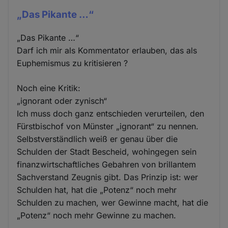
„Das Pikante …“
„Das Pikante …“
Darf ich mir als Kommentator erlauben, das als
Euphemismus zu kritisieren ?
Noch eine Kritik:
„ignorant oder zynisch“
Ich muss doch ganz entschieden verurteilen, den
Fürstbischof von Münster „ignorant“ zu nennen.
Selbstverständlich weiß er genau über die
Schulden der Stadt Bescheid, wohingegen sein
finanzwirtschaftliches Gebahren von brillantem
Sachverstand Zeugnis gibt. Das Prinzip ist: wer
Schulden hat, hat die „Potenz“ noch mehr
Schulden zu machen, wer Gewinne macht, hat die
„Potenz“ noch mehr Gewinne zu machen.