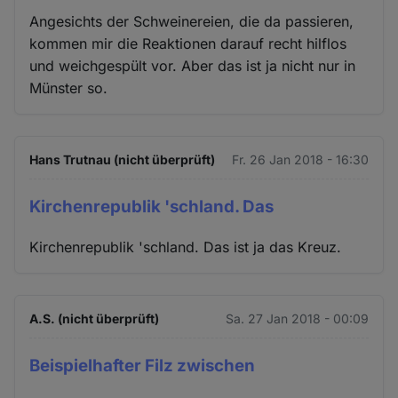
Angesichts der Schweinereien, die da passieren,
kommen mir die Reaktionen darauf recht hilflos
und weichgespült vor. Aber das ist ja nicht nur in
Münster so.
Hans Trutnau (nicht überprüft)
Fr. 26 Jan 2018 - 16:30
Kirchenrepublik 'schland. Das
Kirchenrepublik 'schland. Das ist ja das Kreuz.
A.S. (nicht überprüft)
Sa. 27 Jan 2018 - 00:09
Beispielhafter Filz zwischen