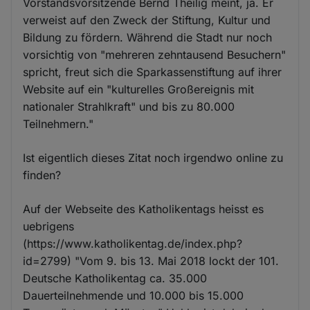
Vorstandsvorsitzende Bernd Theilig meint, ja. Er
verweist auf den Zweck der Stiftung, Kultur und
Bildung zu fördern. Während die Stadt nur noch
vorsichtig von "mehreren zehntausend Besuchern"
spricht, freut sich die Sparkassenstiftung auf ihrer
Website auf ein "kulturelles Großereignis mit
nationaler Strahlkraft" und bis zu 80.000
Teilnehmern."
Ist eigentlich dieses Zitat noch irgendwo online zu
finden?
Auf der Webseite des Katholikentags heisst es
uebrigens
(https://www.katholikentag.de/index.php?
id=2799) "Vom 9. bis 13. Mai 2018 lockt der 101.
Deutsche Katholikentag ca. 35.000
Dauerteilnehmende und 10.000 bis 15.000