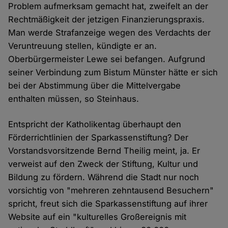
Problem aufmerksam gemacht hat, zweifelt an der
Rechtmäßigkeit der jetzigen Finanzierungspraxis.
Man werde Strafanzeige wegen des Verdachts der
Veruntreuung stellen, kündigte er an.
Oberbürgermeister Lewe sei befangen. Aufgrund
seiner Verbindung zum Bistum Münster hätte er sich
bei der Abstimmung über die Mittelvergabe
enthalten müssen, so Steinhaus.
Entspricht der Katholikentag überhaupt den
Förderrichtlinien der Sparkassenstiftung? Der
Vorstandsvorsitzende Bernd Theilig meint, ja. Er
verweist auf den Zweck der Stiftung, Kultur und
Bildung zu fördern. Während die Stadt nur noch
vorsichtig von "mehreren zehntausend Besuchern"
spricht, freut sich die Sparkassenstiftung auf ihrer
Website auf ein "kulturelles Großereignis mit