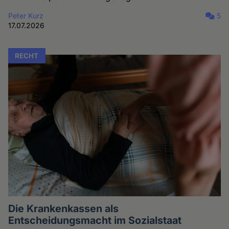
Peter Kurz
5
17.07.2026
RECHT
Die Krankenkassen als
Entscheidungsmacht im Sozialstaat