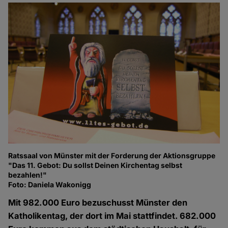
Ratssaal von Münster mit der Forderung der Aktionsgruppe
"Das 11. Gebot: Du sollst Deinen Kirchentag selbst
bezahlen!"
Foto: Daniela Wakonigg
Mit 982.000 Euro bezuschusst Münster den
Katholikentag, der dort im Mai stattfindet. 682.000