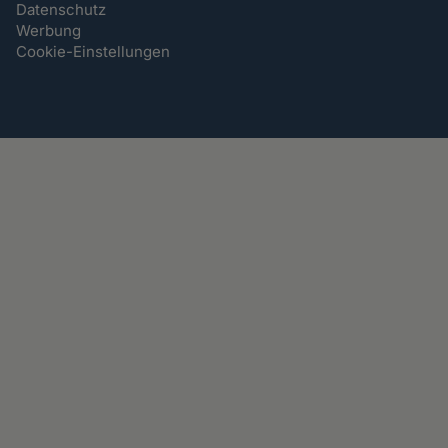
Datenschutz
Werbung
Cookie-Einstellungen