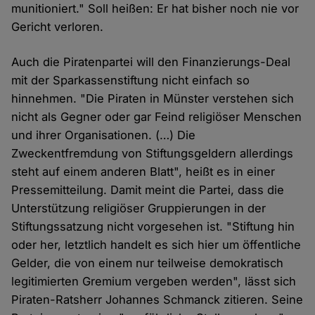
munitioniert." Soll heißen: Er hat bisher noch nie vor
Gericht verloren.
Auch die Piratenpartei will den Finanzierungs-Deal
mit der Sparkassenstiftung nicht einfach so
hinnehmen. "Die Piraten in Münster verstehen sich
nicht als Gegner oder gar Feind religiöser Menschen
und ihrer Organisationen. (…) Die
Zweckentfremdung von Stiftungsgeldern allerdings
steht auf einem anderen Blatt", heißt es in einer
Pressemitteilung. Damit meint die Partei, dass die
Unterstützung religiöser Gruppierungen in der
Stiftungssatzung nicht vorgesehen ist. "Stiftung hin
oder her, letztlich handelt es sich hier um öffentliche
Gelder, die von einem nur teilweise demokratisch
legitimierten Gremium vergeben werden", lässt sich
Piraten-Ratsherr Johannes Schmanck zitieren. Seine