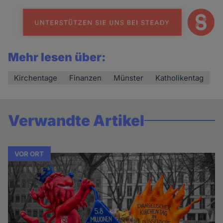
Mehr lesen über:
Kirchentage
Finanzen
Münster
Katholikentag
Verwandte Artikel
VOR ORT