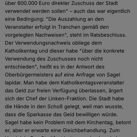
über 600.000 Euro direkter Zuschuss der Stadt
verwendet werden sollen" – auch das war eigentlich
eine Bedingung: "Die Auszahlung an den
Veranstalter erfolgt in Tranchen gemäß den
vorgelegten Nachweisen", steht im Ratsbeschluss.
Der Verwendungsnachweis obliege dem
Katholikentag und dieser habe "über die konkrete
Verwendung des Zuschusses noch nicht
entschieden", heißt es in der Antwort des
Oberbürgermeisters auf eine Anfrage von Sagel
lapidar. Man habe dem Katholikentagsveranstalter
das Geld zur freien Verfügung überlassen, ärgert
sich der Chef der Linken-Fraktion. Die Stadt habe
die Hände in den Schoß gelegt, weil man wusste,
dass die Sparkasse das Geld bewilligen würde.
Sagel habe kein Problem mit dem Kirchentag, betont
er, aber er erwarte eine Gleichbehandlung. Zum