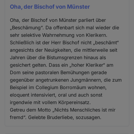
Oha, der Bischof von Münster
Oha, der Bischof von Münster parliert über
„Beschämung“. Da offenbart sich mal wieder die
sehr selektive Wahrnehmung von Klerikern.
Schließlich ist der Herr Bischof nicht „beschämt“
angesichts der Neuigkeiten, die mittlerweile seit
Jahren über die Bistumsgrenzen hinaus als
gesichert gelten. Dass ein „hoher Kleriker“ am
Dom seine pastoralen Bemühungen gerade
gegenüber angetrunkenen Jungmännern, die zum
Beispiel im Collegium Borromäum wohnen,
eloquent intensiviert, oral und auch sonst
irgendwie mit vollem Körpereinsatz.
Getreu dem Motto „Nichts Menschliches ist mir
fremd“. Gelebte Bruderliebe, sozusagen.