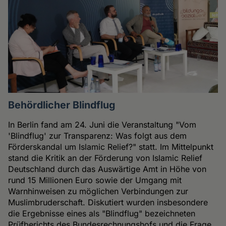
Behördlicher Blindflug
In Berlin fand am 24. Juni die Veranstaltung "Vom
'Blindflug' zur Transparenz: Was folgt aus dem
Förderskandal um Islamic Relief?" statt. Im Mittelpunkt
stand die Kritik an der Förderung von Islamic Relief
Deutschland durch das Auswärtige Amt in Höhe von
rund 15 Millionen Euro sowie der Umgang mit
Warnhinweisen zu möglichen Verbindungen zur
Muslimbruderschaft. Diskutiert wurden insbesondere
die Ergebnisse eines als "Blindflug" bezeichneten
Prüfberichts des Bundesrechnungshofs und die Frage