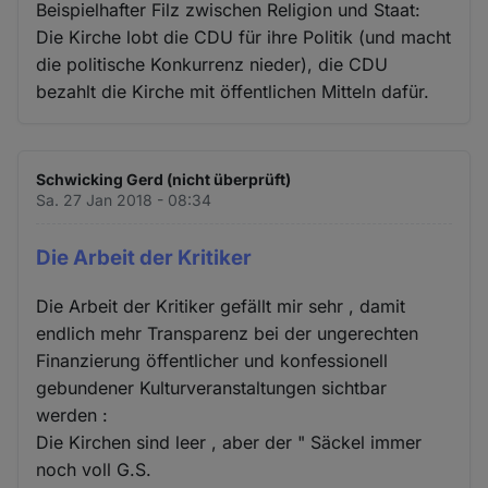
Beispielhafter Filz zwischen Religion und Staat:
Die Kirche lobt die CDU für ihre Politik (und macht
die politische Konkurrenz nieder), die CDU
bezahlt die Kirche mit öffentlichen Mitteln dafür.
Schwicking Gerd (nicht überprüft)
Sa. 27 Jan 2018 - 08:34
Die Arbeit der Kritiker
Die Arbeit der Kritiker gefällt mir sehr , damit
endlich mehr Transparenz bei der ungerechten
Finanzierung öffentlicher und konfessionell
gebundener Kulturveranstaltungen sichtbar
werden :
Die Kirchen sind leer , aber der " Säckel immer
noch voll G.S.