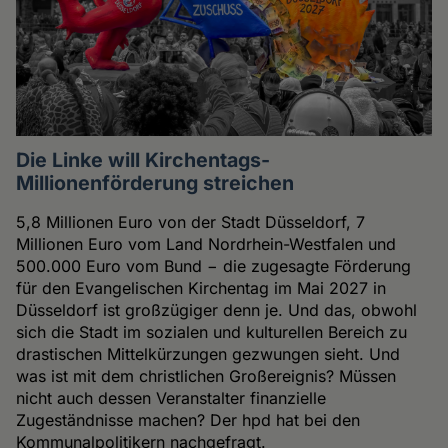
Die Linke will Kirchentags-
Millionenförderung streichen
5,8 Millionen Euro von der Stadt Düsseldorf, 7
Millionen Euro vom Land Nordrhein-Westfalen und
500.000 Euro vom Bund − die zugesagte Förderung
für den Evangelischen Kirchentag im Mai 2027 in
Düsseldorf ist großzügiger denn je. Und das, obwohl
sich die Stadt im sozialen und kulturellen Bereich zu
drastischen Mittelkürzungen gezwungen sieht. Und
was ist mit dem christlichen Großereignis? Müssen
nicht auch dessen Veranstalter finanzielle
Zugeständnisse machen? Der hpd hat bei den
Kommunalpolitikern nachgefragt.