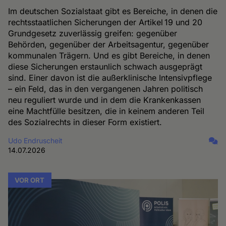
Im deutschen Sozialstaat gibt es Bereiche, in denen die
rechtsstaatlichen Sicherungen der Artikel 19 und 20
Grundgesetz zuverlässig greifen: gegenüber
Behörden, gegenüber der Arbeitsagentur, gegenüber
kommunalen Trägern. Und es gibt Bereiche, in denen
diese Sicherungen erstaunlich schwach ausgeprägt
sind. Einer davon ist die außerklinische Intensivpflege
– ein Feld, das in den vergangenen Jahren politisch
neu reguliert wurde und in dem die Krankenkassen
eine Machtfülle besitzen, die in keinem anderen Teil
des Sozialrechts in dieser Form existiert.
Udo Endruscheit
14.07.2026
VOR ORT