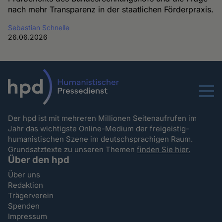
nach mehr Transparenz in der staatlichen Förderpraxis.
Sebastian Schnelle
26.06.2026
Menu
Der hpd ist mit mehreren Millionen Seitenaufrufen im
Jahr das wichtigste Online-Medium der freigeistig-
humanistischen Szene im deutschsprachigen Raum.
Grundsatztexte zu unseren Themen
finden Sie hier.
Über den hpd
Über uns
Redaktion
Trägerverein
Spenden
Impressum