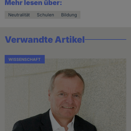
Mehr lesen über:
Neutralität
Schulen
Bildung
Verwandte Artikel
WISSENSCHAFT