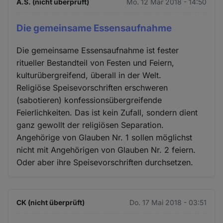
A.S. (nicht überprüft)
Mo. 12 Mär 2018 - 14:50
Die gemeinsame Essensaufnahme
Die gemeinsame Essensaufnahme ist fester
ritueller Bestandteil von Festen und Feiern,
kulturübergreifend, überall in der Welt.
Religiöse Speisevorschriften erschweren
(sabotieren) konfessionsübergreifende
Feierlichkeiten. Das ist kein Zufall, sondern dient
ganz gewollt der religiösen Separation.
Angehörige von Glauben Nr. 1 sollen möglichst
nicht mit Angehörigen von Glauben Nr. 2 feiern.
Oder aber ihre Speisevorschriften durchsetzen.
CK (nicht überprüft)
Do. 17 Mai 2018 - 03:51