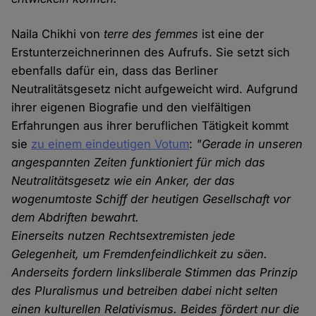
Naila Chikhi von
terre des femmes
ist eine der
Erstunterzeichnerinnen des Aufrufs. Sie setzt sich
ebenfalls dafür ein, dass das Berliner
Neutralitätsgesetz nicht aufgeweicht wird. Aufgrund
ihrer eigenen Biografie und den vielfältigen
Erfahrungen aus ihrer beruflichen Tätigkeit kommt
sie
zu einem eindeutigen Votum
:
"Gerade in unseren
angespannten Zeiten funktioniert für mich das
Neutralitätsgesetz wie ein Anker, der das
wogenumtoste Schiff der heutigen Gesellschaft vor
dem Abdriften bewahrt.
Einerseits nutzen Rechtsextremisten jede
Gelegenheit, um Fremdenfeindlichkeit zu säen.
Anderseits fordern linksliberale Stimmen das Prinzip
des Pluralismus und betreiben dabei nicht selten
einen kulturellen Relativismus. Beides fördert nur die