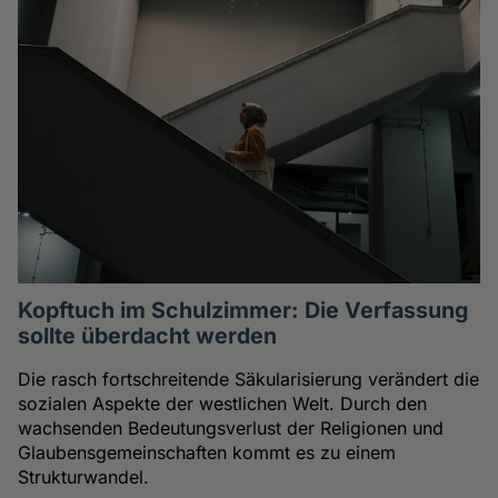
Kopftuch im Schulzimmer: Die Verfassung
sollte überdacht werden
Die rasch fortschreitende Säkularisierung verändert die
sozialen Aspekte der westlichen Welt. Durch den
wachsenden Bedeutungsverlust der Religionen und
Glaubensgemeinschaften kommt es zu einem
Strukturwandel.