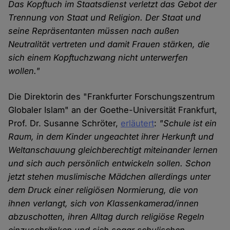
Das Kopftuch im Staatsdienst verletzt das Gebot der
Trennung von Staat und Religion. Der Staat und
seine Repräsentanten müssen nach außen
Neutralität vertreten und damit Frauen stärken, die
sich einem Kopftuchzwang nicht unterwerfen
wollen."
Die Direktorin des "Frankfurter Forschungszentrum
Globaler Islam" an der Goethe-Universität Frankfurt,
Prof. Dr. Susanne Schröter,
erläutert
:
"Schule ist ein
Raum, in dem Kinder ungeachtet ihrer Herkunft und
Weltanschauung gleichberechtigt miteinander lernen
und sich auch persönlich entwickeln sollen. Schon
jetzt stehen muslimische Mädchen allerdings unter
dem Druck einer religiösen Normierung, die von
ihnen verlangt, sich von Klassenkamerad/innen
abzuschotten, ihren Alltag durch religiöse Regeln