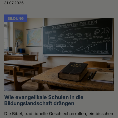
31.07.2026
BILDUNG
Wie evangelikale Schulen in die
Bildungslandschaft drängen
Die Bibel, traditionelle Geschlechterrollen, ein bisschen