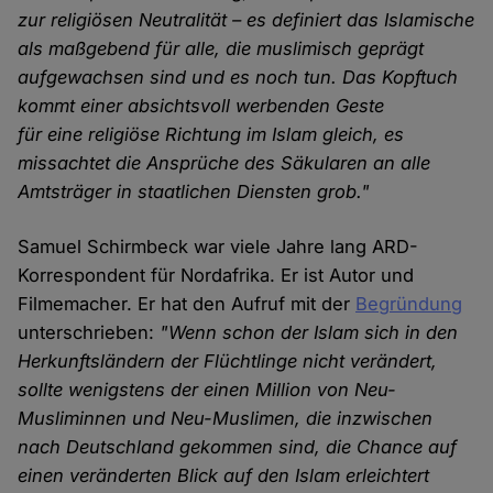
zur religiösen Neutralität – es definiert das Islamische
als maßgebend für alle, die muslimisch geprägt
aufgewachsen sind und es noch tun. Das Kopftuch
kommt einer absichtsvoll werbenden Geste
für eine religiöse Richtung im Islam gleich, es
missachtet die Ansprüche des Säkularen an alle
Amtsträger in staatlichen Diensten grob."
Samuel Schirmbeck war viele Jahre lang ARD-
Korrespondent für Nordafrika. Er ist Autor und
Filmemacher. Er hat den Aufruf mit der
Begründung
unterschrieben:
"Wenn schon der Islam sich in den
Herkunftsländern der Flüchtlinge nicht verändert,
sollte wenigstens der einen Million von Neu-
Musliminnen und Neu-Muslimen, die inzwischen
nach Deutschland gekommen sind, die Chance auf
einen veränderten Blick auf den Islam erleichtert