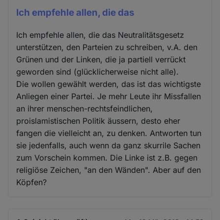
Ich empfehle allen, die das
Ich empfehle allen, die das Neutralitätsgesetz
unterstützen, den Parteien zu schreiben, v.A. den
Grünen und der Linken, die ja partiell verrückt
geworden sind (glücklicherweise nicht alle).
Die wollen gewählt werden, das ist das wichtigste
Anliegen einer Partei. Je mehr Leute ihr Missfallen
an ihrer menschen-rechtsfeindlichen,
proislamistischen Politik äussern, desto eher
fangen die vielleicht an, zu denken. Antworten tun
sie jedenfalls, auch wenn da ganz skurrile Sachen
zum Vorschein kommen. Die Linke ist z.B. gegen
religiöse Zeichen, "an den Wänden". Aber auf den
Köpfen?