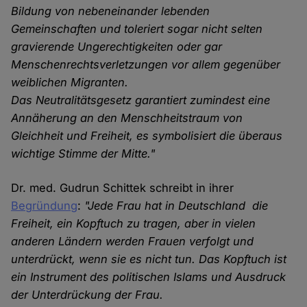
Bildung von nebeneinander lebenden
Gemeinschaften und toleriert sogar nicht selten
gravierende Ungerechtigkeiten oder gar
Menschenrechtsverletzungen vor allem gegenüber
weiblichen Migranten.
Das Neutralitätsgesetz garantiert zumindest eine
Annäherung an den Menschheitstraum von
Gleichheit und Freiheit, es symbolisiert die überaus
wichtige Stimme der Mitte."
Dr. med. Gudrun Schittek schreibt in ihrer
Begründung
:
"Jede Frau hat in Deutschland die
Freiheit, ein Kopftuch zu tragen, aber in vielen
anderen Ländern werden Frauen verfolgt und
unterdrückt, wenn sie es nicht tun. Das Kopftuch ist
ein Instrument des politischen Islams und Ausdruck
der Unterdrückung der Frau.