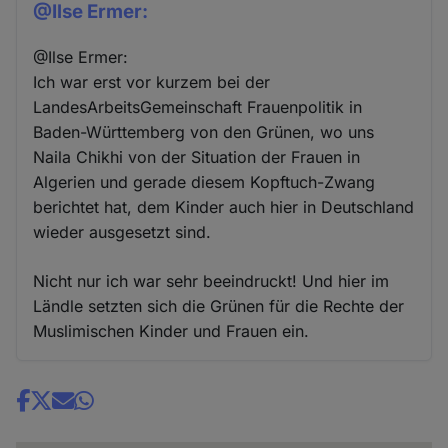
@Ilse Ermer:
@Ilse Ermer:
Ich war erst vor kurzem bei der
LandesArbeitsGemeinschaft Frauenpolitik in
Baden-Württemberg von den Grünen, wo uns
Naila Chikhi von der Situation der Frauen in
Algerien und gerade diesem Kopftuch-Zwang
berichtet hat, dem Kinder auch hier in Deutschland
wieder ausgesetzt sind.
Nicht nur ich war sehr beeindruckt! Und hier im
Ländle setzten sich die Grünen für die Rechte der
Muslimischen Kinder und Frauen ein.
Share
news