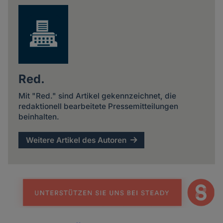
Red.
Mit "Red." sind Artikel gekennzeichnet, die
redaktionell bearbeitete Pressemitteilungen
beinhalten.
Weitere Artikel des Autoren