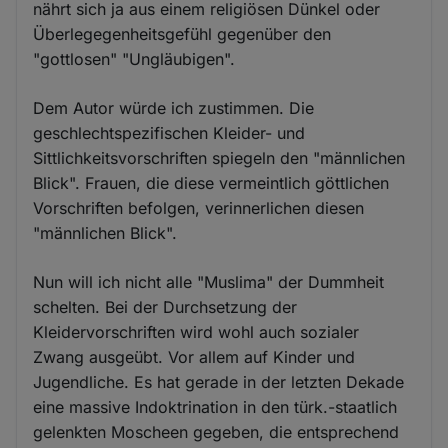
nährt sich ja aus einem religiösen Dünkel oder
Überlegegenheitsgefühl gegenüber den
"gottlosen" "Ungläubigen".
Dem Autor würde ich zustimmen. Die
geschlechtspezifischen Kleider- und
Sittlichkeitsvorschriften spiegeln den "männlichen
Blick". Frauen, die diese vermeintlich göttlichen
Vorschriften befolgen, verinnerlichen diesen
"männlichen Blick".
Nun will ich nicht alle "Muslima" der Dummheit
schelten. Bei der Durchsetzung der
Kleidervorschriften wird wohl auch sozialer
Zwang ausgeübt. Vor allem auf Kinder und
Jugendliche. Es hat gerade in der letzten Dekade
eine massive Indoktrination in den türk.-staatlich
gelenkten Moscheen gegeben, die entsprechend