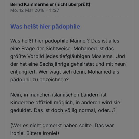
Bernd Kammermeier (nicht überprüft)
Mo. 12 Mär 2018 - 11:27
Was heißt hier pädophile
Was heißt hier pädophile Männer? Das ist alles
eine Frage der Sichtweise. Mohamed ist das
größte Vorbild jedes tiefgläubigen Moslems. Und
der hat eine Sechsjährige geheiratet und mit neun
entjungfert. Wer wagt sich denn, Mohamed als
pädophil zu bezeichnen?
Nein, in manchen islamischen Ländern ist
Kinderehe offiziell möglich, in anderen wird sie
geduldet. Das ist doch völlig normal, oder...?
(Wer es nicht gemerkt haben sollte: Das war
Ironie! Bittere Ironie!)