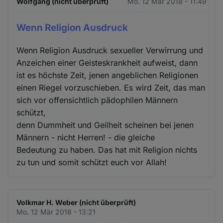
Wolfgang (nicht überprüft)
Mo. 12 Mär 2018 - 11:49
Wenn Religion Ausdruck
Wenn Religion Ausdruck sexueller Verwirrung und
Anzeichen einer Geisteskrankheit aufweist, dann
ist es höchste Zeit, jenen angeblichen Religionen
einen Riegel vorzuschieben. Es wird Zeit, das man
sich vor offensichtlich pädophilen Männern
schützt,
denn Dummheit und Geilheit scheinen bei jenen
Männern - nicht Herren! - die gleiche
Bedeutung zu haben. Das hat mit Religion nichts
zu tun und somit schützt euch vor Allah!
Volkmar H. Weber (nicht überprüft)
Mo. 12 Mär 2018 - 13:21