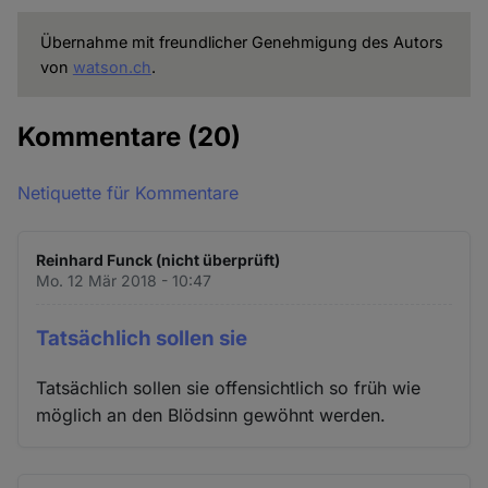
Übernahme mit freundlicher Genehmigung des Autors
von
watson.ch
.
Kommentare
(20)
Netiquette für Kommentare
Reinhard Funck (nicht überprüft)
Mo. 12 Mär 2018 - 10:47
Tatsächlich sollen sie
Tatsächlich sollen sie offensichtlich so früh wie
möglich an den Blödsinn gewöhnt werden.