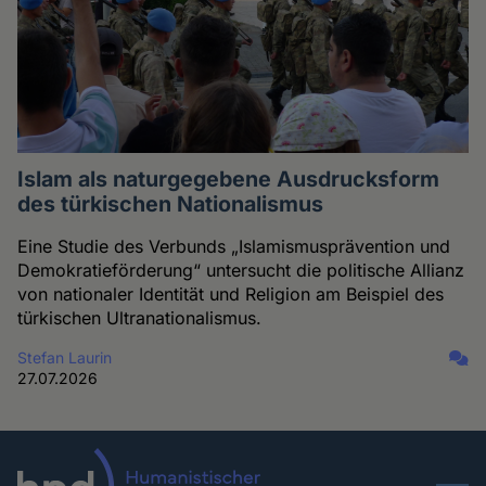
Islam als naturgegebene Ausdrucksform
des türkischen Nationalismus
Eine Studie des Verbunds „Islamismusprävention und
Demokratieförderung“ untersucht die politische Allianz
von nationaler Identität und Religion am Beispiel des
türkischen Ultranationalismus.
Stefan Laurin
27.07.2026