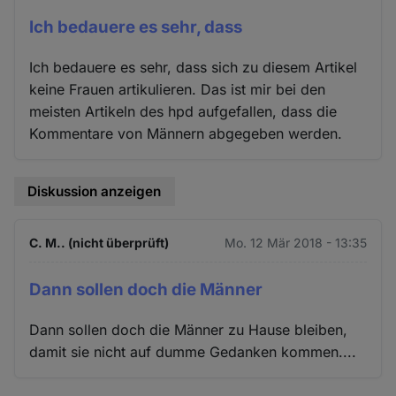
Ich bedauere es sehr, dass
Ich bedauere es sehr, dass sich zu diesem Artikel
keine Frauen artikulieren. Das ist mir bei den
meisten Artikeln des hpd aufgefallen, dass die
Kommentare von Männern abgegeben werden.
Diskussion anzeigen
C. M.. (nicht überprüft)
Mo. 12 Mär 2018 - 13:35
Dann sollen doch die Männer
Dann sollen doch die Männer zu Hause bleiben,
damit sie nicht auf dumme Gedanken kommen....