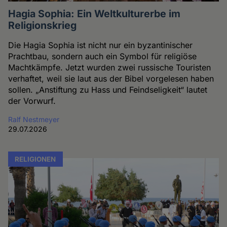
Hagia Sophia: Ein Weltkulturerbe im
Religionskrieg
Die Hagia Sophia ist nicht nur ein byzantinischer
Prachtbau, sondern auch ein Symbol für religiöse
Machtkämpfe. Jetzt wurden zwei russische Touristen
verhaftet, weil sie laut aus der Bibel vorgelesen haben
sollen. „Anstiftung zu Hass und Feindseligkeit“ lautet
der Vorwurf.
Ralf Nestmeyer
29.07.2026
RELIGIONEN