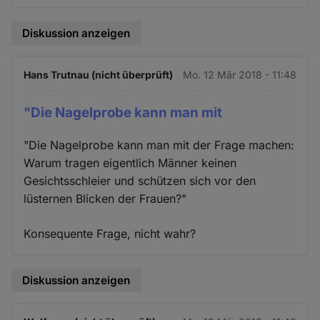
Diskussion anzeigen
Hans Trutnau (nicht überprüft)
Mo. 12 Mär 2018 - 11:48
"Die Nagelprobe kann man mit
"Die Nagelprobe kann man mit der Frage machen:
Warum tragen eigentlich Männer keinen
Gesichtsschleier und schützen sich vor den
lüsternen Blicken der Frauen?"
Konsequente Frage, nicht wahr?
Diskussion anzeigen