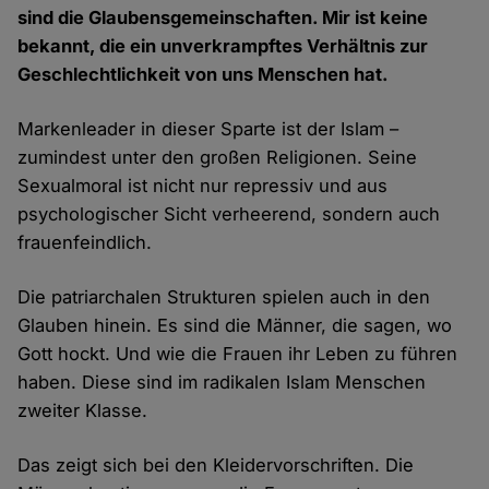
sind die Glaubensgemeinschaften. Mir ist keine
bekannt, die ein unverkrampftes Verhältnis zur
Geschlechtlichkeit von uns Menschen hat.
Markenleader in dieser Sparte ist der Islam –
zumindest unter den großen Religionen. Seine
Sexualmoral ist nicht nur repressiv und aus
psychologischer Sicht verheerend, sondern auch
frauenfeindlich.
Die patriarchalen Strukturen spielen auch in den
Glauben hinein. Es sind die Männer, die sagen, wo
Gott hockt. Und wie die Frauen ihr Leben zu führen
haben. Diese sind im radikalen Islam Menschen
zweiter Klasse.
Das zeigt sich bei den Kleidervorschriften. Die