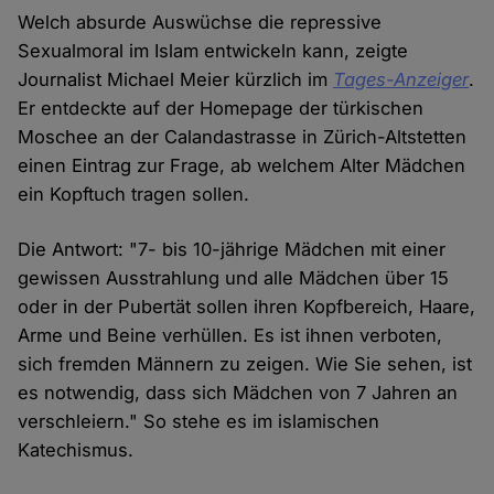
Welch absurde Auswüchse die repressive
Sexualmoral im Islam entwickeln kann, zeigte
Journalist Michael Meier kürzlich im
Tages-Anzeiger
.
Er entdeckte auf der Homepage der türkischen
Moschee an der Calandastrasse in Zürich-Altstetten
einen Eintrag zur Frage, ab welchem Alter Mädchen
ein Kopftuch tragen sollen.
Die Antwort: "7- bis 10-jährige Mädchen mit einer
gewissen Ausstrahlung und alle Mädchen über 15
oder in der Pubertät sollen ihren Kopfbereich, Haare,
Arme und Beine verhüllen. Es ist ihnen verboten,
sich fremden Männern zu zeigen. Wie Sie sehen, ist
es notwendig, dass sich Mädchen von 7 Jahren an
verschleiern." So stehe es im islamischen
Katechismus.