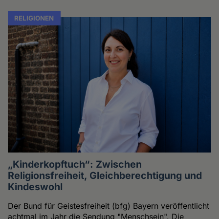
RELIGIONEN
„Kinderkopftuch“: Zwischen
Religionsfreiheit, Gleichberechtigung und
Kindeswohl
Der Bund für Geistesfreiheit (bfg) Bayern veröffentlicht
achtmal im Jahr die Sendung "Menschsein". Die