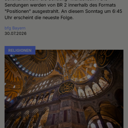
Sendungen werden von BR 2 innerhalb des Formats
"Positionen" ausgestrahlt. An diesem Sonntag um 6:45
Uhr erscheint die neueste Folge.
bfg Bayern
30.07.2026
RELIGIONEN