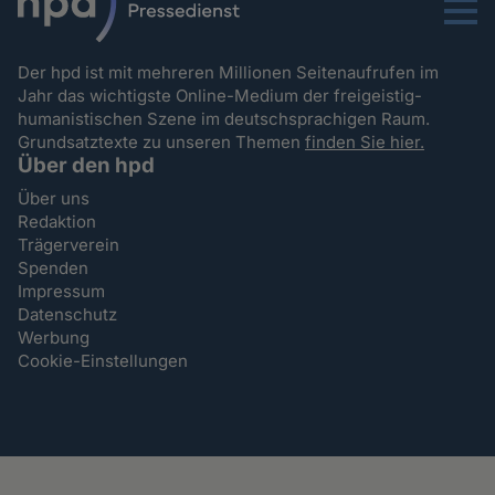
Menu
Der hpd ist mit mehreren Millionen Seitenaufrufen im
Jahr das wichtigste Online-Medium der freigeistig-
humanistischen Szene im deutschsprachigen Raum.
Grundsatztexte zu unseren Themen
finden Sie hier.
Über den hpd
Über uns
Redaktion
Trägerverein
Spenden
Impressum
Datenschutz
Werbung
Cookie-Einstellungen