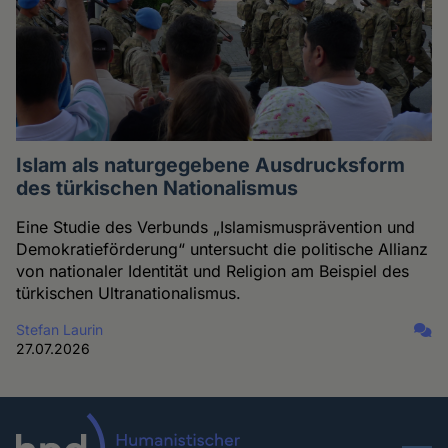
Islam als naturgegebene Ausdrucksform
des türkischen Nationalismus
Eine Studie des Verbunds „Islamismusprävention und
Demokratieförderung“ untersucht die politische Allianz
von nationaler Identität und Religion am Beispiel des
türkischen Ultranationalismus.
Stefan Laurin
27.07.2026