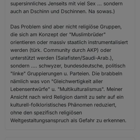
supersinnliches Jenseits mit viel Sex ... sondern
auch an Dschinn und Dschinnen. Na sowas.)
Das Problem sind aber nicht religiöse Gruppen,
die sich am Konzept der "Muslimbrüder"
orientieren oder massiv staatlich instrumentalisiert
werden (türk. Community durch AKP) oder
unterstützt werden (Salafisten/Saudi-Arab.),
sondern .... schwyzer, bundesdeutsche, politisch
"linke" Gruppierungen u. Parteien. Die brabbeln
nämlich was von "Gleichwertigkeit aller
Lebensentwürfe" u. "Multikulturalismus". Meiner
Ansicht nach wird Religion damit zu sehr auf ein
kulturell-folkloristisches Phänomen reduziert,
ohne den spezifisch religiösen
Weltgestaltungsanspruch als Gefahr zu erkennen.