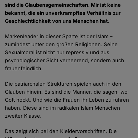
sind die Glaubensgemeinschaften. Mir ist keine
bekannt, die ein unverkrampftes Verhältnis zur
Geschlechtlichkeit von uns Menschen hat.
Markenleader in dieser Sparte ist der Islam –
zumindest unter den großen Religionen. Seine
Sexualmoral ist nicht nur repressiv und aus
psychologischer Sicht verheerend, sondern auch
frauenfeindlich.
Die patriarchalen Strukturen spielen auch in den
Glauben hinein. Es sind die Männer, die sagen, wo
Gott hockt. Und wie die Frauen ihr Leben zu führen
haben. Diese sind im radikalen Islam Menschen
zweiter Klasse.
Das zeigt sich bei den Kleidervorschriften. Die