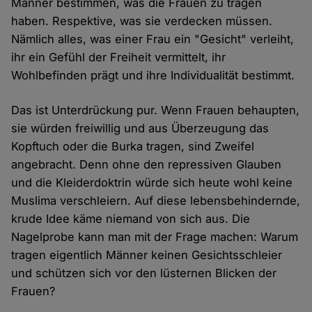
Männer bestimmen, was die Frauen zu tragen
haben. Respektive, was sie verdecken müssen.
Nämlich alles, was einer Frau ein "Gesicht" verleiht,
ihr ein Gefühl der Freiheit vermittelt, ihr
Wohlbefinden prägt und ihre Individualität bestimmt.
Das ist Unterdrückung pur. Wenn Frauen behaupten,
sie würden freiwillig und aus Überzeugung das
Kopftuch oder die Burka tragen, sind Zweifel
angebracht. Denn ohne den repressiven Glauben
und die Kleiderdoktrin würde sich heute wohl keine
Muslima verschleiern. Auf diese lebensbehindernde,
krude Idee käme niemand von sich aus. Die
Nagelprobe kann man mit der Frage machen: Warum
tragen eigentlich Männer keinen Gesichtsschleier
und schützen sich vor den lüsternen Blicken der
Frauen?