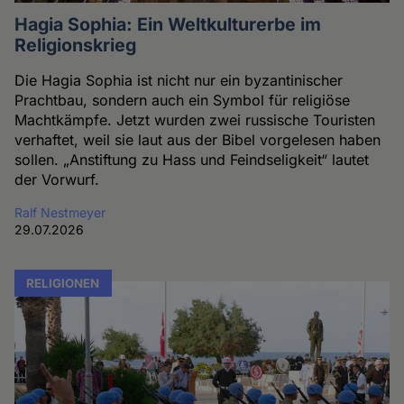
Hagia Sophia: Ein Weltkulturerbe im
Religionskrieg
Die Hagia Sophia ist nicht nur ein byzantinischer
Prachtbau, sondern auch ein Symbol für religiöse
Machtkämpfe. Jetzt wurden zwei russische Touristen
verhaftet, weil sie laut aus der Bibel vorgelesen haben
sollen. „Anstiftung zu Hass und Feindseligkeit“ lautet
der Vorwurf.
Ralf Nestmeyer
29.07.2026
RELIGIONEN