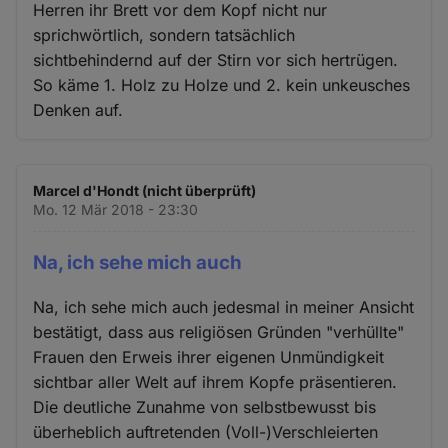
Herren ihr Brett vor dem Kopf nicht nur
sprichwörtlich, sondern tatsächlich
sichtbehindernd auf der Stirn vor sich hertrügen.
So käme 1. Holz zu Holze und 2. kein unkeusches
Denken auf.
Marcel d'Hondt (nicht überprüft)
Mo. 12 Mär 2018 - 23:30
Na, ich sehe mich auch
Na, ich sehe mich auch jedesmal in meiner Ansicht
bestätigt, dass aus religiösen Gründen "verhüllte"
Frauen den Erweis ihrer eigenen Unmündigkeit
sichtbar aller Welt auf ihrem Kopfe präsentieren.
Die deutliche Zunahme von selbstbewusst bis
überheblich auftretenden (Voll-)Verschleierten