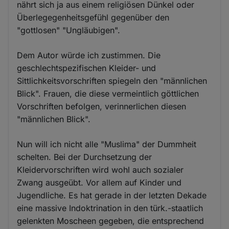
nährt sich ja aus einem religiösen Dünkel oder
Überlegegenheitsgefühl gegenüber den
"gottlosen" "Ungläubigen".
Dem Autor würde ich zustimmen. Die
geschlechtspezifischen Kleider- und
Sittlichkeitsvorschriften spiegeln den "männlichen
Blick". Frauen, die diese vermeintlich göttlichen
Vorschriften befolgen, verinnerlichen diesen
"männlichen Blick".
Nun will ich nicht alle "Muslima" der Dummheit
schelten. Bei der Durchsetzung der
Kleidervorschriften wird wohl auch sozialer
Zwang ausgeübt. Vor allem auf Kinder und
Jugendliche. Es hat gerade in der letzten Dekade
eine massive Indoktrination in den türk.-staatlich
gelenkten Moscheen gegeben, die entsprechend