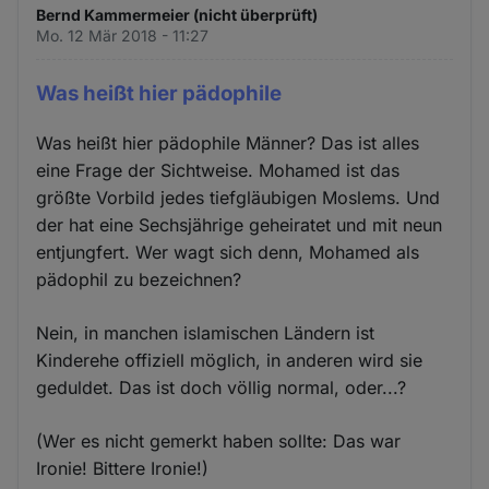
Bernd Kammermeier (nicht überprüft)
Mo. 12 Mär 2018 - 11:27
Was heißt hier pädophile
Was heißt hier pädophile Männer? Das ist alles
eine Frage der Sichtweise. Mohamed ist das
größte Vorbild jedes tiefgläubigen Moslems. Und
der hat eine Sechsjährige geheiratet und mit neun
entjungfert. Wer wagt sich denn, Mohamed als
pädophil zu bezeichnen?
Nein, in manchen islamischen Ländern ist
Kinderehe offiziell möglich, in anderen wird sie
geduldet. Das ist doch völlig normal, oder...?
(Wer es nicht gemerkt haben sollte: Das war
Ironie! Bittere Ironie!)