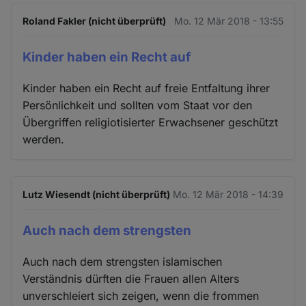
Roland Fakler (nicht überprüft)
Mo. 12 Mär 2018 - 13:55
Kinder haben ein Recht auf
Kinder haben ein Recht auf freie Entfaltung ihrer
Persönlichkeit und sollten vom Staat vor den
Übergriffen religiotisierter Erwachsener geschützt
werden.
Lutz Wiesendt (nicht überprüft)
Mo. 12 Mär 2018 - 14:39
Auch nach dem strengsten
Auch nach dem strengsten islamischen
Verständnis dürften die Frauen allen Alters
unverschleiert sich zeigen, wenn die frommen