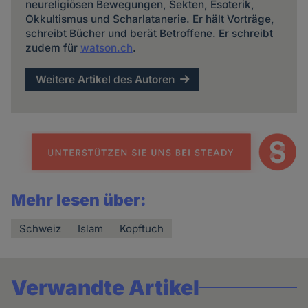
neureligiösen Bewegungen, Sekten, Esoterik,
Okkultismus und Scharlatanerie. Er hält Vorträge,
schreibt Bücher und berät Betroffene. Er schreibt
zudem für
watson.ch
.
Weitere Artikel des Autoren
Mehr lesen über:
Schweiz
Islam
Kopftuch
Verwandte Artikel