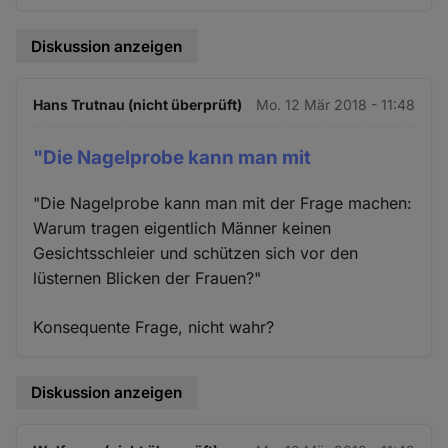
Diskussion anzeigen
Hans Trutnau (nicht überprüft)
Mo. 12 Mär 2018 - 11:48
"Die Nagelprobe kann man mit
"Die Nagelprobe kann man mit der Frage machen:
Warum tragen eigentlich Männer keinen
Gesichtsschleier und schützen sich vor den
lüsternen Blicken der Frauen?"
Konsequente Frage, nicht wahr?
Diskussion anzeigen