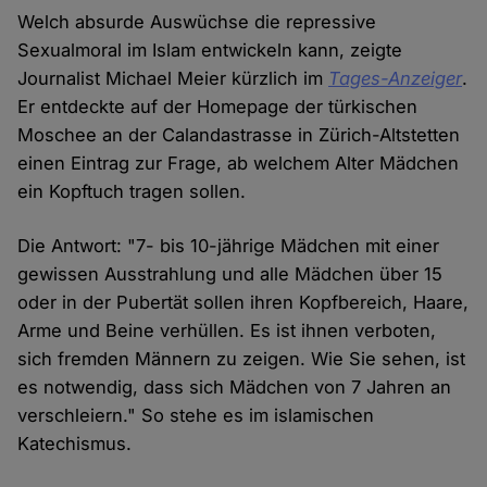
Welch absurde Auswüchse die repressive
Sexualmoral im Islam entwickeln kann, zeigte
Journalist Michael Meier kürzlich im
Tages-Anzeiger
.
Er entdeckte auf der Homepage der türkischen
Moschee an der Calandastrasse in Zürich-Altstetten
einen Eintrag zur Frage, ab welchem Alter Mädchen
ein Kopftuch tragen sollen.
Die Antwort: "7- bis 10-jährige Mädchen mit einer
gewissen Ausstrahlung und alle Mädchen über 15
oder in der Pubertät sollen ihren Kopfbereich, Haare,
Arme und Beine verhüllen. Es ist ihnen verboten,
sich fremden Männern zu zeigen. Wie Sie sehen, ist
es notwendig, dass sich Mädchen von 7 Jahren an
verschleiern." So stehe es im islamischen
Katechismus.