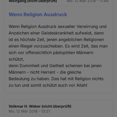
Wolfgang (nicht überprüft)
Mo. 12 Mär 2018 - 11:49
Wenn Religion Ausdruck
Wenn Religion Ausdruck sexueller Verwirrung und
Anzeichen einer Geisteskrankheit aufweist, dann
ist es höchste Zeit, jenen angeblichen Religionen
einen Riegel vorzuschieben. Es wird Zeit, das man
sich vor offensichtlich pädophilen Männern
schützt,
denn Dummheit und Geilheit scheinen bei jenen
Männern - nicht Herren! - die gleiche
Bedeutung zu haben. Das hat mit Religion nichts
zu tun und somit schützt euch vor Allah!
Volkmar H. Weber (nicht überprüft)
Mo. 12 Mär 2018 - 13:21