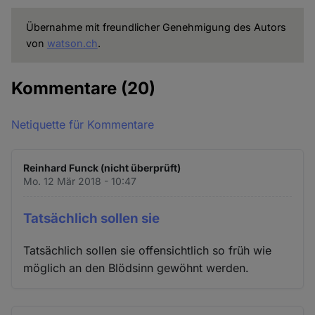
Übernahme mit freundlicher Genehmigung des Autors
von
watson.ch
.
Kommentare
(20)
Netiquette für Kommentare
Reinhard Funck (nicht überprüft)
Mo. 12 Mär 2018 - 10:47
Tatsächlich sollen sie
Tatsächlich sollen sie offensichtlich so früh wie
möglich an den Blödsinn gewöhnt werden.