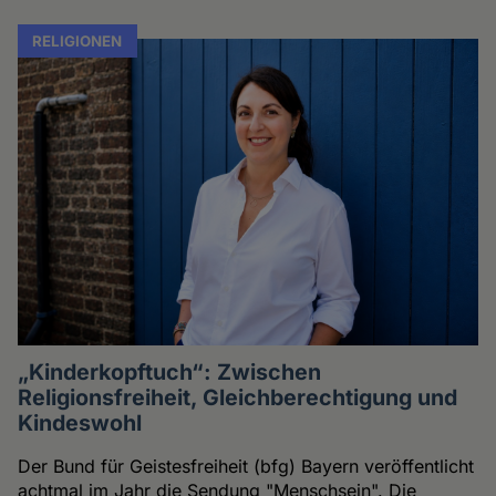
RELIGIONEN
„Kinderkopftuch“: Zwischen
Religionsfreiheit, Gleichberechtigung und
Kindeswohl
Der Bund für Geistesfreiheit (bfg) Bayern veröffentlicht
achtmal im Jahr die Sendung "Menschsein". Die