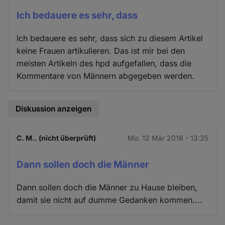
Ich bedauere es sehr, dass
Ich bedauere es sehr, dass sich zu diesem Artikel
keine Frauen artikulieren. Das ist mir bei den
meisten Artikeln des hpd aufgefallen, dass die
Kommentare von Männern abgegeben werden.
Diskussion anzeigen
C. M.. (nicht überprüft)
Mo. 12 Mär 2018 - 13:35
Dann sollen doch die Männer
Dann sollen doch die Männer zu Hause bleiben,
damit sie nicht auf dumme Gedanken kommen....