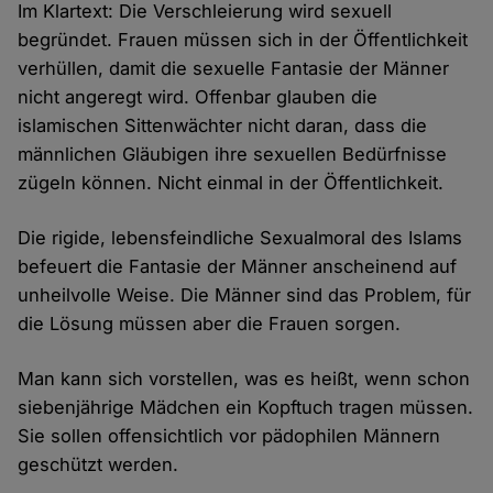
Im Klartext: Die Verschleierung wird sexuell
begründet. Frauen müssen sich in der Öffentlichkeit
verhüllen, damit die sexuelle Fantasie der Männer
nicht angeregt wird. Offenbar glauben die
islamischen Sittenwächter nicht daran, dass die
männlichen Gläubigen ihre sexuellen Bedürfnisse
zügeln können. Nicht einmal in der Öffentlichkeit.
Die rigide, lebensfeindliche Sexualmoral des Islams
befeuert die Fantasie der Männer anscheinend auf
unheilvolle Weise. Die Männer sind das Problem, für
die Lösung müssen aber die Frauen sorgen.
Man kann sich vorstellen, was es heißt, wenn schon
siebenjährige Mädchen ein Kopftuch tragen müssen.
Sie sollen offensichtlich vor pädophilen Männern
geschützt werden.