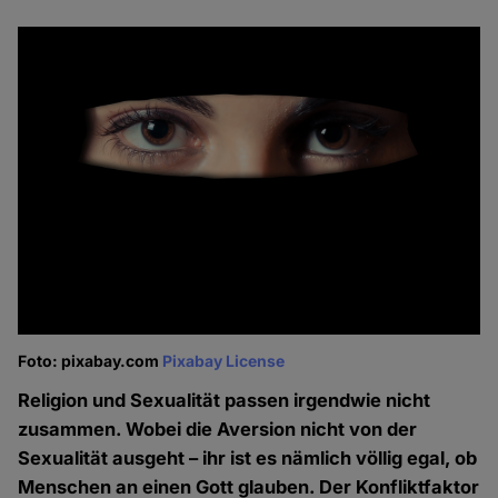
Foto: pixabay.com
Pixabay License
Religion und Sexualität passen irgendwie nicht
zusammen. Wobei die Aversion nicht von der
Sexualität ausgeht – ihr ist es nämlich völlig egal, ob
Menschen an einen Gott glauben. Der Konfliktfaktor