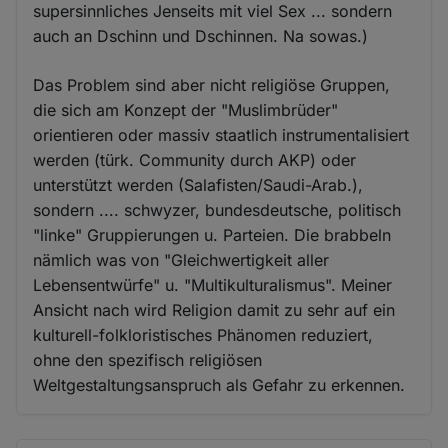
supersinnliches Jenseits mit viel Sex ... sondern
auch an Dschinn und Dschinnen. Na sowas.)
Das Problem sind aber nicht religiöse Gruppen,
die sich am Konzept der "Muslimbrüder"
orientieren oder massiv staatlich instrumentalisiert
werden (türk. Community durch AKP) oder
unterstützt werden (Salafisten/Saudi-Arab.),
sondern .... schwyzer, bundesdeutsche, politisch
"linke" Gruppierungen u. Parteien. Die brabbeln
nämlich was von "Gleichwertigkeit aller
Lebensentwürfe" u. "Multikulturalismus". Meiner
Ansicht nach wird Religion damit zu sehr auf ein
kulturell-folkloristisches Phänomen reduziert,
ohne den spezifisch religiösen
Weltgestaltungsanspruch als Gefahr zu erkennen.