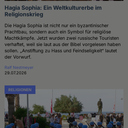
Hagia Sophia: Ein Weltkulturerbe im
Religionskrieg
Die Hagia Sophia ist nicht nur ein byzantinischer
Prachtbau, sondern auch ein Symbol für religiöse
Machtkämpfe. Jetzt wurden zwei russische Touristen
verhaftet, weil sie laut aus der Bibel vorgelesen haben
sollen. „Anstiftung zu Hass und Feindseligkeit“ lautet
der Vorwurf.
Ralf Nestmeyer
29.07.2026
RELIGIONEN