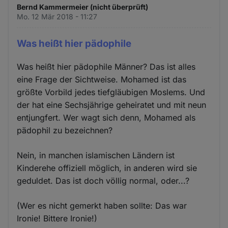
Bernd Kammermeier (nicht überprüft)
Mo. 12 Mär 2018 - 11:27
Was heißt hier pädophile
Was heißt hier pädophile Männer? Das ist alles
eine Frage der Sichtweise. Mohamed ist das
größte Vorbild jedes tiefgläubigen Moslems. Und
der hat eine Sechsjährige geheiratet und mit neun
entjungfert. Wer wagt sich denn, Mohamed als
pädophil zu bezeichnen?
Nein, in manchen islamischen Ländern ist
Kinderehe offiziell möglich, in anderen wird sie
geduldet. Das ist doch völlig normal, oder...?
(Wer es nicht gemerkt haben sollte: Das war
Ironie! Bittere Ironie!)