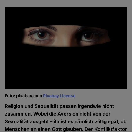
Foto: pixabay.com
Pixabay License
Religion und Sexualität passen irgendwie nicht
zusammen. Wobei die Aversion nicht von der
Sexualität ausgeht – ihr ist es nämlich völlig egal, ob
Menschen an einen Gott glauben. Der Konfliktfaktor