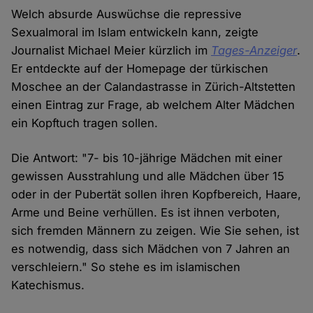
Welch absurde Auswüchse die repressive
Sexualmoral im Islam entwickeln kann, zeigte
Journalist Michael Meier kürzlich im
Tages-Anzeiger
.
Er entdeckte auf der Homepage der türkischen
Moschee an der Calandastrasse in Zürich-Altstetten
einen Eintrag zur Frage, ab welchem Alter Mädchen
ein Kopftuch tragen sollen.
Die Antwort: "7- bis 10-jährige Mädchen mit einer
gewissen Ausstrahlung und alle Mädchen über 15
oder in der Pubertät sollen ihren Kopfbereich, Haare,
Arme und Beine verhüllen. Es ist ihnen verboten,
sich fremden Männern zu zeigen. Wie Sie sehen, ist
es notwendig, dass sich Mädchen von 7 Jahren an
verschleiern." So stehe es im islamischen
Katechismus.