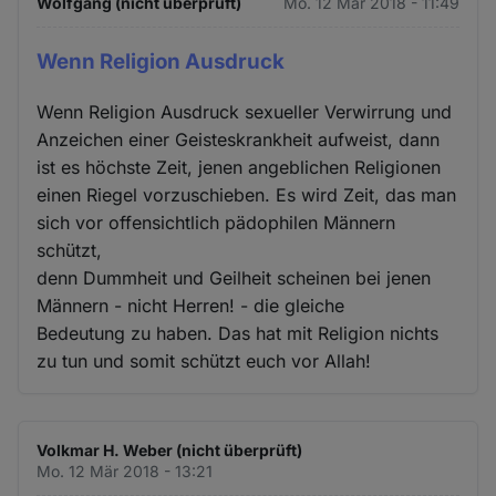
Wolfgang (nicht überprüft)
Mo. 12 Mär 2018 - 11:49
Wenn Religion Ausdruck
Wenn Religion Ausdruck sexueller Verwirrung und
Anzeichen einer Geisteskrankheit aufweist, dann
ist es höchste Zeit, jenen angeblichen Religionen
einen Riegel vorzuschieben. Es wird Zeit, das man
sich vor offensichtlich pädophilen Männern
schützt,
denn Dummheit und Geilheit scheinen bei jenen
Männern - nicht Herren! - die gleiche
Bedeutung zu haben. Das hat mit Religion nichts
zu tun und somit schützt euch vor Allah!
Volkmar H. Weber (nicht überprüft)
Mo. 12 Mär 2018 - 13:21