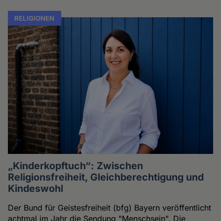
RELIGIONEN
„Kinderkopftuch“: Zwischen
Religionsfreiheit, Gleichberechtigung und
Kindeswohl
Der Bund für Geistesfreiheit (bfg) Bayern veröffentlicht
achtmal im Jahr die Sendung "Menschsein". Die