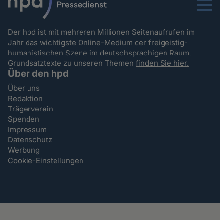
Menu
Der hpd ist mit mehreren Millionen Seitenaufrufen im
Jahr das wichtigste Online-Medium der freigeistig-
humanistischen Szene im deutschsprachigen Raum.
Grundsatztexte zu unseren Themen
finden Sie hier.
Über den hpd
Über uns
Redaktion
Trägerverein
Spenden
Impressum
Datenschutz
Werbung
Cookie-Einstellungen