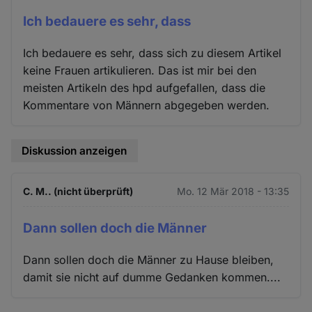
Ich bedauere es sehr, dass
Ich bedauere es sehr, dass sich zu diesem Artikel
keine Frauen artikulieren. Das ist mir bei den
meisten Artikeln des hpd aufgefallen, dass die
Kommentare von Männern abgegeben werden.
Diskussion anzeigen
C. M.. (nicht überprüft)
Mo. 12 Mär 2018 - 13:35
Dann sollen doch die Männer
Dann sollen doch die Männer zu Hause bleiben,
damit sie nicht auf dumme Gedanken kommen....