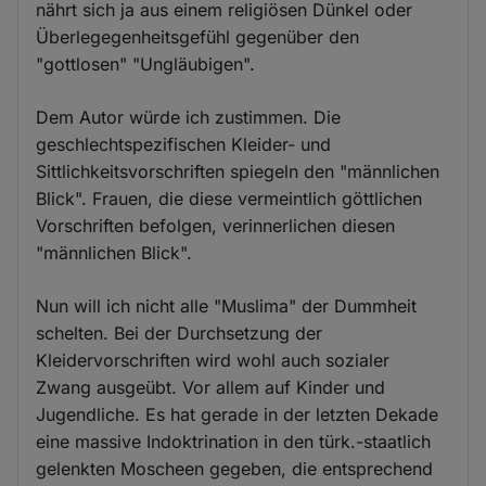
nährt sich ja aus einem religiösen Dünkel oder
Überlegegenheitsgefühl gegenüber den
"gottlosen" "Ungläubigen".
Dem Autor würde ich zustimmen. Die
geschlechtspezifischen Kleider- und
Sittlichkeitsvorschriften spiegeln den "männlichen
Blick". Frauen, die diese vermeintlich göttlichen
Vorschriften befolgen, verinnerlichen diesen
"männlichen Blick".
Nun will ich nicht alle "Muslima" der Dummheit
schelten. Bei der Durchsetzung der
Kleidervorschriften wird wohl auch sozialer
Zwang ausgeübt. Vor allem auf Kinder und
Jugendliche. Es hat gerade in der letzten Dekade
eine massive Indoktrination in den türk.-staatlich
gelenkten Moscheen gegeben, die entsprechend