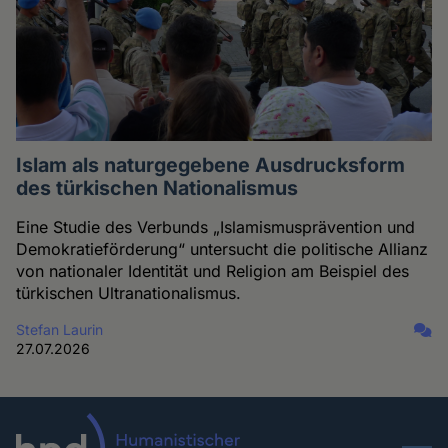
Islam als naturgegebene Ausdrucksform
des türkischen Nationalismus
Eine Studie des Verbunds „Islamismusprävention und
Demokratieförderung“ untersucht die politische Allianz
von nationaler Identität und Religion am Beispiel des
türkischen Ultranationalismus.
Stefan Laurin
27.07.2026