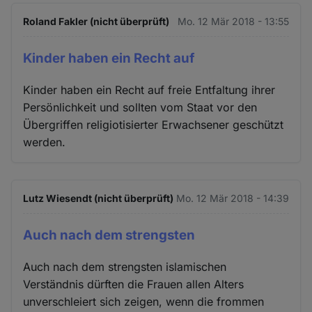
Roland Fakler (nicht überprüft)
Mo. 12 Mär 2018 - 13:55
Kinder haben ein Recht auf
Kinder haben ein Recht auf freie Entfaltung ihrer
Persönlichkeit und sollten vom Staat vor den
Übergriffen religiotisierter Erwachsener geschützt
werden.
Lutz Wiesendt (nicht überprüft)
Mo. 12 Mär 2018 - 14:39
Auch nach dem strengsten
Auch nach dem strengsten islamischen
Verständnis dürften die Frauen allen Alters
unverschleiert sich zeigen, wenn die frommen