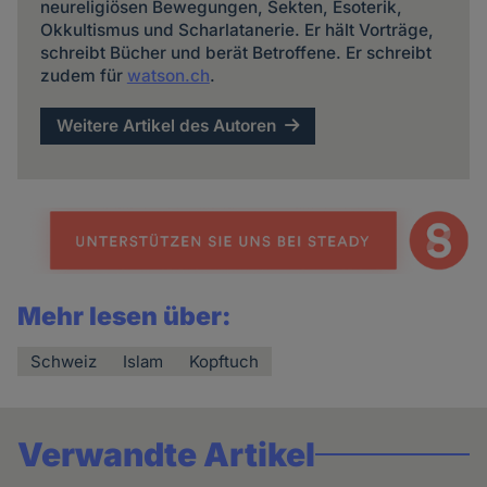
neureligiösen Bewegungen, Sekten, Esoterik,
Okkultismus und Scharlatanerie. Er hält Vorträge,
schreibt Bücher und berät Betroffene. Er schreibt
zudem für
watson.ch
.
Weitere Artikel des Autoren
Mehr lesen über:
Schweiz
Islam
Kopftuch
Verwandte Artikel