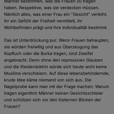
Männer bestimmen, was die Frauen zu tragen
haben. Respektive, was sie verdecken müssen.
Nämlich alles, was einer Frau ein "Gesicht" verleiht,
ihr ein Gefühl der Freiheit vermittelt, ihr
Wohlbefinden prägt und ihre Individualität bestimmt.
Das ist Unterdrückung pur. Wenn Frauen behaupten,
sie würden freiwillig und aus Überzeugung das
Kopftuch oder die Burka tragen, sind Zweifel
angebracht. Denn ohne den repressiven Glauben
und die Kleiderdoktrin würde sich heute wohl keine
Muslima verschleiern. Auf diese lebensbehindernde,
krude Idee käme niemand von sich aus. Die
Nagelprobe kann man mit der Frage machen: Warum
tragen eigentlich Männer keinen Gesichtsschleier
und schützen sich vor den lüsternen Blicken der
Frauen?