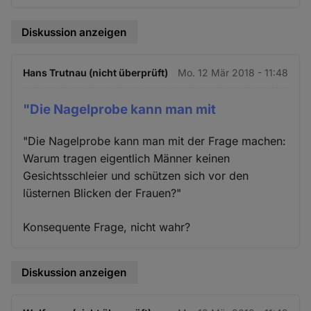
Diskussion anzeigen
Hans Trutnau (nicht überprüft)
Mo. 12 Mär 2018 - 11:48
"Die Nagelprobe kann man mit
"Die Nagelprobe kann man mit der Frage machen:
Warum tragen eigentlich Männer keinen
Gesichtsschleier und schützen sich vor den
lüsternen Blicken der Frauen?"
Konsequente Frage, nicht wahr?
Diskussion anzeigen