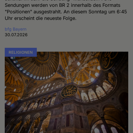
Sendungen werden von BR 2 innerhalb des Formats
"Positionen" ausgestrahlt. An diesem Sonntag um 6:45
Uhr erscheint die neueste Folge.
bfg Bayern
30.07.2026
RELIGIONEN