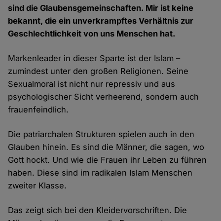
sind die Glaubensgemeinschaften. Mir ist keine
bekannt, die ein unverkrampftes Verhältnis zur
Geschlechtlichkeit von uns Menschen hat.
Markenleader in dieser Sparte ist der Islam –
zumindest unter den großen Religionen. Seine
Sexualmoral ist nicht nur repressiv und aus
psychologischer Sicht verheerend, sondern auch
frauenfeindlich.
Die patriarchalen Strukturen spielen auch in den
Glauben hinein. Es sind die Männer, die sagen, wo
Gott hockt. Und wie die Frauen ihr Leben zu führen
haben. Diese sind im radikalen Islam Menschen
zweiter Klasse.
Das zeigt sich bei den Kleidervorschriften. Die