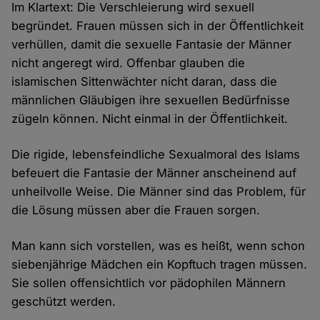
Im Klartext: Die Verschleierung wird sexuell
begründet. Frauen müssen sich in der Öffentlichkeit
verhüllen, damit die sexuelle Fantasie der Männer
nicht angeregt wird. Offenbar glauben die
islamischen Sittenwächter nicht daran, dass die
männlichen Gläubigen ihre sexuellen Bedürfnisse
zügeln können. Nicht einmal in der Öffentlichkeit.
Die rigide, lebensfeindliche Sexualmoral des Islams
befeuert die Fantasie der Männer anscheinend auf
unheilvolle Weise. Die Männer sind das Problem, für
die Lösung müssen aber die Frauen sorgen.
Man kann sich vorstellen, was es heißt, wenn schon
siebenjährige Mädchen ein Kopftuch tragen müssen.
Sie sollen offensichtlich vor pädophilen Männern
geschützt werden.