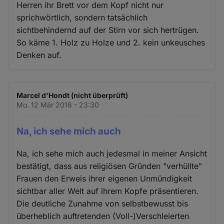
Herren ihr Brett vor dem Kopf nicht nur
sprichwörtlich, sondern tatsächlich
sichtbehindernd auf der Stirn vor sich hertrügen.
So käme 1. Holz zu Holze und 2. kein unkeusches
Denken auf.
Marcel d'Hondt (nicht überprüft)
Mo. 12 Mär 2018 - 23:30
Na, ich sehe mich auch
Na, ich sehe mich auch jedesmal in meiner Ansicht
bestätigt, dass aus religiösen Gründen "verhüllte"
Frauen den Erweis ihrer eigenen Unmündigkeit
sichtbar aller Welt auf ihrem Kopfe präsentieren.
Die deutliche Zunahme von selbstbewusst bis
überheblich auftretenden (Voll-)Verschleierten