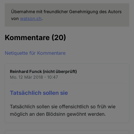
Übernahme mit freundlicher Genehmigung des Autors
von
watson.ch
.
Kommentare
(20)
Netiquette für Kommentare
Reinhard Funck (nicht überprüft)
Mo. 12 Mär 2018 - 10:47
Tatsächlich sollen sie
Tatsächlich sollen sie offensichtlich so früh wie
möglich an den Blödsinn gewöhnt werden.