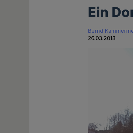
Ein Do
Bernd Kammerme
26.03.2018