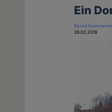
Ein Do
Bernd Kammerme
26.03.2018