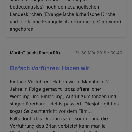
bedeutungslos) noch den evangelischen
Landeskirchen (Evangelische lutherische Kirche
und die kleine Evangelisch-reformierte Gemeinde)
angehören.
MartinT (nicht überprüft)
Fr. 30 Mär 2018 - 00:43
Einfach Vorführen! Haben wir
Einfach Vorführen! Haben wir in Mannheim 2
Jahre in Folge gemacht, trotz öffentlicher
Werbung und Einladung, Aufruf zum tanzen und
singen überhaupt nichts passiert. Diesjahr gibt es
sogar Salzaunterricht vor dem Film...
Falls doch das Ordnungsamt kommt und die
Vorführung des Brian verbietet kann man ja