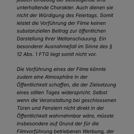
unterhaltende Charakter. Auch dienen sie
nicht der Würdigung des Feiertags. Somit
leistet die Vorführung der Filme keinen
substanziellen Beitrag zur öffentlichen
Darstellung Ihrer Weltanschauung. Ein
besonderer Ausnahmefall im Sinne des §
12 Abs. 1 FTG liegt somit nicht vor.
Die Vorführung eines der Filme könnte
zudem eine Atmosphäre in der
Öffentlichkeit schaffen, die der Zielsetzung
eines stillen Tages widerspricht. Selbst
wenn die Veranstaltung bei geschlossenen
Türen und Fenstern nicht direkt in der
Öffentlichkeit wahrnehmbar wäre, müsste
insbesondere auf Grund der für die
Filmvorführung betriebenen Werbung, der