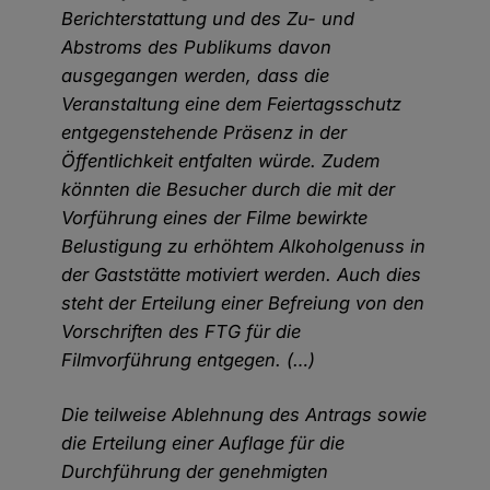
Berichterstattung und des Zu- und
Abstroms des Publikums davon
ausgegangen werden, dass die
Veranstaltung eine dem Feiertagsschutz
entgegenstehende Präsenz in der
Öffentlichkeit entfalten würde. Zudem
könnten die Besucher durch die mit der
Vorführung eines der Filme bewirkte
Belustigung zu erhöhtem Alkoholgenuss in
der Gaststätte motiviert werden. Auch dies
steht der Erteilung einer Befreiung von den
Vorschriften des FTG für die
Filmvorführung entgegen. (…)
Die teilweise Ablehnung des Antrags sowie
die Erteilung einer Auflage für die
Durchführung der genehmigten