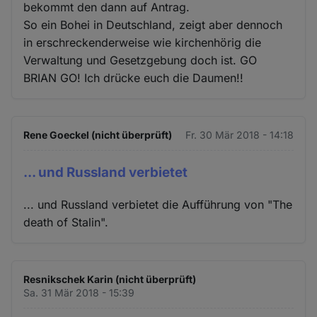
bekommt den dann auf Antrag.
So ein Bohei in Deutschland, zeigt aber dennoch
in erschreckenderweise wie kirchenhörig die
Verwaltung und Gesetzgebung doch ist. GO
BRIAN GO! Ich drücke euch die Daumen!!
Rene Goeckel (nicht überprüft)
Fr. 30 Mär 2018 - 14:18
... und Russland verbietet
... und Russland verbietet die Aufführung von "The
death of Stalin".
Resnikschek Karin (nicht überprüft)
Sa. 31 Mär 2018 - 15:39