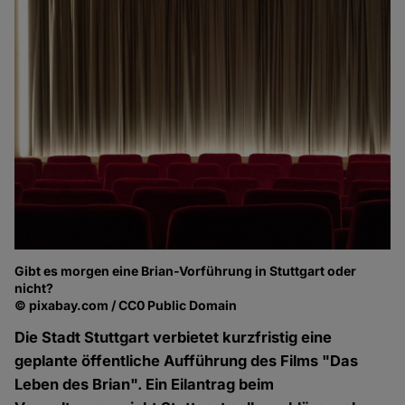
Gibt es morgen eine Brian-Vorführung in Stuttgart oder
nicht?
© pixabay.com / CC0 Public Domain
Die Stadt Stuttgart verbietet kurzfristig eine
geplante öffentliche Aufführung des Films "Das
Leben des Brian". Ein Eilantrag beim