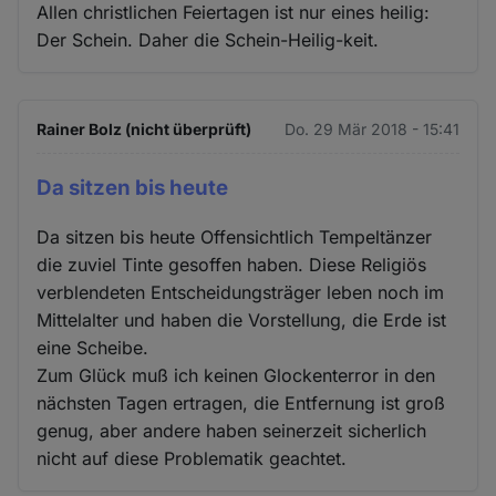
Allen christlichen Feiertagen ist nur eines heilig:
Der Schein. Daher die Schein-Heilig-keit.
Rainer Bolz (nicht überprüft)
Do. 29 Mär 2018 - 15:41
Da sitzen bis heute
Da sitzen bis heute Offensichtlich Tempeltänzer
die zuviel Tinte gesoffen haben. Diese Religiös
verblendeten Entscheidungsträger leben noch im
Mittelalter und haben die Vorstellung, die Erde ist
eine Scheibe.
Zum Glück muß ich keinen Glockenterror in den
nächsten Tagen ertragen, die Entfernung ist groß
genug, aber andere haben seinerzeit sicherlich
nicht auf diese Problematik geachtet.