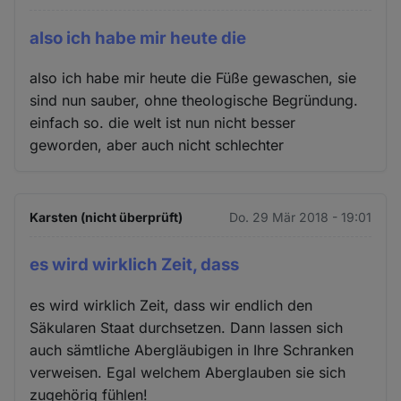
also ich habe mir heute die
also ich habe mir heute die Füße gewaschen, sie
sind nun sauber, ohne theologische Begründung.
einfach so. die welt ist nun nicht besser
geworden, aber auch nicht schlechter
Karsten (nicht überprüft)
Do. 29 Mär 2018 - 19:01
es wird wirklich Zeit, dass
es wird wirklich Zeit, dass wir endlich den
Säkularen Staat durchsetzen. Dann lassen sich
auch sämtliche Abergläubigen in Ihre Schranken
verweisen. Egal welchem Aberglauben sie sich
zugehörig fühlen!