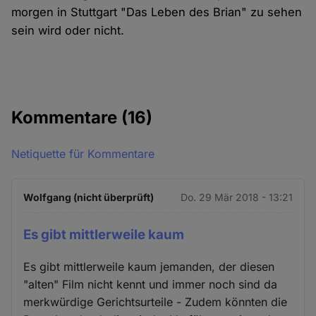
morgen in Stuttgart "Das Leben des Brian" zu sehen
sein wird oder nicht.
Kommentare
(16)
Netiquette für Kommentare
Wolfgang (nicht überprüft)
Do. 29 Mär 2018 - 13:21
Es gibt mittlerweile kaum
Es gibt mittlerweile kaum jemanden, der diesen
"alten" Film nicht kennt und immer noch sind da
merkwürdige Gerichtsurteile - Zudem könnten die