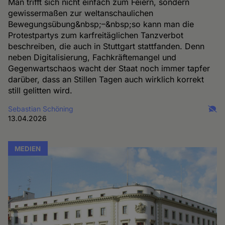
Man trifft sich nicht einfach zum Feiern, sondern
gewissermaßen zur weltanschaulichen
Bewegungsübung&nbsp;–&nbsp;so kann man die
Protestpartys zum karfreitäglichen Tanzverbot
beschreiben, die auch in Stuttgart stattfanden. Denn
neben Digitalisierung, Fachkräftemangel und
Gegenwartschaos wacht der Staat noch immer tapfer
darüber, dass an Stillen Tagen auch wirklich korrekt
still gelitten wird.
Sebastian Schöning
13.04.2026
MEDIEN