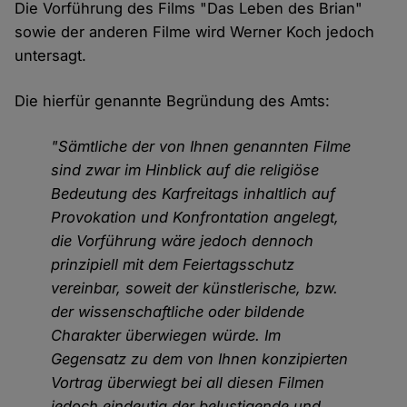
Die Vorführung des Films "Das Leben des Brian"
sowie der anderen Filme wird Werner Koch jedoch
untersagt.
Die hierfür genannte Begründung des Amts:
"Sämtliche der von Ihnen genannten Filme
sind zwar im Hinblick auf die religiöse
Bedeutung des Karfreitags inhaltlich auf
Provokation und Konfrontation angelegt,
die Vorführung wäre jedoch dennoch
prinzipiell mit dem Feiertagsschutz
vereinbar, soweit der künstlerische, bzw.
der wissenschaftliche oder bildende
Charakter überwiegen würde. Im
Gegensatz zu dem von Ihnen konzipierten
Vortrag überwiegt bei all diesen Filmen
jedoch eindeutig der belustigende und