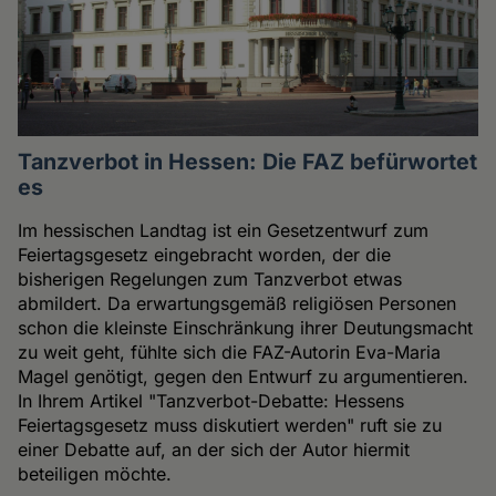
Tanzverbot in Hessen: Die FAZ befürwortet
es
Im hessischen Landtag ist ein Gesetzentwurf zum
Feiertagsgesetz eingebracht worden, der die
bisherigen Regelungen zum Tanzverbot etwas
abmildert. Da erwartungsgemäß religiösen Personen
schon die kleinste Einschränkung ihrer Deutungsmacht
zu weit geht, fühlte sich die FAZ-Autorin Eva-Maria
Magel genötigt, gegen den Entwurf zu argumentieren.
In Ihrem Artikel "Tanzverbot-Debatte: Hessens
Feiertagsgesetz muss diskutiert werden" ruft sie zu
einer Debatte auf, an der sich der Autor hiermit
beteiligen möchte.