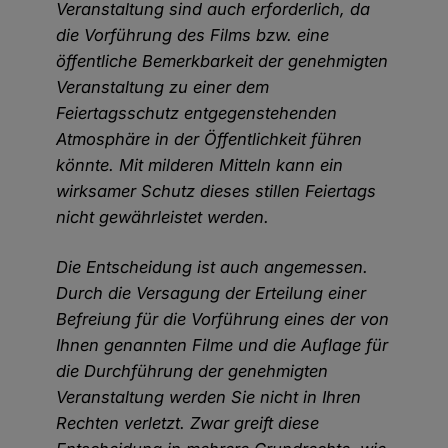
Veranstaltung sind auch erforderlich, da
die Vorführung des Films bzw. eine
öffentliche Bemerkbarkeit der genehmigten
Veranstaltung zu einer dem
Feiertagsschutz entgegenstehenden
Atmosphäre in der Öffentlichkeit führen
könnte. Mit milderen Mitteln kann ein
wirksamer Schutz dieses stillen Feiertags
nicht gewährleistet werden.
Die Entscheidung ist auch angemessen.
Durch die Versagung der Erteilung einer
Befreiung für die Vorführung eines der von
Ihnen genannten Filme und die Auflage für
die Durchführung der genehmigten
Veranstaltung werden Sie nicht in Ihren
Rechten verletzt. Zwar greift diese