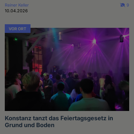
Reiner Keller
9
10.04.2026
VOR ORT
Konstanz tanzt das Feiertagsgesetz in
Grund und Boden