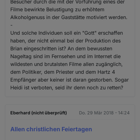
Besucher durch die mit der Vorführung eines der
Filme bewirkte Belustigung zu erhöhtem
Alkoholgenuss in der Gaststätte motiviert werden.
-
Und solche Individuen soll ein "Gott" erschaffen
haben, der nicht einmal bei der Produktion des
Brian eingeschritten ist? An dem bewussten
Nageltag sind im Fernsehen und im Internet die
wildesten und brutalsten Filme allen zugänglich,
dem Politiker, dem Priester und dem Hartz 4
Empfänger aber keiner ist daran gestorben. Sogar
Heidi ist verboten, seid ihr denn noch zu retten?
Eberhard (nicht überprüft)
Do. 29 Mär 2018 - 14:24
Allen christlichen Feiertagen