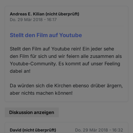
Andreas E. Kilian (nicht überprüft)
Do. 29 Mär 2018 - 16:17
Stellt den Film auf Youtube
Stellt den Film auf Youtube rein! Ein jeder sehe
den Film für sich und wir feiern alle zusammen als
Youtube-Community. Es kommt auf unser Feeling
dabei an!
Da würden sich die Kirchen ebenso drüber ärgern,
aber nichts machen können!
Diskussion anzeigen
David (nicht überprüft)
Do. 29 Mär 2018 - 16:32