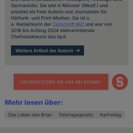
Germanistin. Sie lebt in Münster (Westf.) und
arbeitet als freie Autorin und Journalistin für
Hörfunk- und Print-Medien. Sie ist u.
a. Redakteurin der
Zeitschrift MIZ
und war von
2016 bis Anfang 2024 stellvertretende
Chefredakteurin des
hpd
.
Weitere Artikel der Autorin
Mehr lesen über:
Das Leben des Brian
Feiertagsgesetz
Karfreitag