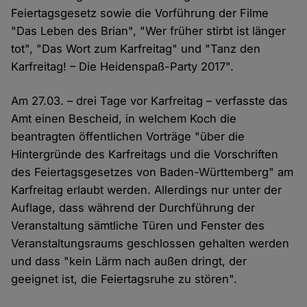
Feiertagsgesetz sowie die Vorführung der Filme
"Das Leben des Brian", "Wer früher stirbt ist länger
tot", "Das Wort zum Karfreitag" und "Tanz den
Karfreitag! – Die Heidenspaß-Party 2017".
Am 27.03. – drei Tage vor Karfreitag – verfasste das
Amt einen Bescheid, in welchem Koch die
beantragten öffentlichen Vorträge "über die
Hintergründe des Karfreitags und die Vorschriften
des Feiertagsgesetzes von Baden-Württemberg" am
Karfreitag erlaubt werden. Allerdings nur unter der
Auflage, dass während der Durchführung der
Veranstaltung sämtliche Türen und Fenster des
Veranstaltungsraums geschlossen gehalten werden
und dass "kein Lärm nach außen dringt, der
geeignet ist, die Feiertagsruhe zu stören".