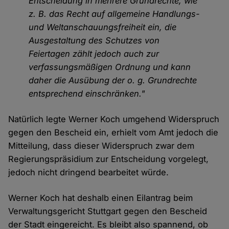
Entscheidung in mehrere Grundrechte, wie
z. B. das Recht auf allgemeine Handlungs-
und Weltanschauungsfreiheit ein, die
Ausgestaltung des Schutzes von
Feiertagen zählt jedoch auch zur
verfassungsmäßigen Ordnung und kann
daher die Ausübung der o. g. Grundrechte
entsprechend einschränken."
Natürlich legte Werner Koch umgehend Widerspruch
gegen den Bescheid ein, erhielt vom Amt jedoch die
Mitteilung, dass dieser Widerspruch zwar dem
Regierungspräsidium zur Entscheidung vorgelegt,
jedoch nicht dringend bearbeitet würde.
Werner Koch hat deshalb einen Eilantrag beim
Verwaltungsgericht Stuttgart gegen den Bescheid
der Stadt eingereicht. Es bleibt also spannend, ob