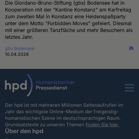
Die Giordano-Bruno-Stiftung (gbs) Bodensee hat in
Kooperation mit der "Kantine Konstanz" am Karfreitag
zum zweiten Mal in Konstanz eine Heidenspaßparty
unter dem Motto "Forbidden Moves" gefeiert. Diesmal
mit einer größeren Tanzfläche und mehr Besuchern als
letztes Jahr.
gbs Bodensee
10.04.2026
Menu
Der hpd ist mit mehreren Millionen Seitenaufrufen im
Jahr das wichtigste Online-Medium der freigeistig-
humanistischen Szene im deutschsprachigen Raum.
Grundsatztexte zu unseren Themen
finden Sie hier.
Über den hpd