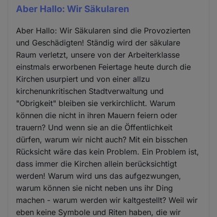
Aber Hallo: Wir Säkularen
Aber Hallo: Wir Säkularen sind die Provozierten
und Geschädigten! Ständig wird der säkulare
Raum verletzt, unsere von der Arbeiterklasse
einstmals erworbenen Feiertage heute durch die
Kirchen usurpiert und von einer allzu
kirchenunkritischen Stadtverwaltung und
"Obrigkeit" bleiben sie verkirchlicht. Warum
können die nicht in ihren Mauern feiern oder
trauern? Und wenn sie an die Öffentlichkeit
dürfen, warum wir nicht auch? Mit ein bisschen
Rücksicht wäre das kein Problem. Ein Problem ist,
dass immer die Kirchen allein berücksichtigt
werden! Warum wird uns das aufgezwungen,
warum können sie nicht neben uns ihr Ding
machen - warum werden wir kaltgestellt? Weil wir
eben keine Symbole und Riten haben, die wir