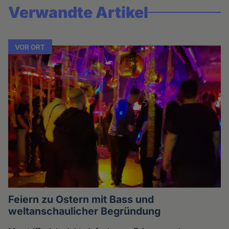
Verwandte Artikel
VOR ORT
Feiern zu Ostern mit Bass und
weltanschaulicher Begründung