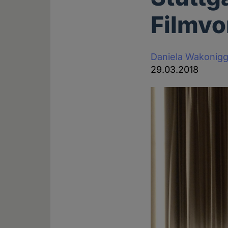
Filmvo
Daniela Wakonig
29.03.2018