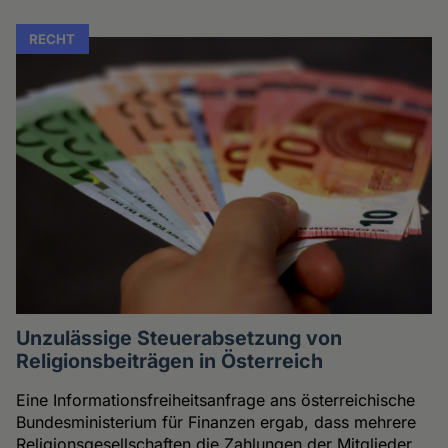
RECHT
Unzulässige Steuerabsetzung von
Religionsbeiträgen in Österreich
Eine Informationsfreiheitsanfrage ans österreichische
Bundesministerium für Finanzen ergab, dass mehrere
Religionsgesellschaften die Zahlungen der Mitglieder