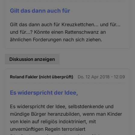
Gilt das dann auch für
Gilt das dann auch für Kreuzkettchen... und für...
und für...? Könnte einen Rattenschwanz an
ähnlichen Forderungen nach sich ziehen.
Diskussion anzeigen
Roland Fakler (nicht überprüft)
Do. 12 Apr 2018 - 12:09
Es widerspricht der Idee,
Es widerspricht der Idee, selbstdenkende und
mündige Bürger heranzubilden, wenn man Kinder
von klein auf religiös indoktriniert, mit
unvernünftigen Regeln terrorisiert