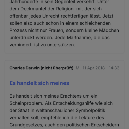
Jahrhunderte in sein Gegenteil verkehrt. Unter
dem Deckmantel der Religion, mit der sich
offenbar jedes Unrecht rechtfertigen lässt. Jetzt
sollen also auch schon in einem schleichenden
Prozess nicht nur Frauen, sondern kleine Mädchen
unterdrückt werden. Jede Maßnahme, die das
verhindert, ist zu unterstützen.
Charles Darwin (nicht überprüft)
Mi. 11 Apr 2018 - 14:33
Es handelt sich meines
Es handelt sich meines Erachtens um ein
Scheinproblem. Als Entscheidungshilfe wie sich
der Staat in weltanschaulicher Symbolpolitik
verhalten soll, empfehle ich die Lektüre des
Grundgesetzes, auch den politischen Entscheidern