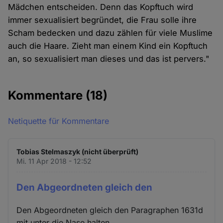
Mädchen entscheiden. Denn das Kopftuch wird
immer sexualisiert begründet, die Frau solle ihre
Scham bedecken und dazu zählen für viele Muslime
auch die Haare. Zieht man einem Kind ein Kopftuch
an, so sexualisiert man dieses und das ist pervers."
Kommentare
(18)
Netiquette für Kommentare
Tobias Stelmaszyk (nicht überprüft)
Mi. 11 Apr 2018 - 12:52
Den Abgeordneten gleich den
Den Abgeordneten gleich den Paragraphen 1631d
mit unter die Nase halten.