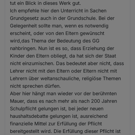
tut ein Blick in dieses Werk gut.
Ich empfehle hier den Unterricht in Sachen
Grundgesetz auch in der Grundschule. Bei der
Gelegenheit sollte man, wenn es notwendig
erscheint, oder von den Eltern gewünscht
wird,das Thema der Bedeutung des GG
nahbringen. Nun ist es so, dass Erziehung der
Kinder den Eltern obliegt, da hat sich der Staat
nicht einzumischen. Das bedeutet aber nicht, dass
Lehrer nicht mit den Eltern oder Eltern nicht mit
Lehrern über weltanschauliche, religiöse Themen
nicht sprechen dürfen.
Aber hier hängt man wieder vor der berühmten
Mauer, dass es nach mehr als nach 200 Jahren
Schulpflicht gelungen ist, bei jeder neuen
haushaltsdebatte gelungen ist, ausreichend
finanzielle Mittel zur Erfüllung der Pflicht
bereitgestellt wird. Die Erfüllung dieser Pflicht ist