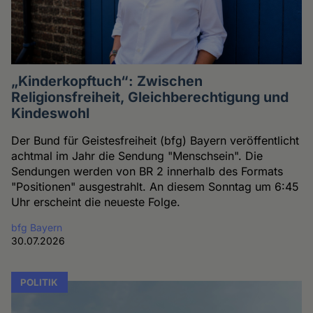
„Kinderkopftuch“: Zwischen
Religionsfreiheit, Gleichberechtigung und
Kindeswohl
Der Bund für Geistesfreiheit (bfg) Bayern veröffentlicht
achtmal im Jahr die Sendung "Menschsein". Die
Sendungen werden von BR 2 innerhalb des Formats
"Positionen" ausgestrahlt. An diesem Sonntag um 6:45
Uhr erscheint die neueste Folge.
bfg Bayern
30.07.2026
POLITIK