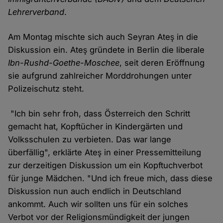
Lehrerverband
.
Am Montag mischte sich auch Seyran Ateş in die
Diskussion ein. Ateş gründete in Berlin die liberale
Ibn-Rushd-Goethe-Moschee
, seit deren Eröffnung
sie aufgrund zahlreicher Morddrohungen unter
Polizeischutz steht.
"Ich bin sehr froh, dass Österreich den Schritt
gemacht hat, Kopftücher in Kindergärten und
Volksschulen zu verbieten. Das war lange
überfällig", erklärte Ateş in einer Pressemitteilung
zur derzeitigen Diskussion um ein Kopftuchverbot
für junge Mädchen. "Und ich freue mich, dass diese
Diskussion nun auch endlich in Deutschland
ankommt. Auch wir sollten uns für ein solches
Verbot vor der Religionsmündigkeit der jungen