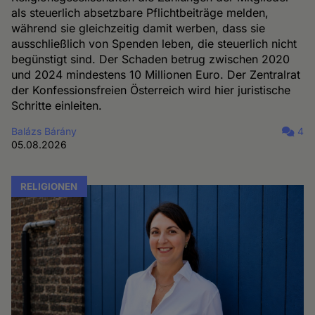
als steuerlich absetzbare Pflichtbeiträge melden,
während sie gleichzeitig damit werben, dass sie
ausschließlich von Spenden leben, die steuerlich nicht
begünstigt sind. Der Schaden betrug zwischen 2020
und 2024 mindestens 10 Millionen Euro. Der Zentralrat
der Konfessionsfreien Österreich wird hier juristische
Schritte einleiten.
Balázs Bárány
4
05.08.2026
RELIGIONEN