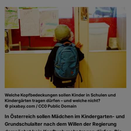
Welche Kopfbedeckungen sollen Kinder in Schulen und
Kindergärten tragen dürfen – und welche nicht?
© pixabay.com / CC0 Public Domain
In Österreich sollen Mädchen im Kindergarten- und
Grundschulalter nach dem Willen der Regierung