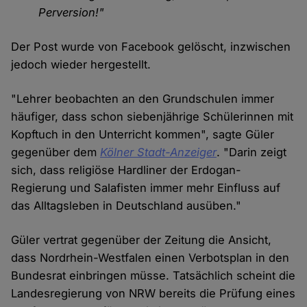
Perversion!"
Der Post wurde von Facebook gelöscht, inzwischen
jedoch wieder hergestellt.
"Lehrer beobachten an den Grundschulen immer
häufiger, dass schon siebenjährige Schülerinnen mit
Kopftuch in den Unterricht kommen", sagte Güler
gegenüber dem
Kölner Stadt-Anzeiger
. "Darin zeigt
sich, dass religiöse Hardliner der Erdogan-
Regierung und Salafisten immer mehr Einfluss auf
das Alltagsleben in Deutschland ausüben."
Güler vertrat gegenüber der Zeitung die Ansicht,
dass Nordrhein-Westfalen einen Verbotsplan in den
Bundesrat einbringen müsse. Tatsächlich scheint die
Landesregierung von NRW bereits die Prüfung eines