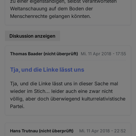
zu einer eigenständigen, selbst verantworteten
Weltanschauung auf dem Boden der
Menschenrechte gelangen könnten.
Diskussion anzeigen
Thomas Baader (nicht überprüft)
Mi. 11 Apr 2018 - 17:55
Tja, und die Linke lässt uns
Tja, und die Linke lässt uns in dieser Sache mal
wieder im Stich... leider auch eine zwar nicht
völlig, aber doch überwiegend kulturrelativistische
Partei.
Hans Trutnau (nicht überprüft)
Mi. 11 Apr 2018 - 22:52