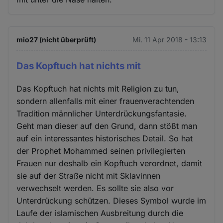
mio27 (nicht überprüft)
Mi. 11 Apr 2018 - 13:13
Das Kopftuch hat nichts mit
Das Kopftuch hat nichts mit Religion zu tun,
sondern allenfalls mit einer frauenverachtenden
Tradition männlicher Unterdrückungsfantasie.
Geht man dieser auf den Grund, dann stößt man
auf ein interessantes historisches Detail. So hat
der Prophet Mohammed seinen privilegierten
Frauen nur deshalb ein Kopftuch verordnet, damit
sie auf der Straße nicht mit Sklavinnen
verwechselt werden. Es sollte sie also vor
Unterdrückung schützen. Dieses Symbol wurde im
Laufe der islamischen Ausbreitung durch die