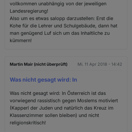
vollkommen unabhängig von der jeweiligen
Landesregierung!
Also um es etwas salopp darzustellen: Erst die
Kohe für die Lehrer und Schulgebäude, dann hat
man genügend Luf sich um das Inhaltliche zu
kümmern!
Martin Mair (nicht überprüft)
Mi. 11 Apr 2018 - 14:42
Was nicht gesagt wird: In
Was nicht gesagt wird: In Österreich ist das
vorwiegend rassistisch gegen Moslems motiviert
(Kapperl der Juden und natürlich das Kreuz im
Klassenzimmer sollen bleiben) und nicht
religionskritisch!