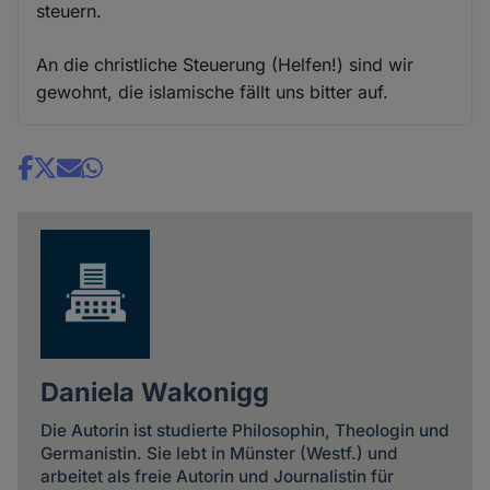
steuern.
An die christliche Steuerung (Helfen!) sind wir
gewohnt, die islamische fällt uns bitter auf.
Share
news
Daniela Wakonigg
Die Autorin ist studierte Philosophin, Theologin und
Germanistin. Sie lebt in Münster (Westf.) und
arbeitet als freie Autorin und Journalistin für