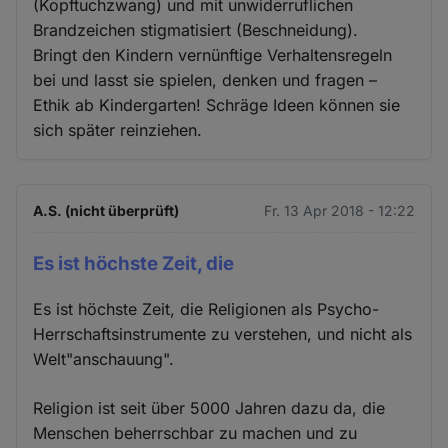
(Kopftuchzwang) und mit unwiderruflichen
Brandzeichen stigmatisiert (Beschneidung).
Bringt den Kindern vernünftige Verhaltensregeln
bei und lasst sie spielen, denken und fragen –
Ethik ab Kindergarten! Schräge Ideen können sie
sich später reinziehen.
A.S. (nicht überprüft)
Fr. 13 Apr 2018 - 12:22
Es ist höchste Zeit, die
Es ist höchste Zeit, die Religionen als Psycho-
Herrschaftsinstrumente zu verstehen, und nicht als
Welt"anschauung".
Religion ist seit über 5000 Jahren dazu da, die
Menschen beherrschbar zu machen und zu