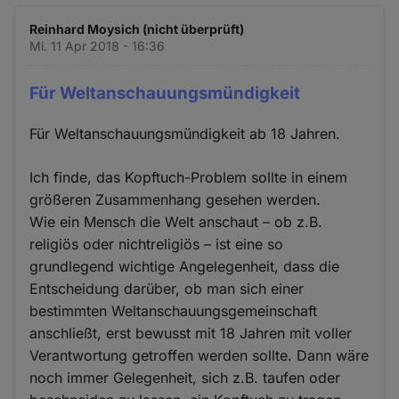
Cookies
Reinhard Moysich (nicht überprüft)
Mi. 11 Apr 2018 - 16:36
Für Weltanschauungsmündigkeit
Für Weltanschauungsmündigkeit ab 18 Jahren.
Ich finde, das Kopftuch-Problem sollte in einem
größeren Zusammenhang gesehen werden.
Wie ein Mensch die Welt anschaut – ob z.B.
religiös oder nichtreligiös – ist eine so
grundlegend wichtige Angelegenheit, dass die
Entscheidung darüber, ob man sich einer
bestimmten Weltanschauungsgemeinschaft
anschließt, erst bewusst mit 18 Jahren mit voller
Verantwortung getroffen werden sollte. Dann wäre
noch immer Gelegenheit, sich z.B. taufen oder