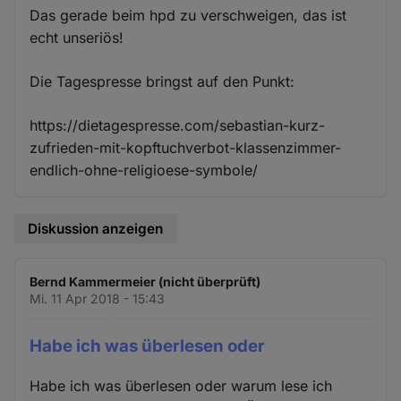
Das gerade beim hpd zu verschweigen, das ist
echt unseriös!
Die Tagespresse bringst auf den Punkt:
https://dietagespresse.com/sebastian-kurz-
zufrieden-mit-kopftuchverbot-klassenzimmer-
endlich-ohne-religioese-symbole/
Diskussion anzeigen
Bernd Kammermeier (nicht überprüft)
Mi. 11 Apr 2018 - 15:43
Habe ich was überlesen oder
Habe ich was überlesen oder warum lese ich