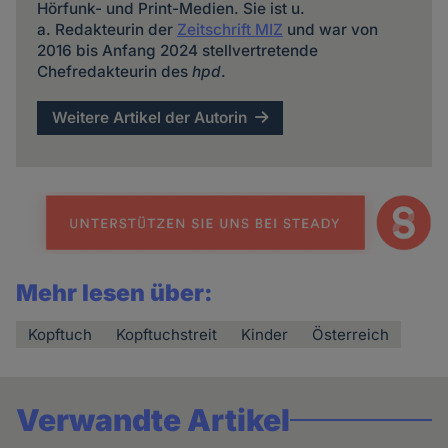
Hörfunk- und Print-Medien. Sie ist u.
a. Redakteurin der
Zeitschrift MIZ
und war von
2016 bis Anfang 2024 stellvertretende
Chefredakteurin des
hpd
.
Weitere Artikel der Autorin
Mehr lesen über:
Kopftuch
Kopftuchstreit
Kinder
Österreich
Verwandte Artikel