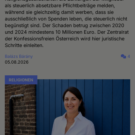
als steuerlich absetzbare Pflichtbeiträge melden,
während sie gleichzeitig damit werben, dass sie
ausschließlich von Spenden leben, die steuerlich nicht
begünstigt sind. Der Schaden betrug zwischen 2020
und 2024 mindestens 10 Millionen Euro. Der Zentralrat
der Konfessionsfreien Österreich wird hier juristische
Schritte einleiten.
Balázs Bárány
4
05.08.2026
RELIGIONEN