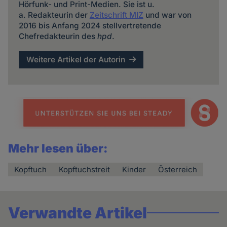
Hörfunk- und Print-Medien. Sie ist u.
a. Redakteurin der
Zeitschrift MIZ
und war von
2016 bis Anfang 2024 stellvertretende
Chefredakteurin des
hpd
.
Weitere Artikel der Autorin
Mehr lesen über:
Kopftuch
Kopftuchstreit
Kinder
Österreich
Verwandte Artikel