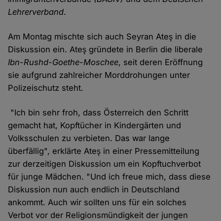
Lehrerverband
.
Am Montag mischte sich auch Seyran Ateş in die
Diskussion ein. Ateş gründete in Berlin die liberale
Ibn-Rushd-Goethe-Moschee
, seit deren Eröffnung
sie aufgrund zahlreicher Morddrohungen unter
Polizeischutz steht.
"Ich bin sehr froh, dass Österreich den Schritt
gemacht hat, Kopftücher in Kindergärten und
Volksschulen zu verbieten. Das war lange
überfällig", erklärte Ateş in einer Pressemitteilung
zur derzeitigen Diskussion um ein Kopftuchverbot
für junge Mädchen. "Und ich freue mich, dass diese
Diskussion nun auch endlich in Deutschland
ankommt. Auch wir sollten uns für ein solches
Verbot vor der Religionsmündigkeit der jungen