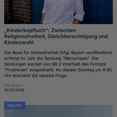
„Kinderkopftuch“: Zwischen
Religionsfreiheit, Gleichberechtigung und
Kindeswohl
Der Bund für Geistesfreiheit (bfg) Bayern veröffentlicht
achtmal im Jahr die Sendung "Menschsein". Die
Sendungen werden von BR 2 innerhalb des Formats
"Positionen" ausgestrahlt. An diesem Sonntag um 6:45
Uhr erscheint die neueste Folge.
bfg Bayern
30.07.2026
POLITIK