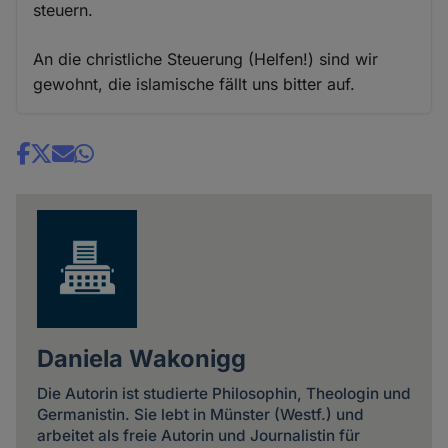
steuern.
An die christliche Steuerung (Helfen!) sind wir
gewohnt, die islamische fällt uns bitter auf.
Share
news
Daniela Wakonigg
Die Autorin ist studierte Philosophin, Theologin und
Germanistin. Sie lebt in Münster (Westf.) und
arbeitet als freie Autorin und Journalistin für