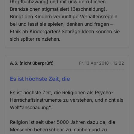
(Kopftuchzwang) und mit unwiderruflichen
Brandzeichen stigmatisiert (Beschneidung).
Bringt den Kindern vernünftige Verhaltensregeln
bei und lasst sie spielen, denken und fragen –
Ethik ab Kindergarten! Schräge Ideen können sie
sich später reinziehen.
A.S. (nicht überprüft)
Fr. 13 Apr 2018 - 12:22
Es ist höchste Zeit, die
Es ist höchste Zeit, die Religionen als Psycho-
Herrschaftsinstrumente zu verstehen, und nicht als
Welt"anschauung".
Religion ist seit über 5000 Jahren dazu da, die
Menschen beherrschbar zu machen und zu