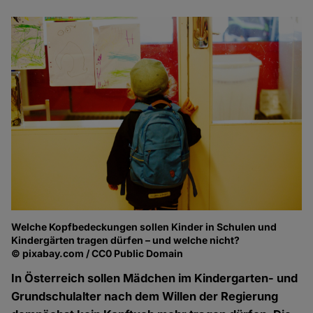
Welche Kopfbedeckungen sollen Kinder in Schulen und
Kindergärten tragen dürfen – und welche nicht?
© pixabay.com / CC0 Public Domain
In Österreich sollen Mädchen im Kindergarten- und
Grundschulalter nach dem Willen der Regierung