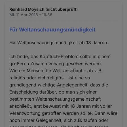
Cookies
Reinhard Moysich (nicht überprüft)
Mi. 11 Apr 2018 - 16:36
Für Weltanschauungsmündigkeit
Für Weltanschauungsmündigkeit ab 18 Jahren.
Ich finde, das Kopftuch-Problem sollte in einem
größeren Zusammenhang gesehen werden.
Wie ein Mensch die Welt anschaut – ob z.B.
religiös oder nichtreligiös – ist eine so
grundlegend wichtige Angelegenheit, dass die
Entscheidung darüber, ob man sich einer
bestimmten Weltanschauungsgemeinschaft
anschließt, erst bewusst mit 18 Jahren mit voller
Verantwortung getroffen werden sollte. Dann wäre
noch immer Gelegenheit, sich z.B. taufen oder