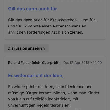
Gilt das dann auch für
Gilt das dann auch für Kreuzkettchen... und für...
und für...? Könnte einen Rattenschwanz an
ähnlichen Forderungen nach sich ziehen.
Diskussion anzeigen
Roland Fakler (nicht überprüft)
Do. 12 Apr 2018 - 12:09
Es widerspricht der Idee,
Es widerspricht der Idee, selbstdenkende und
mündige Bürger heranzubilden, wenn man Kinder
von klein auf religiös indoktriniert, mit
unvernünftigen Regeln terrorisiert