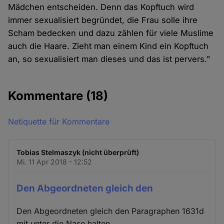
Mädchen entscheiden. Denn das Kopftuch wird
immer sexualisiert begründet, die Frau solle ihre
Scham bedecken und dazu zählen für viele Muslime
auch die Haare. Zieht man einem Kind ein Kopftuch
an, so sexualisiert man dieses und das ist pervers."
Kommentare
(18)
Netiquette für Kommentare
Tobias Stelmaszyk (nicht überprüft)
Mi. 11 Apr 2018 - 12:52
Den Abgeordneten gleich den
Den Abgeordneten gleich den Paragraphen 1631d
mit unter die Nase halten.