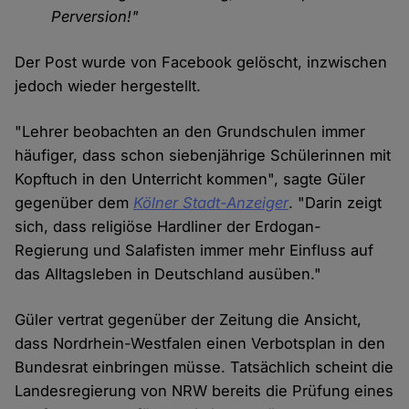
Perversion!"
Der Post wurde von Facebook gelöscht, inzwischen
jedoch wieder hergestellt.
"Lehrer beobachten an den Grundschulen immer
häufiger, dass schon siebenjährige Schülerinnen mit
Kopftuch in den Unterricht kommen", sagte Güler
gegenüber dem
Kölner Stadt-Anzeiger
. "Darin zeigt
sich, dass religiöse Hardliner der Erdogan-
Regierung und Salafisten immer mehr Einfluss auf
das Alltagsleben in Deutschland ausüben."
Güler vertrat gegenüber der Zeitung die Ansicht,
dass Nordrhein-Westfalen einen Verbotsplan in den
Bundesrat einbringen müsse. Tatsächlich scheint die
Landesregierung von NRW bereits die Prüfung eines