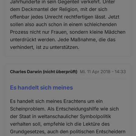
Jahrhunderte in sein Gegenteil verkehrt. Unter
dem Deckmantel der Religion, mit der sich
offenbar jedes Unrecht rechtfertigen lässt. Jetzt
sollen also auch schon in einem schleichenden
Prozess nicht nur Frauen, sondern kleine Mädchen
unterdrückt werden. Jede Maßnahme, die das
verhindert, ist zu unterstützen.
Charles Darwin (nicht überprüft)
Mi. 11 Apr 2018 - 14:33
Es handelt sich meines
Es handelt sich meines Erachtens um ein
Scheinproblem. Als Entscheidungshilfe wie sich
der Staat in weltanschaulicher Symbolpolitik
verhalten soll, empfehle ich die Lektüre des
Grundgesetzes, auch den politischen Entscheidern