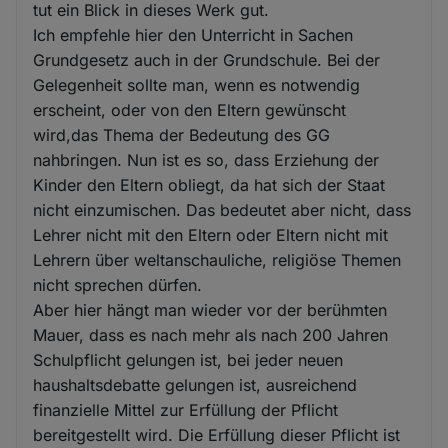
tut ein Blick in dieses Werk gut.
Ich empfehle hier den Unterricht in Sachen
Grundgesetz auch in der Grundschule. Bei der
Gelegenheit sollte man, wenn es notwendig
erscheint, oder von den Eltern gewünscht
wird,das Thema der Bedeutung des GG
nahbringen. Nun ist es so, dass Erziehung der
Kinder den Eltern obliegt, da hat sich der Staat
nicht einzumischen. Das bedeutet aber nicht, dass
Lehrer nicht mit den Eltern oder Eltern nicht mit
Lehrern über weltanschauliche, religiöse Themen
nicht sprechen dürfen.
Aber hier hängt man wieder vor der berühmten
Mauer, dass es nach mehr als nach 200 Jahren
Schulpflicht gelungen ist, bei jeder neuen
haushaltsdebatte gelungen ist, ausreichend
finanzielle Mittel zur Erfüllung der Pflicht
bereitgestellt wird. Die Erfüllung dieser Pflicht ist