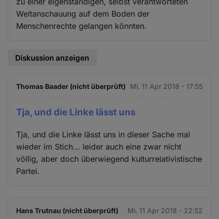
zu einer eigenständigen, selbst verantworteten
Weltanschauung auf dem Boden der
Menschenrechte gelangen könnten.
Diskussion anzeigen
Thomas Baader (nicht überprüft)
Mi. 11 Apr 2018 - 17:55
Tja, und die Linke lässt uns
Tja, und die Linke lässt uns in dieser Sache mal
wieder im Stich... leider auch eine zwar nicht
völlig, aber doch überwiegend kulturrelativistische
Partei.
Hans Trutnau (nicht überprüft)
Mi. 11 Apr 2018 - 22:52