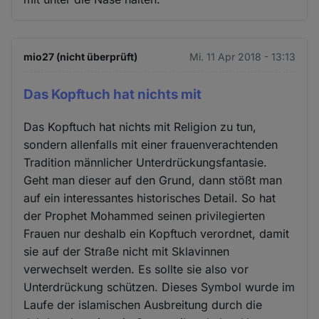
mio27 (nicht überprüft)
Mi. 11 Apr 2018 - 13:13
Das Kopftuch hat nichts mit
Das Kopftuch hat nichts mit Religion zu tun,
sondern allenfalls mit einer frauenverachtenden
Tradition männlicher Unterdrückungsfantasie.
Geht man dieser auf den Grund, dann stößt man
auf ein interessantes historisches Detail. So hat
der Prophet Mohammed seinen privilegierten
Frauen nur deshalb ein Kopftuch verordnet, damit
sie auf der Straße nicht mit Sklavinnen
verwechselt werden. Es sollte sie also vor
Unterdrückung schützen. Dieses Symbol wurde im
Laufe der islamischen Ausbreitung durch die