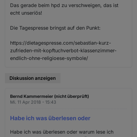
Das gerade beim hpd zu verschweigen, das ist
echt unseriös!
Die Tagespresse bringst auf den Punkt:
https://dietagespresse.com/sebastian-kurz-
zufrieden-mit-kopftuchverbot-klassenzimmer-
endlich-ohne-religioese-symbole/
Diskussion anzeigen
Bernd Kammermeier (nicht überprüft)
Mi. 11 Apr 2018 - 15:43
Habe ich was überlesen oder
Habe ich was überlesen oder warum lese ich