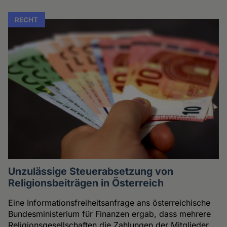
RECHT
Unzulässige Steuerabsetzung von
Religionsbeiträgen in Österreich
Eine Informationsfreiheitsanfrage ans österreichische
Bundesministerium für Finanzen ergab, dass mehrere
Religionsgesellschaften die Zahlungen der Mitglieder