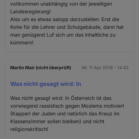
vollkommen unabhängig von der jeweiligen
Landesregierung!
Also um es etwas salopp darzustellen: Erst die
Kohe für die Lehrer und Schulgebäude, dann hat
man genügend Luf sich um das Inhaltliche zu
kümmern!
Martin Mair (nicht überprüft)
Mi. 11 Apr 2018 - 14:42
Was nicht gesagt wird: In
Was nicht gesagt wird: In Österreich ist das
vorwiegend rassistisch gegen Moslems motiviert
(Kapperl der Juden und natürlich das Kreuz im
Klassenzimmer sollen bleiben) und nicht
religionskritisch!