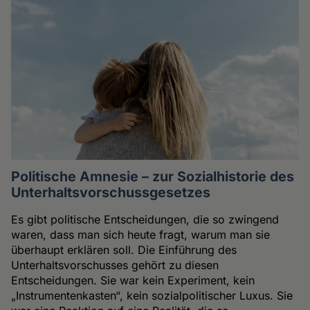
Politische Amnesie – zur Sozialhistorie des
Unterhaltsvorschussgesetzes
Es gibt politische Entscheidungen, die so zwingend
waren, dass man sich heute fragt, warum man sie
überhaupt erklären soll. Die Einführung des
Unterhaltsvorschusses gehört zu diesen
Entscheidungen. Sie war kein Experiment, kein
„Instrumentenkasten“, kein sozialpolitischer Luxus. Sie