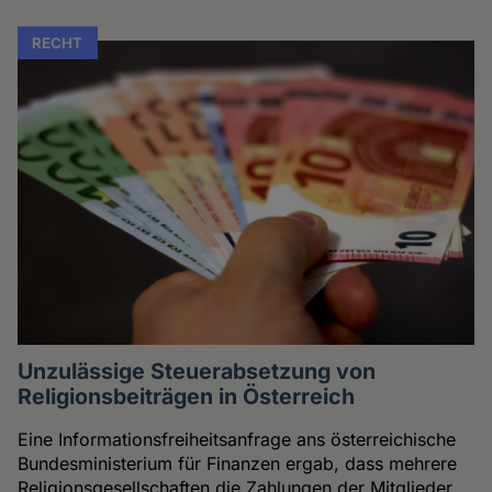
RECHT
Unzulässige Steuerabsetzung von
Religionsbeiträgen in Österreich
Eine Informationsfreiheitsanfrage ans österreichische
Bundesministerium für Finanzen ergab, dass mehrere
Religionsgesellschaften die Zahlungen der Mitglieder