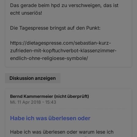
Das gerade beim hpd zu verschweigen, das ist
echt unseriös!
Die Tagespresse bringst auf den Punkt:
https://dietagespresse.com/sebastian-kurz-
zufrieden-mit-kopftuchverbot-klassenzimmer-
endlich-ohne-religioese-symbole/
Diskussion anzeigen
Bernd Kammermeier (nicht überprüft)
Mi. 11 Apr 2018 - 15:43
Habe ich was überlesen oder
Habe ich was überlesen oder warum lese ich