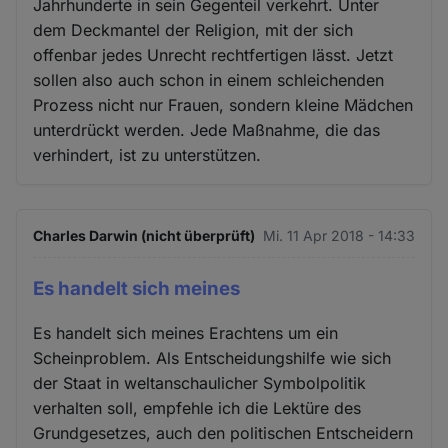
Jahrhunderte in sein Gegenteil verkehrt. Unter
dem Deckmantel der Religion, mit der sich
offenbar jedes Unrecht rechtfertigen lässt. Jetzt
sollen also auch schon in einem schleichenden
Prozess nicht nur Frauen, sondern kleine Mädchen
unterdrückt werden. Jede Maßnahme, die das
verhindert, ist zu unterstützen.
Charles Darwin (nicht überprüft)
Mi. 11 Apr 2018 - 14:33
Es handelt sich meines
Es handelt sich meines Erachtens um ein
Scheinproblem. Als Entscheidungshilfe wie sich
der Staat in weltanschaulicher Symbolpolitik
verhalten soll, empfehle ich die Lektüre des
Grundgesetzes, auch den politischen Entscheidern