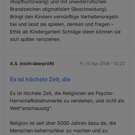
(Kopftuchzwang) und mit unwiderruflichen
Brandzeichen stigmatisiert (Beschneidung).
Bringt den Kindern vernünftige Verhaltensregeln
bei und lasst sie spielen, denken und fragen –
Ethik ab Kindergarten! Schräge Ideen können sie
sich später reinziehen.
A.S. (nicht überprüft)
Fr. 13 Apr 2018 - 12:22
Es ist höchste Zeit, die
Es ist höchste Zeit, die Religionen als Psycho-
Herrschaftsinstrumente zu verstehen, und nicht als
Welt"anschauung".
Religion ist seit über 5000 Jahren dazu da, die
Menschen beherrschbar zu machen und zu