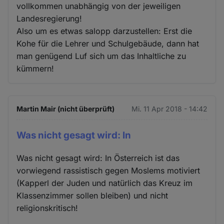
vollkommen unabhängig von der jeweiligen
Landesregierung!
Also um es etwas salopp darzustellen: Erst die
Kohe für die Lehrer und Schulgebäude, dann hat
man genügend Luf sich um das Inhaltliche zu
kümmern!
Martin Mair (nicht überprüft)
Mi. 11 Apr 2018 - 14:42
Was nicht gesagt wird: In
Was nicht gesagt wird: In Österreich ist das
vorwiegend rassistisch gegen Moslems motiviert
(Kapperl der Juden und natürlich das Kreuz im
Klassenzimmer sollen bleiben) und nicht
religionskritisch!