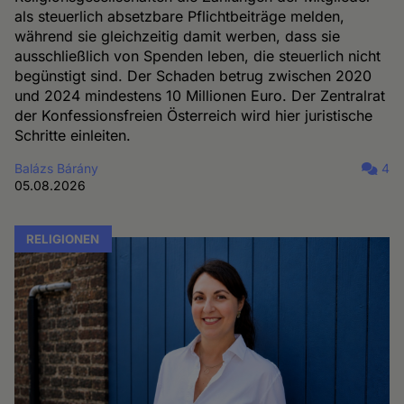
als steuerlich absetzbare Pflichtbeiträge melden,
während sie gleichzeitig damit werben, dass sie
ausschließlich von Spenden leben, die steuerlich nicht
begünstigt sind. Der Schaden betrug zwischen 2020
und 2024 mindestens 10 Millionen Euro. Der Zentralrat
der Konfessionsfreien Österreich wird hier juristische
Schritte einleiten.
Balázs Bárány
4
05.08.2026
RELIGIONEN