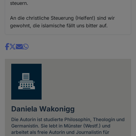
steuern.
An die christliche Steuerung (Helfen!) sind wir
gewohnt, die islamische fällt uns bitter auf.
Share
news
Daniela Wakonigg
Die Autorin ist studierte Philosophin, Theologin und
Germanistin. Sie lebt in Münster (Westf.) und
arbeitet als freie Autorin und Journalistin für