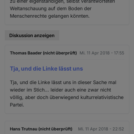
zu einer eigenständigen, selbst verantworteten
Weltanschauung auf dem Boden der
Menschenrechte gelangen könnten.
Diskussion anzeigen
Thomas Baader (nicht überprüft)
Mi. 11 Apr 2018 - 17:55
Tja, und die Linke lässt uns
Tja, und die Linke lässt uns in dieser Sache mal
wieder im Stich... leider auch eine zwar nicht
völlig, aber doch überwiegend kulturrelativistische
Partei.
Hans Trutnau (nicht überprüft)
Mi. 11 Apr 2018 - 22:52