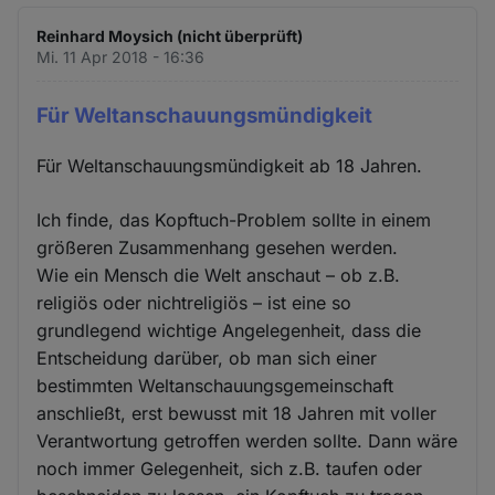
Cookies
Reinhard Moysich (nicht überprüft)
Mi. 11 Apr 2018 - 16:36
Für Weltanschauungsmündigkeit
Für Weltanschauungsmündigkeit ab 18 Jahren.
Ich finde, das Kopftuch-Problem sollte in einem
größeren Zusammenhang gesehen werden.
Wie ein Mensch die Welt anschaut – ob z.B.
religiös oder nichtreligiös – ist eine so
grundlegend wichtige Angelegenheit, dass die
Entscheidung darüber, ob man sich einer
bestimmten Weltanschauungsgemeinschaft
anschließt, erst bewusst mit 18 Jahren mit voller
Verantwortung getroffen werden sollte. Dann wäre
noch immer Gelegenheit, sich z.B. taufen oder