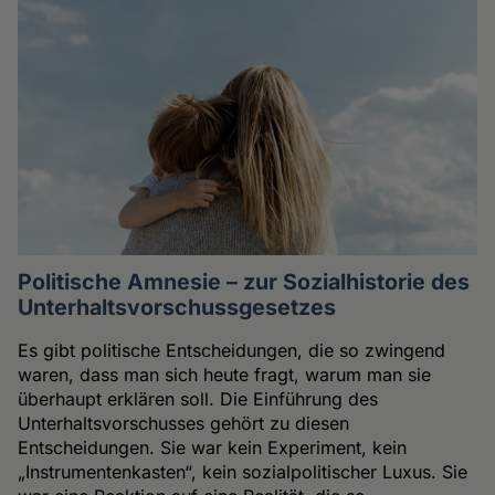
Politische Amnesie – zur Sozialhistorie des
Unterhaltsvorschussgesetzes
Es gibt politische Entscheidungen, die so zwingend
waren, dass man sich heute fragt, warum man sie
überhaupt erklären soll. Die Einführung des
Unterhaltsvorschusses gehört zu diesen
Entscheidungen. Sie war kein Experiment, kein
„Instrumentenkasten“, kein sozialpolitischer Luxus. Sie