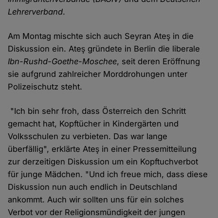
Lehrerverband
.
Am Montag mischte sich auch Seyran Ateş in die
Diskussion ein. Ateş gründete in Berlin die liberale
Ibn-Rushd-Goethe-Moschee
, seit deren Eröffnung
sie aufgrund zahlreicher Morddrohungen unter
Polizeischutz steht.
"Ich bin sehr froh, dass Österreich den Schritt
gemacht hat, Kopftücher in Kindergärten und
Volksschulen zu verbieten. Das war lange
überfällig", erklärte Ateş in einer Pressemitteilung
zur derzeitigen Diskussion um ein Kopftuchverbot
für junge Mädchen. "Und ich freue mich, dass diese
Diskussion nun auch endlich in Deutschland
ankommt. Auch wir sollten uns für ein solches
Verbot vor der Religionsmündigkeit der jungen