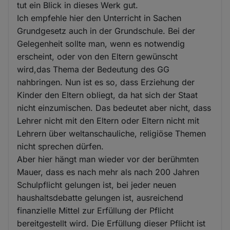
tut ein Blick in dieses Werk gut.
Ich empfehle hier den Unterricht in Sachen
Grundgesetz auch in der Grundschule. Bei der
Gelegenheit sollte man, wenn es notwendig
erscheint, oder von den Eltern gewünscht
wird,das Thema der Bedeutung des GG
nahbringen. Nun ist es so, dass Erziehung der
Kinder den Eltern obliegt, da hat sich der Staat
nicht einzumischen. Das bedeutet aber nicht, dass
Lehrer nicht mit den Eltern oder Eltern nicht mit
Lehrern über weltanschauliche, religiöse Themen
nicht sprechen dürfen.
Aber hier hängt man wieder vor der berühmten
Mauer, dass es nach mehr als nach 200 Jahren
Schulpflicht gelungen ist, bei jeder neuen
haushaltsdebatte gelungen ist, ausreichend
finanzielle Mittel zur Erfüllung der Pflicht
bereitgestellt wird. Die Erfüllung dieser Pflicht ist