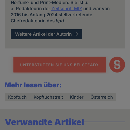
Hörfunk- und Print-Medien. Sie ist u.
a. Redakteurin der
Zeitschrift MIZ
und war von
2016 bis Anfang 2024 stellvertretende
Chefredakteurin des
hpd
.
Weitere Artikel der Autorin
Mehr lesen über:
Kopftuch
Kopftuchstreit
Kinder
Österreich
Verwandte Artikel