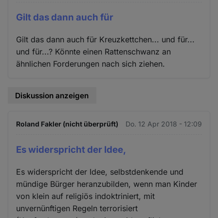
Gilt das dann auch für
Gilt das dann auch für Kreuzkettchen... und für...
und für...? Könnte einen Rattenschwanz an
ähnlichen Forderungen nach sich ziehen.
Diskussion anzeigen
Roland Fakler (nicht überprüft)
Do. 12 Apr 2018 - 12:09
Es widerspricht der Idee,
Es widerspricht der Idee, selbstdenkende und
mündige Bürger heranzubilden, wenn man Kinder
von klein auf religiös indoktriniert, mit
unvernünftigen Regeln terrorisiert