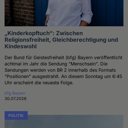
„Kinderkopftuch“: Zwischen
Religionsfreiheit, Gleichberechtigung und
Kindeswohl
Der Bund für Geistesfreiheit (bfg) Bayern veröffentlicht
achtmal im Jahr die Sendung "Menschsein". Die
Sendungen werden von BR 2 innerhalb des Formats
"Positionen" ausgestrahlt. An diesem Sonntag um 6:45
Uhr erscheint die neueste Folge.
bfg Bayern
30.07.2026
POLITIK