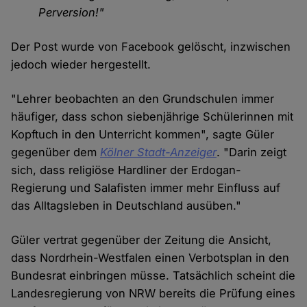
Perversion!"
Der Post wurde von Facebook gelöscht, inzwischen
jedoch wieder hergestellt.
"Lehrer beobachten an den Grundschulen immer
häufiger, dass schon siebenjährige Schülerinnen mit
Kopftuch in den Unterricht kommen", sagte Güler
gegenüber dem
Kölner Stadt-Anzeiger
. "Darin zeigt
sich, dass religiöse Hardliner der Erdogan-
Regierung und Salafisten immer mehr Einfluss auf
das Alltagsleben in Deutschland ausüben."
Güler vertrat gegenüber der Zeitung die Ansicht,
dass Nordrhein-Westfalen einen Verbotsplan in den
Bundesrat einbringen müsse. Tatsächlich scheint die
Landesregierung von NRW bereits die Prüfung eines