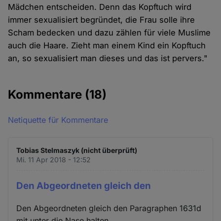
Mädchen entscheiden. Denn das Kopftuch wird
immer sexualisiert begründet, die Frau solle ihre
Scham bedecken und dazu zählen für viele Muslime
auch die Haare. Zieht man einem Kind ein Kopftuch
an, so sexualisiert man dieses und das ist pervers."
Kommentare
(18)
Netiquette für Kommentare
Tobias Stelmaszyk (nicht überprüft)
Mi. 11 Apr 2018 - 12:52
Den Abgeordneten gleich den
Den Abgeordneten gleich den Paragraphen 1631d
mit unter die Nase halten.