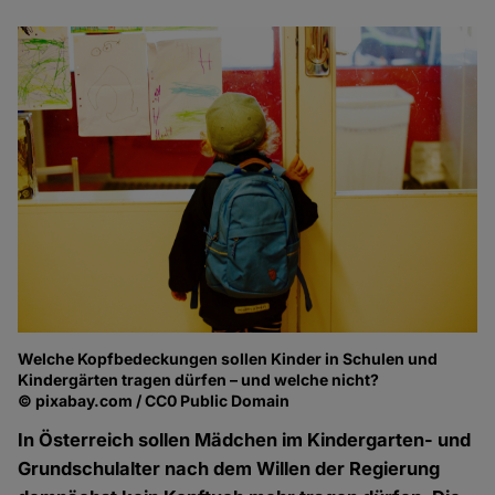
Welche Kopfbedeckungen sollen Kinder in Schulen und
Kindergärten tragen dürfen – und welche nicht?
© pixabay.com / CC0 Public Domain
In Österreich sollen Mädchen im Kindergarten- und
Grundschulalter nach dem Willen der Regierung