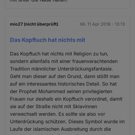
mio27 (nicht überprüft)
Mi. 11 Apr 2018 - 13:13
Das Kopftuch hat nichts mit
Das Kopftuch hat nichts mit Religion zu tun,
sondern allenfalls mit einer frauenverachtenden
Tradition männlicher Unterdrückungsfantasie.
Geht man dieser auf den Grund, dann stößt man
auf ein interessantes historisches Detail. So hat
der Prophet Mohammed seinen privilegierten
Frauen nur deshalb ein Kopftuch verordnet, damit
sie auf der Straße nicht mit Sklavinnen
verwechselt werden. Es sollte sie also vor
Unterdrückung schützen. Dieses Symbol wurde im
Laufe der islamischen Ausbreitung durch die