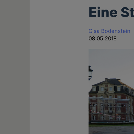
Eine S
Gisa Bodenstein
08.05.2018