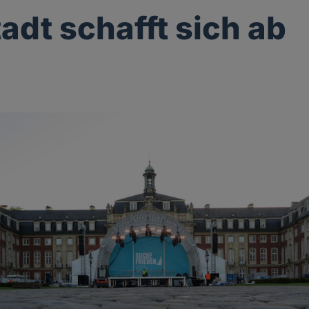
tadt schafft sich ab