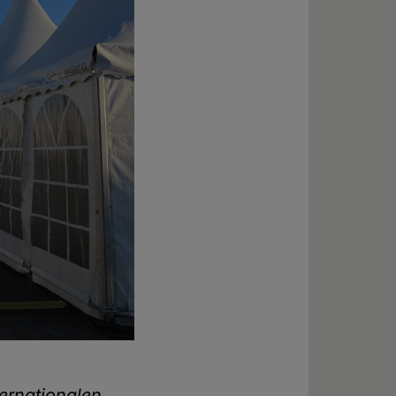
ternationalen