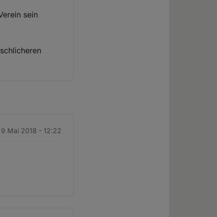
Verein sein
nschlicheren
 9 Mai 2018 - 12:22