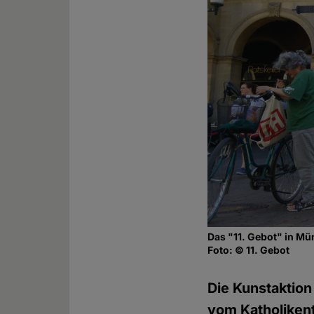
Das "11. Gebot" in Mü
Foto: © 11. Gebot
Die Kunstaktion
vom Katholikent