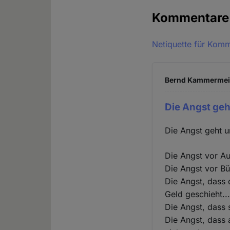
Kommentar
Netiquette für Kom
Bernd Kammermeier
Die Angst geh
Die Angst geht u
Die Angst vor Au
Die Angst vor B
Die Angst, dass 
Geld geschieht..
Die Angst, dass s
Die Angst, dass 