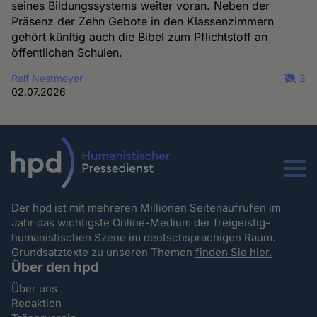
seines Bildungssystems weiter voran. Neben der
Präsenz der Zehn Gebote in den Klassenzimmern
gehört künftig auch die Bibel zum Pflichtstoff an
öffentlichen Schulen.
Ralf Nestmeyer
3
02.07.2026
Menu
Der hpd ist mit mehreren Millionen Seitenaufrufen im
Jahr das wichtigste Online-Medium der freigeistig-
humanistischen Szene im deutschsprachigen Raum.
Grundsatztexte zu unseren Themen
finden Sie hier.
Über den hpd
Über uns
Redaktion