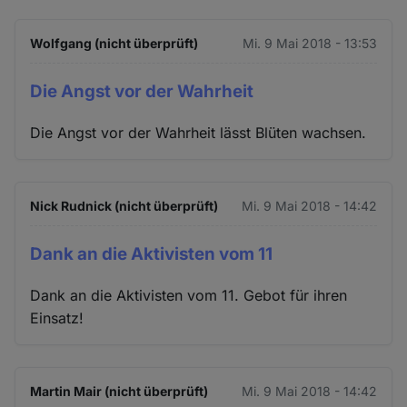
Wolfgang (nicht überprüft)
Mi. 9 Mai 2018 - 13:53
Die Angst vor der Wahrheit
Die Angst vor der Wahrheit lässt Blüten wachsen.
Nick Rudnick (nicht überprüft)
Mi. 9 Mai 2018 - 14:42
Dank an die Aktivisten vom 11
Dank an die Aktivisten vom 11. Gebot für ihren
Einsatz!
Martin Mair (nicht überprüft)
Mi. 9 Mai 2018 - 14:42