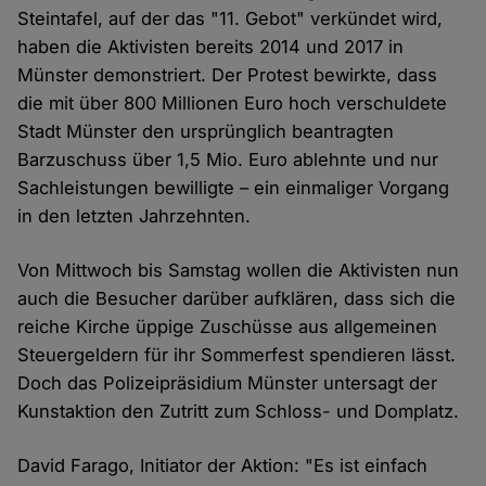
Steintafel, auf der das "11. Gebot" verkündet wird,
haben die Aktivisten bereits 2014 und 2017 in
Münster demonstriert. Der Protest bewirkte, dass
die mit über 800 Millionen Euro hoch verschuldete
Stadt Münster den ursprünglich beantragten
Barzuschuss über 1,5 Mio. Euro ablehnte und nur
Sachleistungen bewilligte – ein einmaliger Vorgang
in den letzten Jahrzehnten.
Von Mittwoch bis Samstag wollen die Aktivisten nun
auch die Besucher darüber aufklären, dass sich die
reiche Kirche üppige Zuschüsse aus allgemeinen
Steuergeldern für ihr Sommerfest spendieren lässt.
Doch das Polizeipräsidium Münster untersagt der
Kunstaktion den Zutritt zum Schloss- und Domplatz.
David Farago, Initiator der Aktion: "Es ist einfach