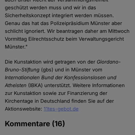
geschützt werden muss und wir in das
Sicherheitskonzept integriert werden müssen.
Genau das hat das Polizeipräsidium Münster aber
schlicht ignoriert. Wir beantragen daher am Mittwoch
Vormittag Eilrechtsschutz beim Verwaltungsgericht
Münster."
Die Kunstaktion wird getragen von der
Giordano-
Bruno-Stiftung
(gbs) und in Münster vom
Internationalen Bund der Konfessionslosen und
Atheisten
(IBKA) unterstützt. Weitere Informationen
zur Kunstaktion sowie zur Finanzierung der
Kirchentage in Deutschland finden Sie auf der
Aktionswebsite:
11tes-gebot.de
Kommentare
(16)