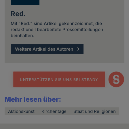
Red.
Mit "Red." sind Artikel gekennzeichnet, die
redaktionell bearbeitete Pressemitteilungen
beinhalten.
Weitere Artikel des Autoren
Mehr lesen über:
Aktionskunst
Kirchentage
Staat und Religionen