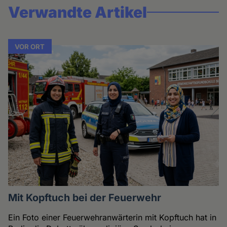
Verwandte Artikel
VOR ORT
Mit Kopftuch bei der Feuerwehr
Ein Foto einer Feuerwehranwärterin mit Kopftuch hat in