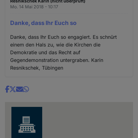
Resnikschek Karin (nicht überprüft)
Mo. 14 Mai 2018 - 10:17
Danke, dass Ihr Euch so
Danke, dass Ihr Euch so engagiert. Es schnürt
einem den Hals zu, wie die Kirchen die
Demokratie und das Recht auf
Gegendemonstration untergraben. Karin
Resnikschek, Tübingen
Share
news