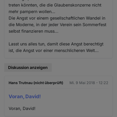
treten könnten, die die Glaubenskonzerne nicht
mehr pampern wollen...
Die Angst vor einem gesellschaftlichen Wandel in
die Moderne, in der jeder Verein sein Sommerfest
selbst finanzieren muss...
Lasst uns alles tun, damit diese Angst berechtigt
ist, die Angst vor einer menschlicheren Welt...
Diskussion anzeigen
Hans Trutnau (nicht überprüft)
Mi. 9 Mai 2018 - 12:22
Voran, David!
Voran, David!