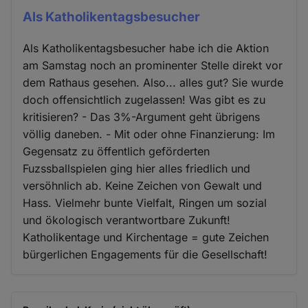
Als Katholikentagsbesucher
Als Katholikentagsbesucher habe ich die Aktion
am Samstag noch an prominenter Stelle direkt vor
dem Rathaus gesehen. Also... alles gut? Sie wurde
doch offensichtlich zugelassen! Was gibt es zu
kritisieren? - Das 3%-Argument geht übrigens
völlig daneben. - Mit oder ohne Finanzierung: Im
Gegensatz zu öffentlich geförderten
Fuzssballspielen ging hier alles friedlich und
versöhnlich ab. Keine Zeichen von Gewalt und
Hass. Vielmehr bunte Vielfalt, Ringen um sozial
und ökologisch verantwortbare Zukunft!
Katholikentage und Kirchentage = gute Zeichen
bürgerlichen Engagements für die Gesellschaft!