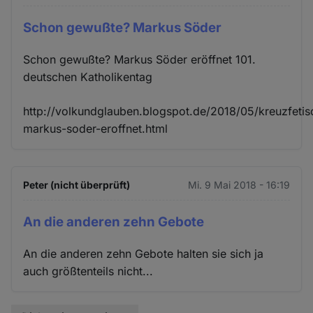
Schon gewußte? Markus Söder
Schon gewußte? Markus Söder eröffnet 101.
deutschen Katholikentag
http://volkundglauben.blogspot.de/2018/05/kreuzfetisc
markus-soder-eroffnet.html
Peter (nicht überprüft)
Mi. 9 Mai 2018 - 16:19
An die anderen zehn Gebote
An die anderen zehn Gebote halten sie sich ja
auch größtenteils nicht...