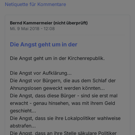
Netiquette für Kommentare
Bernd Kammermeier (nicht überprüft)
Mi. 9 Mai 2018 - 12:08
Die Angst geht um in der
Die Angst geht um in der Kirchenrepublik.
Die Angst vor Aufklärung...
Die Angst vor Bürgern, die aus dem Schlaf der
Ahnungslosen geweckt werden könnten...
Die Angst, dass diese Bürger - sind sie erst mal
erwacht - genau hinsehen, was mit ihrem Geld
geschieht...
Die Angst, dass sie ihre Lokalpolitiker wahlweise
abstrafen...
Die Angst, dass an ihre Stelle säkulare Politiker