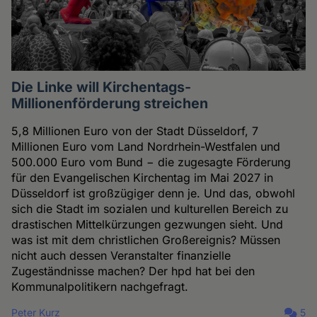
Die Linke will Kirchentags-
Millionenförderung streichen
5,8 Millionen Euro von der Stadt Düsseldorf, 7
Millionen Euro vom Land Nordrhein-Westfalen und
500.000 Euro vom Bund − die zugesagte Förderung
für den Evangelischen Kirchentag im Mai 2027 in
Düsseldorf ist großzügiger denn je. Und das, obwohl
sich die Stadt im sozialen und kulturellen Bereich zu
drastischen Mittelkürzungen gezwungen sieht. Und
was ist mit dem christlichen Großereignis? Müssen
nicht auch dessen Veranstalter finanzielle
Zugeständnisse machen? Der hpd hat bei den
Kommunalpolitikern nachgefragt.
Peter Kurz
5