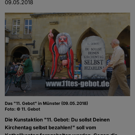
09.05.2018
Das "11. Gebot" in Münster (09.05.2018)
Foto: © 11. Gebot
Die Kunstaktion "11. Gebot: Du sollst Deinen
Kirchentag selbst bezahlen!" soll vom