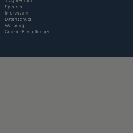
Trägerverein
Spenden
Impressum
Datenschutz
Werbung
Cookie-Einstellungen