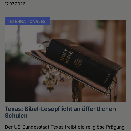
17.07.2026
INTERNATIONALES
Texas: Bibel-Lesepflicht an öffentlichen
Schulen
Der US-Bundesstaat Texas treibt die religiöse Prägung