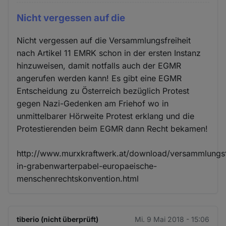
Nicht vergessen auf die
Nicht vergessen auf die Versammlungsfreiheit
nach Artikel 11 EMRK schon in der ersten Instanz
hinzuweisen, damit notfalls auch der EGMR
angerufen werden kann! Es gibt eine EGMR
Entscheidung zu Österreich bezüglich Protest
gegen Nazi-Gedenken am Friehof wo in
unmittelbarer Hörweite Protest erklang und die
Protestierenden beim EGMR dann Recht bekamen!
http://www.murxkraftwerk.at/download/versammlungsf
in-grabenwarterpabel-europaeische-
menschenrechtskonvention.html
tiberio (nicht überprüft)
Mi. 9 Mai 2018 - 15:06