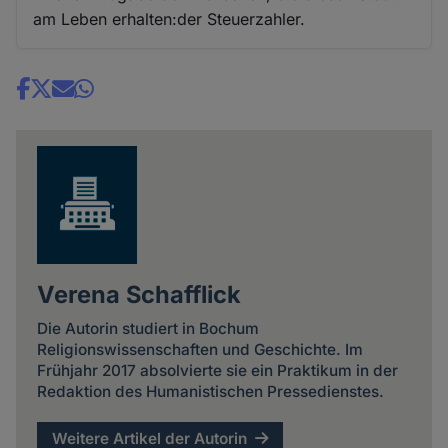
am Leben erhalten:der Steuerzahler.
Share
news
Verena Schafflick
Die Autorin studiert in Bochum
Religionswissenschaften und Geschichte. Im
Frühjahr 2017 absolvierte sie ein Praktikum in der
Redaktion des Humanistischen Pressedienstes.
Weitere Artikel der Autorin