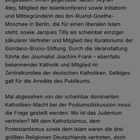
Ateş, Mitglied der Islamkonferenz sowie Initiatorin
und Mitbegründerin des Ibn-Rushd-Goethe-
Moschee in Berlin, die für einen liberalen Islam
steht, sowie Jacques Tilly als scheinbar einziger
säkularer Vertreter und Mitglied des Kuratoriums der
Giordano-Bruno-Stiftung. Durch die Veranstaltung
führte der Journalist Joachim Frank – ebenfalls
bekennender Katholik und Mitglied im
Zentralkomitee der deutschen Katholiken. Selbiges
galt für die Anwälte des Publikums.
Mal abgesehen von der scheinbar dominanten
Katholiken-Macht bei der Podiumsdiskussion muss
die Frage gestellt werden: Wo ist das Judentum
vertreten? Mit dem Katholizismus, dem
Protestantismus sowie dem Islam waren die drei
größten Religionen Deutschlands vertreten, doch