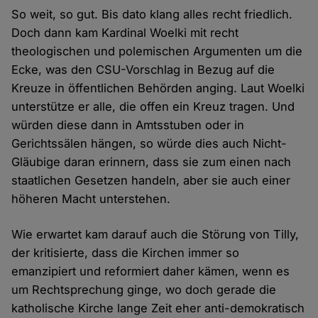
So weit, so gut. Bis dato klang alles recht friedlich.
Doch dann kam Kardinal Woelki mit recht
theologischen und polemischen Argumenten um die
Ecke, was den CSU-Vorschlag in Bezug auf die
Kreuze in öffentlichen Behörden anging. Laut Woelki
unterstütze er alle, die offen ein Kreuz tragen. Und
würden diese dann in Amtsstuben oder in
Gerichtssälen hängen, so würde dies auch Nicht-
Gläubige daran erinnern, dass sie zum einen nach
staatlichen Gesetzen handeln, aber sie auch einer
höheren Macht unterstehen.
Wie erwartet kam darauf auch die Störung von Tilly,
der kritisierte, dass die Kirchen immer so
emanzipiert und reformiert daher kämen, wenn es
um Rechtsprechung ginge, wo doch gerade die
katholische Kirche lange Zeit eher anti-demokratisch