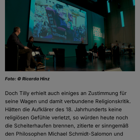
Foto: © Ricarda Hinz
Doch Tilly erhielt auch einiges an Zustimmung für
seine Wagen und damit verbundene Religionskritik.
Hätten die Aufklärer des 18. Jahrhunderts keine
religiösen Gefühle verletzt, so würden heute noch
die Scheiterhaufen brennen, zitierte er sinngemäß
den Philosophen Michael Schmidt-Salomon und