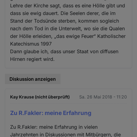
Lehre der Kirche sagt, dass es eine Hölle gibt und
dass sie ewig dauert. Die Seelen derer, die im
Stand der Todsünde sterben, kommen sogleich
nach dem Tod in die Unterwelt, wo sie die Qualen
der Hölle erleiden, „das ewige Feuer“ Katholischer
Katechismus 1997
Dann glaube ich, dass unser Staat von diffusen
Hirnen regiert wird.
Diskussion anzeigen
Kay Krause (nicht überprüft)
Sa. 26 Mai 2018 - 11:20
Zu R.Fakler: meine Erfahrung
Zu R.Fakler: meine Erfahrung in vielen
Jahrzehnten in Diskussionen mit Mitbürgern, die