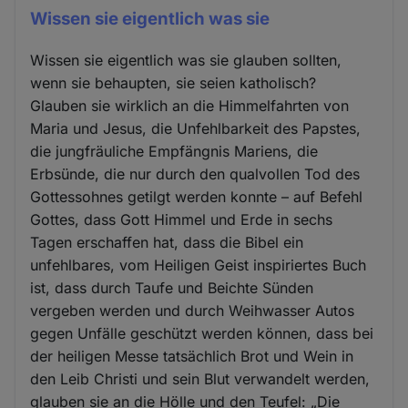
Wissen sie eigentlich was sie
Wissen sie eigentlich was sie glauben sollten,
wenn sie behaupten, sie seien katholisch?
Glauben sie wirklich an die Himmelfahrten von
Maria und Jesus, die Unfehlbarkeit des Papstes,
die jungfräuliche Empfängnis Mariens, die
Erbsünde, die nur durch den qualvollen Tod des
Gottessohnes getilgt werden konnte – auf Befehl
Gottes, dass Gott Himmel und Erde in sechs
Tagen erschaffen hat, dass die Bibel ein
unfehlbares, vom Heiligen Geist inspiriertes Buch
ist, dass durch Taufe und Beichte Sünden
vergeben werden und durch Weihwasser Autos
gegen Unfälle geschützt werden können, dass bei
der heiligen Messe tatsächlich Brot und Wein in
den Leib Christi und sein Blut verwandelt werden,
glauben sie an die Hölle und den Teufel: „Die