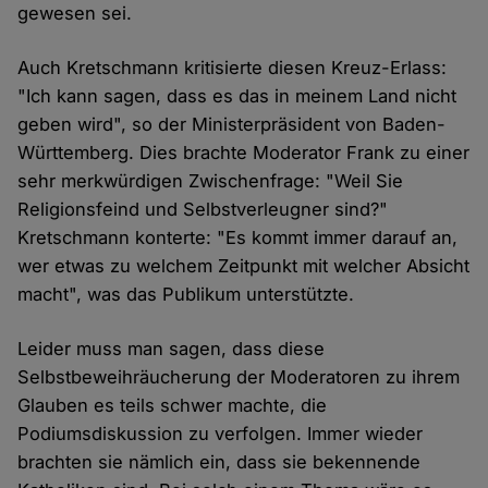
gewesen sei.
Auch Kretschmann kritisierte diesen Kreuz-Erlass:
"Ich kann sagen, dass es das in meinem Land nicht
geben wird", so der Ministerpräsident von Baden-
Württemberg. Dies brachte Moderator Frank zu einer
sehr merkwürdigen Zwischenfrage: "Weil Sie
Religionsfeind und Selbstverleugner sind?"
Kretschmann konterte: "Es kommt immer darauf an,
wer etwas zu welchem Zeitpunkt mit welcher Absicht
macht", was das Publikum unterstützte.
Leider muss man sagen, dass diese
Selbstbeweihräucherung der Moderatoren zu ihrem
Glauben es teils schwer machte, die
Podiumsdiskussion zu verfolgen. Immer wieder
brachten sie nämlich ein, dass sie bekennende