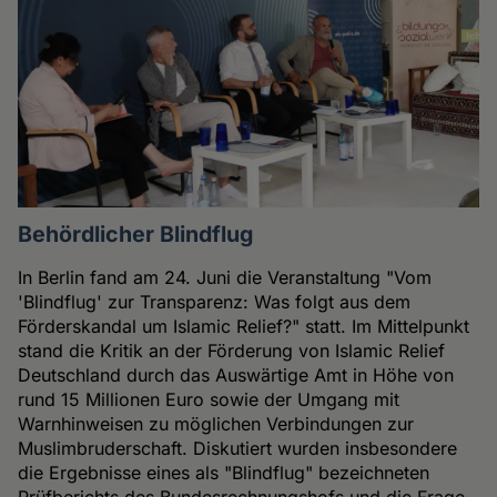
Behördlicher Blindflug
In Berlin fand am 24. Juni die Veranstaltung "Vom
'Blindflug' zur Transparenz: Was folgt aus dem
Förderskandal um Islamic Relief?" statt. Im Mittelpunkt
stand die Kritik an der Förderung von Islamic Relief
Deutschland durch das Auswärtige Amt in Höhe von
rund 15 Millionen Euro sowie der Umgang mit
Warnhinweisen zu möglichen Verbindungen zur
Muslimbruderschaft. Diskutiert wurden insbesondere
die Ergebnisse eines als "Blindflug" bezeichneten
Prüfberichts des Bundesrechnungshofs und die Frage