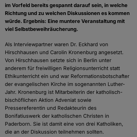
im Vorfeld bereits gespannt darauf sein, in welche
Richtung und zu welchen Diskussionen es kommen
würde. Ergebnis: Eine muntere Veranstaltung mit
viel Selbstbeweihräucherung.
Als Interviewpartner waren Dr. Eckhard von
Hirschhausen und Carolin Kronenburg angesetzt.
Von Hirschhausen setzte sich in Berlin unter
anderem für freiwilligen Religionsunterricht statt
Ethikunterricht ein und war Reformationsbotschafter
der evangelischen Kirche im sogenannten Luther-
Jahr. Kronenburg ist Mitarbeiterin der katholisch-
bischöflichen Aktion Adveniat sowie
Pressereferentin und Redakteurin des
Bonifatiuswerk der katholischen Christen in
Paderborn. Sie ist damit eine von drei Katholiken,
die an der Diskussion teilnehmen sollten.