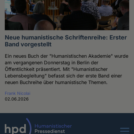
Neue humanistische Schriftenreihe: Erster
Band vorgestellt
Ein neues Buch der "Humanistischen Akademie" wurde
am vergangenen Donnerstag in Berlin der
Öffentlichkeit präsentiert. Mit "Humanistischer
Lebensbegleitung" befasst sich der erste Band einer
neuen Buchreihe über humanistische Themen.
Frank Nicolai
02.06.2026
Menu