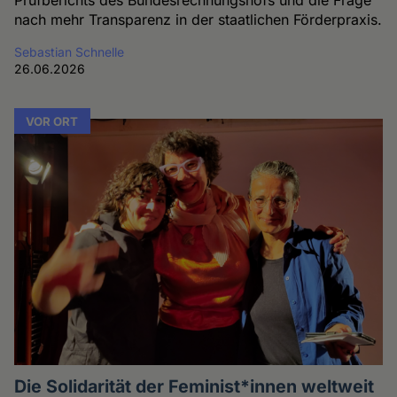
nach mehr Transparenz in der staatlichen Förderpraxis.
Sebastian Schnelle
26.06.2026
VOR ORT
Die Solidarität der Feminist*innen weltweit