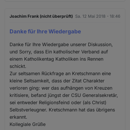
Joachim Frank (nicht überprüft)
Sa. 12 Mai 2018 - 18:46
Danke für Ihre Wiedergabe
Danke für Ihre Wiedergabe unserer Diskussion,
und Sorry, dass Ein katholischer Verband auf
einem Katholikentag Katholiken ins Rennen
schickt.
Zur seltsamen Rückfrage an Kretschmann eine
kleine Seltsamkeit, dass der Zitat Charakter
verloren ging: wer das aufhängen von Kreuzen
kritisiere, befand jüngst der CSU Generalsekretär,
sei entweder Religionsfeind oder (als Christ)
Selbstverleugner. Kretschmann hat das übrigens
erkannt.
Kollegiale Grüße