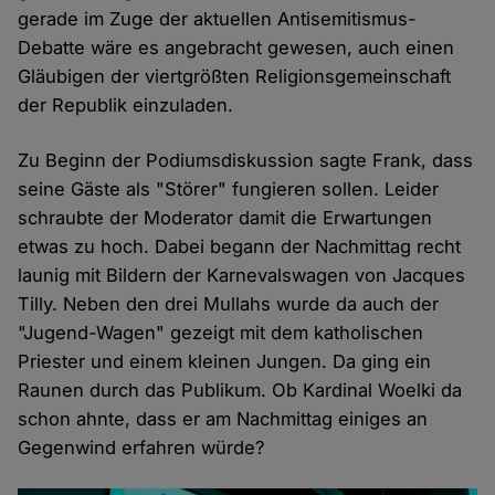
gerade im Zuge der aktuellen Antisemitismus-
Debatte wäre es angebracht gewesen, auch einen
Gläubigen der viertgrößten Religionsgemeinschaft
der Republik einzuladen.
Zu Beginn der Podiumsdiskussion sagte Frank, dass
seine Gäste als "Störer" fungieren sollen. Leider
schraubte der Moderator damit die Erwartungen
etwas zu hoch. Dabei begann der Nachmittag recht
launig mit Bildern der Karnevalswagen von Jacques
Tilly. Neben den drei Mullahs wurde da auch der
"Jugend-Wagen" gezeigt mit dem katholischen
Priester und einem kleinen Jungen. Da ging ein
Raunen durch das Publikum. Ob Kardinal Woelki da
schon ahnte, dass er am Nachmittag einiges an
Gegenwind erfahren würde?