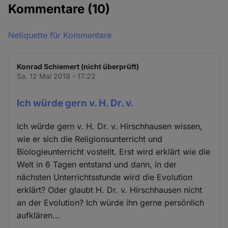
Kommentare
(10)
Netiquette für Kommentare
Konrad Schiemert (nicht überprüft)
Sa. 12 Mai 2018 - 17:22
Ich würde gern v. H. Dr. v.
Ich würde gern v. H. Dr. v. Hirschhausen wissen,
wie er sich die Religionsunterricht und
Biologieunterricht vostellt. Erst wird erklärt wie die
Welt in 6 Tagen entstand und dann, in der
nächsten Unterrichtsstunde wird die Evolution
erklärt? Oder glaubt H. Dr. v. Hirschhausen nicht
an der Evolution? Ich würde ihn gerne persönlich
aufklären...