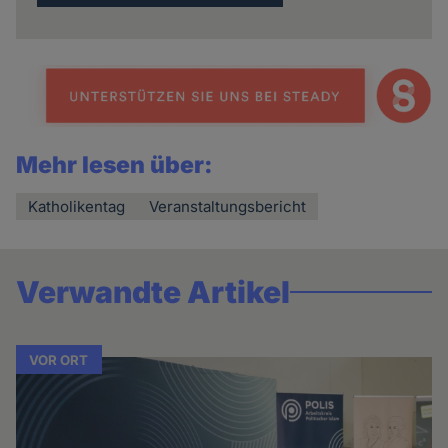
Mehr lesen über:
Katholikentag
Veranstaltungsbericht
Verwandte Artikel
VOR ORT