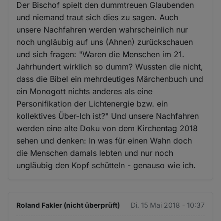
Der Bischof spielt den dummtreuen Glaubenden
und niemand traut sich dies zu sagen. Auch
unsere Nachfahren werden wahrscheinlich nur
noch ungläubig auf uns (Ahnen) zurückschauen
und sich fragen: "Waren die Menschen im 21.
Jahrhundert wirklich so dumm? Wussten die nicht,
dass die Bibel ein mehrdeutiges Märchenbuch und
ein Monogott nichts anderes als eine
Personifikation der Lichtenergie bzw. ein
kollektives Über-Ich ist?" Und unsere Nachfahren
werden eine alte Doku von dem Kirchentag 2018
sehen und denken: In was für einen Wahn doch
die Menschen damals lebten und nur noch
ungläubig den Kopf schütteln - genauso wie ich.
Roland Fakler (nicht überprüft)
Di. 15 Mai 2018 - 10:37