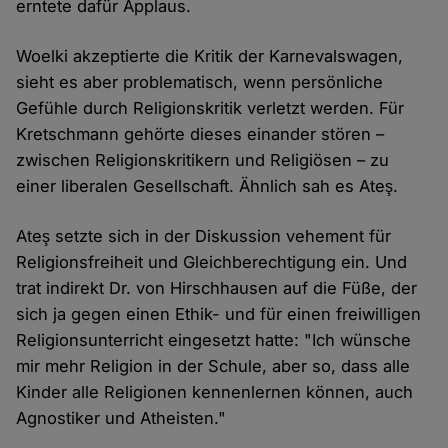
erntete dafür Applaus.
Woelki akzeptierte die Kritik der Karnevalswagen,
sieht es aber problematisch, wenn persönliche
Gefühle durch Religionskritik verletzt werden. Für
Kretschmann gehörte dieses einander stören –
zwischen Religionskritikern und Religiösen – zu
einer liberalen Gesellschaft. Ähnlich sah es Ateş.
Ateş setzte sich in der Diskussion vehement für
Religionsfreiheit und Gleichberechtigung ein. Und
trat indirekt Dr. von Hirschhausen auf die Füße, der
sich ja gegen einen Ethik- und für einen freiwilligen
Religionsunterricht eingesetzt hatte: "Ich wünsche
mir mehr Religion in der Schule, aber so, dass alle
Kinder alle Religionen kennenlernen können, auch
Agnostiker und Atheisten."