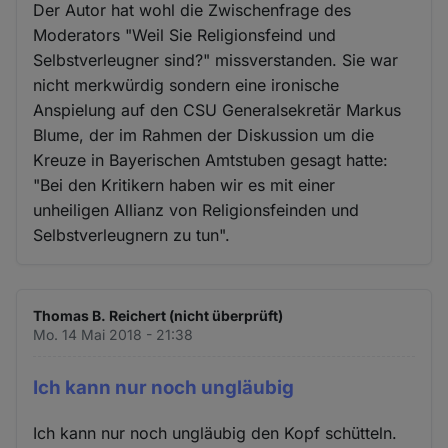
Der Autor hat wohl die Zwischenfrage des
Moderators "Weil Sie Religionsfeind und
Selbstverleugner sind?" missverstanden. Sie war
nicht merkwürdig sondern eine ironische
Anspielung auf den CSU Generalsekretär Markus
Blume, der im Rahmen der Diskussion um die
Kreuze in Bayerischen Amtstuben gesagt hatte:
"Bei den Kritikern haben wir es mit einer
unheiligen Allianz von Religionsfeinden und
Selbstverleugnern zu tun".
Thomas B. Reichert (nicht überprüft)
Mo. 14 Mai 2018 - 21:38
Ich kann nur noch ungläubig
Ich kann nur noch ungläubig den Kopf schütteln.