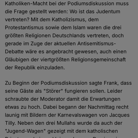
Katholiken-Macht bei der Podiumsdiskussion muss
die Frage gestellt werden: Wo ist das Judentum
vertreten? Mit dem Katholizismus, dem
Protestantismus sowie dem Islam waren die drei
größten Religionen Deutschlands vertreten, doch
gerade im Zuge der aktuellen Antisemitismus-
Debatte wäre es angebracht gewesen, auch einen
Gläubigen der viertgrößten Religionsgemeinschaft
der Republik einzuladen.
Zu Beginn der Podiumsdiskussion sagte Frank, dass
seine Gäste als "Störer" fungieren sollen. Leider
schraubte der Moderator damit die Erwartungen
etwas zu hoch. Dabei begann der Nachmittag recht
launig mit Bildern der Karnevalswagen von Jacques
Tilly. Neben den drei Mullahs wurde da auch der
"Jugend-Wagen" gezeigt mit dem katholischen