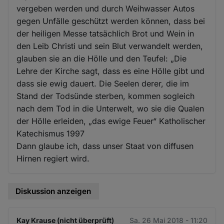
vergeben werden und durch Weihwasser Autos
gegen Unfälle geschützt werden können, dass bei
der heiligen Messe tatsächlich Brot und Wein in
den Leib Christi und sein Blut verwandelt werden,
glauben sie an die Hölle und den Teufel: „Die
Lehre der Kirche sagt, dass es eine Hölle gibt und
dass sie ewig dauert. Die Seelen derer, die im
Stand der Todsünde sterben, kommen sogleich
nach dem Tod in die Unterwelt, wo sie die Qualen
der Hölle erleiden, „das ewige Feuer“ Katholischer
Katechismus 1997
Dann glaube ich, dass unser Staat von diffusen
Hirnen regiert wird.
Diskussion anzeigen
Kay Krause (nicht überprüft)
Sa. 26 Mai 2018 - 11:20