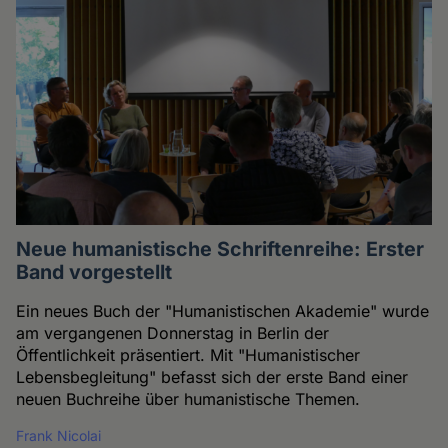
Neue humanistische Schriftenreihe: Erster
Band vorgestellt
Ein neues Buch der "Humanistischen Akademie" wurde
am vergangenen Donnerstag in Berlin der
Öffentlichkeit präsentiert. Mit "Humanistischer
Lebensbegleitung" befasst sich der erste Band einer
neuen Buchreihe über humanistische Themen.
Frank Nicolai