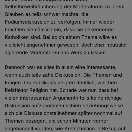
Selbstbeweihräucherung der Moderatoren zu ihrem
Glauben es teils schwer machte, die
Podiumsdiskussion zu verfolgen. Immer wieder
brachten sie nämlich ein, dass sie bekennende
Katholiken sind. Bei solch einem Thema wäre es
vielleicht angenehmer gewesen, doch eher neutraler
agierende Moderatoren ans Werk zu lassen.
Dennoch war es alles in allem eine interessante,
wenn auch teils zähe Diskussion. Die Themen und
Fragen des Publikums zeigten deutlich, welchen
Reizfaktor Religion hat. Schade war nur, dass bei
vielen interessanten Argumentn teils keine richtige
Diskussion aufzukommen schien beziehungsweise
sich die Diskussionsteilnehmer später nochmal auf
Themen bezogen, die schon Minuten vorher
abgehandelt wurden, wie Kretschmann in Bezug auf