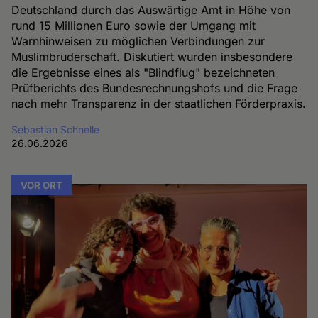
Deutschland durch das Auswärtige Amt in Höhe von
rund 15 Millionen Euro sowie der Umgang mit
Warnhinweisen zu möglichen Verbindungen zur
Muslimbruderschaft. Diskutiert wurden insbesondere
die Ergebnisse eines als "Blindflug" bezeichneten
Prüfberichts des Bundesrechnungshofs und die Frage
nach mehr Transparenz in der staatlichen Förderpraxis.
Sebastian Schnelle
26.06.2026
VOR ORT