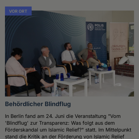
VOR ORT
Behördlicher Blindflug
In Berlin fand am 24. Juni die Veranstaltung "Vom
'Blindflug' zur Transparenz: Was folgt aus dem
Förderskandal um Islamic Relief?" statt. Im Mittelpunkt
stand die Kritik an der Förderung von Islamic Relief