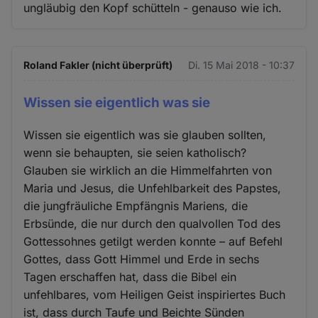
ungläubig den Kopf schütteln - genauso wie ich.
Roland Fakler (nicht überprüft)
Di. 15 Mai 2018 - 10:37
Wissen sie eigentlich was sie
Wissen sie eigentlich was sie glauben sollten,
wenn sie behaupten, sie seien katholisch?
Glauben sie wirklich an die Himmelfahrten von
Maria und Jesus, die Unfehlbarkeit des Papstes,
die jungfräuliche Empfängnis Mariens, die
Erbsünde, die nur durch den qualvollen Tod des
Gottessohnes getilgt werden konnte – auf Befehl
Gottes, dass Gott Himmel und Erde in sechs
Tagen erschaffen hat, dass die Bibel ein
unfehlbares, vom Heiligen Geist inspiriertes Buch
ist, dass durch Taufe und Beichte Sünden