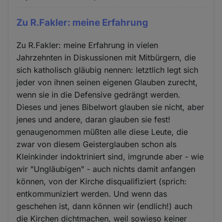
Zu R.Fakler: meine Erfahrung
Zu R.Fakler: meine Erfahrung in vielen
Jahrzehnten in Diskussionen mit Mitbürgern, die
sich katholisch gläubig nennen: letztlich legt sich
jeder von ihnen seinen eigenen Glauben zurecht,
wenn sie in die Defensive gedrängt werden.
Dieses und jenes Bibelwort glauben sie nicht, aber
jenes und andere, daran glauben sie fest!
genaugenommen müßten alle diese Leute, die
zwar von diesem Geisterglauben schon als
Kleinkinder indoktriniert sind, imgrunde aber - wie
wir "Ungläubigen" - auch nichts damit anfangen
können, von der Kirche disqualifiziert (sprich:
entkommuniziert werden. Und wenn das
geschehen ist, dann können wir (endlich!) auch
die Kirchen dichtmachen, weil sowieso keiner