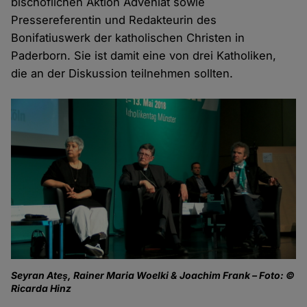
bischöflichen Aktion Adveniat sowie
Pressereferentin und Redakteurin des
Bonifatiuswerk der katholischen Christen in
Paderborn. Sie ist damit eine von drei Katholiken,
die an der Diskussion teilnehmen sollten.
Seyran Ateş, Rainer Maria Woelki & Joachim Frank – Foto: ©
Ricarda Hinz