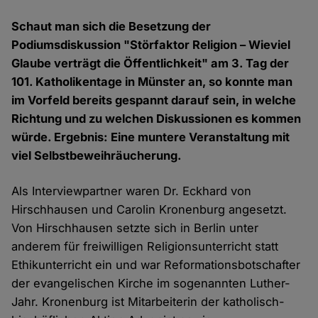
Schaut man sich die Besetzung der
Podiumsdiskussion "Störfaktor Religion – Wieviel
Glaube verträgt die Öffentlichkeit" am 3. Tag der
101. Katholikentage in Münster an, so konnte man
im Vorfeld bereits gespannt darauf sein, in welche
Richtung und zu welchen Diskussionen es kommen
würde. Ergebnis: Eine muntere Veranstaltung mit
viel Selbstbeweihräucherung.
Als Interviewpartner waren Dr. Eckhard von
Hirschhausen und Carolin Kronenburg angesetzt.
Von Hirschhausen setzte sich in Berlin unter
anderem für freiwilligen Religionsunterricht statt
Ethikunterricht ein und war Reformationsbotschafter
der evangelischen Kirche im sogenannten Luther-
Jahr. Kronenburg ist Mitarbeiterin der katholisch-