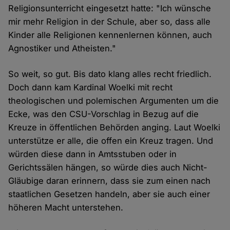
Religionsunterricht eingesetzt hatte: "Ich wünsche
mir mehr Religion in der Schule, aber so, dass alle
Kinder alle Religionen kennenlernen können, auch
Agnostiker und Atheisten."
So weit, so gut. Bis dato klang alles recht friedlich.
Doch dann kam Kardinal Woelki mit recht
theologischen und polemischen Argumenten um die
Ecke, was den CSU-Vorschlag in Bezug auf die
Kreuze in öffentlichen Behörden anging. Laut Woelki
unterstütze er alle, die offen ein Kreuz tragen. Und
würden diese dann in Amtsstuben oder in
Gerichtssälen hängen, so würde dies auch Nicht-
Gläubige daran erinnern, dass sie zum einen nach
staatlichen Gesetzen handeln, aber sie auch einer
höheren Macht unterstehen.