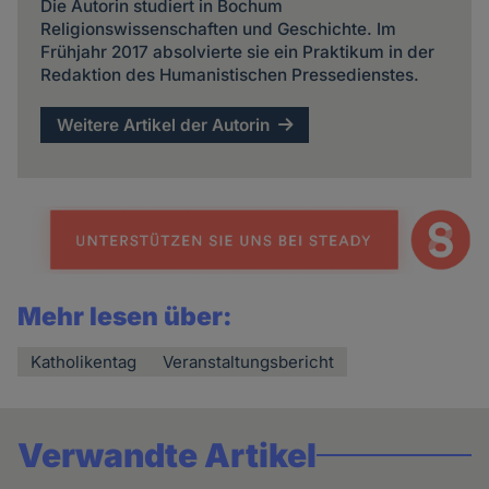
Die Autorin studiert in Bochum
Religionswissenschaften und Geschichte. Im
Frühjahr 2017 absolvierte sie ein Praktikum in der
Redaktion des Humanistischen Pressedienstes.
Weitere Artikel der Autorin
Mehr lesen über:
Katholikentag
Veranstaltungsbericht
Verwandte Artikel