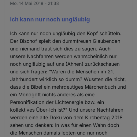
Mo. 14 Mai 2018 - 21:38
Ich kann nur noch ungläubig
Ich kann nur noch ungläubig den Kopf schütteln.
Der Bischof spielt den dummtreuen Glaubenden
und niemand traut sich dies zu sagen. Auch
unsere Nachfahren werden wahrscheinlich nur
noch ungläubig auf uns (Ahnen) zurückschauen
und sich fragen: "Waren die Menschen im 21.
Jahrhundert wirklich so dumm? Wussten die nicht,
dass die Bibel ein mehrdeutiges Märchenbuch und
ein Monogott nichts anderes als eine
Personifikation der Lichtenergie bzw. ein
kollektives Über-Ich ist?" Und unsere Nachfahren
werden eine alte Doku von dem Kirchentag 2018
sehen und denken: In was für einen Wahn doch
die Menschen damals lebten und nur noch