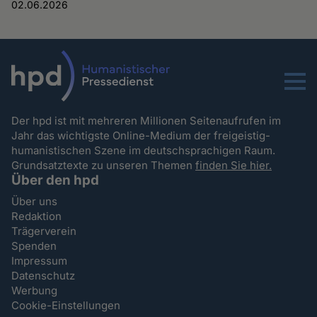
02.06.2026
Menu
Der hpd ist mit mehreren Millionen Seitenaufrufen im
Jahr das wichtigste Online-Medium der freigeistig-
humanistischen Szene im deutschsprachigen Raum.
Grundsatztexte zu unseren Themen
finden Sie hier.
Über den hpd
Über uns
Redaktion
Trägerverein
Spenden
Impressum
Datenschutz
Werbung
Cookie-Einstellungen