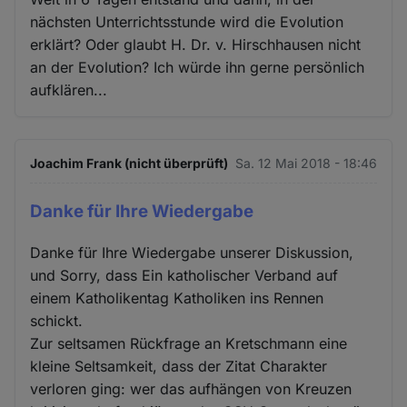
nächsten Unterrichtsstunde wird die Evolution
erklärt? Oder glaubt H. Dr. v. Hirschhausen nicht
an der Evolution? Ich würde ihn gerne persönlich
aufklären...
Joachim Frank (nicht überprüft)
Sa. 12 Mai 2018 - 18:46
Danke für Ihre Wiedergabe
Danke für Ihre Wiedergabe unserer Diskussion,
und Sorry, dass Ein katholischer Verband auf
einem Katholikentag Katholiken ins Rennen
schickt.
Zur seltsamen Rückfrage an Kretschmann eine
kleine Seltsamkeit, dass der Zitat Charakter
verloren ging: wer das aufhängen von Kreuzen