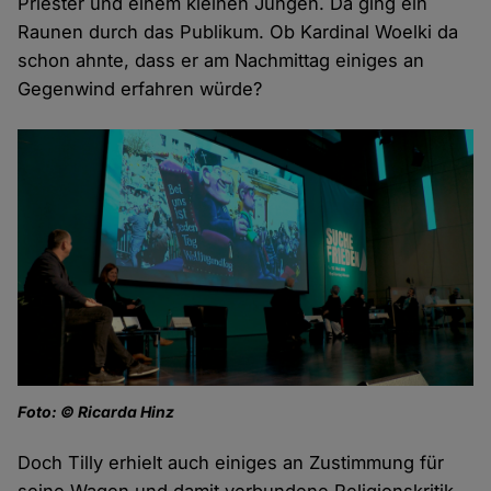
Priester und einem kleinen Jungen. Da ging ein
Raunen durch das Publikum. Ob Kardinal Woelki da
schon ahnte, dass er am Nachmittag einiges an
Gegenwind erfahren würde?
Foto: © Ricarda Hinz
Doch Tilly erhielt auch einiges an Zustimmung für