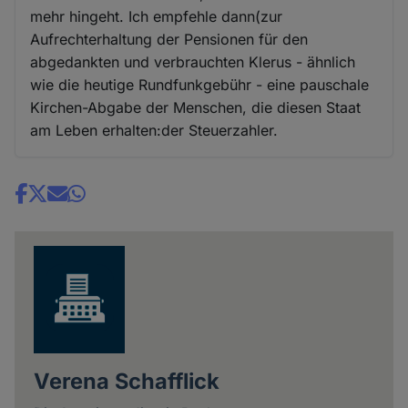
mehr hingeht. Ich empfehle dann(zur
Aufrechterhaltung der Pensionen für den
abgedankten und verbrauchten Klerus - ähnlich
wie die heutige Rundfunkgebühr - eine pauschale
Kirchen-Abgabe der Menschen, die diesen Staat
am Leben erhalten:der Steuerzahler.
Share
news
Verena Schafflick