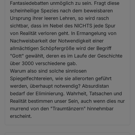
Fantasiedebatten unmöglich zu sein. Fragt diese
scheinheilige Spezies nach dem beweisbaren
Ursprung ihrer leeren Lehren, so wird rasch
sichtbar, dass im Nebel des NICHTS jede Spur
von Realität verloren geht. In Ermangelung von
Nachweisbarkeit der Notwendigkeit einer
allmächtigen Schöpfergröße wird der Begriff
"Gott" gewählt, deren es im Laufe der Geschichte
über 3000 verschiedene gab.
Warum also sind solche sinnlosen
Spiegelfechtereien, wie sie allerorten geführt
werden, überhaupt notwendig? Absurdistan
bedarf der Eliminierung. Wahrheit, Tatsachen und
Realität bestimmen unser Sein, auch wenn dies nur
murrend von den "Traumtänzern" hinnehmbar
erscheint.