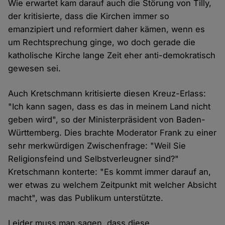
Wie erwartet kam darauf auch die Störung von Tilly,
der kritisierte, dass die Kirchen immer so
emanzipiert und reformiert daher kämen, wenn es
um Rechtsprechung ginge, wo doch gerade die
katholische Kirche lange Zeit eher anti-demokratisch
gewesen sei.
Auch Kretschmann kritisierte diesen Kreuz-Erlass:
"Ich kann sagen, dass es das in meinem Land nicht
geben wird", so der Ministerpräsident von Baden-
Württemberg. Dies brachte Moderator Frank zu einer
sehr merkwürdigen Zwischenfrage: "Weil Sie
Religionsfeind und Selbstverleugner sind?"
Kretschmann konterte: "Es kommt immer darauf an,
wer etwas zu welchem Zeitpunkt mit welcher Absicht
macht", was das Publikum unterstützte.
Leider muss man sagen, dass diese