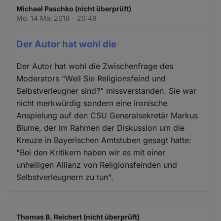
Michael Paschko (nicht überprüft)
Mo. 14 Mai 2018 - 20:49
Der Autor hat wohl die
Der Autor hat wohl die Zwischenfrage des
Moderators "Weil Sie Religionsfeind und
Selbstverleugner sind?" missverstanden. Sie war
nicht merkwürdig sondern eine ironische
Anspielung auf den CSU Generalsekretär Markus
Blume, der im Rahmen der Diskussion um die
Kreuze in Bayerischen Amtstuben gesagt hatte:
"Bei den Kritikern haben wir es mit einer
unheiligen Allianz von Religionsfeinden und
Selbstverleugnern zu tun".
Thomas B. Reichert (nicht überprüft)