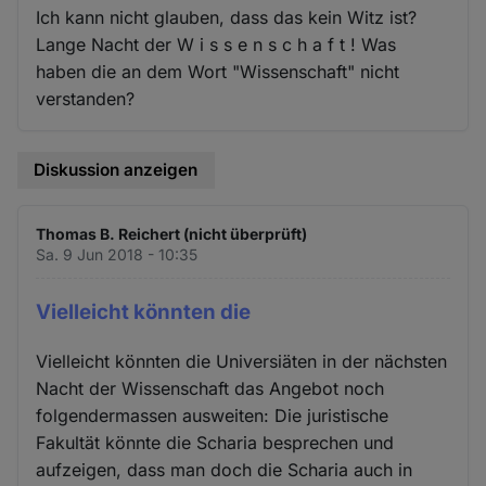
Ich kann nicht glauben, dass das kein Witz ist?
Lange Nacht der W i s s e n s c h a f t ! Was
haben die an dem Wort "Wissenschaft" nicht
verstanden?
Diskussion anzeigen
Thomas B. Reichert (nicht überprüft)
Sa. 9 Jun 2018 - 10:35
Vielleicht könnten die
Vielleicht könnten die Universiäten in der nächsten
Nacht der Wissenschaft das Angebot noch
folgendermassen ausweiten: Die juristische
Fakultät könnte die Scharia besprechen und
aufzeigen, dass man doch die Scharia auch in