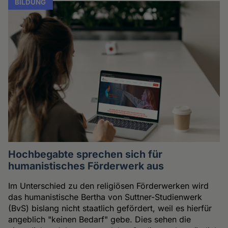
BILDUNG
Hochbegabte sprechen sich für
humanistisches Förderwerk aus
Im Unterschied zu den religiösen Förderwerken wird
das humanistische Bertha von Suttner-Studienwerk
(BvS) bislang nicht staatlich gefördert, weil es hierfür
angeblich "keinen Bedarf" gebe. Dies sehen die