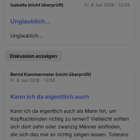
Isabella (nicht überprüft)
Fr. 8 Jun 2018 - 13:05
Unglaublich...
Unglaublich...
Diskussion anzeigen
Bernd Kammermeier (nicht überprüft)
Fr. 8 Jun 2018 - 13:55
Kann ich da eigentlich auch
Kann ich da eigentlich auch als Mann hin, um
Kopftuchbinden richtig zu lernen? Vielleicht sollten
sich dort zehn oder zwanzig Männer einfinden,
die sich das mal so richtig zeigen lassen. Toleranz