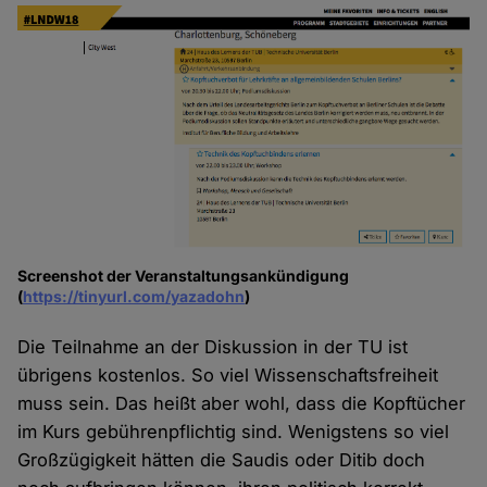
Screenshot der Veranstaltungsankündigung
(
https://tinyurl.com/yazadohn
)
Die Teilnahme an der Diskussion in der TU ist
übrigens kostenlos. So viel Wissenschaftsfreiheit
muss sein. Das heißt aber wohl, dass die Kopftücher
im Kurs gebührenpflichtig sind. Wenigstens so viel
Großzügigkeit hätten die Saudis oder Ditib doch