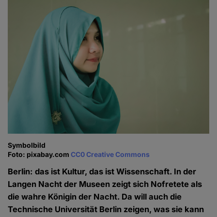
Symbolbild
Foto: pixabay.com
CC0 Creative Commons
Berlin: das ist Kultur, das ist Wissenschaft. In der
Langen Nacht der Museen zeigt sich Nofretete als
die wahre Königin der Nacht. Da will auch die
Technische Universität Berlin zeigen, was sie kann