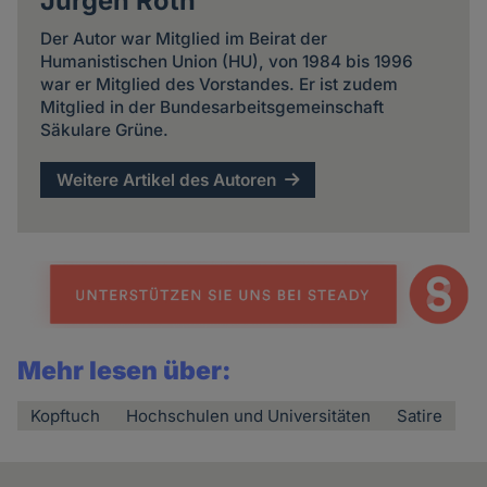
Jürgen Roth
Der Autor war Mitglied im Beirat der
Humanistischen Union (HU), von 1984 bis 1996
war er Mitglied des Vorstandes. Er ist zudem
Mitglied in der Bundesarbeitsgemeinschaft
Säkulare Grüne.
Weitere Artikel des Autoren
Mehr lesen über:
Kopftuch
Hochschulen und Universitäten
Satire