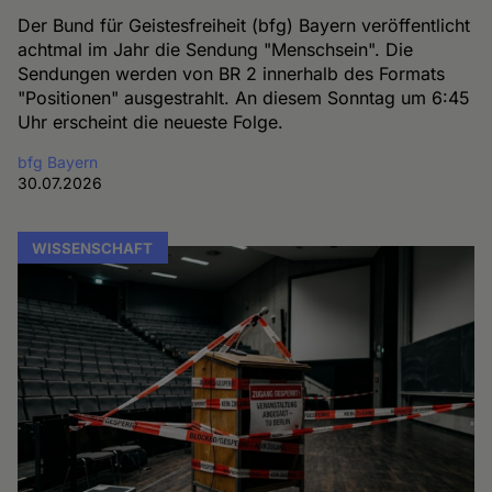
Der Bund für Geistesfreiheit (bfg) Bayern veröffentlicht
achtmal im Jahr die Sendung "Menschsein". Die
Sendungen werden von BR 2 innerhalb des Formats
"Positionen" ausgestrahlt. An diesem Sonntag um 6:45
Uhr erscheint die neueste Folge.
bfg Bayern
30.07.2026
WISSENSCHAFT