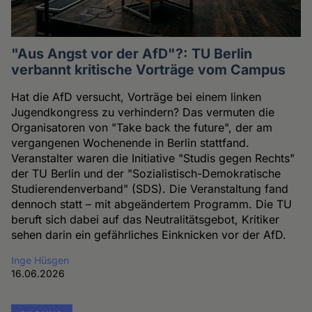
"Aus Angst vor der AfD"?: TU Berlin
verbannt kritische Vorträge vom Campus
Hat die AfD versucht, Vorträge bei einem linken
Jugendkongress zu verhindern? Das vermuten die
Organisatoren von "Take back the future", der am
vergangenen Wochenende in Berlin stattfand.
Veranstalter waren die Initiative "Studis gegen Rechts"
der TU Berlin und der "Sozialistisch-Demokratische
Studierendenverband" (SDS). Die Veranstaltung fand
dennoch statt – mit abgeändertem Programm. Die TU
beruft sich dabei auf das Neutralitätsgebot, Kritiker
sehen darin ein gefährliches Einknicken vor der AfD.
Inge Hüsgen
16.06.2026