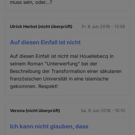
muss sein, oder...?
Ulrich Herbst (nicht überprüft)
Fr. 8 Jun 2018 - 13:59
Auf diesen Einfall ist nicht
Auf diesen Einfall ist nicht mal Houellebecq in
seinem Roman "Unterwerfung" bei der
Beschreibung der Transformation einer säkularen
französischen Universität in eine islamische
gekommen. Respekt!
Verona (nicht überprüft)
Sa. 9 Jun 2018 - 10:10
Ich kann nicht glauben, dass