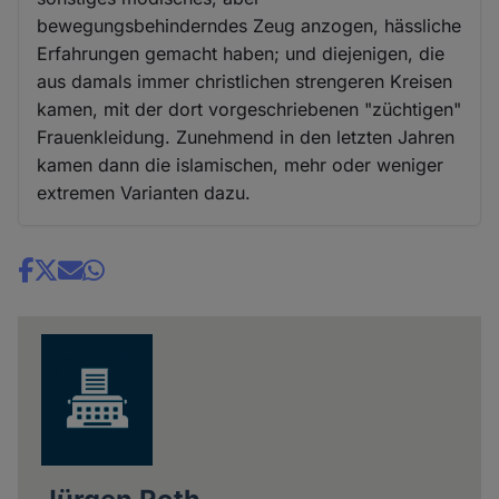
bewegungsbehinderndes Zeug anzogen, hässliche
Erfahrungen gemacht haben; und diejenigen, die
aus damals immer christlichen strengeren Kreisen
kamen, mit der dort vorgeschriebenen "züchtigen"
Frauenkleidung. Zunehmend in den letzten Jahren
kamen dann die islamischen, mehr oder weniger
extremen Varianten dazu.
Share
news