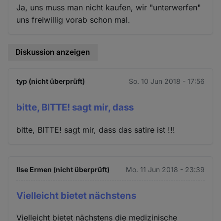
Cookies
Ja, uns muss man nicht kaufen, wir "unterwerfen"
uns freiwillig vorab schon mal.
Diskussion anzeigen
typ (nicht überprüft)
So. 10 Jun 2018 - 17:56
bitte, BITTE! sagt mir, dass
bitte, BITTE! sagt mir, dass das satire ist !!!
Ilse Ermen (nicht überprüft)
Mo. 11 Jun 2018 - 23:39
Vielleicht bietet nächstens
Vielleicht bietet nächstens die medizinische