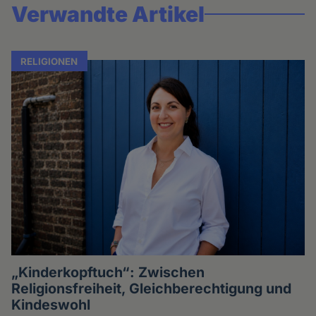
Verwandte Artikel
RELIGIONEN
„Kinderkopftuch“: Zwischen
Religionsfreiheit, Gleichberechtigung und
Kindeswohl