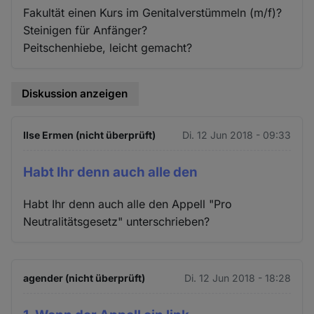
Fakultät einen Kurs im Genitalverstümmeln (m/f)?
Steinigen für Anfänger?
Peitschenhiebe, leicht gemacht?
Diskussion anzeigen
Ilse Ermen (nicht überprüft)
Di. 12 Jun 2018 - 09:33
Habt Ihr denn auch alle den
Habt Ihr denn auch alle den Appell "Pro
Neutralitätsgesetz" unterschrieben?
agender (nicht überprüft)
Di. 12 Jun 2018 - 18:28