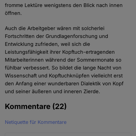
fromme Lektüre wenigstens den Blick nach innen
öffnen.
Auch die Arbeitgeber wären mit solcherlei
Fortschritten der Grundlagenforschung und
Entwicklung zufrieden, weil sich die
Leistungsfähigkeit ihrer Kopftuch-ertragenden
Mitarbeiterinnen während der Sommermonate so
fühlbar verbessert. So bildet die lange Nacht von
Wissenschaft und Kopftuchknüpfen vielleicht erst
den Anfang einer wunderbaren Dialektik von Kopf
und seiner äußeren und inneren Zierde.
Kommentare
(22)
Netiquette für Kommentare