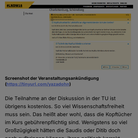
Screenshot der Veranstaltungsankündigung
(
https://tinyurl.com/yazadohn
)
Die Teilnahme an der Diskussion in der TU ist
übrigens kostenlos. So viel Wissenschaftsfreiheit
muss sein. Das heißt aber wohl, dass die Kopftücher
im Kurs gebührenpflichtig sind. Wenigstens so viel
Großzügigkeit hätten die Saudis oder Ditib doch