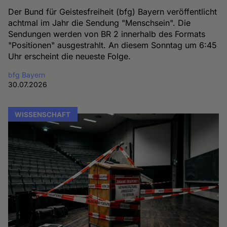
Der Bund für Geistesfreiheit (bfg) Bayern veröffentlicht
achtmal im Jahr die Sendung "Menschsein". Die
Sendungen werden von BR 2 innerhalb des Formats
"Positionen" ausgestrahlt. An diesem Sonntag um 6:45
Uhr erscheint die neueste Folge.
bfg Bayern
30.07.2026
WISSENSCHAFT