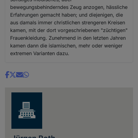
bewegungsbehinderndes Zeug anzogen, hässliche
Erfahrungen gemacht haben; und diejenigen, die
aus damals immer christlichen strengeren Kreisen
kamen, mit der dort vorgeschriebenen "züchtigen"
Frauenkleidung. Zunehmend in den letzten Jahren
kamen dann die islamischen, mehr oder weniger
extremen Varianten dazu.
Share
news