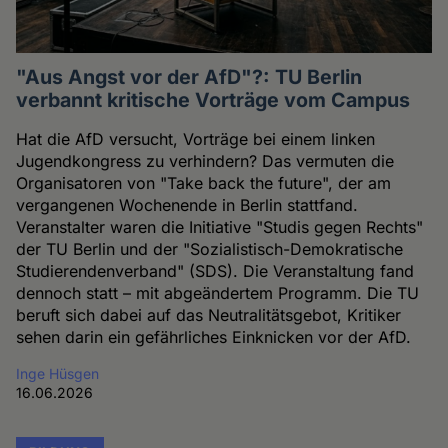
"Aus Angst vor der AfD"?: TU Berlin
verbannt kritische Vorträge vom Campus
Hat die AfD versucht, Vorträge bei einem linken
Jugendkongress zu verhindern? Das vermuten die
Organisatoren von "Take back the future", der am
vergangenen Wochenende in Berlin stattfand.
Veranstalter waren die Initiative "Studis gegen Rechts"
der TU Berlin und der "Sozialistisch-Demokratische
Studierendenverband" (SDS). Die Veranstaltung fand
dennoch statt – mit abgeändertem Programm. Die TU
beruft sich dabei auf das Neutralitätsgebot, Kritiker
sehen darin ein gefährliches Einknicken vor der AfD.
Inge Hüsgen
16.06.2026