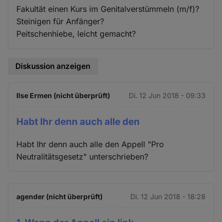
Fakultät einen Kurs im Genitalverstümmeln (m/f)?
Steinigen für Anfänger?
Peitschenhiebe, leicht gemacht?
Diskussion anzeigen
Ilse Ermen (nicht überprüft)
Di. 12 Jun 2018 - 09:33
Habt Ihr denn auch alle den
Habt Ihr denn auch alle den Appell "Pro
Neutralitätsgesetz" unterschrieben?
agender (nicht überprüft)
Di. 12 Jun 2018 - 18:28