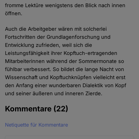
fromme Lektüre wenigstens den Blick nach innen
öffnen.
Auch die Arbeitgeber wären mit solcherlei
Fortschritten der Grundlagenforschung und
Entwicklung zufrieden, weil sich die
Leistungsfähigkeit ihrer Kopftuch-ertragenden
Mitarbeiterinnen während der Sommermonate so
fühlbar verbessert. So bildet die lange Nacht von
Wissenschaft und Kopftuchknüpfen vielleicht erst
den Anfang einer wunderbaren Dialektik von Kopf
und seiner äußeren und inneren Zierde.
Kommentare
(22)
Netiquette für Kommentare