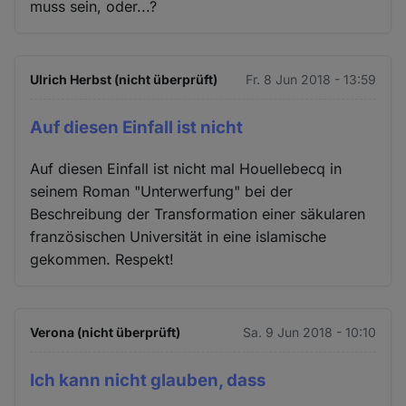
muss sein, oder...?
Ulrich Herbst (nicht überprüft)
Fr. 8 Jun 2018 - 13:59
Auf diesen Einfall ist nicht
Auf diesen Einfall ist nicht mal Houellebecq in
seinem Roman "Unterwerfung" bei der
Beschreibung der Transformation einer säkularen
französischen Universität in eine islamische
gekommen. Respekt!
Verona (nicht überprüft)
Sa. 9 Jun 2018 - 10:10
Ich kann nicht glauben, dass