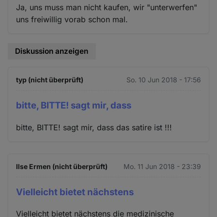
Cookies
Ja, uns muss man nicht kaufen, wir "unterwerfen"
uns freiwillig vorab schon mal.
Diskussion anzeigen
typ (nicht überprüft)
So. 10 Jun 2018 - 17:56
bitte, BITTE! sagt mir, dass
bitte, BITTE! sagt mir, dass das satire ist !!!
Ilse Ermen (nicht überprüft)
Mo. 11 Jun 2018 - 23:39
Vielleicht bietet nächstens
Vielleicht bietet nächstens die medizinische