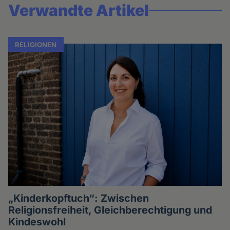
Verwandte Artikel
RELIGIONEN
„Kinderkopftuch“: Zwischen
Religionsfreiheit, Gleichberechtigung und
Kindeswohl