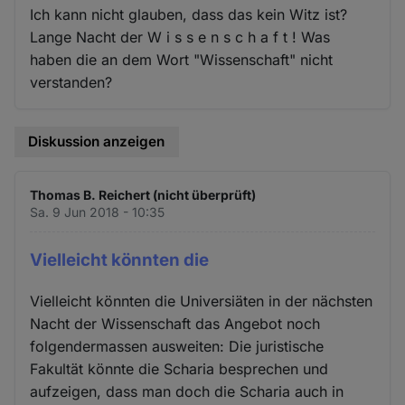
Ich kann nicht glauben, dass das kein Witz ist?
Lange Nacht der W i s s e n s c h a f t ! Was
haben die an dem Wort "Wissenschaft" nicht
verstanden?
Diskussion anzeigen
Thomas B. Reichert (nicht überprüft)
Sa. 9 Jun 2018 - 10:35
Vielleicht könnten die
Vielleicht könnten die Universiäten in der nächsten
Nacht der Wissenschaft das Angebot noch
folgendermassen ausweiten: Die juristische
Fakultät könnte die Scharia besprechen und
aufzeigen, dass man doch die Scharia auch in