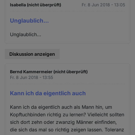
Isabella (nicht überprüft)
Fr. 8 Jun 2018 - 13:05
Unglaublich...
Unglaublich...
Diskussion anzeigen
Bernd Kammermeier (nicht überprüft)
Fr. 8 Jun 2018 - 13:55
Kann ich da eigentlich auch
Kann ich da eigentlich auch als Mann hin, um
Kopftuchbinden richtig zu lernen? Vielleicht sollten
sich dort zehn oder zwanzig Männer einfinden,
die sich das mal so richtig zeigen lassen. Toleranz