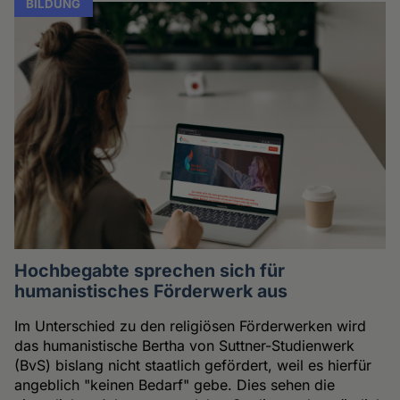
BILDUNG
Hochbegabte sprechen sich für
humanistisches Förderwerk aus
Im Unterschied zu den religiösen Förderwerken wird
das humanistische Bertha von Suttner-Studienwerk
(BvS) bislang nicht staatlich gefördert, weil es hierfür
angeblich "keinen Bedarf" gebe. Dies sehen die