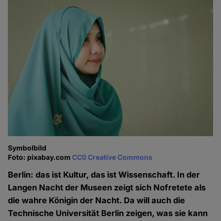
Symbolbild
Foto: pixabay.com
CC0 Creative Commons
Berlin: das ist Kultur, das ist Wissenschaft. In der
Langen Nacht der Museen zeigt sich Nofretete als
die wahre Königin der Nacht. Da will auch die
Technische Universität Berlin zeigen, was sie kann