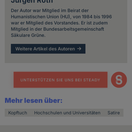
Jürgen Roth
Der Autor war Mitglied im Beirat der
Humanistischen Union (HU), von 1984 bis 1996
war er Mitglied des Vorstandes. Er ist zudem
Mitglied in der Bundesarbeitsgemeinschaft
Säkulare Grüne.
Weitere Artikel des Autoren
Mehr lesen über:
Kopftuch
Hochschulen und Universitäten
Satire