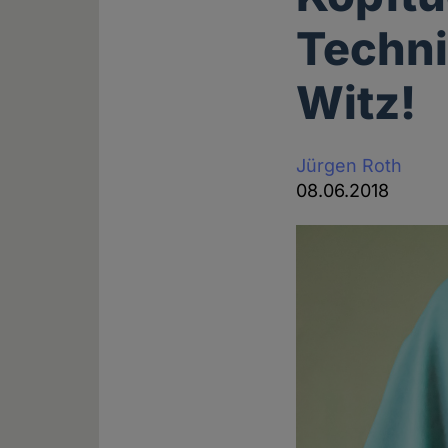
Techni
Witz!
Jürgen Roth
08.06.2018