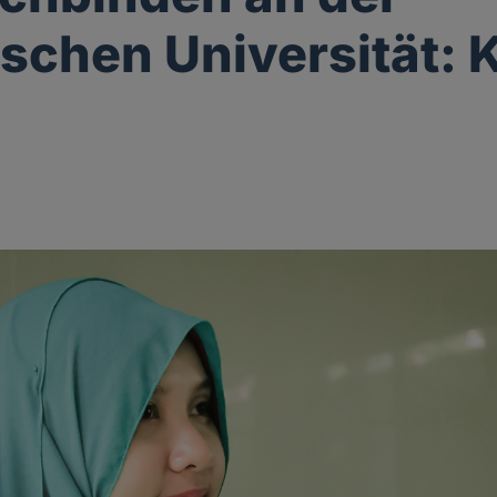
schen Universität: 